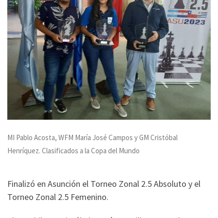
MI Pablo Acosta, WFM María José Campos y GM Cristóbal
Henríquez. Clasificados a la Copa del Mundo
Finalizó en Asunción el Torneo Zonal 2.5 Absoluto y el
Torneo Zonal 2.5 Femenino.