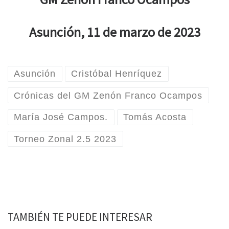
Asunción, 11 de marzo de 2023
Asunción
Cristóbal Henríquez
Crónicas del GM Zenón Franco Ocampos
María José Campos.
Tomás Acosta
Torneo Zonal 2.5 2023
TAMBIÉN TE PUEDE INTERESAR