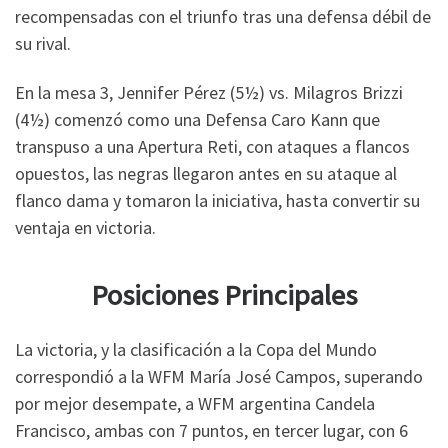
recompensadas con el triunfo tras una defensa débil de
su rival.
En la mesa 3, Jennifer Pérez (5½) vs. Milagros Brizzi
(4½) comenzó como una Defensa Caro Kann que
transpuso a una Apertura Reti, con ataques a flancos
opuestos, las negras llegaron antes en su ataque al
flanco dama y tomaron la iniciativa, hasta convertir su
ventaja en victoria.
Posiciones Principales
La victoria, y la clasificación a la Copa del Mundo
correspondió a la WFM María José Campos, superando
por mejor desempate, a WFM argentina Candela
Francisco, ambas con 7 puntos, en tercer lugar, con 6