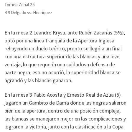
Torneo Zonal 2.5
R 9 Delgado vs. Henríquez
En la mesa 2 Leandro Krysa, ante Rubén Zacarías (5½),
optó por una línea tranquila de la Apertura Inglesa
rehuyendo un duelo teórico, pronto se llegó a un final
con una estructura superior de las blancas y una leve
ventaja, lo que requería una cuidadosa defensa de
parte negra, eso no ocurrió, la superioridad blanca se
agrandó y las blancas ganaron.
En la mesa 3 Pablo Acosta y Ernesto Real de Azua (5)
jugaron un Gambito de Dama donde las negras salieron
bien de la apertura, dentro de una posición compleja,
las blancas se manejaron mejor en las complicaciones y
lograron la victoria, junto con la clasificación a la Copa