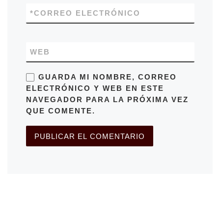
*
CORREO ELECTRÓNICO
WEB
GUARDA MI NOMBRE, CORREO
ELECTRÓNICO Y WEB EN ESTE
NAVEGADOR PARA LA PRÓXIMA VEZ
QUE COMENTE.