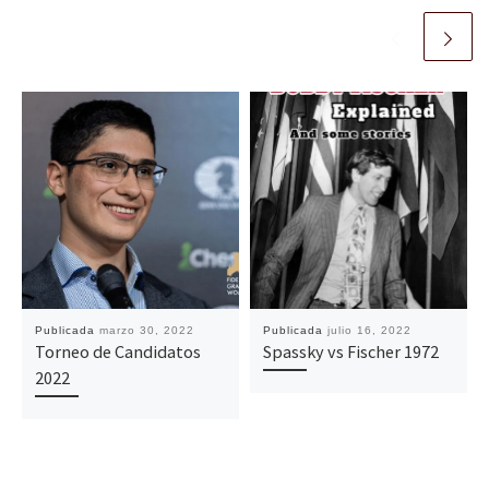
Publicada
marzo 30, 2022
Publicada
julio 16, 2022
Torneo de Candidatos
Spassky vs Fischer 1972
2022