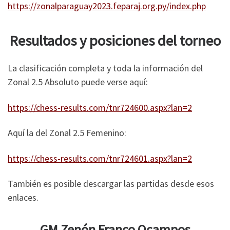
https://zonalparaguay2023.feparaj.org.py/index.php
Resultados y posiciones del torneo
La clasificación completa y toda la información del
Zonal 2.5 Absoluto puede verse aquí:
https://chess-results.com/tnr724600.aspx?lan=2
Aquí la del Zonal 2.5 Femenino:
https://chess-results.com/tnr724601.aspx?lan=2
También es posible descargar las partidas desde esos
enlaces.
GM Zenón Franco Ocampos