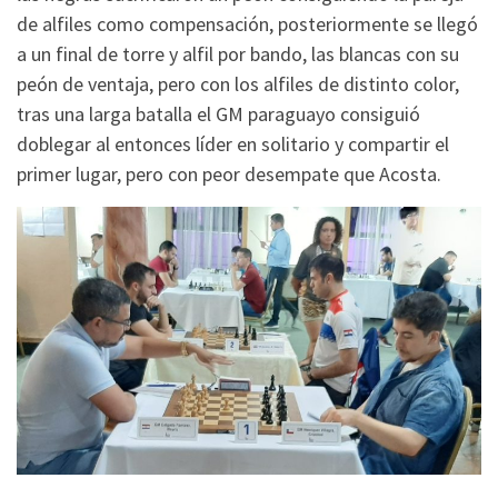
de alfiles como compensación, posteriormente se llegó
a un final de torre y alfil por bando, las blancas con su
peón de ventaja, pero con los alfiles de distinto color,
tras una larga batalla el GM paraguayo consiguió
doblegar al entonces líder en solitario y compartir el
primer lugar, pero con peor desempate que Acosta.