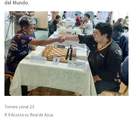
del Mundo.
Torneo zonal 2.5
R 9 Acosta vs Real de Azua