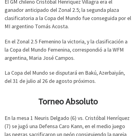
El GM chileno Cristóbal Henríquez Villagra era el
ganador anticipado del Zonal 2.5; la segunda plaza
clasificatoria a la Copa del Mundo fue conseguida por el
MI argentino Tomás Acosta.
En el Zonal 2.5 Femenino la victoria, y la clasificación a
la Copa del Mundo Femenina, correspondió a la WFM
argentina, Maria José Campos.
La Copa del Mundo se disputará en Bakú, Azerbaiyán,
del 31 de julio al 26 de agosto próximos.
Torneo Absoluto
En la mesa 1 Neuris Delgado (6) vs. Cristóbal Henríquez
(7) se jugó una Defensa Caro Kann, en el medio juego
las negras sacrificaron un peón consiguiendo la pareja