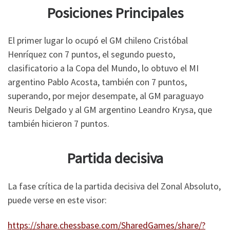
Posiciones Principales
El primer lugar lo ocupó el GM chileno Cristóbal
Henríquez con 7 puntos, el segundo puesto,
clasificatorio a la Copa del Mundo, lo obtuvo el MI
argentino Pablo Acosta, también con 7 puntos,
superando, por mejor desempate, al GM paraguayo
Neuris Delgado y al GM argentino Leandro Krysa, que
también hicieron 7 puntos.
Partida decisiva
La fase crítica de la partida decisiva del Zonal Absoluto,
puede verse en este visor:
https://share.chessbase.com/SharedGames/share/?