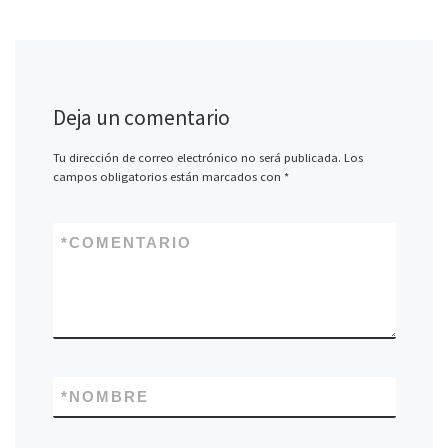
Deja un comentario
Tu dirección de correo electrónico no será publicada.
Los
campos obligatorios están marcados con
*
*
COMENTARIO
*
NOMBRE