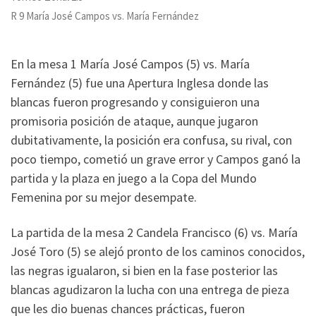
R 9 María José Campos vs. María Fernández
En la mesa 1 María José Campos (5) vs. María
Fernández (5) fue una Apertura Inglesa donde las
blancas fueron progresando y consiguieron una
promisoria posición de ataque, aunque jugaron
dubitativamente, la posición era confusa, su rival, con
poco tiempo, cometió un grave error y Campos ganó la
partida y la plaza en juego a la Copa del Mundo
Femenina por su mejor desempate.
La partida de la mesa 2 Candela Francisco (6) vs. María
José Toro (5) se alejó pronto de los caminos conocidos,
las negras igualaron, si bien en la fase posterior las
blancas agudizaron la lucha con una entrega de pieza
que les dio buenas chances prácticas, fueron