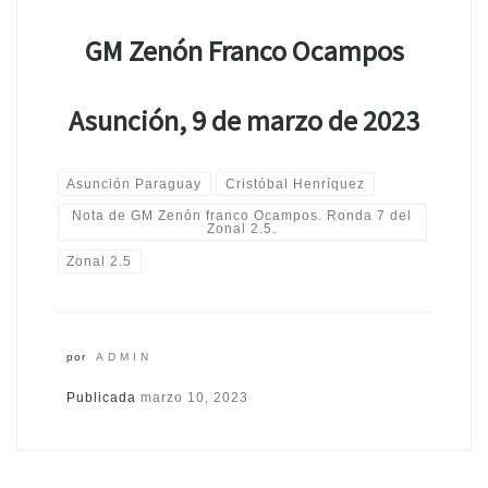
GM Zenón Franco Ocampos
Asunción, 9 de marzo de 2023
Asunción Paraguay
Cristóbal Henríquez
Nota de GM Zenón franco Ocampos. Ronda 7 del
Zonal 2.5.
Zonal 2.5
por
ADMIN
Publicada
marzo 10, 2023