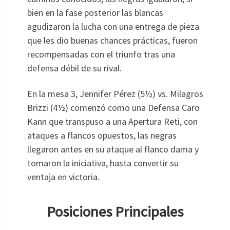
bien en la fase posterior las blancas
agudizaron la lucha con una entrega de pieza
que les dio buenas chances prácticas, fueron
recompensadas con el triunfo tras una
defensa débil de su rival.
En la mesa 3, Jennifer Pérez (5½) vs. Milagros
Brizzi (4½) comenzó como una Defensa Caro
Kann que transpuso a una Apertura Reti, con
ataques a flancos opuestos, las negras
llegaron antes en su ataque al flanco dama y
tomaron la iniciativa, hasta convertir su
ventaja en victoria.
Posiciones Principales