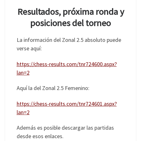
Resultados, próxima ronda y
posiciones del torneo
La información del Zonal 2.5 absoluto puede
verse aquí:
https://chess-results.com/tnr724600.aspx?
lan=2
Aquí la del Zonal 2.5 Femenino:
https://chess-results.com/tnr724601.aspx?
lan=2
Además es posible descargar las partidas
desde esos enlaces.