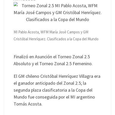
MI Pablo Acosta, WFM María José Campos y GM
Cristóbal Henríquez. Clasificados a la Copa del Mundo
Finalizó en Asunción el Torneo Zonal 2.5
Absoluto y el Torneo Zonal 2.5 Femenino.
El GM chileno Cristóbal Henríquez Villagra era
el ganador anticipado del Zonal 2.5; la
segunda plaza clasificatoria a la Copa del
Mundo fue conseguida por el MI argentino
Tomás Acosta.