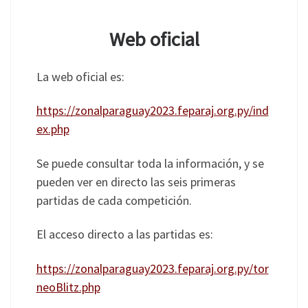
Web oficial
La web oficial es:
https://zonalparaguay2023.feparaj.org.py/ind
ex.php
Se puede consultar toda la información, y se
pueden ver en directo las seis primeras
partidas de cada competición.
El acceso directo a las partidas es:
https://zonalparaguay2023.feparaj.org.py/tor
neoBlitz.php