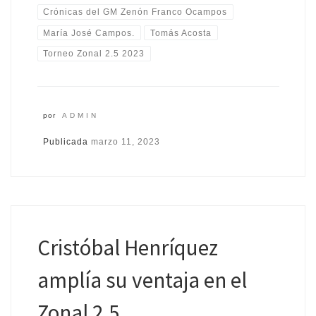
Crónicas del GM Zenón Franco Ocampos
María José Campos.
Tomás Acosta
Torneo Zonal 2.5 2023
por
ADMIN
Publicada
marzo 11, 2023
Cristóbal Henríquez
amplía su ventaja en el
Zonal 2.5