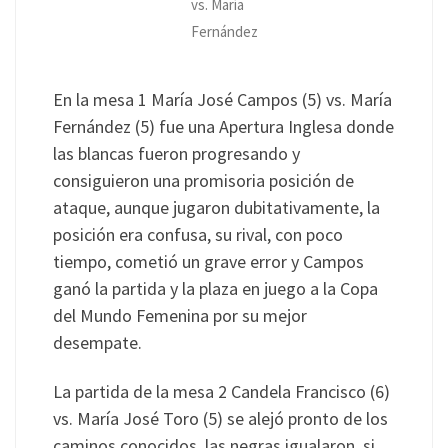
vs. María
Fernández
En la mesa 1 María José Campos (5) vs. María
Fernández (5) fue una Apertura Inglesa donde
las blancas fueron progresando y
consiguieron una promisoria posición de
ataque, aunque jugaron dubitativamente, la
posición era confusa, su rival, con poco
tiempo, cometió un grave error y Campos
ganó la partida y la plaza en juego a la Copa
del Mundo Femenina por su mejor
desempate.
La partida de la mesa 2 Candela Francisco (6)
vs. María José Toro (5) se alejó pronto de los
caminos conocidos, las negras igualaron, si