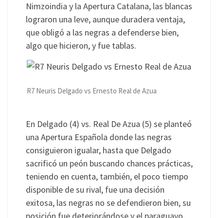
Nimzoindia y la Apertura Catalana, las blancas
lograron una leve, aunque duradera ventaja,
que obligó a las negras a defenderse bien,
algo que hicieron, y fue tablas.
R7 Neuris Delgado vs Ernesto Real de Azua
En Delgado (4) vs. Real De Azua (5) se planteó
una Apertura Española donde las negras
consiguieron igualar, hasta que Delgado
sacrificó un peón buscando chances prácticas,
teniendo en cuenta, también, el poco tiempo
disponible de su rival, fue una decisión
exitosa, las negras no se defendieron bien, su
posición fue deteriorándose y el paraguayo