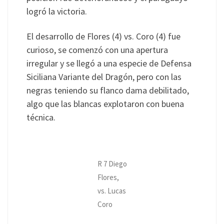
logró la victoria.
El desarrollo de Flores (4) vs. Coro (4) fue
curioso, se comenzó con una apertura
irregular y se llegó a una especie de Defensa
Siciliana Variante del Dragón, pero con las
negras teniendo su flanco dama debilitado,
algo que las blancas explotaron con buena
técnica.
R 7 Diego
Flores,
vs. Lucas
Coro