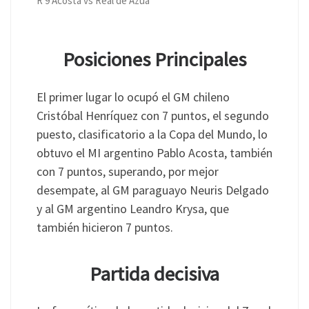
R 9 Acosta vs Real de Azua
Posiciones Principales
El primer lugar lo ocupó el GM chileno
Cristóbal Henríquez con 7 puntos, el segundo
puesto, clasificatorio a la Copa del Mundo, lo
obtuvo el MI argentino Pablo Acosta, también
con 7 puntos, superando, por mejor
desempate, al GM paraguayo Neuris Delgado
y al GM argentino Leandro Krysa, que
también hicieron 7 puntos.
Partida decisiva