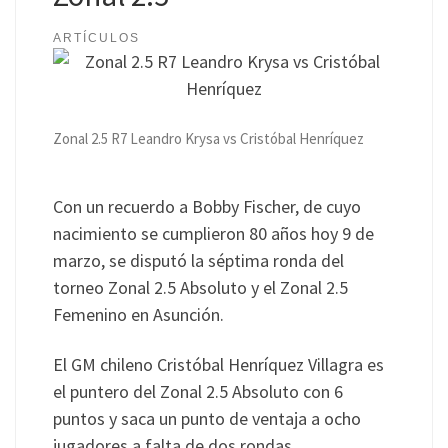
ARTÍCULOS
Zonal 2.5 R7 Leandro Krysa vs Cristóbal Henríquez
Con un recuerdo a Bobby Fischer, de cuyo
nacimiento se cumplieron 80 años hoy 9 de
marzo, se disputó la séptima ronda del
torneo Zonal 2.5 Absoluto y el Zonal 2.5
Femenino en Asunción.
El GM chileno Cristóbal Henríquez Villagra es
el puntero del Zonal 2.5 Absoluto con 6
puntos y saca un punto de ventaja a ocho
jugadores a falta de dos rondas.