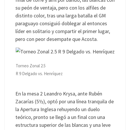
su peón de ventaja, pero con los alfiles de
distinto color, tras una larga batalla el GM
paraguayo consiguió doblegar al entonces
líder en solitario y compartir el primer lugar,
pero con peor desempate que Acosta.
Torneo Zonal 2.5
R 9 Delgado vs. Henríquez
En la mesa 2 Leandro Krysa, ante Rubén
Zacarías (5½), optó por una línea tranquila de
la Apertura Inglesa rehuyendo un duelo
teórico, pronto se llegó a un final con una
estructura superior de las blancas y una leve