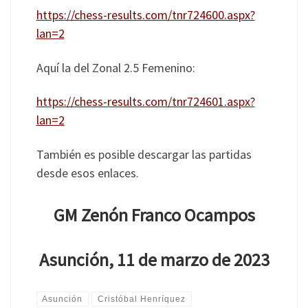
https://chess-results.com/tnr724600.aspx?
lan=2
Aquí la del Zonal 2.5 Femenino:
https://chess-results.com/tnr724601.aspx?
lan=2
También es posible descargar las partidas
desde esos enlaces.
GM Zenón Franco Ocampos
Asunción, 11 de marzo de 2023
Asunción
Cristóbal Henríquez