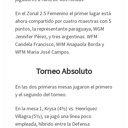
En el Zonal 2.5 Femenino el primer lugar está
ahora compartido por cuatro maestras con 5
puntos, la representante paraguaya, WGM
Jennifer Pérez, y tres argentinas: WFM
Candela Francisco, WIM Anapaola Borda y
WFM Maria José Campos.
Torneo Absoluto
En las dos primeras mesas jugaron el primero
y el segundo del torneo.
En la mesa 1, Krysa (4½) vs. Henríquez
Villagra (5½), se jugó una línea poco
empleada, híbrido entre la Defensa