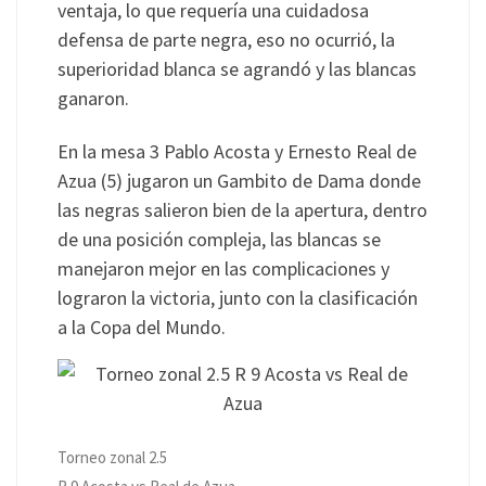
ventaja, lo que requería una cuidadosa
defensa de parte negra, eso no ocurrió, la
superioridad blanca se agrandó y las blancas
ganaron.
En la mesa 3 Pablo Acosta y Ernesto Real de
Azua (5) jugaron un Gambito de Dama donde
las negras salieron bien de la apertura, dentro
de una posición compleja, las blancas se
manejaron mejor en las complicaciones y
lograron la victoria, junto con la clasificación
a la Copa del Mundo.
Torneo zonal 2.5