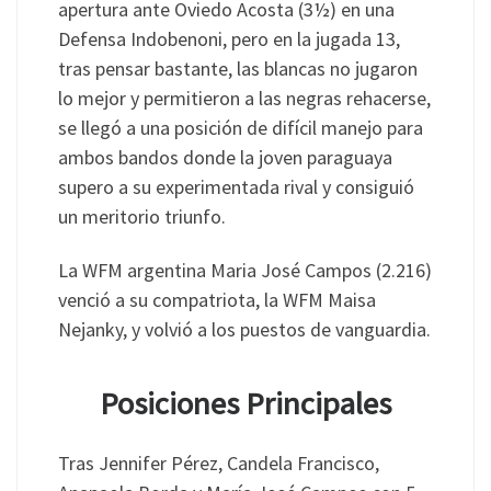
apertura ante Oviedo Acosta (3½) en una
Defensa Indobenoni, pero en la jugada 13,
tras pensar bastante, las blancas no jugaron
lo mejor y permitieron a las negras rehacerse,
se llegó a una posición de difícil manejo para
ambos bandos donde la joven paraguaya
supero a su experimentada rival y consiguió
un meritorio triunfo.
La WFM argentina Maria José Campos (2.216)
venció a su compatriota, la WFM Maisa
Nejanky, y volvió a los puestos de vanguardia.
Posiciones Principales
Tras Jennifer Pérez, Candela Francisco,