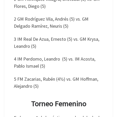
Flores, Diego (5)
2 GM Rodríguez Vila, Andrés (5) vs. GM
Delgado Ramírez, Neuris (5)
3 IM Real De Azua, Ernesto (5) vs. GM Krysa,
Leandro (5)
4 IM Perdomo, Leandro (5) vs. IM Acosta,
Pablo Ismael (5)
5 FM Zacarias, Rubén (4½) vs. GM Hoffman,
Alejandro (5)
Torneo Femenino