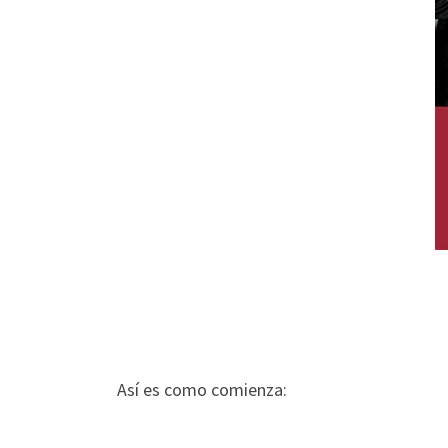
Así es como comienza: