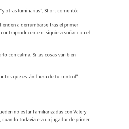
 “y otras luminarias”, Short comentó:
 tienden a derrumbarse tras el primer
contraproducente ni siquiera soñar con el
lo con calma. Si las cosas van bien
suntos que están fuera de tu control”.
eden no estar familiarizadas con Valery
, cuando todavía era un jugador de primer