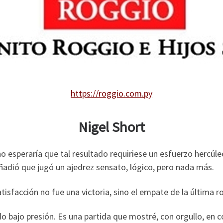
https://roggio.com.py
Nigel Short
esperaría que tal resultado requiriese un esfuerzo hercúle
añadió que jugó un ajedrez sensato, lógico, pero nada más.
tisfacción no fue una victoria, sino el empate de la última 
ndo bajo presión. Es una partida que mostré, con orgullo, en 