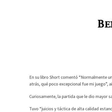
En su libro Short comentó “Normalmente uno 
atrás, qué poco excepcional fue mi juego”, 
Curiosamente, la partida que le dio mayor sa
Tuvo “juicios y táctica de alta calidad esta