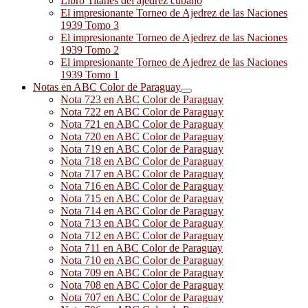
Libro Titanes del ajedrez cubano
El impresionante Torneo de Ajedrez de las Naciones
1939 Tomo 3
El impresionante Torneo de Ajedrez de las Naciones
1939 Tomo 2
El impresionante Torneo de Ajedrez de las Naciones
1939 Tomo 1
Notas en ABC Color de Paraguay
Nota 723 en ABC Color de Paraguay
Nota 722 en ABC Color de Paraguay
Nota 721 en ABC Color de Paraguay
Nota 720 en ABC Color de Paraguay
Nota 719 en ABC Color de Paraguay
Nota 718 en ABC Color de Paraguay
Nota 717 en ABC Color de Paraguay
Nota 716 en ABC Color de Paraguay
Nota 715 en ABC Color de Paraguay
Nota 714 en ABC Color de Paraguay
Nota 713 en ABC Color de Paraguay
Nota 712 en ABC Color de Paraguay
Nota 711 en ABC Color de Paraguay
Nota 710 en ABC Color de Paraguay
Nota 709 en ABC Color de Paraguay
Nota 708 en ABC Color de Paraguay
Nota 707 en ABC Color de Paraguay