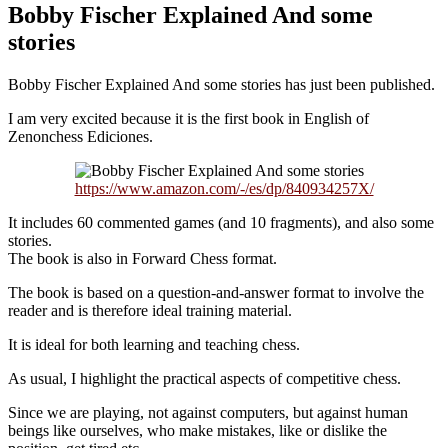
Bobby Fischer Explained And some
stories
Bobby Fischer Explained And some stories has just been published.
I am very excited because it is the first book in English of
Zenonchess Ediciones.
https://www.amazon.com/-/es/dp/840934257X/
It includes 60 commented games (and 10 fragments), and also some
stories.
The book is also in Forward Chess format.
The book is based on a question-and-answer format to involve the
reader and is therefore ideal training material.
It is ideal for both learning and teaching chess.
As usual, I highlight the practical aspects of competitive chess.
Since we are playing, not against computers, but against human
beings like ourselves, who make mistakes, like or dislike the