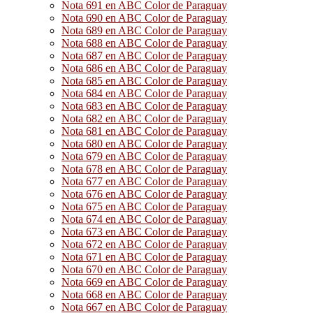
Nota 691 en ABC Color de Paraguay
Nota 690 en ABC Color de Paraguay
Nota 689 en ABC Color de Paraguay
Nota 688 en ABC Color de Paraguay
Nota 687 en ABC Color de Paraguay
Nota 686 en ABC Color de Paraguay
Nota 685 en ABC Color de Paraguay
Nota 684 en ABC Color de Paraguay
Nota 683 en ABC Color de Paraguay
Nota 682 en ABC Color de Paraguay
Nota 681 en ABC Color de Paraguay
Nota 680 en ABC Color de Paraguay
Nota 679 en ABC Color de Paraguay
Nota 678 en ABC Color de Paraguay
Nota 677 en ABC Color de Paraguay
Nota 676 en ABC Color de Paraguay
Nota 675 en ABC Color de Paraguay
Nota 674 en ABC Color de Paraguay
Nota 673 en ABC Color de Paraguay
Nota 672 en ABC Color de Paraguay
Nota 671 en ABC Color de Paraguay
Nota 670 en ABC Color de Paraguay
Nota 669 en ABC Color de Paraguay
Nota 668 en ABC Color de Paraguay
Nota 667 en ABC Color de Paraguay