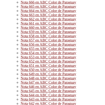
Nota 666 en ABC Color de Paraguay
Nota 665 en ABC Color de Paraguay
Nota 664 en ABC Color de Paraguay
Nota 663 en ABC Color de Paraguay
Nota 662 en ABC Color de Paraguay
Nota 661 en ABC Color de Paraguay
Nota 660 en ABC Color de Paraguay
Nota 659 en ABC Color de Paraguay
Nota 658 en ABC Color de Paraguay
Nota 657 en ABC Color de Paraguay
Nota 656 en ABC Color de Paraguay
Nota 655 en ABC Color de Paraguay
Nota 654 en ABC Color de Paraguay
Nota 653 en ABC Color de Paraguay
Nota 652 en ABC Color de Paraguay
Nota 651 en ABC Color de Paraguay
Nota 650 en ABC Color de Paraguay
Nota 649 en ABC Color de Paraguay
Nota 648 en ABC Color de Paraguay
Nota 647 en ABC Color de Paraguay
Nota 646 en ABC Color de Paraguay
Nota 645 en ABC Color de Paraguay
Nota 644 en ABC Color de Paraguay
Nota 643 en ABC Color de Paraguay
Nota 642 en ABC Color de Paraguay