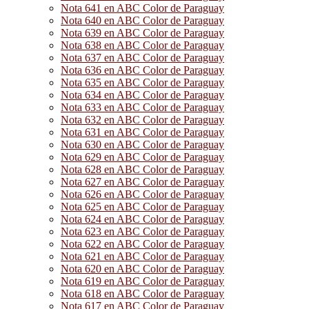
Nota 641 en ABC Color de Paraguay
Nota 640 en ABC Color de Paraguay
Nota 639 en ABC Color de Paraguay
Nota 638 en ABC Color de Paraguay
Nota 637 en ABC Color de Paraguay
Nota 636 en ABC Color de Paraguay
Nota 635 en ABC Color de Paraguay
Nota 634 en ABC Color de Paraguay
Nota 633 en ABC Color de Paraguay
Nota 632 en ABC Color de Paraguay
Nota 631 en ABC Color de Paraguay
Nota 630 en ABC Color de Paraguay
Nota 629 en ABC Color de Paraguay
Nota 628 en ABC Color de Paraguay
Nota 627 en ABC Color de Paraguay
Nota 626 en ABC Color de Paraguay
Nota 625 en ABC Color de Paraguay
Nota 624 en ABC Color de Paraguay
Nota 623 en ABC Color de Paraguay
Nota 622 en ABC Color de Paraguay
Nota 621 en ABC Color de Paraguay
Nota 620 en ABC Color de Paraguay
Nota 619 en ABC Color de Paraguay
Nota 618 en ABC Color de Paraguay
Nota 617 en ABC Color de Paraguay