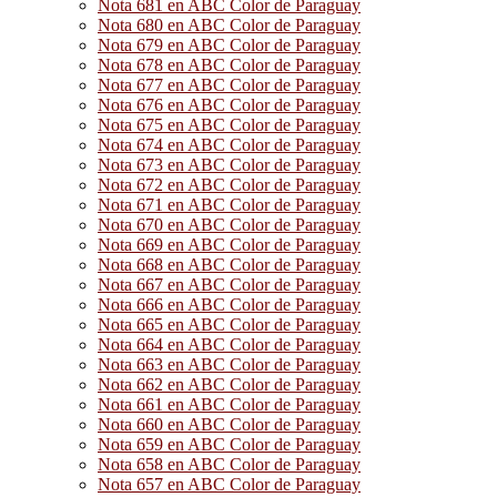
Nota 681 en ABC Color de Paraguay
Nota 680 en ABC Color de Paraguay
Nota 679 en ABC Color de Paraguay
Nota 678 en ABC Color de Paraguay
Nota 677 en ABC Color de Paraguay
Nota 676 en ABC Color de Paraguay
Nota 675 en ABC Color de Paraguay
Nota 674 en ABC Color de Paraguay
Nota 673 en ABC Color de Paraguay
Nota 672 en ABC Color de Paraguay
Nota 671 en ABC Color de Paraguay
Nota 670 en ABC Color de Paraguay
Nota 669 en ABC Color de Paraguay
Nota 668 en ABC Color de Paraguay
Nota 667 en ABC Color de Paraguay
Nota 666 en ABC Color de Paraguay
Nota 665 en ABC Color de Paraguay
Nota 664 en ABC Color de Paraguay
Nota 663 en ABC Color de Paraguay
Nota 662 en ABC Color de Paraguay
Nota 661 en ABC Color de Paraguay
Nota 660 en ABC Color de Paraguay
Nota 659 en ABC Color de Paraguay
Nota 658 en ABC Color de Paraguay
Nota 657 en ABC Color de Paraguay