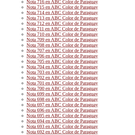
Nota 716 en ABC Color de Paraguay
Nota 715 en ABC Color de Paraguay
Nota 714 en ABC Color de Paraguay
Nota 713 en ABC Color de Paraguay
Nota 712 en ABC Color de Paraguay
Nota 711 en ABC Color de Paraguay
Nota 710 en ABC Color de Paraguay
Nota 709 en ABC Color de Paraguay
Nota 708 en ABC Color de Paraguay
Nota 707 en ABC Color de Paraguay
Nota 706 en ABC Color de Paraguay
Nota 705 en ABC Color de Paraguay
Nota 704 en ABC Color de Paraguay
Nota 703 en ABC Color de Paraguay
Nota 702 en ABC Color de Paraguay
Nota 701 en ABC Color de Paraguay
Nota 700 en ABC Color de Paraguay
Nota 699 en ABC Color de Paraguay
Nota 698 en ABC Color de Paraguay
Nota 697 en ABC Color de Paraguay
Nota 696 en ABC Color de Paraguay
Nota 695 en ABC Color de Paraguay
Nota 694 en ABC Color de Paraguay
Nota 693 en ABC Color de Paraguay
Nota 692 en ABC Color de Paraguay