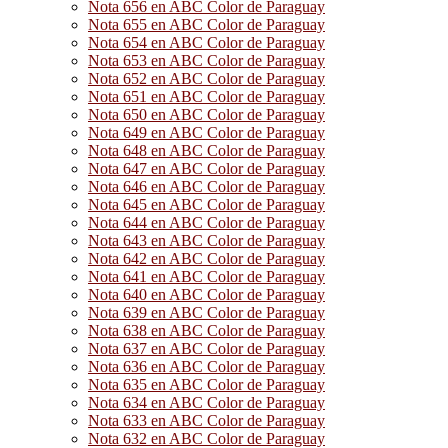
Nota 656 en ABC Color de Paraguay
Nota 655 en ABC Color de Paraguay
Nota 654 en ABC Color de Paraguay
Nota 653 en ABC Color de Paraguay
Nota 652 en ABC Color de Paraguay
Nota 651 en ABC Color de Paraguay
Nota 650 en ABC Color de Paraguay
Nota 649 en ABC Color de Paraguay
Nota 648 en ABC Color de Paraguay
Nota 647 en ABC Color de Paraguay
Nota 646 en ABC Color de Paraguay
Nota 645 en ABC Color de Paraguay
Nota 644 en ABC Color de Paraguay
Nota 643 en ABC Color de Paraguay
Nota 642 en ABC Color de Paraguay
Nota 641 en ABC Color de Paraguay
Nota 640 en ABC Color de Paraguay
Nota 639 en ABC Color de Paraguay
Nota 638 en ABC Color de Paraguay
Nota 637 en ABC Color de Paraguay
Nota 636 en ABC Color de Paraguay
Nota 635 en ABC Color de Paraguay
Nota 634 en ABC Color de Paraguay
Nota 633 en ABC Color de Paraguay
Nota 632 en ABC Color de Paraguay