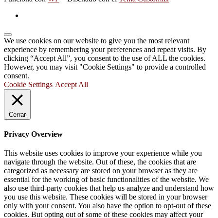
We use cookies on our website to give you the most relevant
experience by remembering your preferences and repeat visits. By
clicking “Accept All”, you consent to the use of ALL the cookies.
However, you may visit "Cookie Settings" to provide a controlled
consent.
Cookie Settings
Accept All
Cerrar
Privacy Overview
This website uses cookies to improve your experience while you
navigate through the website. Out of these, the cookies that are
categorized as necessary are stored on your browser as they are
essential for the working of basic functionalities of the website. We
also use third-party cookies that help us analyze and understand how
you use this website. These cookies will be stored in your browser
only with your consent. You also have the option to opt-out of these
cookies. But opting out of some of these cookies may affect your