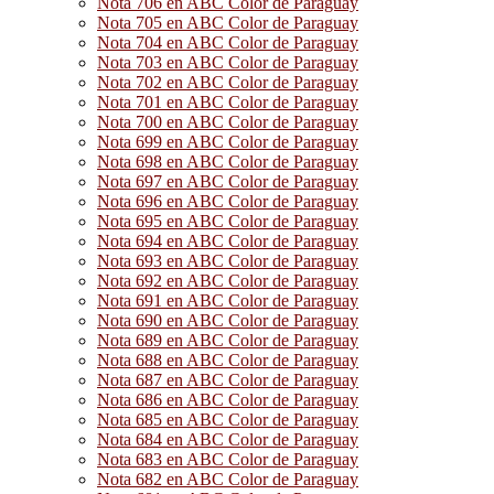
Nota 706 en ABC Color de Paraguay
Nota 705 en ABC Color de Paraguay
Nota 704 en ABC Color de Paraguay
Nota 703 en ABC Color de Paraguay
Nota 702 en ABC Color de Paraguay
Nota 701 en ABC Color de Paraguay
Nota 700 en ABC Color de Paraguay
Nota 699 en ABC Color de Paraguay
Nota 698 en ABC Color de Paraguay
Nota 697 en ABC Color de Paraguay
Nota 696 en ABC Color de Paraguay
Nota 695 en ABC Color de Paraguay
Nota 694 en ABC Color de Paraguay
Nota 693 en ABC Color de Paraguay
Nota 692 en ABC Color de Paraguay
Nota 691 en ABC Color de Paraguay
Nota 690 en ABC Color de Paraguay
Nota 689 en ABC Color de Paraguay
Nota 688 en ABC Color de Paraguay
Nota 687 en ABC Color de Paraguay
Nota 686 en ABC Color de Paraguay
Nota 685 en ABC Color de Paraguay
Nota 684 en ABC Color de Paraguay
Nota 683 en ABC Color de Paraguay
Nota 682 en ABC Color de Paraguay