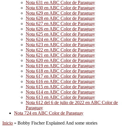
Nota 631 en ABC Color de Paraguay
Nota 630 en ABC Color de Paraguay
Nota 629 en ABC Color de Paraguay
Nota 628 en ABC Color de Paraguay
Nota 627 en ABC Color de Paraguay
Nota 626 en ABC Color de Paraguay
Nota 625 en ABC Color de Paraguay
Nota 624 en ABC Color de Paraguay
Nota 623 en ABC Color de Paraguay
Nota 622 en ABC Color de Paraguay
Nota 621 en ABC Color de Paraguay
Nota 620 en ABC Color de Paraguay
Nota 619 en ABC Color de Paraguay
Nota 618 en ABC Color de Paraguay
Nota 617 en ABC Color de Paraguay
Nota 616 en ABC Color de Paraguay
Nota 615 en ABC Color de Paraguay
Nota 614 en ABC Color de Paraguay
Nota 613 en ABC Color de Paraguay
Nota 612 del 6 de julio de 2022 en ABC Color de
Paraguay
Nota 724 en ABC Color de Paraguay
Inicio
»
Bobby Fischer Explained And some stories