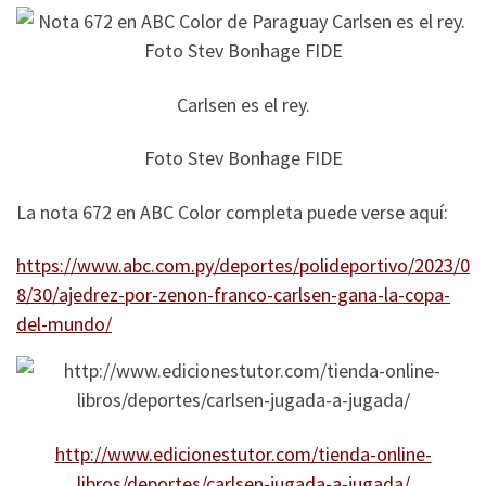
Carlsen es el rey.
Foto Stev Bonhage FIDE
La nota 672 en ABC Color completa puede verse aquí:
https://www.abc.com.py/deportes/polideportivo/2023/0
8/30/ajedrez-por-zenon-franco-carlsen-gana-la-copa-
del-mundo/
http://www.edicionestutor.com/tienda-online-
libros/deportes/carlsen-jugada-a-jugada/