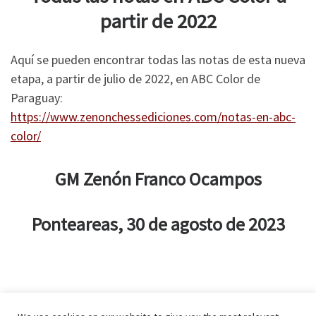
partir de 2022
Aquí se pueden encontrar todas las notas de esta nueva
etapa, a partir de julio de 2022, en ABC Color de
Paraguay:
https://www.zenonchessediciones.com/notas-en-abc-
color/
GM Zenón Franco Ocampos
Ponteareas, 30 de agosto de 2023