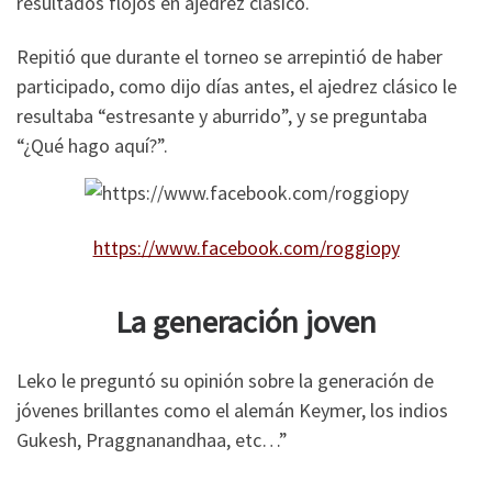
resultados flojos en ajedrez clásico.
Repitió que durante el torneo se arrepintió de haber
participado, como dijo días antes, el ajedrez clásico le
resultaba “estresante y aburrido”, y se preguntaba
“¿Qué hago aquí?”.
https://www.facebook.com/roggiopy
La generación joven
Leko le preguntó su opinión sobre la generación de
jóvenes brillantes como el alemán Keymer, los indios
Gukesh, Praggnanandhaa, etc…”