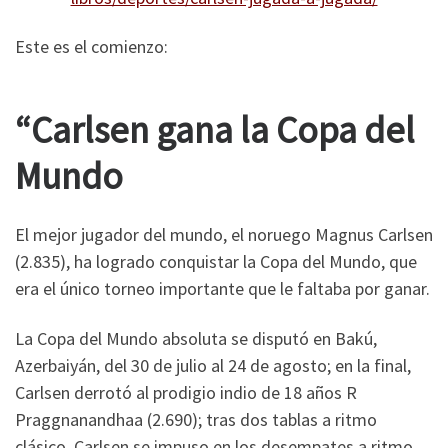
Este es el comienzo:
“Carlsen gana la Copa del
Mundo
El mejor jugador del mundo, el noruego Magnus Carlsen
(2.835), ha logrado conquistar la Copa del Mundo, que
era el único torneo importante que le faltaba por ganar.
La Copa del Mundo absoluta se disputó en Bakú,
Azerbaiyán, del 30 de julio al 24 de agosto; en la final,
Carlsen derrotó al prodigio indio de 18 años R
Praggnanandhaa (2.690); tras dos tablas a ritmo
clásico, Carlsen se impuso en los desempates a ritmo