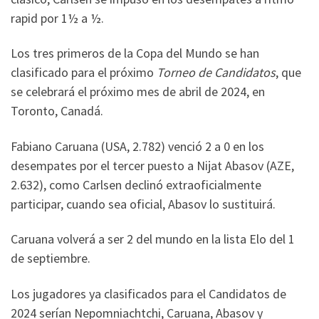
rapid por 1½ a ½.
Los tres primeros de la Copa del Mundo se han
clasificado para el próximo
Torneo de Candidatos
, que
se celebrará el próximo mes de abril de 2024, en
Toronto, Canadá.
Fabiano Caruana (USA, 2.782) venció 2 a 0 en los
desempates por el tercer puesto a Nijat Abasov (AZE,
2.632), como Carlsen declinó extraoficialmente
participar, cuando sea oficial, Abasov lo sustituirá.
Caruana volverá a ser 2 del mundo en la lista Elo del 1
de septiembre.
Los jugadores ya clasificados para el Candidatos de
2024 serían Nepomniachtchi, Caruana, Abasov y