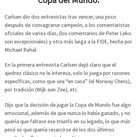
Copa del Mundo.
Carlsen dio dos entrevistas tras vencer, una poco
después de consagrarse campeón, a los comentaristas
oficiales de varios días, (los comentarios de Peter Leko
son excepcionales) y otra más larga a la FIDE, hecha por
Michael Rahal.
En la primera entrevista Carlsen dejó claro que el
ajedrez clásico no le interesa, solo lo juega por razones
específicas, como que sea “en casa” (el Norway Chess),
por tradición (Wijk aan Zee), etc.
Dijo que la decisión de jugar la Copa de Mundo fue algo
emocional, además de que nunca lo había ganado, y no
quería que faltase ese triunfo en su legado, lo que más
pesó es que quería resarcirse de los dos últimos