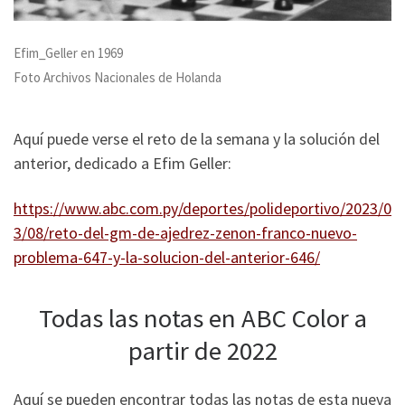
Efim_Geller en 1969
Foto Archivos Nacionales de Holanda
Aquí puede verse el reto de la semana y la solución del
anterior, dedicado a Efim Geller:
https://www.abc.com.py/deportes/polideportivo/2023/0
3/08/reto-del-gm-de-ajedrez-zenon-franco-nuevo-
problema-647-y-la-solucion-del-anterior-646/
Todas las notas en ABC Color a
partir de 2022
Aquí se pueden encontrar todas las notas de esta nueva