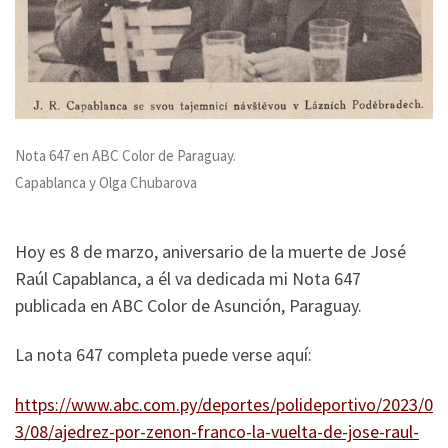
Nota 647 en ABC Color de Paraguay.
Capablanca y Olga Chubarova
Hoy es 8 de marzo, aniversario de la muerte de José
Raúl Capablanca, a él va dedicada mi Nota 647
publicada en ABC Color de Asunción, Paraguay.
La nota 647 completa puede verse aquí:
https://www.abc.com.py/deportes/polideportivo/2023/0
3/08/ajedrez-por-zenon-franco-la-vuelta-de-jose-raul-