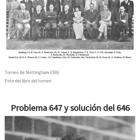
Torneo de Nottingham 1936
Foto del libro del torneo
Problema 647 y solución del 646