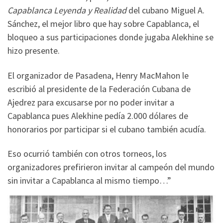
Capablanca Leyenda y Realidad
del cubano Miguel A.
Sánchez, el mejor libro que hay sobre Capablanca, el
bloqueo a sus participaciones donde jugaba Alekhine se
hizo presente.
El organizador de Pasadena, Henry MacMahon le
escribió al presidente de la Federación Cubana de
Ajedrez para excusarse por no poder invitar a
Capablanca pues Alekhine pedía 2.000 dólares de
honorarios por participar si el cubano también acudía.
Eso ocurrió también con otros torneos, los
organizadores prefirieron invitar al campeón del mundo
sin invitar a Capablanca al mismo tiempo…”