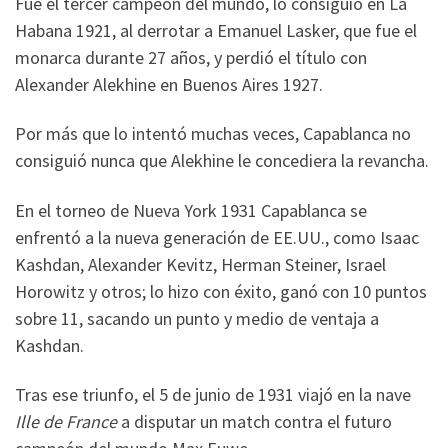
Fue el tercer campeón del mundo, lo consiguió en La
Habana 1921, al derrotar a Emanuel Lasker, que fue el
monarca durante 27 años, y perdió el título con
Alexander Alekhine en Buenos Aires 1927.
Por más que lo intentó muchas veces, Capablanca no
consiguió nunca que Alekhine le concediera la revancha.
En el torneo de Nueva York 1931 Capablanca se
enfrentó a la nueva generación de EE.UU., como Isaac
Kashdan, Alexander Kevitz, Herman Steiner, Israel
Horowitz y otros; lo hizo con éxito, ganó con 10 puntos
sobre 11, sacando un punto y medio de ventaja a
Kashdan.
Tras ese triunfo, el 5 de junio de 1931 viajó en la nave
Ille de France
a disputar un match contra el futuro