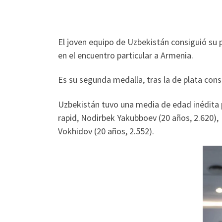
El joven equipo de Uzbekistán consiguió su
en el encuentro particular a Armenia.
Es su segunda medalla, tras la de plata con
Uzbekistán tuvo una media de edad inédita 
rapid, Nodirbek Yakubboev (20 años, 2.620),
Vokhidov (20 años, 2.552).