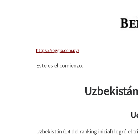
https://roggio.com.py/
Este es el comienzo:
Uzbekistán
U
Uzbekistán (14 del ranking inicial) logró el 