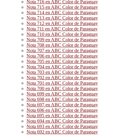
Nota 716 en ABC Color de Paraguay
Nota 715 en ABC Color de Paraguay
Nota 714 en ABC Color de Paraguay
Nota 713 en ABC Color de Paraguay
Nota 712 en ABC Color de Paraguay
Nota 711 en ABC Color de Paraguay
Nota 710 en ABC Color de Paraguay
Nota 709 en ABC Color de Paraguay
Nota 708 en ABC Color de Paraguay
Nota 707 en ABC Color de Paraguay
Nota 706 en ABC Color de Paraguay
Nota 705 en ABC Color de Paraguay
Nota 704 en ABC Color de Paraguay
Nota 703 en ABC Color de Paraguay
Nota 702 en ABC Color de Paraguay
Nota 701 en ABC Color de Paraguay
Nota 700 en ABC Color de Paraguay
Nota 699 en ABC Color de Paraguay
Nota 698 en ABC Color de Paraguay
Nota 697 en ABC Color de Paraguay
Nota 696 en ABC Color de Paraguay
Nota 695 en ABC Color de Paraguay
Nota 694 en ABC Color de Paraguay
Nota 693 en ABC Color de Paraguay
Nota 692 en ABC Color de Paraguay