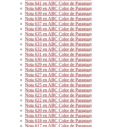
Nota 641 en ABC Color de Paraguay
Nota 640 en ABC Color de Paraguay
Nota 639 en ABC Color de Paraguay
Nota 638 en ABC Color de Paraguay
Nota 637 en ABC Color de Paraguay
Nota 636 en ABC Color de Paraguay
Nota 635 en ABC Color de Paraguay
Nota 634 en ABC Color de Paraguay
Nota 633 en ABC Color de Paraguay
Nota 632 en ABC Color de Paraguay
Nota 631 en ABC Color de Paraguay
Nota 630 en ABC Color de Paraguay
Nota 629 en ABC Color de Paraguay
Nota 628 en ABC Color de Paraguay
Nota 627 en ABC Color de Paraguay
Nota 626 en ABC Color de Paraguay
Nota 625 en ABC Color de Paraguay
Nota 624 en ABC Color de Paraguay
Nota 623 en ABC Color de Paraguay
Nota 622 en ABC Color de Paraguay
Nota 621 en ABC Color de Paraguay
Nota 620 en ABC Color de Paraguay
Nota 619 en ABC Color de Paraguay
Nota 618 en ABC Color de Paraguay
Nota 617 en ABC Color de Paraguay