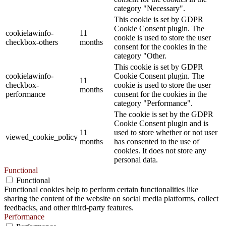
category "Necessary".
This cookie is set by GDPR
Cookie Consent plugin. The
cookielawinfo-
11
cookie is used to store the user
checkbox-others
months
consent for the cookies in the
category "Other.
This cookie is set by GDPR
cookielawinfo-
Cookie Consent plugin. The
11
checkbox-
cookie is used to store the user
months
performance
consent for the cookies in the
category "Performance".
The cookie is set by the GDPR
Cookie Consent plugin and is
11
used to store whether or not user
viewed_cookie_policy
months
has consented to the use of
cookies. It does not store any
personal data.
Functional
Functional
Functional cookies help to perform certain functionalities like
sharing the content of the website on social media platforms, collect
feedbacks, and other third-party features.
Performance