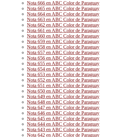
Nota 666 en ABC Color de Paraguay
Nota 665 en ABC Color de Paraguay
Nota 664 en ABC Color de Paraguay
Nota 663 en ABC Color de Paraguay
Nota 662 en ABC Color de Paraguay
Nota 661 en ABC Color de Paraguay
Nota 660 en ABC Color de Paraguay
Nota 659 en ABC Color de Paraguay
Nota 658 en ABC Color de Paraguay
Nota 657 en ABC Color de Paraguay
Nota 656 en ABC Color de Paraguay
Nota 655 en ABC Color de Paraguay
Nota 654 en ABC Color de Paraguay
Nota 653 en ABC Color de Paraguay
Nota 652 en ABC Color de Paraguay
Nota 651 en ABC Color de Paraguay
Nota 650 en ABC Color de Paraguay
Nota 649 en ABC Color de Paraguay
Nota 648 en ABC Color de Paraguay
Nota 647 en ABC Color de Paraguay
Nota 646 en ABC Color de Paraguay
Nota 645 en ABC Color de Paraguay
Nota 644 en ABC Color de Paraguay
Nota 643 en ABC Color de Paraguay
Nota 642 en ABC Color de Paraguay