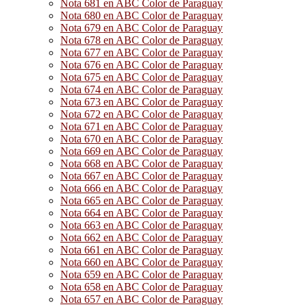
Nota 681 en ABC Color de Paraguay
Nota 680 en ABC Color de Paraguay
Nota 679 en ABC Color de Paraguay
Nota 678 en ABC Color de Paraguay
Nota 677 en ABC Color de Paraguay
Nota 676 en ABC Color de Paraguay
Nota 675 en ABC Color de Paraguay
Nota 674 en ABC Color de Paraguay
Nota 673 en ABC Color de Paraguay
Nota 672 en ABC Color de Paraguay
Nota 671 en ABC Color de Paraguay
Nota 670 en ABC Color de Paraguay
Nota 669 en ABC Color de Paraguay
Nota 668 en ABC Color de Paraguay
Nota 667 en ABC Color de Paraguay
Nota 666 en ABC Color de Paraguay
Nota 665 en ABC Color de Paraguay
Nota 664 en ABC Color de Paraguay
Nota 663 en ABC Color de Paraguay
Nota 662 en ABC Color de Paraguay
Nota 661 en ABC Color de Paraguay
Nota 660 en ABC Color de Paraguay
Nota 659 en ABC Color de Paraguay
Nota 658 en ABC Color de Paraguay
Nota 657 en ABC Color de Paraguay