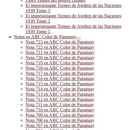
Libro Titanes del ajedrez cubano
El impresionante Torneo de Ajedrez de las Naciones
1939 Tomo 3
El impresionante Torneo de Ajedrez de las Naciones
1939 Tomo 2
El impresionante Torneo de Ajedrez de las Naciones
1939 Tomo 1
Notas en ABC Color de Paraguay
Nota 723 en ABC Color de Paraguay
Nota 722 en ABC Color de Paraguay
Nota 721 en ABC Color de Paraguay
Nota 720 en ABC Color de Paraguay
Nota 719 en ABC Color de Paraguay
Nota 718 en ABC Color de Paraguay
Nota 717 en ABC Color de Paraguay
Nota 716 en ABC Color de Paraguay
Nota 715 en ABC Color de Paraguay
Nota 714 en ABC Color de Paraguay
Nota 713 en ABC Color de Paraguay
Nota 712 en ABC Color de Paraguay
Nota 711 en ABC Color de Paraguay
Nota 710 en ABC Color de Paraguay
Nota 709 en ABC Color de Paraguay
Nota 708 en ABC Color de Paraguay
Nota 707 en ABC Color de Paraguay