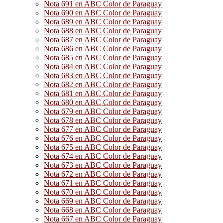
Nota 691 en ABC Color de Paraguay
Nota 690 en ABC Color de Paraguay
Nota 689 en ABC Color de Paraguay
Nota 688 en ABC Color de Paraguay
Nota 687 en ABC Color de Paraguay
Nota 686 en ABC Color de Paraguay
Nota 685 en ABC Color de Paraguay
Nota 684 en ABC Color de Paraguay
Nota 683 en ABC Color de Paraguay
Nota 682 en ABC Color de Paraguay
Nota 681 en ABC Color de Paraguay
Nota 680 en ABC Color de Paraguay
Nota 679 en ABC Color de Paraguay
Nota 678 en ABC Color de Paraguay
Nota 677 en ABC Color de Paraguay
Nota 676 en ABC Color de Paraguay
Nota 675 en ABC Color de Paraguay
Nota 674 en ABC Color de Paraguay
Nota 673 en ABC Color de Paraguay
Nota 672 en ABC Color de Paraguay
Nota 671 en ABC Color de Paraguay
Nota 670 en ABC Color de Paraguay
Nota 669 en ABC Color de Paraguay
Nota 668 en ABC Color de Paraguay
Nota 667 en ABC Color de Paraguay