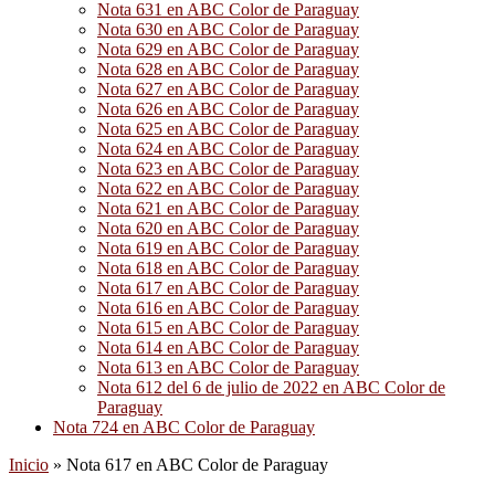
Nota 631 en ABC Color de Paraguay
Nota 630 en ABC Color de Paraguay
Nota 629 en ABC Color de Paraguay
Nota 628 en ABC Color de Paraguay
Nota 627 en ABC Color de Paraguay
Nota 626 en ABC Color de Paraguay
Nota 625 en ABC Color de Paraguay
Nota 624 en ABC Color de Paraguay
Nota 623 en ABC Color de Paraguay
Nota 622 en ABC Color de Paraguay
Nota 621 en ABC Color de Paraguay
Nota 620 en ABC Color de Paraguay
Nota 619 en ABC Color de Paraguay
Nota 618 en ABC Color de Paraguay
Nota 617 en ABC Color de Paraguay
Nota 616 en ABC Color de Paraguay
Nota 615 en ABC Color de Paraguay
Nota 614 en ABC Color de Paraguay
Nota 613 en ABC Color de Paraguay
Nota 612 del 6 de julio de 2022 en ABC Color de
Paraguay
Nota 724 en ABC Color de Paraguay
Inicio
»
Nota 617 en ABC Color de Paraguay