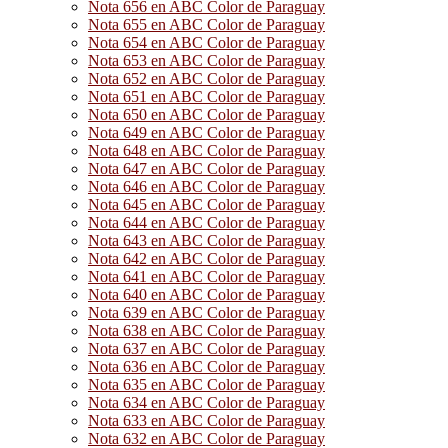
Nota 656 en ABC Color de Paraguay
Nota 655 en ABC Color de Paraguay
Nota 654 en ABC Color de Paraguay
Nota 653 en ABC Color de Paraguay
Nota 652 en ABC Color de Paraguay
Nota 651 en ABC Color de Paraguay
Nota 650 en ABC Color de Paraguay
Nota 649 en ABC Color de Paraguay
Nota 648 en ABC Color de Paraguay
Nota 647 en ABC Color de Paraguay
Nota 646 en ABC Color de Paraguay
Nota 645 en ABC Color de Paraguay
Nota 644 en ABC Color de Paraguay
Nota 643 en ABC Color de Paraguay
Nota 642 en ABC Color de Paraguay
Nota 641 en ABC Color de Paraguay
Nota 640 en ABC Color de Paraguay
Nota 639 en ABC Color de Paraguay
Nota 638 en ABC Color de Paraguay
Nota 637 en ABC Color de Paraguay
Nota 636 en ABC Color de Paraguay
Nota 635 en ABC Color de Paraguay
Nota 634 en ABC Color de Paraguay
Nota 633 en ABC Color de Paraguay
Nota 632 en ABC Color de Paraguay