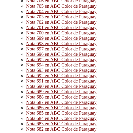
Nota 706 en ABC Color de Paraguay
Nota 705 en ABC Color de Paraguay
Nota 704 en ABC Color de Paraguay
Nota 703 en ABC Color de Paraguay
Nota 702 en ABC Color de Paraguay
Nota 701 en ABC Color de Paraguay
Nota 700 en ABC Color de Paraguay
Nota 699 en ABC Color de Paraguay
Nota 698 en ABC Color de Paraguay
Nota 697 en ABC Color de Paraguay
Nota 696 en ABC Color de Paraguay
Nota 695 en ABC Color de Paraguay
Nota 694 en ABC Color de Paraguay
Nota 693 en ABC Color de Paraguay
Nota 692 en ABC Color de Paraguay
Nota 691 en ABC Color de Paraguay
Nota 690 en ABC Color de Paraguay
Nota 689 en ABC Color de Paraguay
Nota 688 en ABC Color de Paraguay
Nota 687 en ABC Color de Paraguay
Nota 686 en ABC Color de Paraguay
Nota 685 en ABC Color de Paraguay
Nota 684 en ABC Color de Paraguay
Nota 683 en ABC Color de Paraguay
Nota 682 en ABC Color de Paraguay