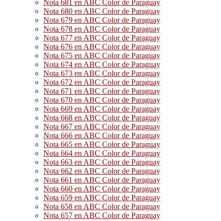
Nota 681 en ABC Color de Paraguay
Nota 680 en ABC Color de Paraguay
Nota 679 en ABC Color de Paraguay
Nota 678 en ABC Color de Paraguay
Nota 677 en ABC Color de Paraguay
Nota 676 en ABC Color de Paraguay
Nota 675 en ABC Color de Paraguay
Nota 674 en ABC Color de Paraguay
Nota 673 en ABC Color de Paraguay
Nota 672 en ABC Color de Paraguay
Nota 671 en ABC Color de Paraguay
Nota 670 en ABC Color de Paraguay
Nota 669 en ABC Color de Paraguay
Nota 668 en ABC Color de Paraguay
Nota 667 en ABC Color de Paraguay
Nota 666 en ABC Color de Paraguay
Nota 665 en ABC Color de Paraguay
Nota 664 en ABC Color de Paraguay
Nota 663 en ABC Color de Paraguay
Nota 662 en ABC Color de Paraguay
Nota 661 en ABC Color de Paraguay
Nota 660 en ABC Color de Paraguay
Nota 659 en ABC Color de Paraguay
Nota 658 en ABC Color de Paraguay
Nota 657 en ABC Color de Paraguay