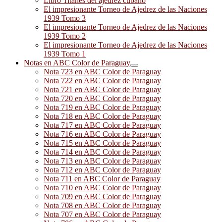
Libro Titanes del ajedrez cubano
El impresionante Torneo de Ajedrez de las Naciones
1939 Tomo 3
El impresionante Torneo de Ajedrez de las Naciones
1939 Tomo 2
El impresionante Torneo de Ajedrez de las Naciones
1939 Tomo 1
Notas en ABC Color de Paraguay
Nota 723 en ABC Color de Paraguay
Nota 722 en ABC Color de Paraguay
Nota 721 en ABC Color de Paraguay
Nota 720 en ABC Color de Paraguay
Nota 719 en ABC Color de Paraguay
Nota 718 en ABC Color de Paraguay
Nota 717 en ABC Color de Paraguay
Nota 716 en ABC Color de Paraguay
Nota 715 en ABC Color de Paraguay
Nota 714 en ABC Color de Paraguay
Nota 713 en ABC Color de Paraguay
Nota 712 en ABC Color de Paraguay
Nota 711 en ABC Color de Paraguay
Nota 710 en ABC Color de Paraguay
Nota 709 en ABC Color de Paraguay
Nota 708 en ABC Color de Paraguay
Nota 707 en ABC Color de Paraguay