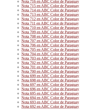
Nota 716 en ABC Color de Paraguay
Nota 715 en ABC Color de Paraguay
Nota 714 en ABC Color de Paraguay
Nota 713 en ABC Color de Paraguay
Nota 712 en ABC Color de Paraguay
Nota 711 en ABC Color de Paraguay
Nota 710 en ABC Color de Paraguay
Nota 709 en ABC Color de Paraguay
Nota 708 en ABC Color de Paraguay
Nota 707 en ABC Color de Paraguay
Nota 706 en ABC Color de Paraguay
Nota 705 en ABC Color de Paraguay
Nota 704 en ABC Color de Paraguay
Nota 703 en ABC Color de Paraguay
Nota 702 en ABC Color de Paraguay
Nota 701 en ABC Color de Paraguay
Nota 700 en ABC Color de Paraguay
Nota 699 en ABC Color de Paraguay
Nota 698 en ABC Color de Paraguay
Nota 697 en ABC Color de Paraguay
Nota 696 en ABC Color de Paraguay
Nota 695 en ABC Color de Paraguay
Nota 694 en ABC Color de Paraguay
Nota 693 en ABC Color de Paraguay
Nota 692 en ABC Color de Paraguay