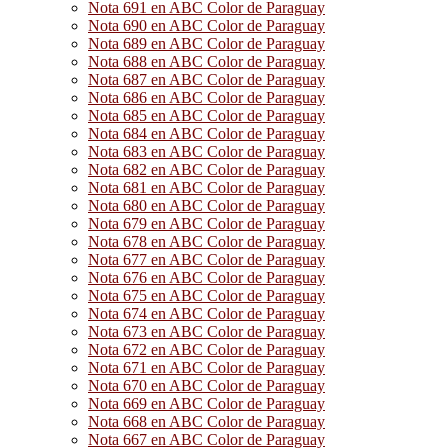
Nota 691 en ABC Color de Paraguay
Nota 690 en ABC Color de Paraguay
Nota 689 en ABC Color de Paraguay
Nota 688 en ABC Color de Paraguay
Nota 687 en ABC Color de Paraguay
Nota 686 en ABC Color de Paraguay
Nota 685 en ABC Color de Paraguay
Nota 684 en ABC Color de Paraguay
Nota 683 en ABC Color de Paraguay
Nota 682 en ABC Color de Paraguay
Nota 681 en ABC Color de Paraguay
Nota 680 en ABC Color de Paraguay
Nota 679 en ABC Color de Paraguay
Nota 678 en ABC Color de Paraguay
Nota 677 en ABC Color de Paraguay
Nota 676 en ABC Color de Paraguay
Nota 675 en ABC Color de Paraguay
Nota 674 en ABC Color de Paraguay
Nota 673 en ABC Color de Paraguay
Nota 672 en ABC Color de Paraguay
Nota 671 en ABC Color de Paraguay
Nota 670 en ABC Color de Paraguay
Nota 669 en ABC Color de Paraguay
Nota 668 en ABC Color de Paraguay
Nota 667 en ABC Color de Paraguay