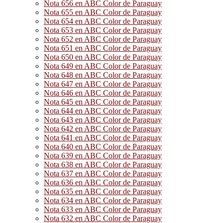
Nota 656 en ABC Color de Paraguay
Nota 655 en ABC Color de Paraguay
Nota 654 en ABC Color de Paraguay
Nota 653 en ABC Color de Paraguay
Nota 652 en ABC Color de Paraguay
Nota 651 en ABC Color de Paraguay
Nota 650 en ABC Color de Paraguay
Nota 649 en ABC Color de Paraguay
Nota 648 en ABC Color de Paraguay
Nota 647 en ABC Color de Paraguay
Nota 646 en ABC Color de Paraguay
Nota 645 en ABC Color de Paraguay
Nota 644 en ABC Color de Paraguay
Nota 643 en ABC Color de Paraguay
Nota 642 en ABC Color de Paraguay
Nota 641 en ABC Color de Paraguay
Nota 640 en ABC Color de Paraguay
Nota 639 en ABC Color de Paraguay
Nota 638 en ABC Color de Paraguay
Nota 637 en ABC Color de Paraguay
Nota 636 en ABC Color de Paraguay
Nota 635 en ABC Color de Paraguay
Nota 634 en ABC Color de Paraguay
Nota 633 en ABC Color de Paraguay
Nota 632 en ABC Color de Paraguay