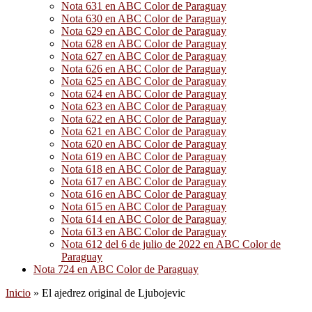
Nota 631 en ABC Color de Paraguay
Nota 630 en ABC Color de Paraguay
Nota 629 en ABC Color de Paraguay
Nota 628 en ABC Color de Paraguay
Nota 627 en ABC Color de Paraguay
Nota 626 en ABC Color de Paraguay
Nota 625 en ABC Color de Paraguay
Nota 624 en ABC Color de Paraguay
Nota 623 en ABC Color de Paraguay
Nota 622 en ABC Color de Paraguay
Nota 621 en ABC Color de Paraguay
Nota 620 en ABC Color de Paraguay
Nota 619 en ABC Color de Paraguay
Nota 618 en ABC Color de Paraguay
Nota 617 en ABC Color de Paraguay
Nota 616 en ABC Color de Paraguay
Nota 615 en ABC Color de Paraguay
Nota 614 en ABC Color de Paraguay
Nota 613 en ABC Color de Paraguay
Nota 612 del 6 de julio de 2022 en ABC Color de
Paraguay
Nota 724 en ABC Color de Paraguay
Inicio
»
El ajedrez original de Ljubojevic