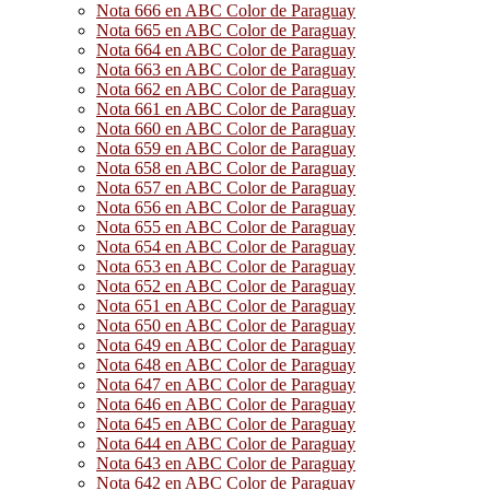
Nota 666 en ABC Color de Paraguay
Nota 665 en ABC Color de Paraguay
Nota 664 en ABC Color de Paraguay
Nota 663 en ABC Color de Paraguay
Nota 662 en ABC Color de Paraguay
Nota 661 en ABC Color de Paraguay
Nota 660 en ABC Color de Paraguay
Nota 659 en ABC Color de Paraguay
Nota 658 en ABC Color de Paraguay
Nota 657 en ABC Color de Paraguay
Nota 656 en ABC Color de Paraguay
Nota 655 en ABC Color de Paraguay
Nota 654 en ABC Color de Paraguay
Nota 653 en ABC Color de Paraguay
Nota 652 en ABC Color de Paraguay
Nota 651 en ABC Color de Paraguay
Nota 650 en ABC Color de Paraguay
Nota 649 en ABC Color de Paraguay
Nota 648 en ABC Color de Paraguay
Nota 647 en ABC Color de Paraguay
Nota 646 en ABC Color de Paraguay
Nota 645 en ABC Color de Paraguay
Nota 644 en ABC Color de Paraguay
Nota 643 en ABC Color de Paraguay
Nota 642 en ABC Color de Paraguay