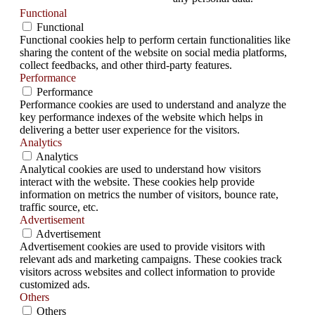
Functional
Functional
Functional cookies help to perform certain functionalities like
sharing the content of the website on social media platforms,
collect feedbacks, and other third-party features.
Performance
Performance
Performance cookies are used to understand and analyze the
key performance indexes of the website which helps in
delivering a better user experience for the visitors.
Analytics
Analytics
Analytical cookies are used to understand how visitors
interact with the website. These cookies help provide
information on metrics the number of visitors, bounce rate,
traffic source, etc.
Advertisement
Advertisement
Advertisement cookies are used to provide visitors with
relevant ads and marketing campaigns. These cookies track
visitors across websites and collect information to provide
customized ads.
Others
Others