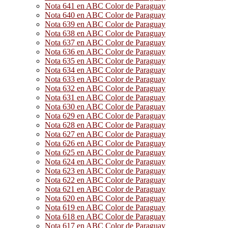
Nota 641 en ABC Color de Paraguay
Nota 640 en ABC Color de Paraguay
Nota 639 en ABC Color de Paraguay
Nota 638 en ABC Color de Paraguay
Nota 637 en ABC Color de Paraguay
Nota 636 en ABC Color de Paraguay
Nota 635 en ABC Color de Paraguay
Nota 634 en ABC Color de Paraguay
Nota 633 en ABC Color de Paraguay
Nota 632 en ABC Color de Paraguay
Nota 631 en ABC Color de Paraguay
Nota 630 en ABC Color de Paraguay
Nota 629 en ABC Color de Paraguay
Nota 628 en ABC Color de Paraguay
Nota 627 en ABC Color de Paraguay
Nota 626 en ABC Color de Paraguay
Nota 625 en ABC Color de Paraguay
Nota 624 en ABC Color de Paraguay
Nota 623 en ABC Color de Paraguay
Nota 622 en ABC Color de Paraguay
Nota 621 en ABC Color de Paraguay
Nota 620 en ABC Color de Paraguay
Nota 619 en ABC Color de Paraguay
Nota 618 en ABC Color de Paraguay
Nota 617 en ABC Color de Paraguay