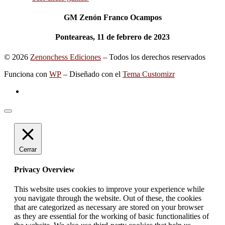
GM Zenón Franco Ocampos
Ponteareas, 11 de febrero de 2023
© 2026
Zenonchess Ediciones
– Todos los derechos reservados
Funciona con
WP
– Diseñado con el
Tema Customizr
Cerrar
Privacy Overview
This website uses cookies to improve your experience while
you navigate through the website. Out of these, the cookies
that are categorized as necessary are stored on your browser
as they are essential for the working of basic functionalities of