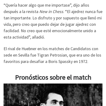
“Quería hacer algo que me importase”, dijo años
después a la revista
New in Chess
. “El ajedrez nunca fue
tan importante. Lo disfruto y por supuesto que llenó mi
vida, pero creo que puedo dejar de jugar ajedrez con
facilidad. No creo que esté emocionalmente unido a
esta actividad”, añadió.
El rival de Huebner en los matches de Candidatos con
sede en Sevilla fue Tigran Petrosian, que era uno de los
favoritos para desafiar a Boris Spassky en 1972.
Pronósticos sobre el match