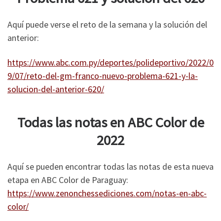
Aquí puede verse el reto de la semana y la solución del
anterior:
https://www.abc.com.py/deportes/polideportivo/2022/0
9/07/reto-del-gm-franco-nuevo-problema-621-y-la-
solucion-del-anterior-620/
Todas las notas en ABC Color de
2022
Aquí se pueden encontrar todas las notas de esta nueva
etapa en ABC Color de Paraguay:
https://www.zenonchessediciones.com/notas-en-abc-
color/