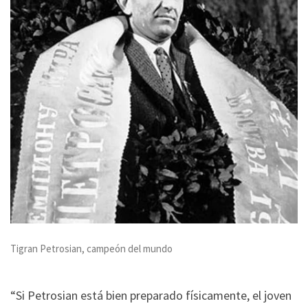
Tigran Petrosian, campeón del mundo
“Si Petrosian está bien preparado físicamente, el joven