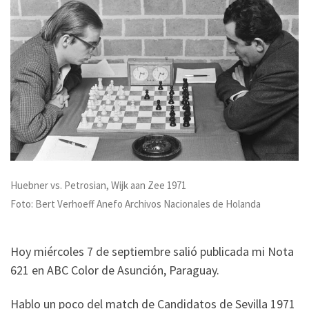
Huebner vs. Petrosian, Wijk aan Zee 1971
Foto: Bert Verhoeff Anefo Archivos Nacionales de Holanda
Hoy miércoles 7 de septiembre salió publicada mi Nota
621 en ABC Color de Asunción, Paraguay.
Hablo un poco del match de Candidatos de Sevilla 1971