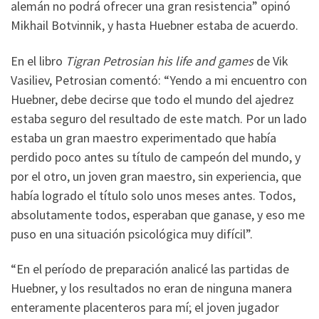
alemán no podrá ofrecer una gran resistencia” opinó
Mikhail Botvinnik, y hasta Huebner estaba de acuerdo.
En el libro
Tigran Petrosian his life and games
de Vik
Vasiliev, Petrosian comentó: “Yendo a mi encuentro con
Huebner, debe decirse que todo el mundo del ajedrez
estaba seguro del resultado de este match. Por un lado
estaba un gran maestro experimentado que había
perdido poco antes su título de campeón del mundo, y
por el otro, un joven gran maestro, sin experiencia, que
había logrado el título solo unos meses antes. Todos,
absolutamente todos, esperaban que ganase, y eso me
puso en una situación psicológica muy difícil”.
“En el período de preparación analicé las partidas de
Huebner, y los resultados no eran de ninguna manera
enteramente placenteros para mí; el joven jugador