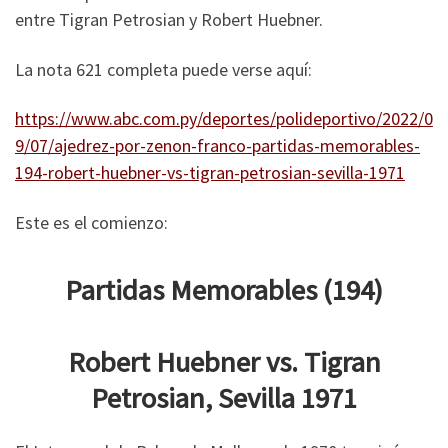
entre Tigran Petrosian y Robert Huebner.
La nota 621 completa puede verse aquí:
https://www.abc.com.py/deportes/polideportivo/2022/0
9/07/ajedrez-por-zenon-franco-partidas-memorables-
194-robert-huebner-vs-tigran-petrosian-sevilla-1971
Este es el comienzo:
Partidas Memorables (194)
Robert Huebner vs. Tigran
Petrosian, Sevilla 1971