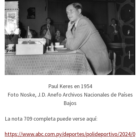
Paul Keres en 1954
Foto Noske, J.D. Anefo Archivos Nacionales de Países
Bajos
La nota 709 completa puede verse aquí:
https://www.abc.com.py/deportes/polideportivo/2024/0