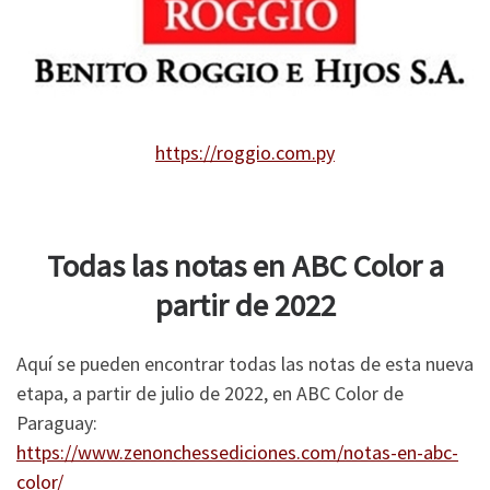
https://roggio.com.py
Todas las notas en ABC Color a
partir de 2022
Aquí se pueden encontrar todas las notas de esta nueva
etapa, a partir de julio de 2022, en ABC Color de
Paraguay:
https://www.zenonchessediciones.com/notas-en-abc-
color/