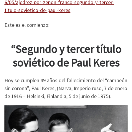
6/05/ajedrez-por-zenon-franco-segundo-y-tercer-
titulo-sovietico-de-paul-keres
Este es el comienzo:
“Segundo y tercer título
soviético de Paul Keres
Hoy se cumplen 49 años del fallecimiento del “campeón
sin corona”, Paul Keres, (Narva, Imperio ruso, 7 de enero
de 1916 – Helsinki, Finlandia, 5 de junio de 1975).