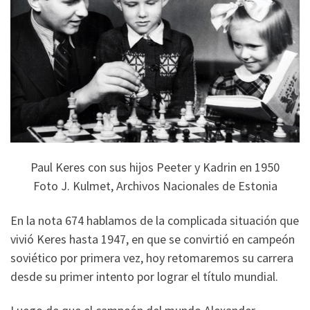
Paul Keres con sus hijos Peeter y Kadrin en 1950
Foto J. Kulmet, Archivos Nacionales de Estonia
En la nota 674 hablamos de la complicada situación que
vivió Keres hasta 1947, en que se convirtió en campeón
soviético por primera vez, hoy retomaremos su carrera
desde su primer intento por lograr el título mundial.