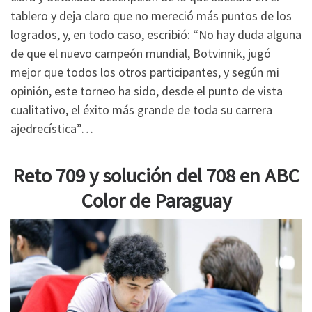
tablero y deja claro que no mereció más puntos de los
logrados, y, en todo caso, escribió: “No hay duda alguna
de que el nuevo campeón mundial, Botvinnik, jugó
mejor que todos los otros participantes, y según mi
opinión, este torneo ha sido, desde el punto de vista
cualitativo, el éxito más grande de toda su carrera
ajedrecística”…
Reto 709 y solución del 708 en ABC
Color de Paraguay