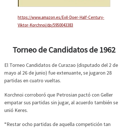
https://www.amazon.es/Evil-Doer-Half-Century-
Viktor-Korchnoi/dp/5950043383
Torneo de Candidatos de 1962
El Torneo Candidatos de Curazao (disputado del 2 de
mayo al 26 de junio) fue extenuante, se jugaron 28
partidas en cuatro vueltas.
Korchnoi corroboró que Petrosian pactó con Geller
empatar sus partidas sin jugar, al acuerdo también se
unió Keres.
“Restar ocho partidas de aquella competición tan