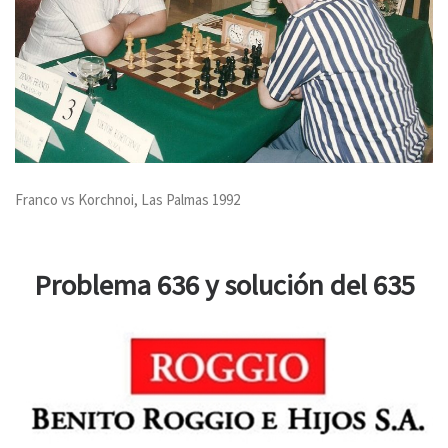
Franco vs Korchnoi, Las Palmas 1992
Problema 636 y solución del 635