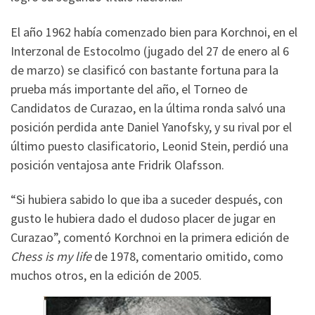
El año 1962 había comenzado bien para Korchnoi, en el
Interzonal de Estocolmo (jugado del 27 de enero al 6
de marzo) se clasificó con bastante fortuna para la
prueba más importante del año, el Torneo de
Candidatos de Curazao, en la última ronda salvó una
posición perdida ante Daniel Yanofsky, y su rival por el
último puesto clasificatorio, Leonid Stein, perdió una
posición ventajosa ante Fridrik Olafsson.
“Si hubiera sabido lo que iba a suceder después, con
gusto le hubiera dado el dudoso placer de jugar en
Curazao”, comentó Korchnoi en la primera edición de
Chess is my life
de 1978, comentario omitido, como
muchos otros, en la edición de 2005.