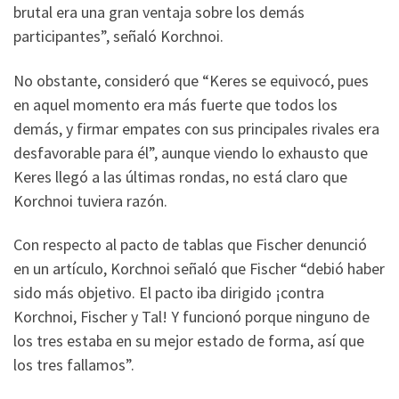
brutal era una gran ventaja sobre los demás
participantes”, señaló Korchnoi.
No obstante, consideró que “Keres se equivocó, pues
en aquel momento era más fuerte que todos los
demás, y firmar empates con sus principales rivales era
desfavorable para él”, aunque viendo lo exhausto que
Keres llegó a las últimas rondas, no está claro que
Korchnoi tuviera razón.
Con respecto al pacto de tablas que Fischer denunció
en un artículo, Korchnoi señaló que Fischer “debió haber
sido más objetivo. El pacto iba dirigido ¡contra
Korchnoi, Fischer y Tal! Y funcionó porque ninguno de
los tres estaba en su mejor estado de forma, así que
los tres fallamos”.