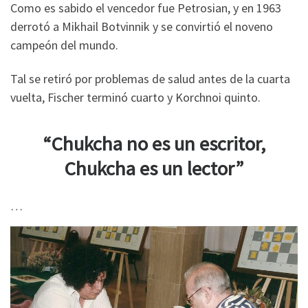
Como es sabido el vencedor fue Petrosian, y en 1963
derrotó a Mikhail Botvinnik y se convirtió el noveno
campeón del mundo.
Tal se retiró por problemas de salud antes de la cuarta
vuelta, Fischer terminó cuarto y Korchnoi quinto.
“Chukcha no es un escritor,
Chukcha es un lector”
…