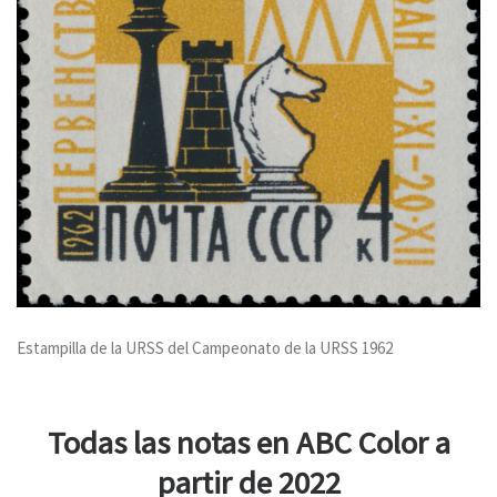
Estampilla de la URSS del Campeonato de la URSS 1962
Todas las notas en ABC Color a
partir de 2022