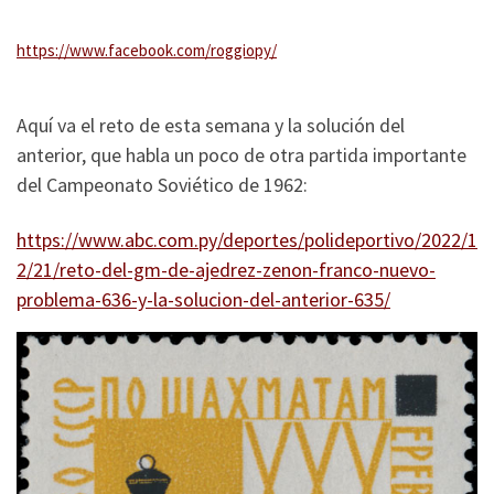
https://www.facebook.com/roggiopy/
Aquí va el reto de esta semana y la solución del
anterior, que habla un poco de otra partida importante
del Campeonato Soviético de 1962:
https://www.abc.com.py/deportes/polideportivo/2022/1
2/21/reto-del-gm-de-ajedrez-zenon-franco-nuevo-
problema-636-y-la-solucion-del-anterior-635/