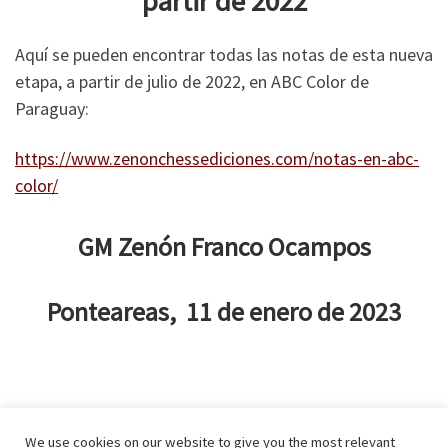
partir de 2022
Aquí se pueden encontrar todas las notas de esta nueva
etapa, a partir de julio de 2022, en ABC Color de
Paraguay:
https://www.zenonchessediciones.com/notas-en-abc-
color/
GM Zenón Franco Ocampos
Ponteareas, 11 de enero de 2023
We use cookies on our website to give you the most relevant