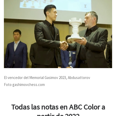
El vencedor del Memorial Gasimov 2023, Abdusattorov
Foto gashimovchess.com
Todas las notas en ABC Color a