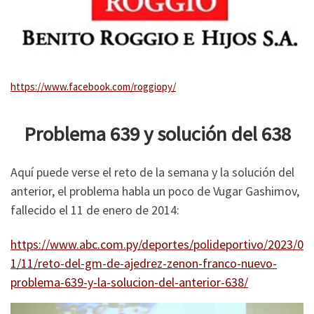
https://www.facebook.com/roggiopy/
Problema 639 y solución del 638
Aquí puede verse el reto de la semana y la solución del
anterior, el problema habla un poco de Vugar Gashimov,
fallecido el 11 de enero de 2014:
https://www.abc.com.py/deportes/polideportivo/2023/0
1/11/reto-del-gm-de-ajedrez-zenon-franco-nuevo-
problema-639-y-la-solucion-del-anterior-638/