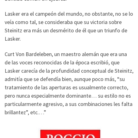
Lasker era el campeón del mundo, no obstante, no se lo
veía como tal, se consideraba que su victoria sobre
Steinitz era más un desmérito de él que un triunfo de
Lasker.
Curt Von Bardeleben, un maestro alemán que era una
de las voces reconocidas de la época escribió, que
Lasker carecía de la profundidad conceptual de Steinitz,
admitía que se defendía bien, aunque poco más, “su
tratamiento de las aperturas es usualmente correcto,
pero nunca especialmente dominante… su estilo no es
particularmente agresivo, a sus combinaciones les falta
brillantez”, etc.…”