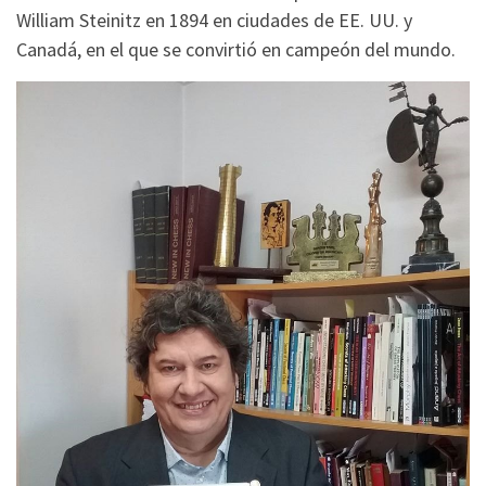
William Steinitz en 1894 en ciudades de EE. UU. y
Canadá, en el que se convirtió en campeón del mundo.