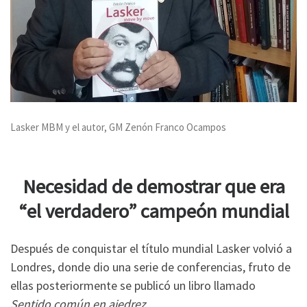
Lasker MBM y el autor, GM Zenón Franco Ocampos
Necesidad de demostrar que era
“el verdadero” campeón mundial
Después de conquistar el título mundial Lasker volvió a
Londres, donde dio una serie de conferencias, fruto de
ellas posteriormente se publicó un libro llamado
Sentido común en ajedrez
.