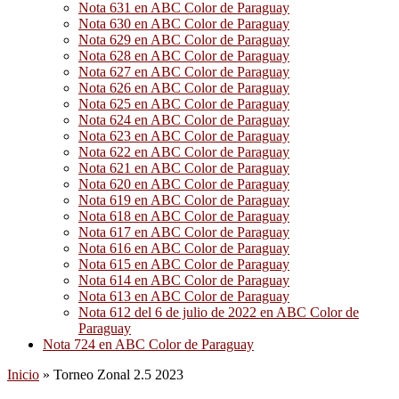
Nota 631 en ABC Color de Paraguay
Nota 630 en ABC Color de Paraguay
Nota 629 en ABC Color de Paraguay
Nota 628 en ABC Color de Paraguay
Nota 627 en ABC Color de Paraguay
Nota 626 en ABC Color de Paraguay
Nota 625 en ABC Color de Paraguay
Nota 624 en ABC Color de Paraguay
Nota 623 en ABC Color de Paraguay
Nota 622 en ABC Color de Paraguay
Nota 621 en ABC Color de Paraguay
Nota 620 en ABC Color de Paraguay
Nota 619 en ABC Color de Paraguay
Nota 618 en ABC Color de Paraguay
Nota 617 en ABC Color de Paraguay
Nota 616 en ABC Color de Paraguay
Nota 615 en ABC Color de Paraguay
Nota 614 en ABC Color de Paraguay
Nota 613 en ABC Color de Paraguay
Nota 612 del 6 de julio de 2022 en ABC Color de
Paraguay
Nota 724 en ABC Color de Paraguay
Inicio
»
Torneo Zonal 2.5 2023