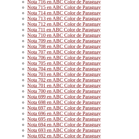
Nota 716 en ABC Color de Paraguay
Nota 715 en ABC Color de Paraguay
Nota 714 en ABC Color de Paraguay
Nota 713 en ABC Color de Paraguay
Nota 712 en ABC Color de Paraguay
Nota 711 en ABC Color de Paraguay
Nota 710 en ABC Color de Paraguay
Nota 709 en ABC Color de Paraguay
Nota 708 en ABC Color de Paraguay
Nota 707 en ABC Color de Paraguay
Nota 706 en ABC Color de Paraguay
Nota 705 en ABC Color de Paraguay
Nota 704 en ABC Color de Paraguay
Nota 703 en ABC Color de Paraguay
Nota 702 en ABC Color de Paraguay
Nota 701 en ABC Color de Paraguay
Nota 700 en ABC Color de Paraguay
Nota 699 en ABC Color de Paraguay
Nota 698 en ABC Color de Paraguay
Nota 697 en ABC Color de Paraguay
Nota 696 en ABC Color de Paraguay
Nota 695 en ABC Color de Paraguay
Nota 694 en ABC Color de Paraguay
Nota 693 en ABC Color de Paraguay
Nota 692 en ABC Color de Paraguay