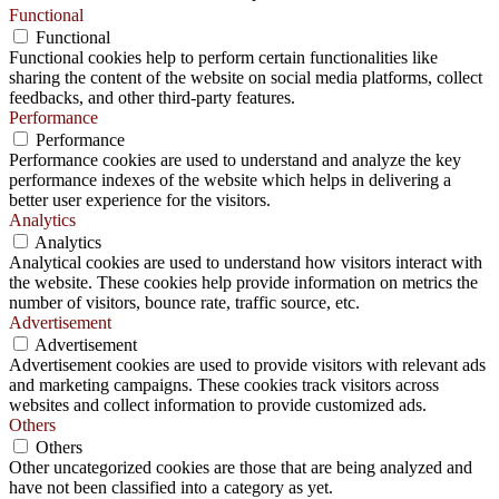
Functional
Functional
Functional cookies help to perform certain functionalities like
sharing the content of the website on social media platforms, collect
feedbacks, and other third-party features.
Performance
Performance
Performance cookies are used to understand and analyze the key
performance indexes of the website which helps in delivering a
better user experience for the visitors.
Analytics
Analytics
Analytical cookies are used to understand how visitors interact with
the website. These cookies help provide information on metrics the
number of visitors, bounce rate, traffic source, etc.
Advertisement
Advertisement
Advertisement cookies are used to provide visitors with relevant ads
and marketing campaigns. These cookies track visitors across
websites and collect information to provide customized ads.
Others
Others
Other uncategorized cookies are those that are being analyzed and
have not been classified into a category as yet.