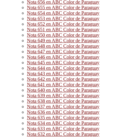
Nota 656 en ABC Color de Paraguay
Nota 655 en ABC Color de Paraguay
Nota 654 en ABC Color de Paraguay
Nota 653 en ABC Color de Paraguay
Nota 652 en ABC Color de Paraguay
Nota 651 en ABC Color de Paraguay
Nota 650 en ABC Color de Paraguay
Nota 649 en ABC Color de Paraguay
Nota 648 en ABC Color de Paraguay
Nota 647 en ABC Color de Paraguay
Nota 646 en ABC Color de Paraguay
Nota 645 en ABC Color de Paraguay
Nota 644 en ABC Color de Paraguay
Nota 643 en ABC Color de Paraguay
Nota 642 en ABC Color de Paraguay
Nota 641 en ABC Color de Paraguay
Nota 640 en ABC Color de Paraguay
Nota 639 en ABC Color de Paraguay
Nota 638 en ABC Color de Paraguay
Nota 637 en ABC Color de Paraguay
Nota 636 en ABC Color de Paraguay
Nota 635 en ABC Color de Paraguay
Nota 634 en ABC Color de Paraguay
Nota 633 en ABC Color de Paraguay
Nota 632 en ABC Color de Paraguay