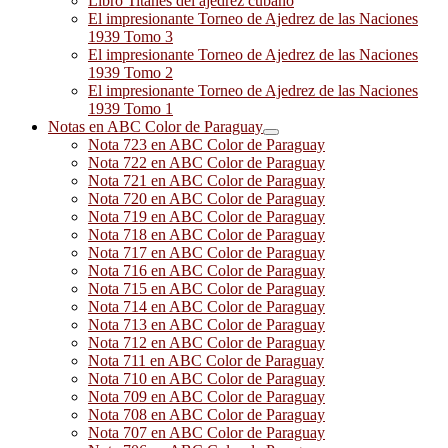
Libro Titanes del ajedrez cubano
El impresionante Torneo de Ajedrez de las Naciones
1939 Tomo 3
El impresionante Torneo de Ajedrez de las Naciones
1939 Tomo 2
El impresionante Torneo de Ajedrez de las Naciones
1939 Tomo 1
Notas en ABC Color de Paraguay
Nota 723 en ABC Color de Paraguay
Nota 722 en ABC Color de Paraguay
Nota 721 en ABC Color de Paraguay
Nota 720 en ABC Color de Paraguay
Nota 719 en ABC Color de Paraguay
Nota 718 en ABC Color de Paraguay
Nota 717 en ABC Color de Paraguay
Nota 716 en ABC Color de Paraguay
Nota 715 en ABC Color de Paraguay
Nota 714 en ABC Color de Paraguay
Nota 713 en ABC Color de Paraguay
Nota 712 en ABC Color de Paraguay
Nota 711 en ABC Color de Paraguay
Nota 710 en ABC Color de Paraguay
Nota 709 en ABC Color de Paraguay
Nota 708 en ABC Color de Paraguay
Nota 707 en ABC Color de Paraguay