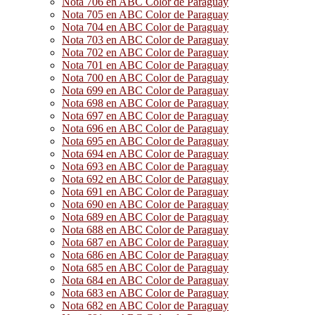
Nota 706 en ABC Color de Paraguay
Nota 705 en ABC Color de Paraguay
Nota 704 en ABC Color de Paraguay
Nota 703 en ABC Color de Paraguay
Nota 702 en ABC Color de Paraguay
Nota 701 en ABC Color de Paraguay
Nota 700 en ABC Color de Paraguay
Nota 699 en ABC Color de Paraguay
Nota 698 en ABC Color de Paraguay
Nota 697 en ABC Color de Paraguay
Nota 696 en ABC Color de Paraguay
Nota 695 en ABC Color de Paraguay
Nota 694 en ABC Color de Paraguay
Nota 693 en ABC Color de Paraguay
Nota 692 en ABC Color de Paraguay
Nota 691 en ABC Color de Paraguay
Nota 690 en ABC Color de Paraguay
Nota 689 en ABC Color de Paraguay
Nota 688 en ABC Color de Paraguay
Nota 687 en ABC Color de Paraguay
Nota 686 en ABC Color de Paraguay
Nota 685 en ABC Color de Paraguay
Nota 684 en ABC Color de Paraguay
Nota 683 en ABC Color de Paraguay
Nota 682 en ABC Color de Paraguay