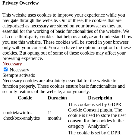
Privacy Overview
This website uses cookies to improve your experience while you
navigate through the website. Out of these, the cookies that are
categorized as necessary are stored on your browser as they are
essential for the working of basic functionalities of the website. We
also use third-party cookies that help us analyze and understand how
you use this website. These cookies will be stored in your browser
only with your consent. You also have the option to opt-out of these
cookies. But opting out of some of these cookies may affect your
browsing experience.
Necessary
Necessary
Siempre activado
Necessary cookies are absolutely essential for the website to
function properly. These cookies ensure basic functionalities and
security features of the website, anonymously.
Cookie
Duración
Descripción
This cookie is set by GDPR
Cookie Consent plugin. The
cookielawinfo-
11
cookie is used to store the user
checkbox-analytics
months
consent for the cookies in the
category "Analytics".
The cookie is set by GDPR