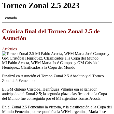
Torneo Zonal 2.5 2023
1 entrada
Crónica final del Torneo Zonal 2.5 de
Asunción
Artículos
MI Pablo Acosta, WFM María José Campos y GM Cristóbal
Henríquez. Clasificados a la Copa del Mundo
Finalizó en Asunción el Torneo Zonal 2.5 Absoluto y el Torneo
Zonal 2.5 Femenino.
El GM chileno Cristóbal Henríquez Villagra era el ganador
anticipado del Zonal 2.5; la segunda plaza clasificatoria a la Copa
del Mundo fue conseguida por el MI argentino Tomás Acosta.
En el Zonal 2.5 Femenino la victoria, y la clasificación a la Copa del
Mundo Femenina, correspondió a la WFM argentina, Maria José