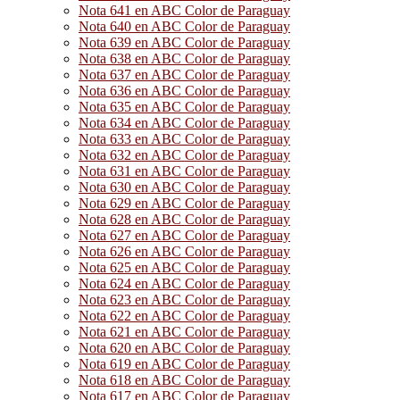
Nota 641 en ABC Color de Paraguay
Nota 640 en ABC Color de Paraguay
Nota 639 en ABC Color de Paraguay
Nota 638 en ABC Color de Paraguay
Nota 637 en ABC Color de Paraguay
Nota 636 en ABC Color de Paraguay
Nota 635 en ABC Color de Paraguay
Nota 634 en ABC Color de Paraguay
Nota 633 en ABC Color de Paraguay
Nota 632 en ABC Color de Paraguay
Nota 631 en ABC Color de Paraguay
Nota 630 en ABC Color de Paraguay
Nota 629 en ABC Color de Paraguay
Nota 628 en ABC Color de Paraguay
Nota 627 en ABC Color de Paraguay
Nota 626 en ABC Color de Paraguay
Nota 625 en ABC Color de Paraguay
Nota 624 en ABC Color de Paraguay
Nota 623 en ABC Color de Paraguay
Nota 622 en ABC Color de Paraguay
Nota 621 en ABC Color de Paraguay
Nota 620 en ABC Color de Paraguay
Nota 619 en ABC Color de Paraguay
Nota 618 en ABC Color de Paraguay
Nota 617 en ABC Color de Paraguay