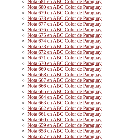
Nota 681 en ABC Color de Paraguay
Nota 680 en ABC Color de Paraguay
Nota 679 en ABC Color de Paraguay
Nota 678 en ABC Color de Paraguay
Nota 677 en ABC Color de Paraguay
Nota 676 en ABC Color de Paraguay
Nota 675 en ABC Color de Paraguay
Nota 674 en ABC Color de Paraguay
Nota 673 en ABC Color de Paraguay
Nota 672 en ABC Color de Paraguay
Nota 671 en ABC Color de Paraguay
Nota 670 en ABC Color de Paraguay
Nota 669 en ABC Color de Paraguay
Nota 668 en ABC Color de Paraguay
Nota 667 en ABC Color de Paraguay
Nota 666 en ABC Color de Paraguay
Nota 665 en ABC Color de Paraguay
Nota 664 en ABC Color de Paraguay
Nota 663 en ABC Color de Paraguay
Nota 662 en ABC Color de Paraguay
Nota 661 en ABC Color de Paraguay
Nota 660 en ABC Color de Paraguay
Nota 659 en ABC Color de Paraguay
Nota 658 en ABC Color de Paraguay
Nota 657 en ABC Color de Paraguay