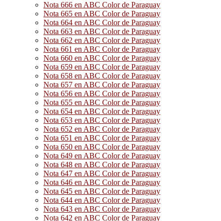
Nota 666 en ABC Color de Paraguay
Nota 665 en ABC Color de Paraguay
Nota 664 en ABC Color de Paraguay
Nota 663 en ABC Color de Paraguay
Nota 662 en ABC Color de Paraguay
Nota 661 en ABC Color de Paraguay
Nota 660 en ABC Color de Paraguay
Nota 659 en ABC Color de Paraguay
Nota 658 en ABC Color de Paraguay
Nota 657 en ABC Color de Paraguay
Nota 656 en ABC Color de Paraguay
Nota 655 en ABC Color de Paraguay
Nota 654 en ABC Color de Paraguay
Nota 653 en ABC Color de Paraguay
Nota 652 en ABC Color de Paraguay
Nota 651 en ABC Color de Paraguay
Nota 650 en ABC Color de Paraguay
Nota 649 en ABC Color de Paraguay
Nota 648 en ABC Color de Paraguay
Nota 647 en ABC Color de Paraguay
Nota 646 en ABC Color de Paraguay
Nota 645 en ABC Color de Paraguay
Nota 644 en ABC Color de Paraguay
Nota 643 en ABC Color de Paraguay
Nota 642 en ABC Color de Paraguay