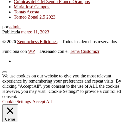
Crónicas del GM Zenón Franco Ocampos
María José Campos.
Tomás Acosta
Torneo Zonal 2.5 2023
por
admin
Publicada
marzo 11, 2023
© 2026
Zenonchess Ediciones
– Todos los derechos reservados
Funciona con
WP
– Diseñado con el
Tema Customizr
We use cookies on our website to give you the most relevant
experience by remembering your preferences and repeat visits. By
clicking “Accept All”, you consent to the use of ALL the cookies.
However, you may visit "Cookie Settings" to provide a controlled
consent.
Cookie Settings
Accept All
Cerrar