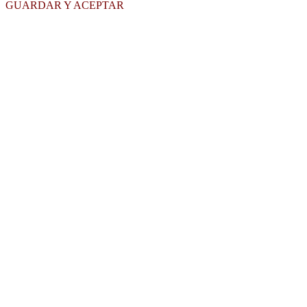
GUARDAR Y ACEPTAR