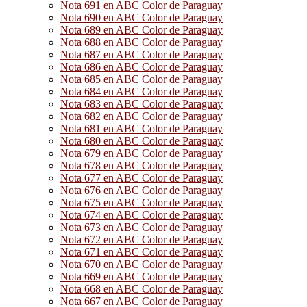
Nota 691 en ABC Color de Paraguay
Nota 690 en ABC Color de Paraguay
Nota 689 en ABC Color de Paraguay
Nota 688 en ABC Color de Paraguay
Nota 687 en ABC Color de Paraguay
Nota 686 en ABC Color de Paraguay
Nota 685 en ABC Color de Paraguay
Nota 684 en ABC Color de Paraguay
Nota 683 en ABC Color de Paraguay
Nota 682 en ABC Color de Paraguay
Nota 681 en ABC Color de Paraguay
Nota 680 en ABC Color de Paraguay
Nota 679 en ABC Color de Paraguay
Nota 678 en ABC Color de Paraguay
Nota 677 en ABC Color de Paraguay
Nota 676 en ABC Color de Paraguay
Nota 675 en ABC Color de Paraguay
Nota 674 en ABC Color de Paraguay
Nota 673 en ABC Color de Paraguay
Nota 672 en ABC Color de Paraguay
Nota 671 en ABC Color de Paraguay
Nota 670 en ABC Color de Paraguay
Nota 669 en ABC Color de Paraguay
Nota 668 en ABC Color de Paraguay
Nota 667 en ABC Color de Paraguay