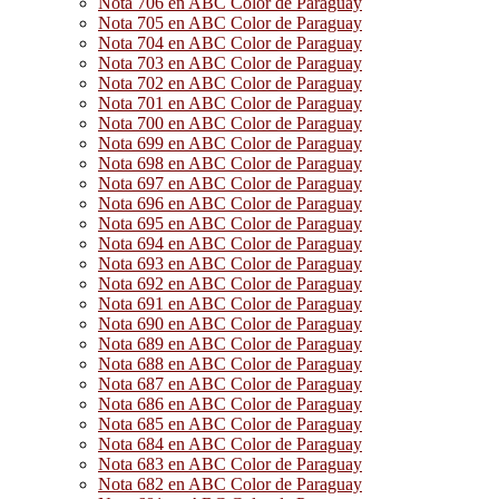
Nota 706 en ABC Color de Paraguay
Nota 705 en ABC Color de Paraguay
Nota 704 en ABC Color de Paraguay
Nota 703 en ABC Color de Paraguay
Nota 702 en ABC Color de Paraguay
Nota 701 en ABC Color de Paraguay
Nota 700 en ABC Color de Paraguay
Nota 699 en ABC Color de Paraguay
Nota 698 en ABC Color de Paraguay
Nota 697 en ABC Color de Paraguay
Nota 696 en ABC Color de Paraguay
Nota 695 en ABC Color de Paraguay
Nota 694 en ABC Color de Paraguay
Nota 693 en ABC Color de Paraguay
Nota 692 en ABC Color de Paraguay
Nota 691 en ABC Color de Paraguay
Nota 690 en ABC Color de Paraguay
Nota 689 en ABC Color de Paraguay
Nota 688 en ABC Color de Paraguay
Nota 687 en ABC Color de Paraguay
Nota 686 en ABC Color de Paraguay
Nota 685 en ABC Color de Paraguay
Nota 684 en ABC Color de Paraguay
Nota 683 en ABC Color de Paraguay
Nota 682 en ABC Color de Paraguay