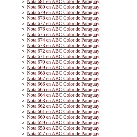
Nota 681 en ABC Color de Paraguay
Nota 680 en ABC Color de Paraguay
Nota 679 en ABC Color de Paraguay
Nota 678 en ABC Color de Paraguay
Nota 677 en ABC Color de Paraguay
Nota 676 en ABC Color de Paraguay
Nota 675 en ABC Color de Paraguay
Nota 674 en ABC Color de Paraguay
Nota 673 en ABC Color de Paraguay
Nota 672 en ABC Color de Paraguay
Nota 671 en ABC Color de Paraguay
Nota 670 en ABC Color de Paraguay
Nota 669 en ABC Color de Paraguay
Nota 668 en ABC Color de Paraguay
Nota 667 en ABC Color de Paraguay
Nota 666 en ABC Color de Paraguay
Nota 665 en ABC Color de Paraguay
Nota 664 en ABC Color de Paraguay
Nota 663 en ABC Color de Paraguay
Nota 662 en ABC Color de Paraguay
Nota 661 en ABC Color de Paraguay
Nota 660 en ABC Color de Paraguay
Nota 659 en ABC Color de Paraguay
Nota 658 en ABC Color de Paraguay
Nota 657 en ABC Color de Paraguay