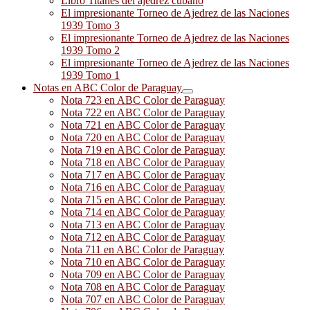
Libro Titanes del ajedrez cubano
El impresionante Torneo de Ajedrez de las Naciones
1939 Tomo 3
El impresionante Torneo de Ajedrez de las Naciones
1939 Tomo 2
El impresionante Torneo de Ajedrez de las Naciones
1939 Tomo 1
Notas en ABC Color de Paraguay
Nota 723 en ABC Color de Paraguay
Nota 722 en ABC Color de Paraguay
Nota 721 en ABC Color de Paraguay
Nota 720 en ABC Color de Paraguay
Nota 719 en ABC Color de Paraguay
Nota 718 en ABC Color de Paraguay
Nota 717 en ABC Color de Paraguay
Nota 716 en ABC Color de Paraguay
Nota 715 en ABC Color de Paraguay
Nota 714 en ABC Color de Paraguay
Nota 713 en ABC Color de Paraguay
Nota 712 en ABC Color de Paraguay
Nota 711 en ABC Color de Paraguay
Nota 710 en ABC Color de Paraguay
Nota 709 en ABC Color de Paraguay
Nota 708 en ABC Color de Paraguay
Nota 707 en ABC Color de Paraguay