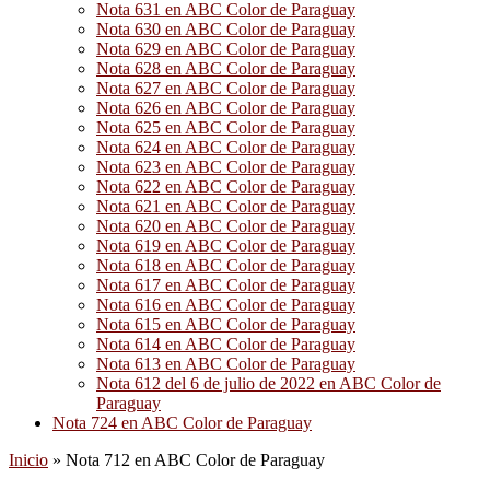
Nota 631 en ABC Color de Paraguay
Nota 630 en ABC Color de Paraguay
Nota 629 en ABC Color de Paraguay
Nota 628 en ABC Color de Paraguay
Nota 627 en ABC Color de Paraguay
Nota 626 en ABC Color de Paraguay
Nota 625 en ABC Color de Paraguay
Nota 624 en ABC Color de Paraguay
Nota 623 en ABC Color de Paraguay
Nota 622 en ABC Color de Paraguay
Nota 621 en ABC Color de Paraguay
Nota 620 en ABC Color de Paraguay
Nota 619 en ABC Color de Paraguay
Nota 618 en ABC Color de Paraguay
Nota 617 en ABC Color de Paraguay
Nota 616 en ABC Color de Paraguay
Nota 615 en ABC Color de Paraguay
Nota 614 en ABC Color de Paraguay
Nota 613 en ABC Color de Paraguay
Nota 612 del 6 de julio de 2022 en ABC Color de
Paraguay
Nota 724 en ABC Color de Paraguay
Inicio
»
Nota 712 en ABC Color de Paraguay