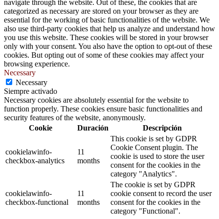
navigate through the website. Out of these, the cookies that are
categorized as necessary are stored on your browser as they are
essential for the working of basic functionalities of the website. We
also use third-party cookies that help us analyze and understand how
you use this website. These cookies will be stored in your browser
only with your consent. You also have the option to opt-out of these
cookies. But opting out of some of these cookies may affect your
browsing experience.
Necessary
Necessary
Siempre activado
Necessary cookies are absolutely essential for the website to
function properly. These cookies ensure basic functionalities and
security features of the website, anonymously.
Cookie
Duración
Descripción
This cookie is set by GDPR
Cookie Consent plugin. The
cookielawinfo-
11
cookie is used to store the user
checkbox-analytics
months
consent for the cookies in the
category "Analytics".
The cookie is set by GDPR
cookielawinfo-
11
cookie consent to record the user
checkbox-functional
months
consent for the cookies in the
category "Functional".