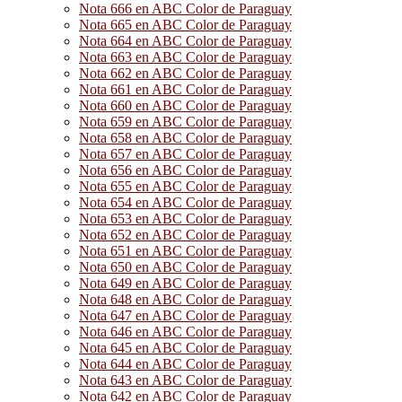
Nota 666 en ABC Color de Paraguay
Nota 665 en ABC Color de Paraguay
Nota 664 en ABC Color de Paraguay
Nota 663 en ABC Color de Paraguay
Nota 662 en ABC Color de Paraguay
Nota 661 en ABC Color de Paraguay
Nota 660 en ABC Color de Paraguay
Nota 659 en ABC Color de Paraguay
Nota 658 en ABC Color de Paraguay
Nota 657 en ABC Color de Paraguay
Nota 656 en ABC Color de Paraguay
Nota 655 en ABC Color de Paraguay
Nota 654 en ABC Color de Paraguay
Nota 653 en ABC Color de Paraguay
Nota 652 en ABC Color de Paraguay
Nota 651 en ABC Color de Paraguay
Nota 650 en ABC Color de Paraguay
Nota 649 en ABC Color de Paraguay
Nota 648 en ABC Color de Paraguay
Nota 647 en ABC Color de Paraguay
Nota 646 en ABC Color de Paraguay
Nota 645 en ABC Color de Paraguay
Nota 644 en ABC Color de Paraguay
Nota 643 en ABC Color de Paraguay
Nota 642 en ABC Color de Paraguay