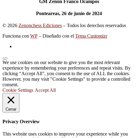
GM Zenón Franco Ocampos
Ponteareas, 26 de junio de 2024
© 2026
Zenonchess Ediciones
– Todos los derechos reservados
Funciona con
WP
– Diseñado con el
Tema Customizr
We use cookies on our website to give you the most relevant
experience by remembering your preferences and repeat visits. By
clicking “Accept All”, you consent to the use of ALL the cookies.
However, you may visit "Cookie Settings" to provide a controlled
consent.
Cookie Settings
Accept All
Cerrar
Privacy Overview
This website uses cookies to improve your experience while you