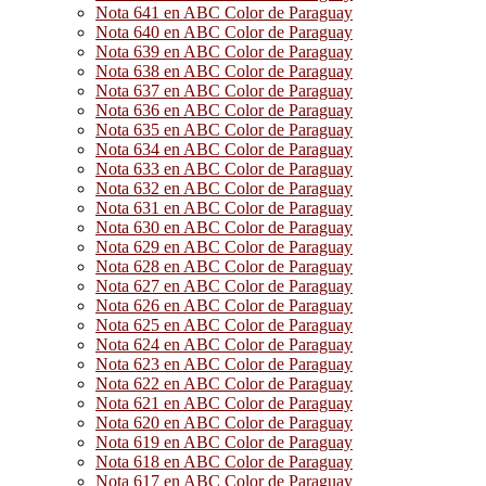
Nota 641 en ABC Color de Paraguay
Nota 640 en ABC Color de Paraguay
Nota 639 en ABC Color de Paraguay
Nota 638 en ABC Color de Paraguay
Nota 637 en ABC Color de Paraguay
Nota 636 en ABC Color de Paraguay
Nota 635 en ABC Color de Paraguay
Nota 634 en ABC Color de Paraguay
Nota 633 en ABC Color de Paraguay
Nota 632 en ABC Color de Paraguay
Nota 631 en ABC Color de Paraguay
Nota 630 en ABC Color de Paraguay
Nota 629 en ABC Color de Paraguay
Nota 628 en ABC Color de Paraguay
Nota 627 en ABC Color de Paraguay
Nota 626 en ABC Color de Paraguay
Nota 625 en ABC Color de Paraguay
Nota 624 en ABC Color de Paraguay
Nota 623 en ABC Color de Paraguay
Nota 622 en ABC Color de Paraguay
Nota 621 en ABC Color de Paraguay
Nota 620 en ABC Color de Paraguay
Nota 619 en ABC Color de Paraguay
Nota 618 en ABC Color de Paraguay
Nota 617 en ABC Color de Paraguay