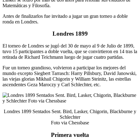
Matemáticas y Filosofía.
Antes de finalizarlos fue invitado a jugar un gran torneo a doble
ronda en Londres.
Londres 1899
El torneo de Londres se jugó del 30 de mayo al 9 de Julio de 1899,
tuvo 15 participantes a doble vuelta, que se convirtieron en 14 tras la
retirada de Richard Teichmann luego de jugar cuatro partidas.
Fue un torneo grandioso, volvieron a participar los mejores del
mundo excepto Siegbert Tarrasch: Harry Pillsbury, David Janowski,
las viejas glorias Mikhail Chigorin y William Steinitz, las estrellas
ascendentes Geza Maroczy y Carl Schlechter, etc.
Londres 1899 Sentados Sent. Bird, Lasker, Chigorin, Blackburne y
Schlechter
Foto via Chessbase
Primera vuelta