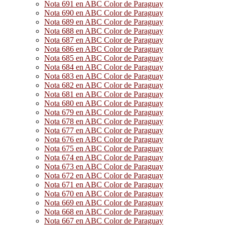
Nota 691 en ABC Color de Paraguay
Nota 690 en ABC Color de Paraguay
Nota 689 en ABC Color de Paraguay
Nota 688 en ABC Color de Paraguay
Nota 687 en ABC Color de Paraguay
Nota 686 en ABC Color de Paraguay
Nota 685 en ABC Color de Paraguay
Nota 684 en ABC Color de Paraguay
Nota 683 en ABC Color de Paraguay
Nota 682 en ABC Color de Paraguay
Nota 681 en ABC Color de Paraguay
Nota 680 en ABC Color de Paraguay
Nota 679 en ABC Color de Paraguay
Nota 678 en ABC Color de Paraguay
Nota 677 en ABC Color de Paraguay
Nota 676 en ABC Color de Paraguay
Nota 675 en ABC Color de Paraguay
Nota 674 en ABC Color de Paraguay
Nota 673 en ABC Color de Paraguay
Nota 672 en ABC Color de Paraguay
Nota 671 en ABC Color de Paraguay
Nota 670 en ABC Color de Paraguay
Nota 669 en ABC Color de Paraguay
Nota 668 en ABC Color de Paraguay
Nota 667 en ABC Color de Paraguay