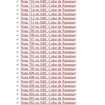
Nota 716 en ABC Color de Paraguay
Nota 715 en ABC Color de Paraguay
Nota 714 en ABC Color de Paraguay
Nota 713 en ABC Color de Paraguay
Nota 712 en ABC Color de Paraguay
Nota 711 en ABC Color de Paraguay
Nota 710 en ABC Color de Paraguay
Nota 709 en ABC Color de Paraguay
Nota 708 en ABC Color de Paraguay
Nota 707 en ABC Color de Paraguay
Nota 706 en ABC Color de Paraguay
Nota 705 en ABC Color de Paraguay
Nota 704 en ABC Color de Paraguay
Nota 703 en ABC Color de Paraguay
Nota 702 en ABC Color de Paraguay
Nota 701 en ABC Color de Paraguay
Nota 700 en ABC Color de Paraguay
Nota 699 en ABC Color de Paraguay
Nota 698 en ABC Color de Paraguay
Nota 697 en ABC Color de Paraguay
Nota 696 en ABC Color de Paraguay
Nota 695 en ABC Color de Paraguay
Nota 694 en ABC Color de Paraguay
Nota 693 en ABC Color de Paraguay
Nota 692 en ABC Color de Paraguay