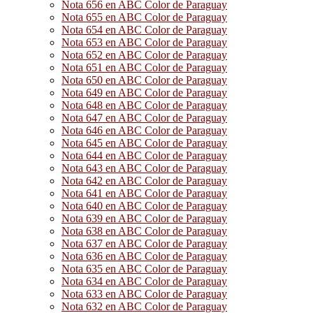
Nota 656 en ABC Color de Paraguay
Nota 655 en ABC Color de Paraguay
Nota 654 en ABC Color de Paraguay
Nota 653 en ABC Color de Paraguay
Nota 652 en ABC Color de Paraguay
Nota 651 en ABC Color de Paraguay
Nota 650 en ABC Color de Paraguay
Nota 649 en ABC Color de Paraguay
Nota 648 en ABC Color de Paraguay
Nota 647 en ABC Color de Paraguay
Nota 646 en ABC Color de Paraguay
Nota 645 en ABC Color de Paraguay
Nota 644 en ABC Color de Paraguay
Nota 643 en ABC Color de Paraguay
Nota 642 en ABC Color de Paraguay
Nota 641 en ABC Color de Paraguay
Nota 640 en ABC Color de Paraguay
Nota 639 en ABC Color de Paraguay
Nota 638 en ABC Color de Paraguay
Nota 637 en ABC Color de Paraguay
Nota 636 en ABC Color de Paraguay
Nota 635 en ABC Color de Paraguay
Nota 634 en ABC Color de Paraguay
Nota 633 en ABC Color de Paraguay
Nota 632 en ABC Color de Paraguay