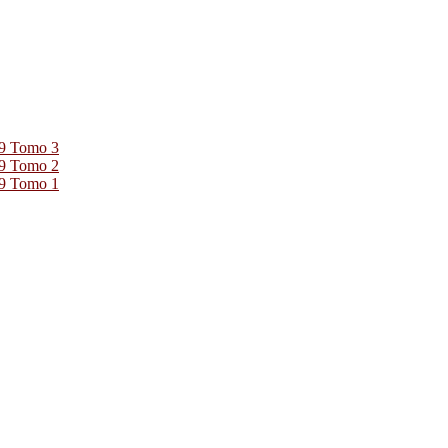
39 Tomo 3
39 Tomo 2
39 Tomo 1