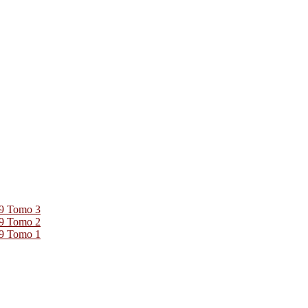
39 Tomo 3
39 Tomo 2
39 Tomo 1