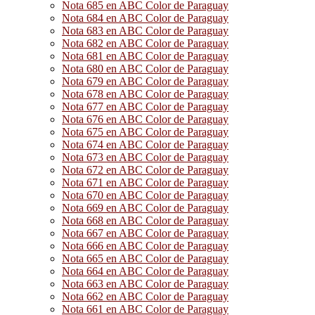
Nota 685 en ABC Color de Paraguay
Nota 684 en ABC Color de Paraguay
Nota 683 en ABC Color de Paraguay
Nota 682 en ABC Color de Paraguay
Nota 681 en ABC Color de Paraguay
Nota 680 en ABC Color de Paraguay
Nota 679 en ABC Color de Paraguay
Nota 678 en ABC Color de Paraguay
Nota 677 en ABC Color de Paraguay
Nota 676 en ABC Color de Paraguay
Nota 675 en ABC Color de Paraguay
Nota 674 en ABC Color de Paraguay
Nota 673 en ABC Color de Paraguay
Nota 672 en ABC Color de Paraguay
Nota 671 en ABC Color de Paraguay
Nota 670 en ABC Color de Paraguay
Nota 669 en ABC Color de Paraguay
Nota 668 en ABC Color de Paraguay
Nota 667 en ABC Color de Paraguay
Nota 666 en ABC Color de Paraguay
Nota 665 en ABC Color de Paraguay
Nota 664 en ABC Color de Paraguay
Nota 663 en ABC Color de Paraguay
Nota 662 en ABC Color de Paraguay
Nota 661 en ABC Color de Paraguay