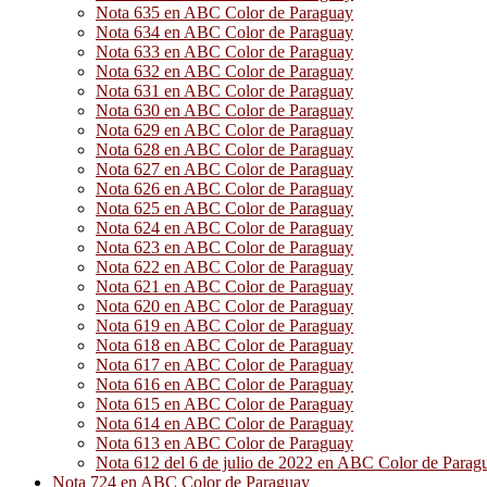
Nota 635 en ABC Color de Paraguay
Nota 634 en ABC Color de Paraguay
Nota 633 en ABC Color de Paraguay
Nota 632 en ABC Color de Paraguay
Nota 631 en ABC Color de Paraguay
Nota 630 en ABC Color de Paraguay
Nota 629 en ABC Color de Paraguay
Nota 628 en ABC Color de Paraguay
Nota 627 en ABC Color de Paraguay
Nota 626 en ABC Color de Paraguay
Nota 625 en ABC Color de Paraguay
Nota 624 en ABC Color de Paraguay
Nota 623 en ABC Color de Paraguay
Nota 622 en ABC Color de Paraguay
Nota 621 en ABC Color de Paraguay
Nota 620 en ABC Color de Paraguay
Nota 619 en ABC Color de Paraguay
Nota 618 en ABC Color de Paraguay
Nota 617 en ABC Color de Paraguay
Nota 616 en ABC Color de Paraguay
Nota 615 en ABC Color de Paraguay
Nota 614 en ABC Color de Paraguay
Nota 613 en ABC Color de Paraguay
Nota 612 del 6 de julio de 2022 en ABC Color de Parag
Nota 724 en ABC Color de Paraguay