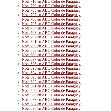
Nota 710 en ABC Color de Paraguay
Nota 709 en ABC Color de Paraguay
Nota 708 en ABC Color de Paraguay
Nota 707 en ABC Color de Paraguay
Nota 706 en ABC Color de Paraguay
Nota 705 en ABC Color de Paraguay
Nota 704 en ABC Color de Paraguay
Nota 703 en ABC Color de Paraguay
Nota 702 en ABC Color de Paraguay
Nota 701 en ABC Color de Paraguay
Nota 700 en ABC Color de Paraguay
Nota 699 en ABC Color de Paraguay
Nota 698 en ABC Color de Paraguay
Nota 697 en ABC Color de Paraguay
Nota 696 en ABC Color de Paraguay
Nota 695 en ABC Color de Paraguay
Nota 694 en ABC Color de Paraguay
Nota 693 en ABC Color de Paraguay
Nota 692 en ABC Color de Paraguay
Nota 691 en ABC Color de Paraguay
Nota 690 en ABC Color de Paraguay
Nota 689 en ABC Color de Paraguay
Nota 688 en ABC Color de Paraguay
Nota 687 en ABC Color de Paraguay
Nota 686 en ABC Color de Paraguay