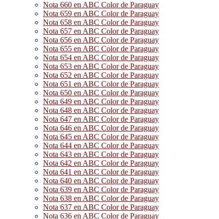
Nota 660 en ABC Color de Paraguay
Nota 659 en ABC Color de Paraguay
Nota 658 en ABC Color de Paraguay
Nota 657 en ABC Color de Paraguay
Nota 656 en ABC Color de Paraguay
Nota 655 en ABC Color de Paraguay
Nota 654 en ABC Color de Paraguay
Nota 653 en ABC Color de Paraguay
Nota 652 en ABC Color de Paraguay
Nota 651 en ABC Color de Paraguay
Nota 650 en ABC Color de Paraguay
Nota 649 en ABC Color de Paraguay
Nota 648 en ABC Color de Paraguay
Nota 647 en ABC Color de Paraguay
Nota 646 en ABC Color de Paraguay
Nota 645 en ABC Color de Paraguay
Nota 644 en ABC Color de Paraguay
Nota 643 en ABC Color de Paraguay
Nota 642 en ABC Color de Paraguay
Nota 641 en ABC Color de Paraguay
Nota 640 en ABC Color de Paraguay
Nota 639 en ABC Color de Paraguay
Nota 638 en ABC Color de Paraguay
Nota 637 en ABC Color de Paraguay
Nota 636 en ABC Color de Paraguay