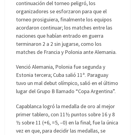
continuación del torneo peligró, los
organizadores se esforzaron para que el
torneo prosiguiera, finalmente los equipos
acordaron continuar; los matches entre las
naciones que habían entrado en guerra
terminaron 2 a 2 sin jugarse, como los
matches de Francia y Polonia ante Alemania.
Venció Alemania, Polonia fue segunda y
Estonia tercera; Cuba salió 11ª. Paraguay
tuvo un mal debut olímpico, salió en el último
lugar del Grupo B llamado “Copa Argentina”.
Capablanca logró la medalla de oro al mejor
primer tablero, con 11½ puntos sobre 16 y 8
½ sobre 11 (+6, =5, –0) en la final; fue la única
vez en que, para decidir las medallas, se