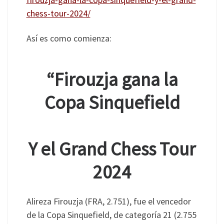
chess-tour-2024/
Así es como comienza:
“Firouzja gana la
Copa Sinquefield
Y el Grand Chess Tour
2024
Alireza Firouzja (FRA, 2.751), fue el vencedor
de la Copa Sinquefield, de categoría 21 (2.755