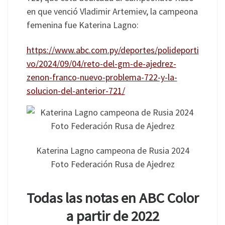
en que venció Vladimir Artemiev, la campeona
femenina fue Katerina Lagno:
https://www.abc.com.py/deportes/polideporti
vo/2024/09/04/reto-del-gm-de-ajedrez-
zenon-franco-nuevo-problema-722-y-la-
solucion-del-anterior-721/
Katerina Lagno campeona de Rusia 2024
Foto Federación Rusa de Ajedrez
Todas las notas en ABC Color
a partir de 2022