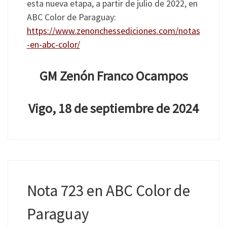
esta nueva etapa, a partir de julio de 2022, en
ABC Color de Paraguay:
https://www.zenonchessediciones.com/notas
-en-abc-color/
GM Zenón Franco Ocampos
Vigo, 18 de septiembre de 2024
Nota 723 en ABC Color de
Paraguay