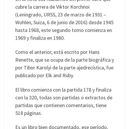
cubre la carrera de Viktor Korchnoi
(Leningrado, URSS, 23 de marzo de 1931 –
Wohlen, Suiza, 6 de junio de 2016) desde 1945
hasta 1968, este segundo tomo comienza en
1969 y finaliza en 1980.
Como el anterior, está escrito por Hans
Renette, que se ocupa de la parte biográfica y
por Tibor Karolyi de la parte ajedrecística, fue
publicado por Elk and Ruby.
El libro comienza con la partida 178 y finaliza
con la 320, todas son partidas o extractos de
partidas que contienen comentarios, tiene
518 páginas.
Es un libro bien documentado, ese período,