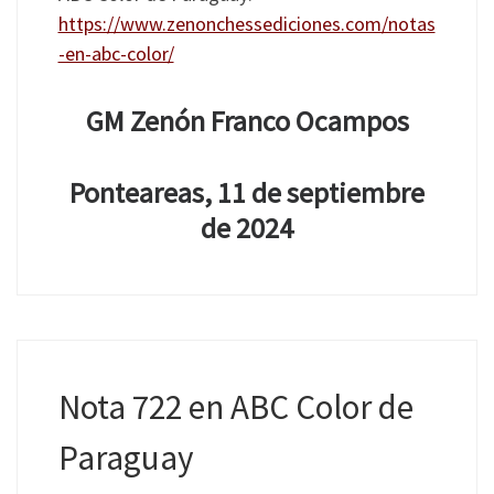
https://www.zenonchessediciones.com/notas
-en-abc-color/
GM Zenón Franco Ocampos
Ponteareas, 11 de septiembre
de 2024
Nota 722 en ABC Color de
Paraguay