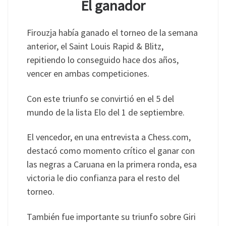
El ganador
Firouzja había ganado el torneo de la semana
anterior, el Saint Louis Rapid & Blitz,
repitiendo lo conseguido hace dos años,
vencer en ambas competiciones.
Con este triunfo se convirtió en el 5 del
mundo de la lista Elo del 1 de septiembre.
El vencedor, en una entrevista a Chess.com,
destacó como momento crítico el ganar con
las negras a Caruana en la primera ronda, esa
victoria le dio confianza para el resto del
torneo.
También fue importante su triunfo sobre Giri