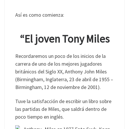
Así es como comienza:
“El joven Tony Miles
Recordaremos un poco de los inicios de la
carrera de uno de los mejores jugadores
británicos del Siglo XX, Anthony John Miles
(Birmingham, Inglaterra, 23 de abril de 1955 –
Birmingham, 12 de noviembre de 2001).
Tuve la satisfacción de escribir un libro sobre
las partidas de Miles, que saldrá dentro de
poco tiempo en inglés.