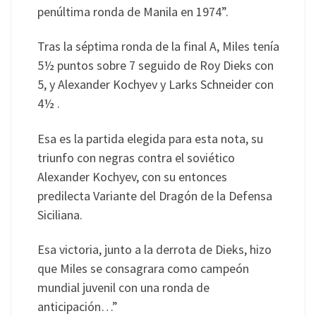
penúltima ronda de Manila en 1974”.
Tras la séptima ronda de la final A, Miles tenía
5½ puntos sobre 7 seguido de Roy Dieks con
5, y Alexander Kochyev y Larks Schneider con
4½ .
Esa es la partida elegida para esta nota, su
triunfo con negras contra el soviético
Alexander Kochyev, con su entonces
predilecta Variante del Dragón de la Defensa
Siciliana.
Esa victoria, junto a la derrota de Dieks, hizo
que Miles se consagrara como campeón
mundial juvenil con una ronda de
anticipación…”