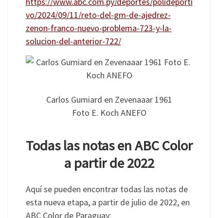
https://www.abc.com.py/deportes/polideporti
vo/2024/09/11/reto-del-gm-de-ajedrez-
zenon-franco-nuevo-problema-723-y-la-
solucion-del-anterior-722/
Carlos Gumiard en Zevenaaar 1961
Foto E. Koch ANEFO
Todas las notas en ABC Color
a partir de 2022
Aquí se pueden encontrar todas las notas de
esta nueva etapa, a partir de julio de 2022, en
ABC Color de Paraguay: