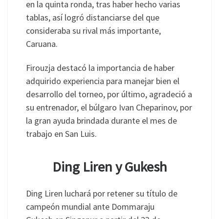
en la quinta ronda, tras haber hecho varias
tablas, así logró distanciarse del que
consideraba su rival más importante,
Caruana.
Firouzja destacó la importancia de haber
adquirido experiencia para manejar bien el
desarrollo del torneo, por último, agradeció a
su entrenador, el búlgaro Ivan Cheparinov, por
la gran ayuda brindada durante el mes de
trabajo en San Luis.
Ding Liren y Gukesh
Ding Liren luchará por retener su título de
campeón mundial ante Dommaraju