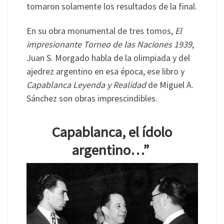
tomaron solamente los resultados de la final.
En su obra monumental de tres tomos,
El
impresionante Torneo de las Naciones 1939
,
Juan S. Morgado habla de la olimpiada y del
ajedrez argentino en esa época, ese libro y
Capablanca Leyenda y Realidad
de Miguel A.
Sánchez son obras imprescindibles.
Capablanca, el ídolo
argentino…”