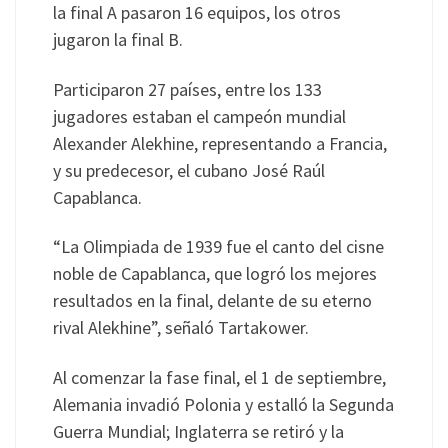
la final A pasaron 16 equipos, los otros
jugaron la final B.
Participaron 27 países, entre los 133
jugadores estaban el campeón mundial
Alexander Alekhine, representando a Francia,
y su predecesor, el cubano José Raúl
Capablanca.
“La Olimpiada de 1939 fue el canto del cisne
noble de Capablanca, que logró los mejores
resultados en la final, delante de su eterno
rival Alekhine”, señaló Tartakower.
Al comenzar la fase final, el 1 de septiembre,
Alemania invadió Polonia y estalló la Segunda
Guerra Mundial; Inglaterra se retiró y la