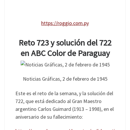
https://roggio.com.py
Reto 723 y solución del 722
en ABC Color de Paraguay
Noticias Gráficas, 2 de febrero de 1945
Este es el reto de la semana, y la solución del
722, que está dedicado al Gran Maestro
argentino Carlos Guimard (1913 – 1998), en el
aniversario de su fallecimiento: