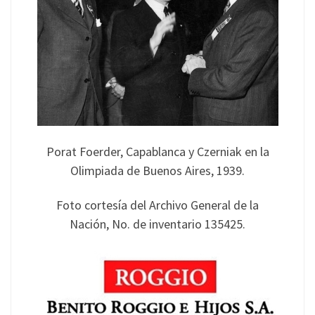
Porat Foerder, Capablanca y Czerniak en la
Olimpiada de Buenos Aires, 1939.
Foto cortesía del Archivo General de la
Nación, No. de inventario 135425.