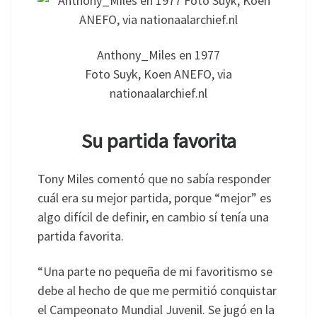
Anthony_Miles en 1977
Foto Suyk, Koen ANEFO, via
nationaalarchief.nl
Su partida favorita
Tony Miles comentó que no sabía responder
cuál era su mejor partida, porque “mejor” es
algo difícil de definir, en cambio sí tenía una
partida favorita.
“Una parte no pequeña de mi favoritismo se
debe al hecho de que me permitió conquistar
el Campeonato Mundial Juvenil. Se jugó en la