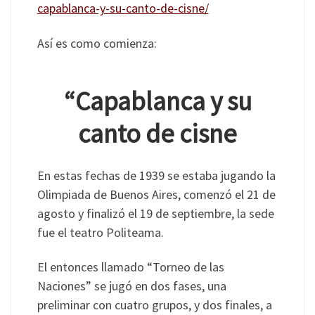
capablanca-y-su-canto-de-cisne/
Así es como comienza:
“Capablanca y su
canto de cisne
En estas fechas de 1939 se estaba jugando la
Olimpiada de Buenos Aires, comenzó el 21 de
agosto y finalizó el 19 de septiembre, la sede
fue el teatro Politeama.
El entonces llamado “Torneo de las
Naciones” se jugó en dos fases, una
preliminar con cuatro grupos, y dos finales, a