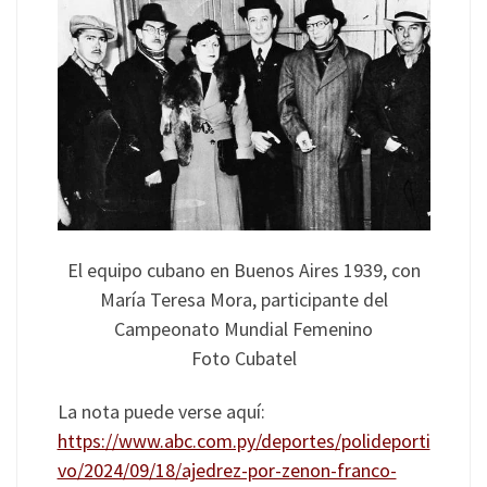
El equipo cubano en Buenos Aires 1939, con
María Teresa Mora, participante del
Campeonato Mundial Femenino
Foto Cubatel
La nota puede verse aquí:
https://www.abc.com.py/deportes/polideporti
vo/2024/09/18/ajedrez-por-zenon-franco-