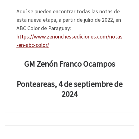
Aquí se pueden encontrar todas las notas de
esta nueva etapa, a partir de julio de 2022, en
ABC Color de Paraguay:
https://www.zenonchessediciones.com/notas
-en-abc-color/
GM Zenón Franco Ocampos
Ponteareas, 4 de septiembre de
2024