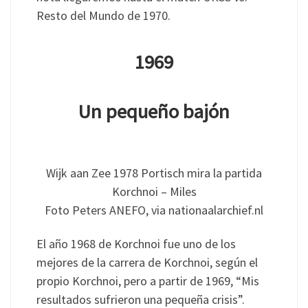
Resto del Mundo de 1970.
1969
Un pequeño bajón
Wijk aan Zee 1978 Portisch mira la partida
Korchnoi – Miles
Foto Peters ANEFO, via nationaalarchief.nl
El año 1968 de Korchnoi fue uno de los
mejores de la carrera de Korchnoi, según el
propio Korchnoi, pero a partir de 1969, “Mis
resultados sufrieron una pequeña crisis”.