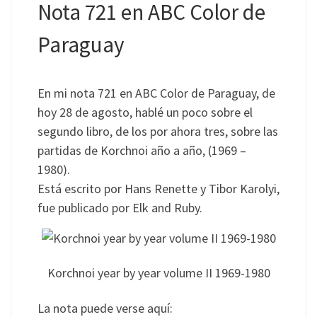
Nota 721 en ABC Color de
Paraguay
En mi nota 721 en ABC Color de Paraguay, de
hoy 28 de agosto, hablé un poco sobre el
segundo libro, de los por ahora tres, sobre las
partidas de Korchnoi año a año, (1969 –
1980).
Está escrito por Hans Renette y Tibor Karolyi,
fue publicado por Elk and Ruby.
Korchnoi year by year volume II 1969-1980
La nota puede verse aquí: