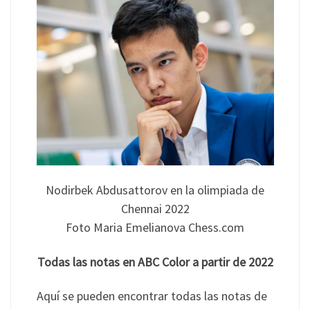
Nodirbek Abdusattorov en la olimpiada de
Chennai 2022
Foto Maria Emelianova Chess.com
Todas las notas en ABC Color a partir de 2022
Aquí se pueden encontrar todas las notas de