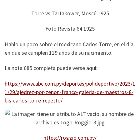
Torre vs Tartakower, Moscú 1925
Foto Revista 64 1925
Hablo un poco sobre el mexicano Carlos Torre, en el día
en que se cumplen 119 años de su nacimiento.
La nota 685 completa puede verse aquí:
https://www.abc.com.py/deportes/polideportivo/2023/1
1/29/ajedrez-por-zenon-franco-galeria-de-maestros-8-
bis-carlos-torre-repetto/
https://roggio.com.py/