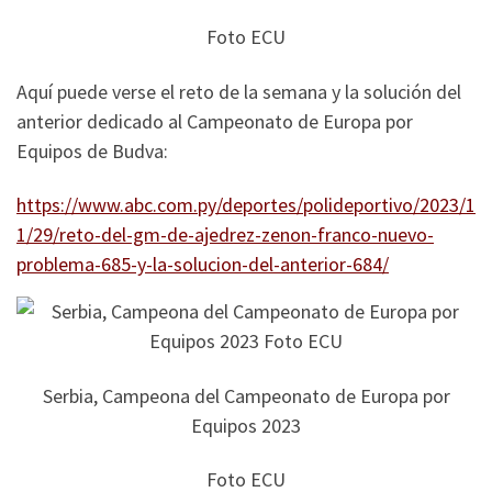
Foto ECU
Aquí puede verse el reto de la semana y la solución del
anterior dedicado al Campeonato de Europa por
Equipos de Budva:
https://www.abc.com.py/deportes/polideportivo/2023/1
1/29/reto-del-gm-de-ajedrez-zenon-franco-nuevo-
problema-685-y-la-solucion-del-anterior-684/
Serbia, Campeona del Campeonato de Europa por
Equipos 2023
Foto ECU