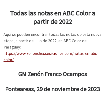
Todas las notas en ABC Color a
partir de 2022
Aquí se pueden encontrar todas las notas de esta nueva
etapa, a partir de julio de 2022, en ABC Color de
Paraguay:
https://www.zenonchessediciones.com/notas-en-abc-
color/
GM Zenón Franco Ocampos
Ponteareas, 29 de noviembre de 2023