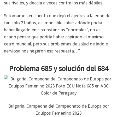
sus rivales, y decaía a veces contra los más débiles.
Si tomamos en cuenta que dejó el ajedrez a la edad de
tan solo 21 años, es imposible saber adónde podía
haber llegado en circunstancias “normales”, no es
osado pensar que podría haber aspirado al máximo
cetro mundial, pero sus problemas de salud de índole
nerviosa nos negaron esa respuesta…”
Problema 685 y solución del 684
Bulgaria, Campeona del Campeonato de Europa por
Equipos Femenino 2023