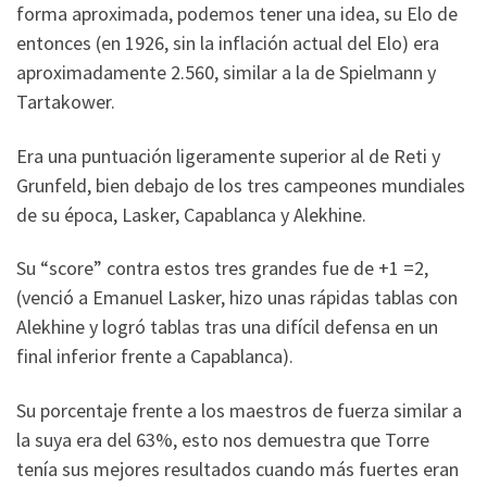
forma aproximada, podemos tener una idea, su Elo de
entonces (en 1926, sin la inflación actual del Elo) era
aproximadamente 2.560, similar a la de Spielmann y
Tartakower.
Era una puntuación ligeramente superior al de Reti y
Grunfeld, bien debajo de los tres campeones mundiales
de su época, Lasker, Capablanca y Alekhine.
Su “score” contra estos tres grandes fue de +1 =2,
(venció a Emanuel Lasker, hizo unas rápidas tablas con
Alekhine y logró tablas tras una difícil defensa en un
final inferior frente a Capablanca).
Su porcentaje frente a los maestros de fuerza similar a
la suya era del 63%, esto nos demuestra que Torre
tenía sus mejores resultados cuando más fuertes eran