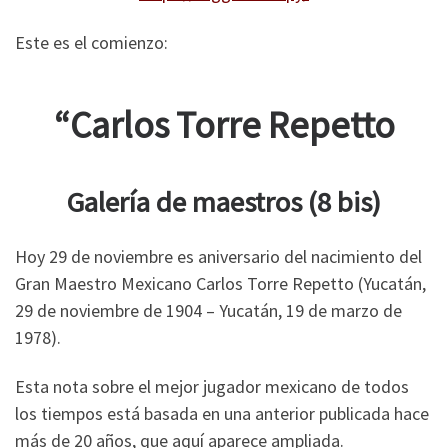
Este es el comienzo:
“Carlos Torre Repetto
Galería de maestros (8 bis)
Hoy 29 de noviembre es aniversario del nacimiento del
Gran Maestro Mexicano Carlos Torre Repetto (Yucatán,
29 de noviembre de 1904 – Yucatán, 19 de marzo de
1978).
Esta nota sobre el mejor jugador mexicano de todos
los tiempos está basada en una anterior publicada hace
más de 20 años, que aquí aparece ampliada.