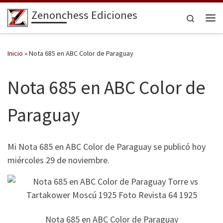
Zenonchess Ediciones
Saltar al contenido
Search
Me
Inicio
»
Nota 685 en ABC Color de Paraguay
Nota 685 en ABC Color de
Paraguay
Mi Nota 685 en ABC Color de Paraguay se publicó hoy
miércoles 29 de noviembre.
Nota 685 en ABC Color de Paraguay