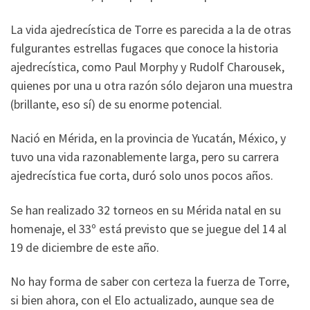
La vida ajedrecística de Torre es parecida a la de otras
fulgurantes estrellas fugaces que conoce la historia
ajedrecística, como Paul Morphy y Rudolf Charousek,
quienes por una u otra razón sólo dejaron una muestra
(brillante, eso sí) de su enorme potencial.
Nació en Mérida, en la provincia de Yucatán, México, y
tuvo una vida razonablemente larga, pero su carrera
ajedrecística fue corta, duró solo unos pocos años.
Se han realizado 32 torneos en su Mérida natal en su
homenaje, el 33º está previsto que se juegue del 14 al
19 de diciembre de este año.
No hay forma de saber con certeza la fuerza de Torre,
si bien ahora, con el Elo actualizado, aunque sea de