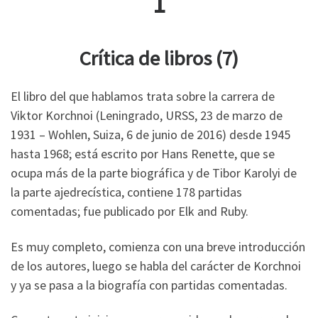
1
Crítica de libros (7)
El libro del que hablamos trata sobre la carrera de
Viktor Korchnoi (Leningrado, URSS, 23 de marzo de
1931 – Wohlen, Suiza, 6 de junio de 2016) desde 1945
hasta 1968; está escrito por Hans Renette, que se
ocupa más de la parte biográfica y de Tibor Karolyi de
la parte ajedrecística, contiene 178 partidas
comentadas; fue publicado por Elk and Ruby.
Es muy completo, comienza con una breve introducción
de los autores, luego se habla del carácter de Korchnoi
y ya se pasa a la biografía con partidas comentadas.