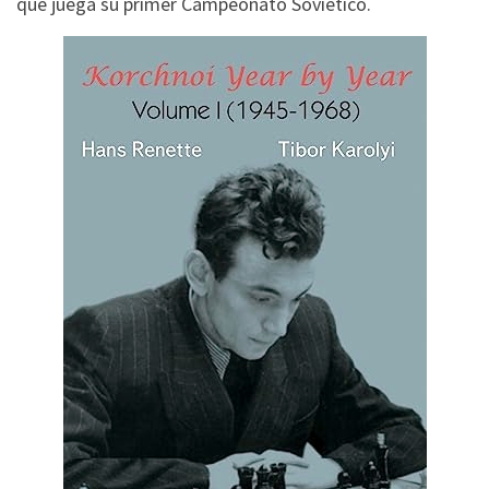
que juega su primer Campeonato Soviético.