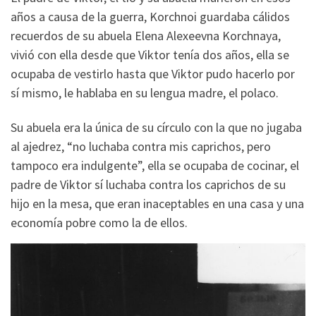
años a causa de la guerra, Korchnoi guardaba cálidos
recuerdos de su abuela Elena Alexeevna Korchnaya,
vivió con ella desde que Viktor tenía dos años, ella se
ocupaba de vestirlo hasta que Viktor pudo hacerlo por
sí mismo, le hablaba en su lengua madre, el polaco.
Su abuela era la única de su círculo con la que no jugaba
al ajedrez, “no luchaba contra mis caprichos, pero
tampoco era indulgente”, ella se ocupaba de cocinar, el
padre de Viktor sí luchaba contra los caprichos de su
hijo en la mesa, que eran inaceptables en una casa y una
economía pobre como la de ellos.