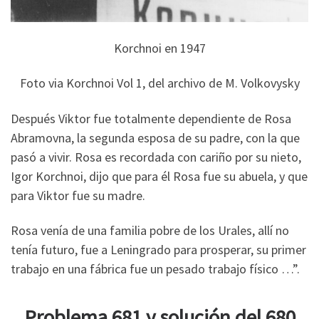
Korchnoi en 1947
Foto via Korchnoi Vol 1, del archivo de M. Volkovysky
Después Viktor fue totalmente dependiente de Rosa
Abramovna, la segunda esposa de su padre, con la que
pasó a vivir. Rosa es recordada con cariño por su nieto,
Igor Korchnoi, dijo que para él Rosa fue su abuela, y que
para Viktor fue su madre.
Rosa venía de una familia pobre de los Urales, allí no
tenía futuro, fue a Leningrado para prosperar, su primer
trabajo en una fábrica fue un pesado trabajo físico …”.
Problema 681 y solución del 680