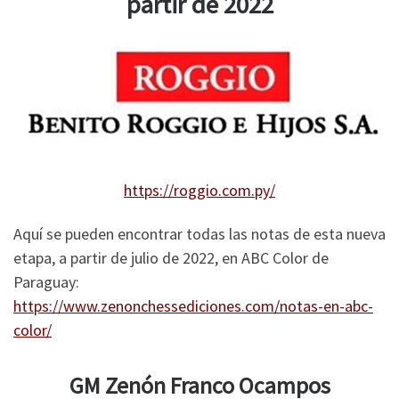
partir de 2022
https://roggio.com.py/
Aquí se pueden encontrar todas las notas de esta nueva
etapa, a partir de julio de 2022, en ABC Color de
Paraguay:
https://www.zenonchessediciones.com/notas-en-abc-
color/
GM Zenón Franco Ocampos