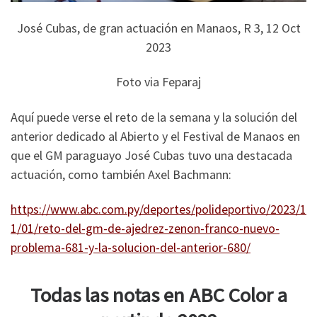
José Cubas, de gran actuación en Manaos, R 3, 12 Oct
2023
Foto via Feparaj
Aquí puede verse el reto de la semana y la solución del
anterior dedicado al Abierto y el Festival de Manaos en
que el GM paraguayo José Cubas tuvo una destacada
actuación, como también Axel Bachmann:
https://www.abc.com.py/deportes/polideportivo/2023/1
1/01/reto-del-gm-de-ajedrez-zenon-franco-nuevo-
problema-681-y-la-solucion-del-anterior-680/
Todas las notas en ABC Color a