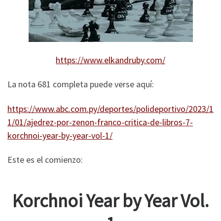
https://www.elkandruby.com/
La nota 681 completa puede verse aquí:
https://www.abc.com.py/deportes/polideportivo/2023/1
1/01/ajedrez-por-zenon-franco-critica-de-libros-7-
korchnoi-year-by-year-vol-1/
Este es el comienzo:
Korchnoi Year by Year Vol.