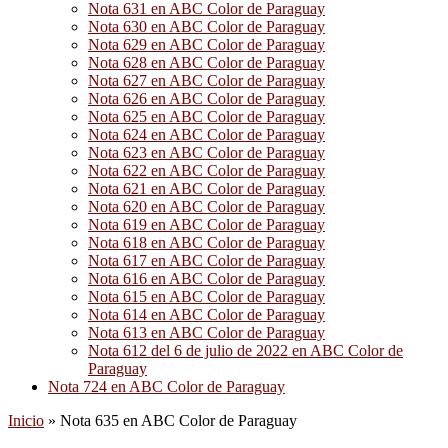
Nota 631 en ABC Color de Paraguay
Nota 630 en ABC Color de Paraguay
Nota 629 en ABC Color de Paraguay
Nota 628 en ABC Color de Paraguay
Nota 627 en ABC Color de Paraguay
Nota 626 en ABC Color de Paraguay
Nota 625 en ABC Color de Paraguay
Nota 624 en ABC Color de Paraguay
Nota 623 en ABC Color de Paraguay
Nota 622 en ABC Color de Paraguay
Nota 621 en ABC Color de Paraguay
Nota 620 en ABC Color de Paraguay
Nota 619 en ABC Color de Paraguay
Nota 618 en ABC Color de Paraguay
Nota 617 en ABC Color de Paraguay
Nota 616 en ABC Color de Paraguay
Nota 615 en ABC Color de Paraguay
Nota 614 en ABC Color de Paraguay
Nota 613 en ABC Color de Paraguay
Nota 612 del 6 de julio de 2022 en ABC Color de
Paraguay
Nota 724 en ABC Color de Paraguay
Inicio
»
Nota 635 en ABC Color de Paraguay