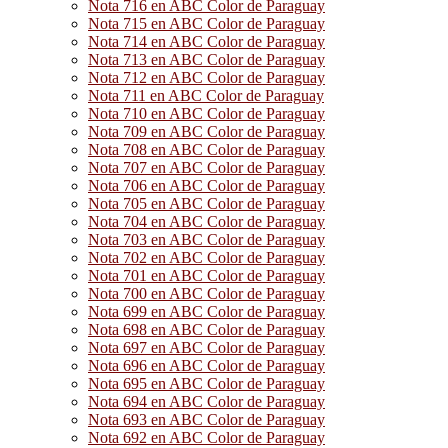
Nota 716 en ABC Color de Paraguay
Nota 715 en ABC Color de Paraguay
Nota 714 en ABC Color de Paraguay
Nota 713 en ABC Color de Paraguay
Nota 712 en ABC Color de Paraguay
Nota 711 en ABC Color de Paraguay
Nota 710 en ABC Color de Paraguay
Nota 709 en ABC Color de Paraguay
Nota 708 en ABC Color de Paraguay
Nota 707 en ABC Color de Paraguay
Nota 706 en ABC Color de Paraguay
Nota 705 en ABC Color de Paraguay
Nota 704 en ABC Color de Paraguay
Nota 703 en ABC Color de Paraguay
Nota 702 en ABC Color de Paraguay
Nota 701 en ABC Color de Paraguay
Nota 700 en ABC Color de Paraguay
Nota 699 en ABC Color de Paraguay
Nota 698 en ABC Color de Paraguay
Nota 697 en ABC Color de Paraguay
Nota 696 en ABC Color de Paraguay
Nota 695 en ABC Color de Paraguay
Nota 694 en ABC Color de Paraguay
Nota 693 en ABC Color de Paraguay
Nota 692 en ABC Color de Paraguay