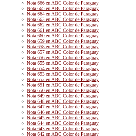
Nota 666 en ABC Color de Paraguay
Nota 665 en ABC Color de Paraguay
Nota 664 en ABC Color de Paraguay
Nota 663 en ABC Color de Paraguay
Nota 662 en ABC Color de Paraguay
Nota 661 en ABC Color de Paraguay
Nota 660 en ABC Color de Paraguay
Nota 659 en ABC Color de Paraguay
Nota 658 en ABC Color de Paraguay
Nota 657 en ABC Color de Paraguay
Nota 656 en ABC Color de Paraguay
Nota 655 en ABC Color de Paraguay
Nota 654 en ABC Color de Paraguay
Nota 653 en ABC Color de Paraguay
Nota 652 en ABC Color de Paraguay
Nota 651 en ABC Color de Paraguay
Nota 650 en ABC Color de Paraguay
Nota 649 en ABC Color de Paraguay
Nota 648 en ABC Color de Paraguay
Nota 647 en ABC Color de Paraguay
Nota 646 en ABC Color de Paraguay
Nota 645 en ABC Color de Paraguay
Nota 644 en ABC Color de Paraguay
Nota 643 en ABC Color de Paraguay
Nota 642 en ABC Color de Paraguay