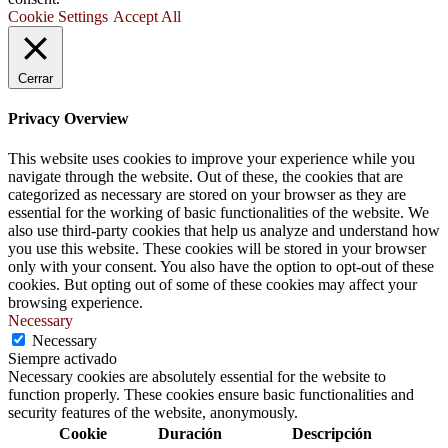
Cookie Settings
Accept All
Cerrar
Privacy Overview
This website uses cookies to improve your experience while you
navigate through the website. Out of these, the cookies that are
categorized as necessary are stored on your browser as they are
essential for the working of basic functionalities of the website. We
also use third-party cookies that help us analyze and understand how
you use this website. These cookies will be stored in your browser
only with your consent. You also have the option to opt-out of these
cookies. But opting out of some of these cookies may affect your
browsing experience.
Necessary
Necessary
Siempre activado
Necessary cookies are absolutely essential for the website to
function properly. These cookies ensure basic functionalities and
security features of the website, anonymously.
Cookie
Duración
Descripción