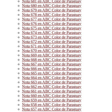
Nota 681 en ABC Color de Paraguay
Nota 680 en ABC Color de Paraguay
Nota 679 en ABC Color de Paraguay
Nota 678 en ABC Color de Paraguay
Nota 677 en ABC Color de Paraguay
Nota 676 en ABC Color de Paraguay
Nota 675 en ABC Color de Paraguay
Nota 674 en ABC Color de Paraguay
Nota 673 en ABC Color de Paraguay
Nota 672 en ABC Color de Paraguay
Nota 671 en ABC Color de Paraguay
Nota 670 en ABC Color de Paraguay
Nota 669 en ABC Color de Paraguay
Nota 668 en ABC Color de Paraguay
Nota 667 en ABC Color de Paraguay
Nota 666 en ABC Color de Paraguay
Nota 665 en ABC Color de Paraguay
Nota 664 en ABC Color de Paraguay
Nota 663 en ABC Color de Paraguay
Nota 662 en ABC Color de Paraguay
Nota 661 en ABC Color de Paraguay
Nota 660 en ABC Color de Paraguay
Nota 659 en ABC Color de Paraguay
Nota 658 en ABC Color de Paraguay
Nota 657 en ABC Color de Paraguay