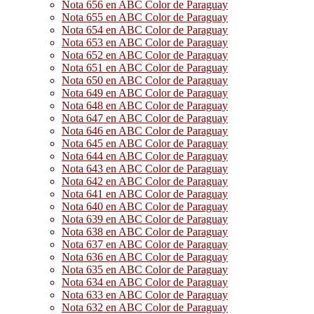
Nota 656 en ABC Color de Paraguay
Nota 655 en ABC Color de Paraguay
Nota 654 en ABC Color de Paraguay
Nota 653 en ABC Color de Paraguay
Nota 652 en ABC Color de Paraguay
Nota 651 en ABC Color de Paraguay
Nota 650 en ABC Color de Paraguay
Nota 649 en ABC Color de Paraguay
Nota 648 en ABC Color de Paraguay
Nota 647 en ABC Color de Paraguay
Nota 646 en ABC Color de Paraguay
Nota 645 en ABC Color de Paraguay
Nota 644 en ABC Color de Paraguay
Nota 643 en ABC Color de Paraguay
Nota 642 en ABC Color de Paraguay
Nota 641 en ABC Color de Paraguay
Nota 640 en ABC Color de Paraguay
Nota 639 en ABC Color de Paraguay
Nota 638 en ABC Color de Paraguay
Nota 637 en ABC Color de Paraguay
Nota 636 en ABC Color de Paraguay
Nota 635 en ABC Color de Paraguay
Nota 634 en ABC Color de Paraguay
Nota 633 en ABC Color de Paraguay
Nota 632 en ABC Color de Paraguay