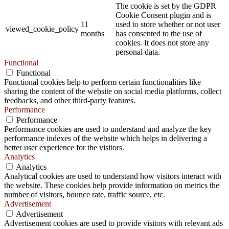
The cookie is set by the GDPR
Cookie Consent plugin and is
11
used to store whether or not user
viewed_cookie_policy
months
has consented to the use of
cookies. It does not store any
personal data.
Functional
Functional
Functional cookies help to perform certain functionalities like
sharing the content of the website on social media platforms, collect
feedbacks, and other third-party features.
Performance
Performance
Performance cookies are used to understand and analyze the key
performance indexes of the website which helps in delivering a
better user experience for the visitors.
Analytics
Analytics
Analytical cookies are used to understand how visitors interact with
the website. These cookies help provide information on metrics the
number of visitors, bounce rate, traffic source, etc.
Advertisement
Advertisement
Advertisement cookies are used to provide visitors with relevant ads