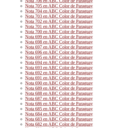
Nota 706 en ABC Color de Paraguay
Nota 705 en ABC Color de Paraguay
Nota 704 en ABC Color de Paraguay
Nota 703 en ABC Color de Paraguay
Nota 702 en ABC Color de Paraguay
Nota 701 en ABC Color de Paraguay
Nota 700 en ABC Color de Paraguay
Nota 699 en ABC Color de Paraguay
Nota 698 en ABC Color de Paraguay
Nota 697 en ABC Color de Paraguay
Nota 696 en ABC Color de Paraguay
Nota 695 en ABC Color de Paraguay
Nota 694 en ABC Color de Paraguay
Nota 693 en ABC Color de Paraguay
Nota 692 en ABC Color de Paraguay
Nota 691 en ABC Color de Paraguay
Nota 690 en ABC Color de Paraguay
Nota 689 en ABC Color de Paraguay
Nota 688 en ABC Color de Paraguay
Nota 687 en ABC Color de Paraguay
Nota 686 en ABC Color de Paraguay
Nota 685 en ABC Color de Paraguay
Nota 684 en ABC Color de Paraguay
Nota 683 en ABC Color de Paraguay
Nota 682 en ABC Color de Paraguay