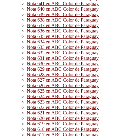
Nota 641 en ABC Color de Paraguay
Nota 640 en ABC Color de Paraguay
Nota 639 en ABC Color de Paraguay
Nota 638 en ABC Color de Paraguay
Nota 637 en ABC Color de Paraguay
Nota 636 en ABC Color de Paraguay
Nota 635 en ABC Color de Paraguay
Nota 634 en ABC Color de Paraguay
Nota 633 en ABC Color de Paraguay
Nota 632 en ABC Color de Paraguay
Nota 631 en ABC Color de Paraguay
Nota 630 en ABC Color de Paraguay
Nota 629 en ABC Color de Paraguay
Nota 628 en ABC Color de Paraguay
Nota 627 en ABC Color de Paraguay
Nota 626 en ABC Color de Paraguay
Nota 625 en ABC Color de Paraguay
Nota 624 en ABC Color de Paraguay
Nota 623 en ABC Color de Paraguay
Nota 622 en ABC Color de Paraguay
Nota 621 en ABC Color de Paraguay
Nota 620 en ABC Color de Paraguay
Nota 619 en ABC Color de Paraguay
Nota 618 en ABC Color de Paraguay
Nota 617 en ABC Color de Paraguay