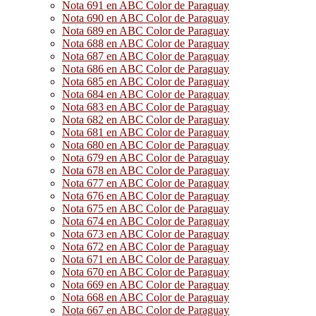
Nota 691 en ABC Color de Paraguay
Nota 690 en ABC Color de Paraguay
Nota 689 en ABC Color de Paraguay
Nota 688 en ABC Color de Paraguay
Nota 687 en ABC Color de Paraguay
Nota 686 en ABC Color de Paraguay
Nota 685 en ABC Color de Paraguay
Nota 684 en ABC Color de Paraguay
Nota 683 en ABC Color de Paraguay
Nota 682 en ABC Color de Paraguay
Nota 681 en ABC Color de Paraguay
Nota 680 en ABC Color de Paraguay
Nota 679 en ABC Color de Paraguay
Nota 678 en ABC Color de Paraguay
Nota 677 en ABC Color de Paraguay
Nota 676 en ABC Color de Paraguay
Nota 675 en ABC Color de Paraguay
Nota 674 en ABC Color de Paraguay
Nota 673 en ABC Color de Paraguay
Nota 672 en ABC Color de Paraguay
Nota 671 en ABC Color de Paraguay
Nota 670 en ABC Color de Paraguay
Nota 669 en ABC Color de Paraguay
Nota 668 en ABC Color de Paraguay
Nota 667 en ABC Color de Paraguay