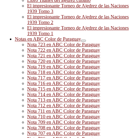
Libro Titanes del ajedrez cubano
El impresionante Torneo de Ajedrez de las Naciones
1939 Tomo 3
El impresionante Torneo de Ajedrez de las Naciones
1939 Tomo 2
El impresionante Torneo de Ajedrez de las Naciones
1939 Tomo 1
Notas en ABC Color de Paraguay
Nota 723 en ABC Color de Paraguay
Nota 722 en ABC Color de Paraguay
Nota 721 en ABC Color de Paraguay
Nota 720 en ABC Color de Paraguay
Nota 719 en ABC Color de Paraguay
Nota 718 en ABC Color de Paraguay
Nota 717 en ABC Color de Paraguay
Nota 716 en ABC Color de Paraguay
Nota 715 en ABC Color de Paraguay
Nota 714 en ABC Color de Paraguay
Nota 713 en ABC Color de Paraguay
Nota 712 en ABC Color de Paraguay
Nota 711 en ABC Color de Paraguay
Nota 710 en ABC Color de Paraguay
Nota 709 en ABC Color de Paraguay
Nota 708 en ABC Color de Paraguay
Nota 707 en ABC Color de Paraguay