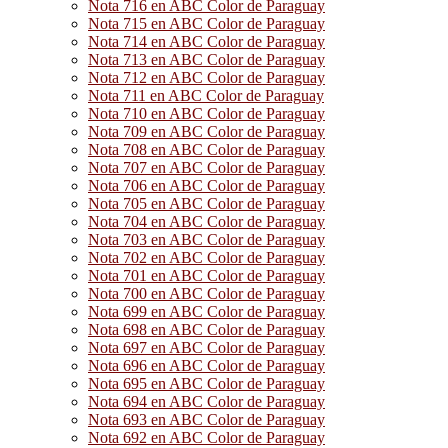
Nota 716 en ABC Color de Paraguay
Nota 715 en ABC Color de Paraguay
Nota 714 en ABC Color de Paraguay
Nota 713 en ABC Color de Paraguay
Nota 712 en ABC Color de Paraguay
Nota 711 en ABC Color de Paraguay
Nota 710 en ABC Color de Paraguay
Nota 709 en ABC Color de Paraguay
Nota 708 en ABC Color de Paraguay
Nota 707 en ABC Color de Paraguay
Nota 706 en ABC Color de Paraguay
Nota 705 en ABC Color de Paraguay
Nota 704 en ABC Color de Paraguay
Nota 703 en ABC Color de Paraguay
Nota 702 en ABC Color de Paraguay
Nota 701 en ABC Color de Paraguay
Nota 700 en ABC Color de Paraguay
Nota 699 en ABC Color de Paraguay
Nota 698 en ABC Color de Paraguay
Nota 697 en ABC Color de Paraguay
Nota 696 en ABC Color de Paraguay
Nota 695 en ABC Color de Paraguay
Nota 694 en ABC Color de Paraguay
Nota 693 en ABC Color de Paraguay
Nota 692 en ABC Color de Paraguay