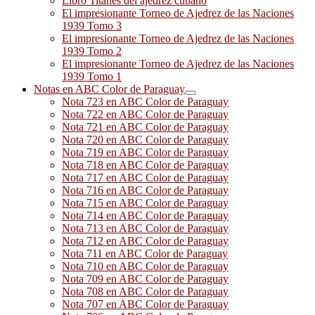
Libro Titanes del ajedrez cubano
El impresionante Torneo de Ajedrez de las Naciones
1939 Tomo 3
El impresionante Torneo de Ajedrez de las Naciones
1939 Tomo 2
El impresionante Torneo de Ajedrez de las Naciones
1939 Tomo 1
Notas en ABC Color de Paraguay
Nota 723 en ABC Color de Paraguay
Nota 722 en ABC Color de Paraguay
Nota 721 en ABC Color de Paraguay
Nota 720 en ABC Color de Paraguay
Nota 719 en ABC Color de Paraguay
Nota 718 en ABC Color de Paraguay
Nota 717 en ABC Color de Paraguay
Nota 716 en ABC Color de Paraguay
Nota 715 en ABC Color de Paraguay
Nota 714 en ABC Color de Paraguay
Nota 713 en ABC Color de Paraguay
Nota 712 en ABC Color de Paraguay
Nota 711 en ABC Color de Paraguay
Nota 710 en ABC Color de Paraguay
Nota 709 en ABC Color de Paraguay
Nota 708 en ABC Color de Paraguay
Nota 707 en ABC Color de Paraguay