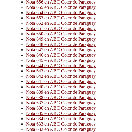
Nota 656 en ABC Color de Paraguay
Nota 655 en ABC Color de Paraguay
Nota 654 en ABC Color de Paraguay
Nota 653 en ABC Color de Paraguay
Nota 652 en ABC Color de Paraguay
Nota 651 en ABC Color de Paraguay
Nota 650 en ABC Color de Paraguay
Nota 649 en ABC Color de Paraguay
Nota 648 en ABC Color de Paraguay
Nota 647 en ABC Color de Paraguay
Nota 646 en ABC Color de Paraguay
Nota 645 en ABC Color de Paraguay
Nota 644 en ABC Color de Paraguay
Nota 643 en ABC Color de Paraguay
Nota 642 en ABC Color de Paraguay
Nota 641 en ABC Color de Paraguay
Nota 640 en ABC Color de Paraguay
Nota 639 en ABC Color de Paraguay
Nota 638 en ABC Color de Paraguay
Nota 637 en ABC Color de Paraguay
Nota 636 en ABC Color de Paraguay
Nota 635 en ABC Color de Paraguay
Nota 634 en ABC Color de Paraguay
Nota 633 en ABC Color de Paraguay
Nota 632 en ABC Color de Paraguay