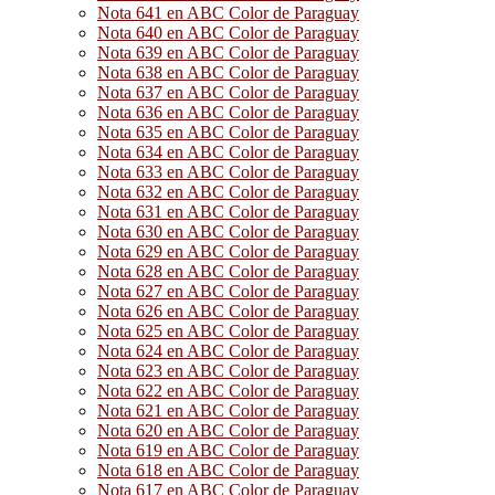
Nota 641 en ABC Color de Paraguay
Nota 640 en ABC Color de Paraguay
Nota 639 en ABC Color de Paraguay
Nota 638 en ABC Color de Paraguay
Nota 637 en ABC Color de Paraguay
Nota 636 en ABC Color de Paraguay
Nota 635 en ABC Color de Paraguay
Nota 634 en ABC Color de Paraguay
Nota 633 en ABC Color de Paraguay
Nota 632 en ABC Color de Paraguay
Nota 631 en ABC Color de Paraguay
Nota 630 en ABC Color de Paraguay
Nota 629 en ABC Color de Paraguay
Nota 628 en ABC Color de Paraguay
Nota 627 en ABC Color de Paraguay
Nota 626 en ABC Color de Paraguay
Nota 625 en ABC Color de Paraguay
Nota 624 en ABC Color de Paraguay
Nota 623 en ABC Color de Paraguay
Nota 622 en ABC Color de Paraguay
Nota 621 en ABC Color de Paraguay
Nota 620 en ABC Color de Paraguay
Nota 619 en ABC Color de Paraguay
Nota 618 en ABC Color de Paraguay
Nota 617 en ABC Color de Paraguay