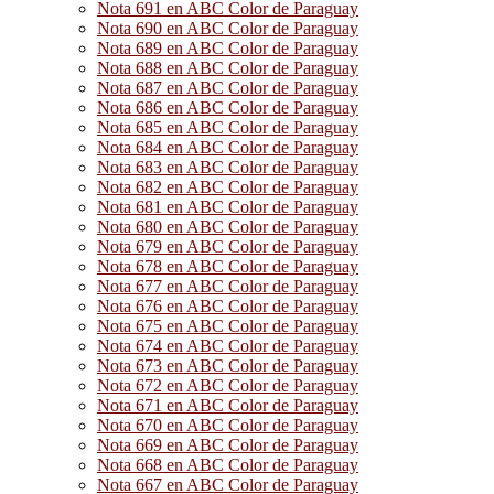
Nota 691 en ABC Color de Paraguay
Nota 690 en ABC Color de Paraguay
Nota 689 en ABC Color de Paraguay
Nota 688 en ABC Color de Paraguay
Nota 687 en ABC Color de Paraguay
Nota 686 en ABC Color de Paraguay
Nota 685 en ABC Color de Paraguay
Nota 684 en ABC Color de Paraguay
Nota 683 en ABC Color de Paraguay
Nota 682 en ABC Color de Paraguay
Nota 681 en ABC Color de Paraguay
Nota 680 en ABC Color de Paraguay
Nota 679 en ABC Color de Paraguay
Nota 678 en ABC Color de Paraguay
Nota 677 en ABC Color de Paraguay
Nota 676 en ABC Color de Paraguay
Nota 675 en ABC Color de Paraguay
Nota 674 en ABC Color de Paraguay
Nota 673 en ABC Color de Paraguay
Nota 672 en ABC Color de Paraguay
Nota 671 en ABC Color de Paraguay
Nota 670 en ABC Color de Paraguay
Nota 669 en ABC Color de Paraguay
Nota 668 en ABC Color de Paraguay
Nota 667 en ABC Color de Paraguay