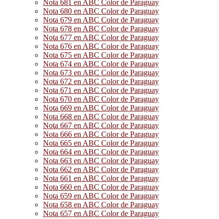
Nota 681 en ABC Color de Paraguay
Nota 680 en ABC Color de Paraguay
Nota 679 en ABC Color de Paraguay
Nota 678 en ABC Color de Paraguay
Nota 677 en ABC Color de Paraguay
Nota 676 en ABC Color de Paraguay
Nota 675 en ABC Color de Paraguay
Nota 674 en ABC Color de Paraguay
Nota 673 en ABC Color de Paraguay
Nota 672 en ABC Color de Paraguay
Nota 671 en ABC Color de Paraguay
Nota 670 en ABC Color de Paraguay
Nota 669 en ABC Color de Paraguay
Nota 668 en ABC Color de Paraguay
Nota 667 en ABC Color de Paraguay
Nota 666 en ABC Color de Paraguay
Nota 665 en ABC Color de Paraguay
Nota 664 en ABC Color de Paraguay
Nota 663 en ABC Color de Paraguay
Nota 662 en ABC Color de Paraguay
Nota 661 en ABC Color de Paraguay
Nota 660 en ABC Color de Paraguay
Nota 659 en ABC Color de Paraguay
Nota 658 en ABC Color de Paraguay
Nota 657 en ABC Color de Paraguay