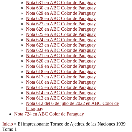
Nota 631 en ABC Color de Paraguay
Nota 630 en ABC Color de Paraguay
Nota 629 en ABC Color de Paraguay
Nota 628 en ABC Color de Paraguay
Nota 627 en ABC Color de Paraguay
Nota 626 en ABC Color de Paraguay
Nota 625 en ABC Color de Paraguay
Nota 624 en ABC Color de Paraguay
Nota 623 en ABC Color de Paraguay
Nota 622 en ABC Color de Paraguay
Nota 621 en ABC Color de Paraguay
Nota 620 en ABC Color de Paraguay
Nota 619 en ABC Color de Paraguay
Nota 618 en ABC Color de Paraguay
Nota 617 en ABC Color de Paraguay
Nota 616 en ABC Color de Paraguay
Nota 615 en ABC Color de Paraguay
Nota 614 en ABC Color de Paraguay
Nota 613 en ABC Color de Paraguay
Nota 612 del 6 de julio de 2022 en ABC Color de
Paraguay
Nota 724 en ABC Color de Paraguay
Inicio
»
El impresionante Torneo de Ajedrez de las Naciones 1939
Tomo 1