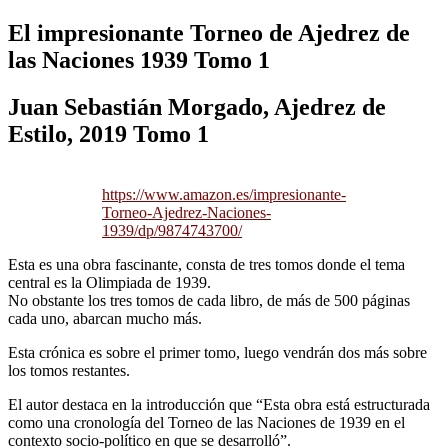
El impresionante Torneo de Ajedrez de
las Naciones 1939 Tomo 1
Juan Sebastián Morgado, Ajedrez de
Estilo, 2019 Tomo 1
https://www.amazon.es/impresionante-
Torneo-Ajedrez-Naciones-
1939/dp/9874743700/
Esta es una obra fascinante, consta de tres tomos donde el tema
central es la Olimpiada de 1939.
No obstante los tres tomos de cada libro, de más de 500 páginas
cada uno, abarcan mucho más.
Esta crónica es sobre el primer tomo, luego vendrán dos más sobre
los tomos restantes.
El autor destaca en la introducción que “Esta obra está estructurada
como una cronología del Torneo de las Naciones de 1939 en el
contexto socio-político en que se desarrolló”.