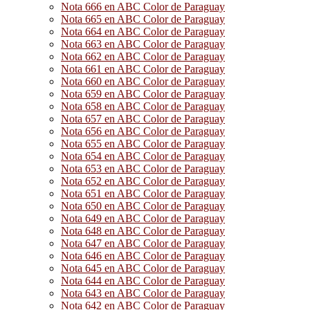
Nota 666 en ABC Color de Paraguay
Nota 665 en ABC Color de Paraguay
Nota 664 en ABC Color de Paraguay
Nota 663 en ABC Color de Paraguay
Nota 662 en ABC Color de Paraguay
Nota 661 en ABC Color de Paraguay
Nota 660 en ABC Color de Paraguay
Nota 659 en ABC Color de Paraguay
Nota 658 en ABC Color de Paraguay
Nota 657 en ABC Color de Paraguay
Nota 656 en ABC Color de Paraguay
Nota 655 en ABC Color de Paraguay
Nota 654 en ABC Color de Paraguay
Nota 653 en ABC Color de Paraguay
Nota 652 en ABC Color de Paraguay
Nota 651 en ABC Color de Paraguay
Nota 650 en ABC Color de Paraguay
Nota 649 en ABC Color de Paraguay
Nota 648 en ABC Color de Paraguay
Nota 647 en ABC Color de Paraguay
Nota 646 en ABC Color de Paraguay
Nota 645 en ABC Color de Paraguay
Nota 644 en ABC Color de Paraguay
Nota 643 en ABC Color de Paraguay
Nota 642 en ABC Color de Paraguay