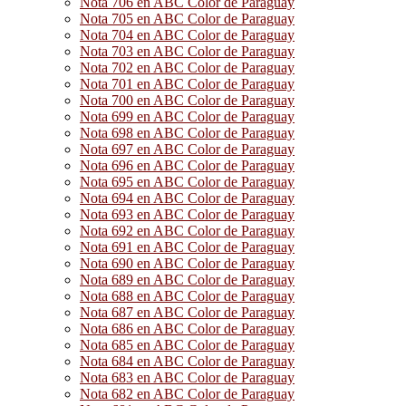
Nota 706 en ABC Color de Paraguay
Nota 705 en ABC Color de Paraguay
Nota 704 en ABC Color de Paraguay
Nota 703 en ABC Color de Paraguay
Nota 702 en ABC Color de Paraguay
Nota 701 en ABC Color de Paraguay
Nota 700 en ABC Color de Paraguay
Nota 699 en ABC Color de Paraguay
Nota 698 en ABC Color de Paraguay
Nota 697 en ABC Color de Paraguay
Nota 696 en ABC Color de Paraguay
Nota 695 en ABC Color de Paraguay
Nota 694 en ABC Color de Paraguay
Nota 693 en ABC Color de Paraguay
Nota 692 en ABC Color de Paraguay
Nota 691 en ABC Color de Paraguay
Nota 690 en ABC Color de Paraguay
Nota 689 en ABC Color de Paraguay
Nota 688 en ABC Color de Paraguay
Nota 687 en ABC Color de Paraguay
Nota 686 en ABC Color de Paraguay
Nota 685 en ABC Color de Paraguay
Nota 684 en ABC Color de Paraguay
Nota 683 en ABC Color de Paraguay
Nota 682 en ABC Color de Paraguay