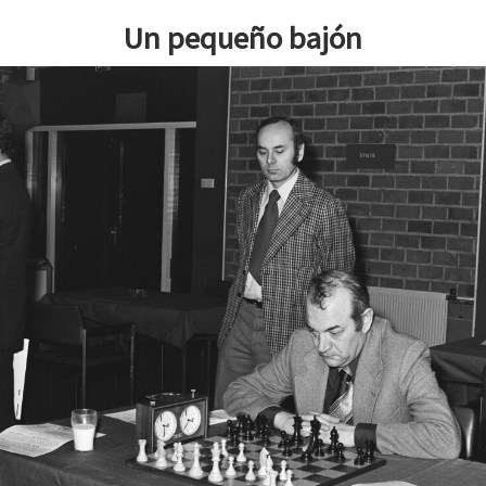
Un pequeño bajón