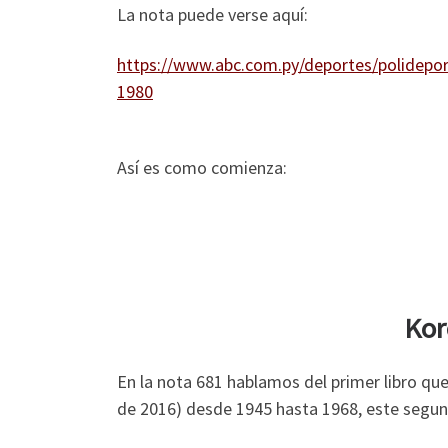
La nota puede verse aquí:
https://www.abc.com.py/deportes/polideport
1980
Así es como comienza:
Kor
En la nota 681 hablamos del primer libro que
de 2016) desde 1945 hasta 1968, este segun