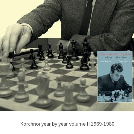
Korchnoi year by year volume II 1969-1980