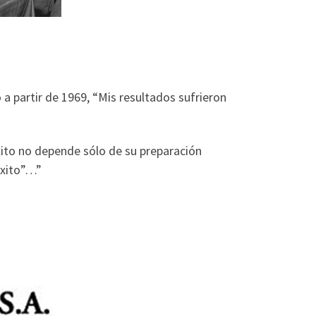
 a partir de 1969, “Mis resultados sufrieron
éxito no depende sólo de su preparación
éxito”…”