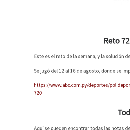
Reto 72
Este es el reto de la semana, y la solución d
Se jugó del 12 al 16 de agosto, donde se impu
https://www.abc.com.py/deportes/polidepor
720
Tod
Aquí se pueden encontrar todas las notas de 