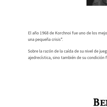
El año 1968 de Korchnoi fue uno de los mejor
una pequeña crisis”.
Sobre la razón de la caída de su nivel de ju
ajedrecística, sino también de su condición 