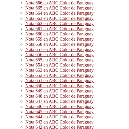
Nota 666 en ABC Color de Paraguay
Nota 665 en ABC Color de Paraguay
Nota 664 en ABC Color de Paraguay
Nota 663 en ABC Color de Paraguay
Nota 662 en ABC Color de Paraguay
Nota 661 en ABC Color de Paraguay
Nota 660 en ABC Color de Paraguay
Nota 659 en ABC Color de Paraguay
Nota 658 en ABC Color de Paraguay
Nota 657 en ABC Color de Paraguay
Nota 656 en ABC Color de Paraguay
Nota 655 en ABC Color de Paraguay
Nota 654 en ABC Color de Paraguay
Nota 653 en ABC Color de Paraguay
Nota 652 en ABC Color de Paraguay
Nota 651 en ABC Color de Paraguay
Nota 650 en ABC Color de Paraguay
Nota 649 en ABC Color de Paraguay
Nota 648 en ABC Color de Paraguay
Nota 647 en ABC Color de Paraguay
Nota 646 en ABC Color de Paraguay
Nota 645 en ABC Color de Paraguay
Nota 644 en ABC Color de Paraguay
Nota 643 en ABC Color de Paraguay
Nota 642 en ABC Color de Paraguay