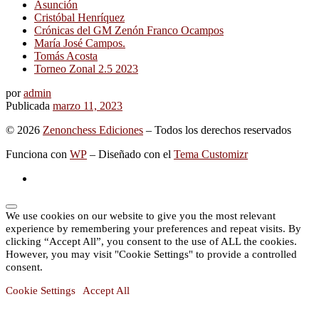
Asunción
Cristóbal Henríquez
Crónicas del GM Zenón Franco Ocampos
María José Campos.
Tomás Acosta
Torneo Zonal 2.5 2023
por
admin
Publicada
marzo 11, 2023
© 2026
Zenonchess Ediciones
– Todos los derechos reservados
Funciona con
WP
– Diseñado con el
Tema Customizr
We use cookies on our website to give you the most relevant
experience by remembering your preferences and repeat visits. By
clicking “Accept All”, you consent to the use of ALL the cookies.
However, you may visit "Cookie Settings" to provide a controlled
consent.
Cookie Settings
Accept All