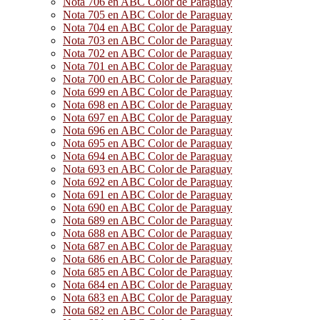
Nota 706 en ABC Color de Paraguay
Nota 705 en ABC Color de Paraguay
Nota 704 en ABC Color de Paraguay
Nota 703 en ABC Color de Paraguay
Nota 702 en ABC Color de Paraguay
Nota 701 en ABC Color de Paraguay
Nota 700 en ABC Color de Paraguay
Nota 699 en ABC Color de Paraguay
Nota 698 en ABC Color de Paraguay
Nota 697 en ABC Color de Paraguay
Nota 696 en ABC Color de Paraguay
Nota 695 en ABC Color de Paraguay
Nota 694 en ABC Color de Paraguay
Nota 693 en ABC Color de Paraguay
Nota 692 en ABC Color de Paraguay
Nota 691 en ABC Color de Paraguay
Nota 690 en ABC Color de Paraguay
Nota 689 en ABC Color de Paraguay
Nota 688 en ABC Color de Paraguay
Nota 687 en ABC Color de Paraguay
Nota 686 en ABC Color de Paraguay
Nota 685 en ABC Color de Paraguay
Nota 684 en ABC Color de Paraguay
Nota 683 en ABC Color de Paraguay
Nota 682 en ABC Color de Paraguay