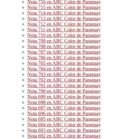
Nota 716 en ABC Color de Paraguay
Nota 715 en ABC Color de Paraguay
Nota 714 en ABC Color de Paraguay
Nota 713 en ABC Color de Paraguay
Nota 712 en ABC Color de Paraguay
Nota 711 en ABC Color de Paraguay
Nota 710 en ABC Color de Paraguay
Nota 709 en ABC Color de Paraguay
Nota 708 en ABC Color de Paraguay
Nota 707 en ABC Color de Paraguay
Nota 706 en ABC Color de Paraguay
Nota 705 en ABC Color de Paraguay
Nota 704 en ABC Color de Paraguay
Nota 703 en ABC Color de Paraguay
Nota 702 en ABC Color de Paraguay
Nota 701 en ABC Color de Paraguay
Nota 700 en ABC Color de Paraguay
Nota 699 en ABC Color de Paraguay
Nota 698 en ABC Color de Paraguay
Nota 697 en ABC Color de Paraguay
Nota 696 en ABC Color de Paraguay
Nota 695 en ABC Color de Paraguay
Nota 694 en ABC Color de Paraguay
Nota 693 en ABC Color de Paraguay
Nota 692 en ABC Color de Paraguay