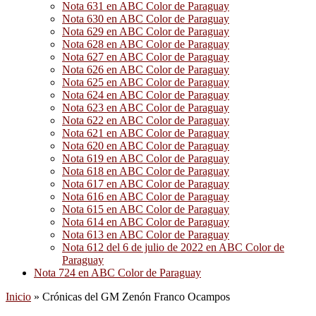
Nota 631 en ABC Color de Paraguay
Nota 630 en ABC Color de Paraguay
Nota 629 en ABC Color de Paraguay
Nota 628 en ABC Color de Paraguay
Nota 627 en ABC Color de Paraguay
Nota 626 en ABC Color de Paraguay
Nota 625 en ABC Color de Paraguay
Nota 624 en ABC Color de Paraguay
Nota 623 en ABC Color de Paraguay
Nota 622 en ABC Color de Paraguay
Nota 621 en ABC Color de Paraguay
Nota 620 en ABC Color de Paraguay
Nota 619 en ABC Color de Paraguay
Nota 618 en ABC Color de Paraguay
Nota 617 en ABC Color de Paraguay
Nota 616 en ABC Color de Paraguay
Nota 615 en ABC Color de Paraguay
Nota 614 en ABC Color de Paraguay
Nota 613 en ABC Color de Paraguay
Nota 612 del 6 de julio de 2022 en ABC Color de
Paraguay
Nota 724 en ABC Color de Paraguay
Inicio
»
Crónicas del GM Zenón Franco Ocampos