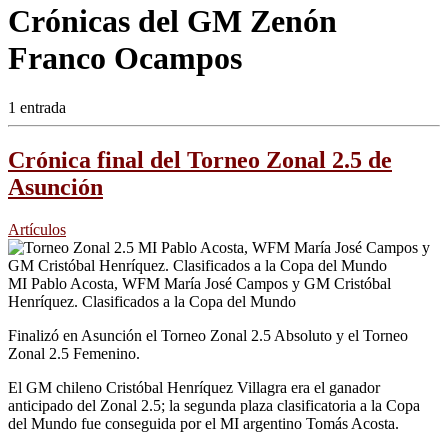
Crónicas del GM Zenón
Franco Ocampos
1 entrada
Crónica final del Torneo Zonal 2.5 de
Asunción
Artículos
MI Pablo Acosta, WFM María José Campos y GM Cristóbal
Henríquez. Clasificados a la Copa del Mundo
Finalizó en Asunción el Torneo Zonal 2.5 Absoluto y el Torneo
Zonal 2.5 Femenino.
El GM chileno Cristóbal Henríquez Villagra era el ganador
anticipado del Zonal 2.5; la segunda plaza clasificatoria a la Copa
del Mundo fue conseguida por el MI argentino Tomás Acosta.