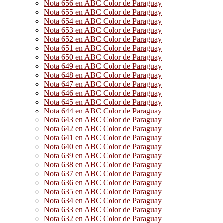
Nota 656 en ABC Color de Paraguay
Nota 655 en ABC Color de Paraguay
Nota 654 en ABC Color de Paraguay
Nota 653 en ABC Color de Paraguay
Nota 652 en ABC Color de Paraguay
Nota 651 en ABC Color de Paraguay
Nota 650 en ABC Color de Paraguay
Nota 649 en ABC Color de Paraguay
Nota 648 en ABC Color de Paraguay
Nota 647 en ABC Color de Paraguay
Nota 646 en ABC Color de Paraguay
Nota 645 en ABC Color de Paraguay
Nota 644 en ABC Color de Paraguay
Nota 643 en ABC Color de Paraguay
Nota 642 en ABC Color de Paraguay
Nota 641 en ABC Color de Paraguay
Nota 640 en ABC Color de Paraguay
Nota 639 en ABC Color de Paraguay
Nota 638 en ABC Color de Paraguay
Nota 637 en ABC Color de Paraguay
Nota 636 en ABC Color de Paraguay
Nota 635 en ABC Color de Paraguay
Nota 634 en ABC Color de Paraguay
Nota 633 en ABC Color de Paraguay
Nota 632 en ABC Color de Paraguay