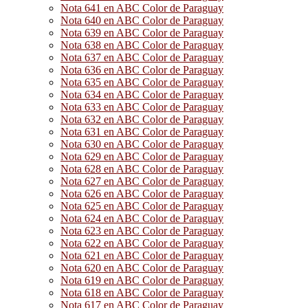
Nota 641 en ABC Color de Paraguay
Nota 640 en ABC Color de Paraguay
Nota 639 en ABC Color de Paraguay
Nota 638 en ABC Color de Paraguay
Nota 637 en ABC Color de Paraguay
Nota 636 en ABC Color de Paraguay
Nota 635 en ABC Color de Paraguay
Nota 634 en ABC Color de Paraguay
Nota 633 en ABC Color de Paraguay
Nota 632 en ABC Color de Paraguay
Nota 631 en ABC Color de Paraguay
Nota 630 en ABC Color de Paraguay
Nota 629 en ABC Color de Paraguay
Nota 628 en ABC Color de Paraguay
Nota 627 en ABC Color de Paraguay
Nota 626 en ABC Color de Paraguay
Nota 625 en ABC Color de Paraguay
Nota 624 en ABC Color de Paraguay
Nota 623 en ABC Color de Paraguay
Nota 622 en ABC Color de Paraguay
Nota 621 en ABC Color de Paraguay
Nota 620 en ABC Color de Paraguay
Nota 619 en ABC Color de Paraguay
Nota 618 en ABC Color de Paraguay
Nota 617 en ABC Color de Paraguay