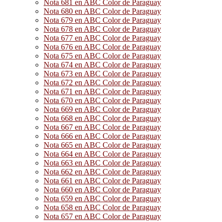
Nota 681 en ABC Color de Paraguay
Nota 680 en ABC Color de Paraguay
Nota 679 en ABC Color de Paraguay
Nota 678 en ABC Color de Paraguay
Nota 677 en ABC Color de Paraguay
Nota 676 en ABC Color de Paraguay
Nota 675 en ABC Color de Paraguay
Nota 674 en ABC Color de Paraguay
Nota 673 en ABC Color de Paraguay
Nota 672 en ABC Color de Paraguay
Nota 671 en ABC Color de Paraguay
Nota 670 en ABC Color de Paraguay
Nota 669 en ABC Color de Paraguay
Nota 668 en ABC Color de Paraguay
Nota 667 en ABC Color de Paraguay
Nota 666 en ABC Color de Paraguay
Nota 665 en ABC Color de Paraguay
Nota 664 en ABC Color de Paraguay
Nota 663 en ABC Color de Paraguay
Nota 662 en ABC Color de Paraguay
Nota 661 en ABC Color de Paraguay
Nota 660 en ABC Color de Paraguay
Nota 659 en ABC Color de Paraguay
Nota 658 en ABC Color de Paraguay
Nota 657 en ABC Color de Paraguay