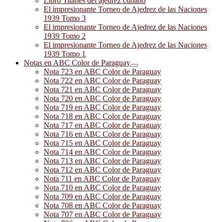
Libro Titanes del ajedrez cubano
El impresionante Torneo de Ajedrez de las Naciones
1939 Tomo 3
El impresionante Torneo de Ajedrez de las Naciones
1939 Tomo 2
El impresionante Torneo de Ajedrez de las Naciones
1939 Tomo 1
Notas en ABC Color de Paraguay
Nota 723 en ABC Color de Paraguay
Nota 722 en ABC Color de Paraguay
Nota 721 en ABC Color de Paraguay
Nota 720 en ABC Color de Paraguay
Nota 719 en ABC Color de Paraguay
Nota 718 en ABC Color de Paraguay
Nota 717 en ABC Color de Paraguay
Nota 716 en ABC Color de Paraguay
Nota 715 en ABC Color de Paraguay
Nota 714 en ABC Color de Paraguay
Nota 713 en ABC Color de Paraguay
Nota 712 en ABC Color de Paraguay
Nota 711 en ABC Color de Paraguay
Nota 710 en ABC Color de Paraguay
Nota 709 en ABC Color de Paraguay
Nota 708 en ABC Color de Paraguay
Nota 707 en ABC Color de Paraguay