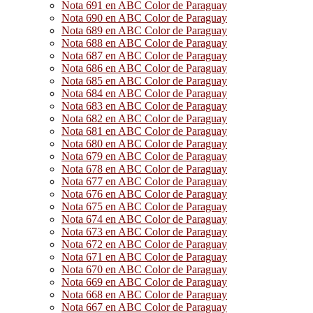
Nota 691 en ABC Color de Paraguay
Nota 690 en ABC Color de Paraguay
Nota 689 en ABC Color de Paraguay
Nota 688 en ABC Color de Paraguay
Nota 687 en ABC Color de Paraguay
Nota 686 en ABC Color de Paraguay
Nota 685 en ABC Color de Paraguay
Nota 684 en ABC Color de Paraguay
Nota 683 en ABC Color de Paraguay
Nota 682 en ABC Color de Paraguay
Nota 681 en ABC Color de Paraguay
Nota 680 en ABC Color de Paraguay
Nota 679 en ABC Color de Paraguay
Nota 678 en ABC Color de Paraguay
Nota 677 en ABC Color de Paraguay
Nota 676 en ABC Color de Paraguay
Nota 675 en ABC Color de Paraguay
Nota 674 en ABC Color de Paraguay
Nota 673 en ABC Color de Paraguay
Nota 672 en ABC Color de Paraguay
Nota 671 en ABC Color de Paraguay
Nota 670 en ABC Color de Paraguay
Nota 669 en ABC Color de Paraguay
Nota 668 en ABC Color de Paraguay
Nota 667 en ABC Color de Paraguay