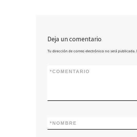
Deja un comentario
Tu dirección de correo electrónico no será publicada.
*
COMENTARIO
*
NOMBRE