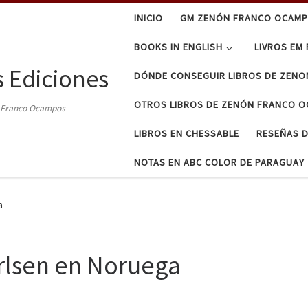
INICIO
GM ZENÓN FRANCO OCAMP
BOOKS IN ENGLISH
LIVROS EM
 Ediciones
DÓNDE CONSEGUIR LIBROS DE ZENO
OTROS LIBROS DE ZENÓN FRANCO 
n Franco Ocampos
LIBROS EN CHESSABLE
RESEÑAS D
NOTAS EN ABC COLOR DE PARAGUAY
a
arlsen en Noruega