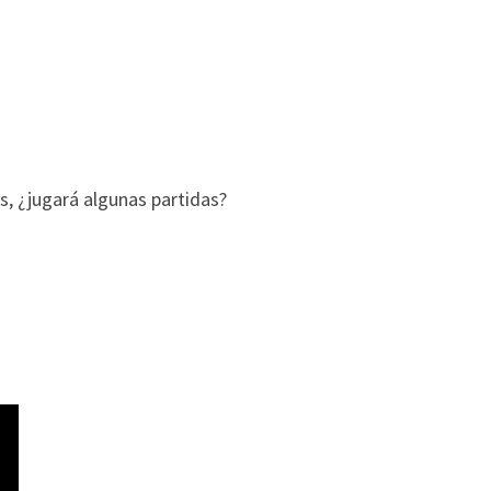
, ¿jugará algunas partidas?