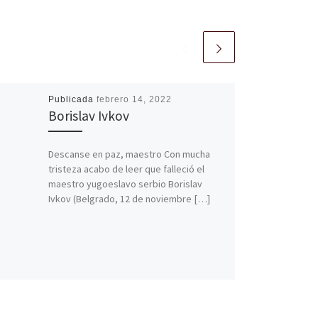
Publicada
febrero 14, 2022
Borislav Ivkov
Descanse en paz, maestro Con mucha
tristeza acabo de leer que falleció el
maestro yugoeslavo serbio Borislav
Ivkov (Belgrado, 12 de noviembre […]