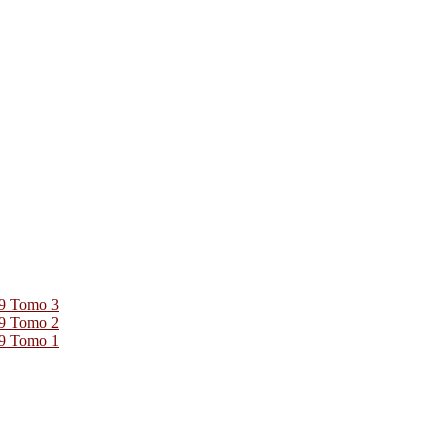
39 Tomo 3
39 Tomo 2
39 Tomo 1