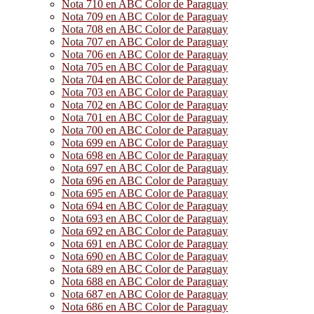
Nota 710 en ABC Color de Paraguay
Nota 709 en ABC Color de Paraguay
Nota 708 en ABC Color de Paraguay
Nota 707 en ABC Color de Paraguay
Nota 706 en ABC Color de Paraguay
Nota 705 en ABC Color de Paraguay
Nota 704 en ABC Color de Paraguay
Nota 703 en ABC Color de Paraguay
Nota 702 en ABC Color de Paraguay
Nota 701 en ABC Color de Paraguay
Nota 700 en ABC Color de Paraguay
Nota 699 en ABC Color de Paraguay
Nota 698 en ABC Color de Paraguay
Nota 697 en ABC Color de Paraguay
Nota 696 en ABC Color de Paraguay
Nota 695 en ABC Color de Paraguay
Nota 694 en ABC Color de Paraguay
Nota 693 en ABC Color de Paraguay
Nota 692 en ABC Color de Paraguay
Nota 691 en ABC Color de Paraguay
Nota 690 en ABC Color de Paraguay
Nota 689 en ABC Color de Paraguay
Nota 688 en ABC Color de Paraguay
Nota 687 en ABC Color de Paraguay
Nota 686 en ABC Color de Paraguay