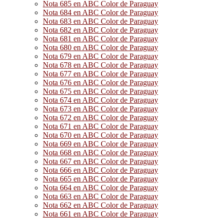
Nota 685 en ABC Color de Paraguay
Nota 684 en ABC Color de Paraguay
Nota 683 en ABC Color de Paraguay
Nota 682 en ABC Color de Paraguay
Nota 681 en ABC Color de Paraguay
Nota 680 en ABC Color de Paraguay
Nota 679 en ABC Color de Paraguay
Nota 678 en ABC Color de Paraguay
Nota 677 en ABC Color de Paraguay
Nota 676 en ABC Color de Paraguay
Nota 675 en ABC Color de Paraguay
Nota 674 en ABC Color de Paraguay
Nota 673 en ABC Color de Paraguay
Nota 672 en ABC Color de Paraguay
Nota 671 en ABC Color de Paraguay
Nota 670 en ABC Color de Paraguay
Nota 669 en ABC Color de Paraguay
Nota 668 en ABC Color de Paraguay
Nota 667 en ABC Color de Paraguay
Nota 666 en ABC Color de Paraguay
Nota 665 en ABC Color de Paraguay
Nota 664 en ABC Color de Paraguay
Nota 663 en ABC Color de Paraguay
Nota 662 en ABC Color de Paraguay
Nota 661 en ABC Color de Paraguay