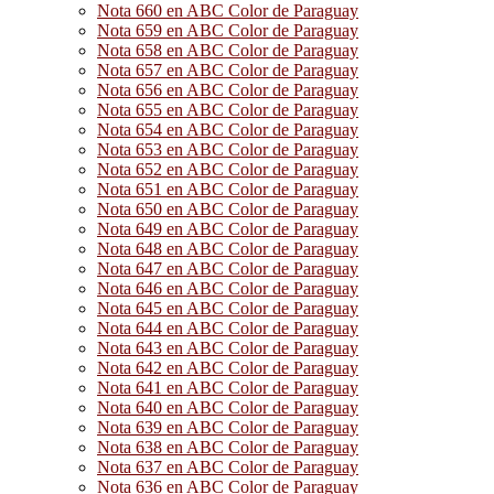
Nota 660 en ABC Color de Paraguay
Nota 659 en ABC Color de Paraguay
Nota 658 en ABC Color de Paraguay
Nota 657 en ABC Color de Paraguay
Nota 656 en ABC Color de Paraguay
Nota 655 en ABC Color de Paraguay
Nota 654 en ABC Color de Paraguay
Nota 653 en ABC Color de Paraguay
Nota 652 en ABC Color de Paraguay
Nota 651 en ABC Color de Paraguay
Nota 650 en ABC Color de Paraguay
Nota 649 en ABC Color de Paraguay
Nota 648 en ABC Color de Paraguay
Nota 647 en ABC Color de Paraguay
Nota 646 en ABC Color de Paraguay
Nota 645 en ABC Color de Paraguay
Nota 644 en ABC Color de Paraguay
Nota 643 en ABC Color de Paraguay
Nota 642 en ABC Color de Paraguay
Nota 641 en ABC Color de Paraguay
Nota 640 en ABC Color de Paraguay
Nota 639 en ABC Color de Paraguay
Nota 638 en ABC Color de Paraguay
Nota 637 en ABC Color de Paraguay
Nota 636 en ABC Color de Paraguay