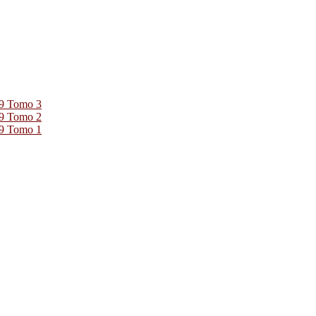
39 Tomo 3
39 Tomo 2
39 Tomo 1