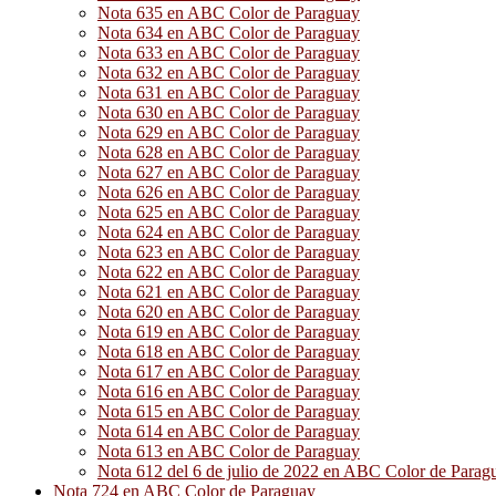
Nota 635 en ABC Color de Paraguay
Nota 634 en ABC Color de Paraguay
Nota 633 en ABC Color de Paraguay
Nota 632 en ABC Color de Paraguay
Nota 631 en ABC Color de Paraguay
Nota 630 en ABC Color de Paraguay
Nota 629 en ABC Color de Paraguay
Nota 628 en ABC Color de Paraguay
Nota 627 en ABC Color de Paraguay
Nota 626 en ABC Color de Paraguay
Nota 625 en ABC Color de Paraguay
Nota 624 en ABC Color de Paraguay
Nota 623 en ABC Color de Paraguay
Nota 622 en ABC Color de Paraguay
Nota 621 en ABC Color de Paraguay
Nota 620 en ABC Color de Paraguay
Nota 619 en ABC Color de Paraguay
Nota 618 en ABC Color de Paraguay
Nota 617 en ABC Color de Paraguay
Nota 616 en ABC Color de Paraguay
Nota 615 en ABC Color de Paraguay
Nota 614 en ABC Color de Paraguay
Nota 613 en ABC Color de Paraguay
Nota 612 del 6 de julio de 2022 en ABC Color de Parag
Nota 724 en ABC Color de Paraguay