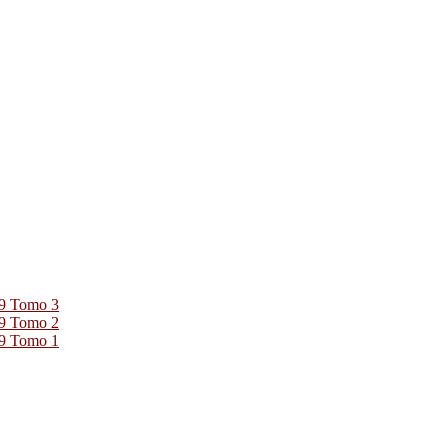
39 Tomo 3
39 Tomo 2
39 Tomo 1