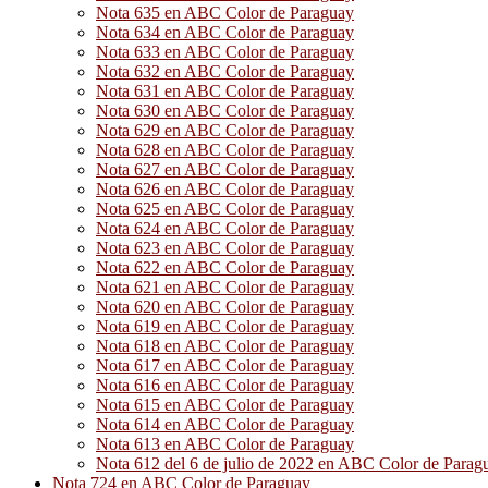
Nota 635 en ABC Color de Paraguay
Nota 634 en ABC Color de Paraguay
Nota 633 en ABC Color de Paraguay
Nota 632 en ABC Color de Paraguay
Nota 631 en ABC Color de Paraguay
Nota 630 en ABC Color de Paraguay
Nota 629 en ABC Color de Paraguay
Nota 628 en ABC Color de Paraguay
Nota 627 en ABC Color de Paraguay
Nota 626 en ABC Color de Paraguay
Nota 625 en ABC Color de Paraguay
Nota 624 en ABC Color de Paraguay
Nota 623 en ABC Color de Paraguay
Nota 622 en ABC Color de Paraguay
Nota 621 en ABC Color de Paraguay
Nota 620 en ABC Color de Paraguay
Nota 619 en ABC Color de Paraguay
Nota 618 en ABC Color de Paraguay
Nota 617 en ABC Color de Paraguay
Nota 616 en ABC Color de Paraguay
Nota 615 en ABC Color de Paraguay
Nota 614 en ABC Color de Paraguay
Nota 613 en ABC Color de Paraguay
Nota 612 del 6 de julio de 2022 en ABC Color de Parag
Nota 724 en ABC Color de Paraguay