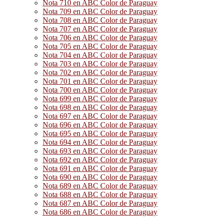
Nota 710 en ABC Color de Paraguay
Nota 709 en ABC Color de Paraguay
Nota 708 en ABC Color de Paraguay
Nota 707 en ABC Color de Paraguay
Nota 706 en ABC Color de Paraguay
Nota 705 en ABC Color de Paraguay
Nota 704 en ABC Color de Paraguay
Nota 703 en ABC Color de Paraguay
Nota 702 en ABC Color de Paraguay
Nota 701 en ABC Color de Paraguay
Nota 700 en ABC Color de Paraguay
Nota 699 en ABC Color de Paraguay
Nota 698 en ABC Color de Paraguay
Nota 697 en ABC Color de Paraguay
Nota 696 en ABC Color de Paraguay
Nota 695 en ABC Color de Paraguay
Nota 694 en ABC Color de Paraguay
Nota 693 en ABC Color de Paraguay
Nota 692 en ABC Color de Paraguay
Nota 691 en ABC Color de Paraguay
Nota 690 en ABC Color de Paraguay
Nota 689 en ABC Color de Paraguay
Nota 688 en ABC Color de Paraguay
Nota 687 en ABC Color de Paraguay
Nota 686 en ABC Color de Paraguay