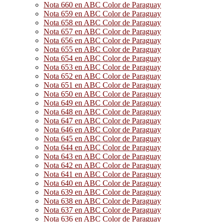
Nota 660 en ABC Color de Paraguay
Nota 659 en ABC Color de Paraguay
Nota 658 en ABC Color de Paraguay
Nota 657 en ABC Color de Paraguay
Nota 656 en ABC Color de Paraguay
Nota 655 en ABC Color de Paraguay
Nota 654 en ABC Color de Paraguay
Nota 653 en ABC Color de Paraguay
Nota 652 en ABC Color de Paraguay
Nota 651 en ABC Color de Paraguay
Nota 650 en ABC Color de Paraguay
Nota 649 en ABC Color de Paraguay
Nota 648 en ABC Color de Paraguay
Nota 647 en ABC Color de Paraguay
Nota 646 en ABC Color de Paraguay
Nota 645 en ABC Color de Paraguay
Nota 644 en ABC Color de Paraguay
Nota 643 en ABC Color de Paraguay
Nota 642 en ABC Color de Paraguay
Nota 641 en ABC Color de Paraguay
Nota 640 en ABC Color de Paraguay
Nota 639 en ABC Color de Paraguay
Nota 638 en ABC Color de Paraguay
Nota 637 en ABC Color de Paraguay
Nota 636 en ABC Color de Paraguay