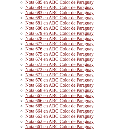
Nota 685 en ABC Color de Paraguay
Nota 684 en ABC Color de Paraguay
Nota 683 en ABC Color de Paraguay
Nota 682 en ABC Color de Paraguay
Nota 681 en ABC Color de Paraguay
Nota 680 en ABC Color de Paraguay
Nota 679 en ABC Color de Paraguay
Nota 678 en ABC Color de Paraguay
Nota 677 en ABC Color de Paraguay
Nota 676 en ABC Color de Paraguay
Nota 675 en ABC Color de Paraguay
Nota 674 en ABC Color de Paraguay
Nota 673 en ABC Color de Paraguay
Nota 672 en ABC Color de Paraguay
Nota 671 en ABC Color de Paraguay
Nota 670 en ABC Color de Paraguay
Nota 669 en ABC Color de Paraguay
Nota 668 en ABC Color de Paraguay
Nota 667 en ABC Color de Paraguay
Nota 666 en ABC Color de Paraguay
Nota 665 en ABC Color de Paraguay
Nota 664 en ABC Color de Paraguay
Nota 663 en ABC Color de Paraguay
Nota 662 en ABC Color de Paraguay
Nota 661 en ABC Color de Paraguay