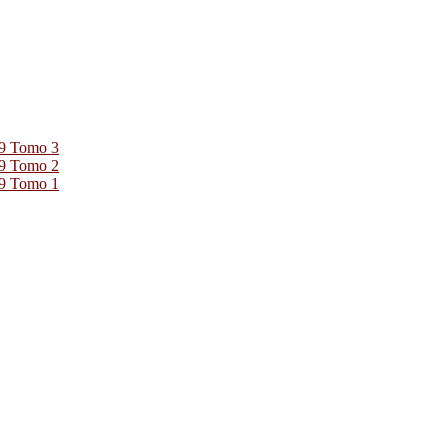
39 Tomo 3
39 Tomo 2
39 Tomo 1