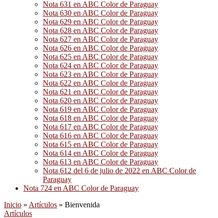
Nota 631 en ABC Color de Paraguay
Nota 630 en ABC Color de Paraguay
Nota 629 en ABC Color de Paraguay
Nota 628 en ABC Color de Paraguay
Nota 627 en ABC Color de Paraguay
Nota 626 en ABC Color de Paraguay
Nota 625 en ABC Color de Paraguay
Nota 624 en ABC Color de Paraguay
Nota 623 en ABC Color de Paraguay
Nota 622 en ABC Color de Paraguay
Nota 621 en ABC Color de Paraguay
Nota 620 en ABC Color de Paraguay
Nota 619 en ABC Color de Paraguay
Nota 618 en ABC Color de Paraguay
Nota 617 en ABC Color de Paraguay
Nota 616 en ABC Color de Paraguay
Nota 615 en ABC Color de Paraguay
Nota 614 en ABC Color de Paraguay
Nota 613 en ABC Color de Paraguay
Nota 612 del 6 de julio de 2022 en ABC Color de
Paraguay
Nota 724 en ABC Color de Paraguay
Inicio
»
Artículos
»
Bienvenida
Artículos