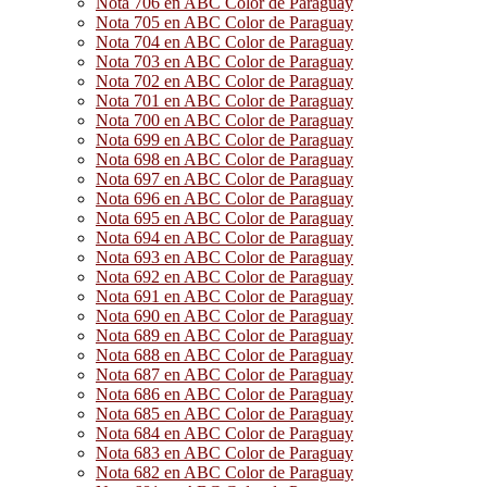
Nota 706 en ABC Color de Paraguay
Nota 705 en ABC Color de Paraguay
Nota 704 en ABC Color de Paraguay
Nota 703 en ABC Color de Paraguay
Nota 702 en ABC Color de Paraguay
Nota 701 en ABC Color de Paraguay
Nota 700 en ABC Color de Paraguay
Nota 699 en ABC Color de Paraguay
Nota 698 en ABC Color de Paraguay
Nota 697 en ABC Color de Paraguay
Nota 696 en ABC Color de Paraguay
Nota 695 en ABC Color de Paraguay
Nota 694 en ABC Color de Paraguay
Nota 693 en ABC Color de Paraguay
Nota 692 en ABC Color de Paraguay
Nota 691 en ABC Color de Paraguay
Nota 690 en ABC Color de Paraguay
Nota 689 en ABC Color de Paraguay
Nota 688 en ABC Color de Paraguay
Nota 687 en ABC Color de Paraguay
Nota 686 en ABC Color de Paraguay
Nota 685 en ABC Color de Paraguay
Nota 684 en ABC Color de Paraguay
Nota 683 en ABC Color de Paraguay
Nota 682 en ABC Color de Paraguay