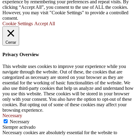
experience by remembering your preferences and repeat visits. By
clicking “Accept All”, you consent to the use of ALL the cookies.
However, you may visit "Cookie Settings" to provide a controlled
consent.
Cookie Settings
Accept All
Cerrar
Privacy Overview
This website uses cookies to improve your experience while you
navigate through the website. Out of these, the cookies that are
categorized as necessary are stored on your browser as they are
essential for the working of basic functionalities of the website. We
also use third-party cookies that help us analyze and understand how
you use this website. These cookies will be stored in your browser
only with your consent. You also have the option to opt-out of these
cookies. But opting out of some of these cookies may affect your
browsing experience.
Necessary
Necessary
Siempre activado
Necessary cookies are absolutely essential for the website to