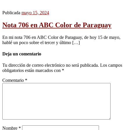
Publicada
mayo 15, 2024
Nota 706 en ABC Color de Paraguay
En mi nota 706 en ABC Color de Paraguay, de hoy 15 de mayo,
hablé un poco sobre el tercer y último […]
Deja un comentario
Tu dirección de correo electrónico no será publicada.
Los campos
obligatorios están marcados con
*
Comentario
*
Nombre
*