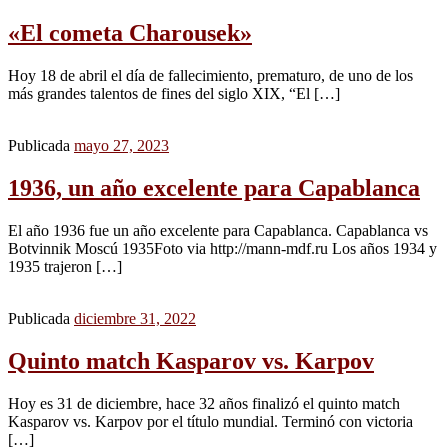
«El cometa Charousek»
Hoy 18 de abril el día de fallecimiento, prematuro, de uno de los
más grandes talentos de fines del siglo XIX, “El […]
Publicada
mayo 27, 2023
1936, un año excelente para Capablanca
El año 1936 fue un año excelente para Capablanca. Capablanca vs
Botvinnik Moscú 1935Foto via http://mann-mdf.ru Los años 1934 y
1935 trajeron […]
Publicada
diciembre 31, 2022
Quinto match Kasparov vs. Karpov
Hoy es 31 de diciembre, hace 32 años finalizó el quinto match
Kasparov vs. Karpov por el título mundial. Terminó con victoria
[…]