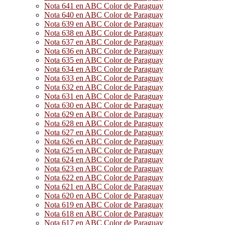
Nota 641 en ABC Color de Paraguay
Nota 640 en ABC Color de Paraguay
Nota 639 en ABC Color de Paraguay
Nota 638 en ABC Color de Paraguay
Nota 637 en ABC Color de Paraguay
Nota 636 en ABC Color de Paraguay
Nota 635 en ABC Color de Paraguay
Nota 634 en ABC Color de Paraguay
Nota 633 en ABC Color de Paraguay
Nota 632 en ABC Color de Paraguay
Nota 631 en ABC Color de Paraguay
Nota 630 en ABC Color de Paraguay
Nota 629 en ABC Color de Paraguay
Nota 628 en ABC Color de Paraguay
Nota 627 en ABC Color de Paraguay
Nota 626 en ABC Color de Paraguay
Nota 625 en ABC Color de Paraguay
Nota 624 en ABC Color de Paraguay
Nota 623 en ABC Color de Paraguay
Nota 622 en ABC Color de Paraguay
Nota 621 en ABC Color de Paraguay
Nota 620 en ABC Color de Paraguay
Nota 619 en ABC Color de Paraguay
Nota 618 en ABC Color de Paraguay
Nota 617 en ABC Color de Paraguay