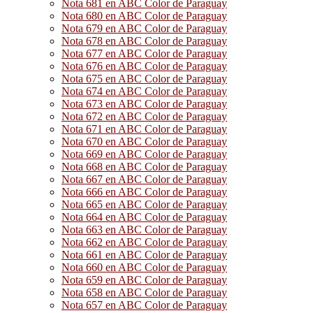
Nota 681 en ABC Color de Paraguay
Nota 680 en ABC Color de Paraguay
Nota 679 en ABC Color de Paraguay
Nota 678 en ABC Color de Paraguay
Nota 677 en ABC Color de Paraguay
Nota 676 en ABC Color de Paraguay
Nota 675 en ABC Color de Paraguay
Nota 674 en ABC Color de Paraguay
Nota 673 en ABC Color de Paraguay
Nota 672 en ABC Color de Paraguay
Nota 671 en ABC Color de Paraguay
Nota 670 en ABC Color de Paraguay
Nota 669 en ABC Color de Paraguay
Nota 668 en ABC Color de Paraguay
Nota 667 en ABC Color de Paraguay
Nota 666 en ABC Color de Paraguay
Nota 665 en ABC Color de Paraguay
Nota 664 en ABC Color de Paraguay
Nota 663 en ABC Color de Paraguay
Nota 662 en ABC Color de Paraguay
Nota 661 en ABC Color de Paraguay
Nota 660 en ABC Color de Paraguay
Nota 659 en ABC Color de Paraguay
Nota 658 en ABC Color de Paraguay
Nota 657 en ABC Color de Paraguay