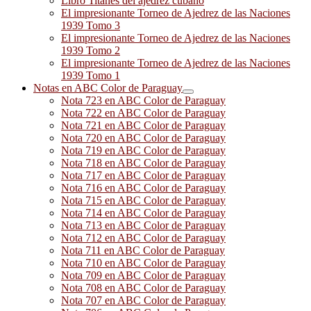
Libro Titanes del ajedrez cubano
El impresionante Torneo de Ajedrez de las Naciones
1939 Tomo 3
El impresionante Torneo de Ajedrez de las Naciones
1939 Tomo 2
El impresionante Torneo de Ajedrez de las Naciones
1939 Tomo 1
Notas en ABC Color de Paraguay
Nota 723 en ABC Color de Paraguay
Nota 722 en ABC Color de Paraguay
Nota 721 en ABC Color de Paraguay
Nota 720 en ABC Color de Paraguay
Nota 719 en ABC Color de Paraguay
Nota 718 en ABC Color de Paraguay
Nota 717 en ABC Color de Paraguay
Nota 716 en ABC Color de Paraguay
Nota 715 en ABC Color de Paraguay
Nota 714 en ABC Color de Paraguay
Nota 713 en ABC Color de Paraguay
Nota 712 en ABC Color de Paraguay
Nota 711 en ABC Color de Paraguay
Nota 710 en ABC Color de Paraguay
Nota 709 en ABC Color de Paraguay
Nota 708 en ABC Color de Paraguay
Nota 707 en ABC Color de Paraguay