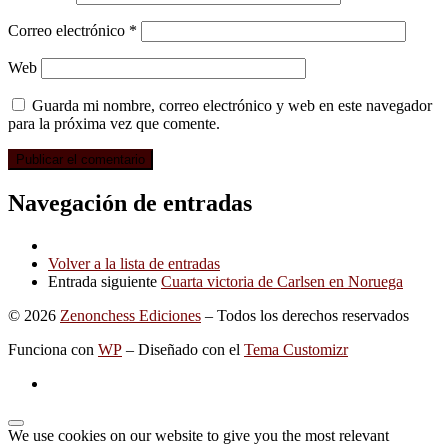
Correo electrónico
*
Web
Guarda mi nombre, correo electrónico y web en este navegador
para la próxima vez que comente.
Navegación de entradas
Volver a la lista de entradas
Entrada siguiente
Cuarta victoria de Carlsen en Noruega
© 2026
Zenonchess Ediciones
– Todos los derechos reservados
Funciona con
WP
– Diseñado con el
Tema Customizr
We use cookies on our website to give you the most relevant