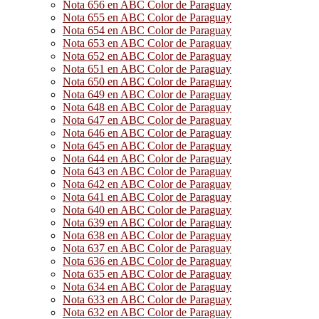
Nota 656 en ABC Color de Paraguay
Nota 655 en ABC Color de Paraguay
Nota 654 en ABC Color de Paraguay
Nota 653 en ABC Color de Paraguay
Nota 652 en ABC Color de Paraguay
Nota 651 en ABC Color de Paraguay
Nota 650 en ABC Color de Paraguay
Nota 649 en ABC Color de Paraguay
Nota 648 en ABC Color de Paraguay
Nota 647 en ABC Color de Paraguay
Nota 646 en ABC Color de Paraguay
Nota 645 en ABC Color de Paraguay
Nota 644 en ABC Color de Paraguay
Nota 643 en ABC Color de Paraguay
Nota 642 en ABC Color de Paraguay
Nota 641 en ABC Color de Paraguay
Nota 640 en ABC Color de Paraguay
Nota 639 en ABC Color de Paraguay
Nota 638 en ABC Color de Paraguay
Nota 637 en ABC Color de Paraguay
Nota 636 en ABC Color de Paraguay
Nota 635 en ABC Color de Paraguay
Nota 634 en ABC Color de Paraguay
Nota 633 en ABC Color de Paraguay
Nota 632 en ABC Color de Paraguay