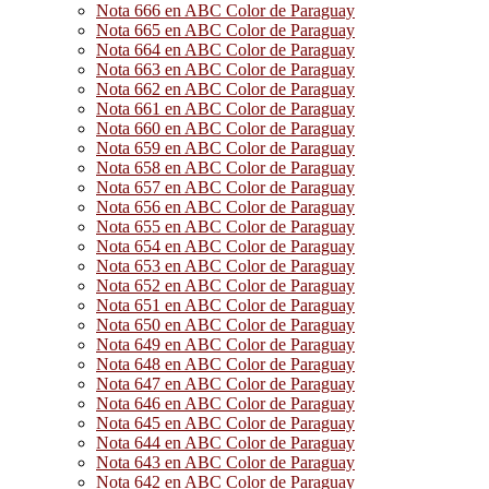
Nota 666 en ABC Color de Paraguay
Nota 665 en ABC Color de Paraguay
Nota 664 en ABC Color de Paraguay
Nota 663 en ABC Color de Paraguay
Nota 662 en ABC Color de Paraguay
Nota 661 en ABC Color de Paraguay
Nota 660 en ABC Color de Paraguay
Nota 659 en ABC Color de Paraguay
Nota 658 en ABC Color de Paraguay
Nota 657 en ABC Color de Paraguay
Nota 656 en ABC Color de Paraguay
Nota 655 en ABC Color de Paraguay
Nota 654 en ABC Color de Paraguay
Nota 653 en ABC Color de Paraguay
Nota 652 en ABC Color de Paraguay
Nota 651 en ABC Color de Paraguay
Nota 650 en ABC Color de Paraguay
Nota 649 en ABC Color de Paraguay
Nota 648 en ABC Color de Paraguay
Nota 647 en ABC Color de Paraguay
Nota 646 en ABC Color de Paraguay
Nota 645 en ABC Color de Paraguay
Nota 644 en ABC Color de Paraguay
Nota 643 en ABC Color de Paraguay
Nota 642 en ABC Color de Paraguay