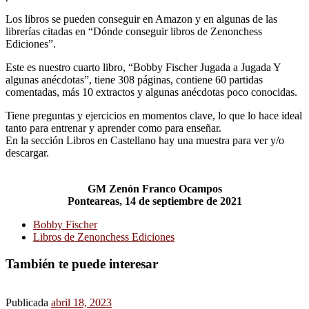
Los libros se pueden conseguir en Amazon y en algunas de las
librerías citadas en “Dónde conseguir libros de Zenonchess
Ediciones”.
Este es nuestro cuarto libro, “Bobby Fischer Jugada a Jugada Y
algunas anécdotas”, tiene 308 páginas, contiene 60 partidas
comentadas, más 10 extractos y algunas anécdotas poco conocidas.
Tiene preguntas y ejercicios en momentos clave, lo que lo hace ideal
tanto para entrenar y aprender como para enseñar.
En la sección Libros en Castellano hay una muestra para ver y/o
descargar.
GM Zenón Franco Ocampos
Ponteareas, 14 de septiembre de 2021
Bobby Fischer
Libros de Zenonchess Ediciones
También te puede interesar
Publicada
abril 18, 2023