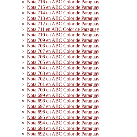
Nota 716 en ABC Color de Paraguay
Nota 715 en ABC Color de Paraguay
Nota 714 en ABC Color de Paraguay
Nota 713 en ABC Color de Paraguay
Nota 712 en ABC Color de Paraguay
Nota 711 en ABC Color de Paraguay
Nota 710 en ABC Color de Paraguay
Nota 709 en ABC Color de Paraguay
Nota 708 en ABC Color de Paraguay
Nota 707 en ABC Color de Paraguay
Nota 706 en ABC Color de Paraguay
Nota 705 en ABC Color de Paraguay
Nota 704 en ABC Color de Paraguay
Nota 703 en ABC Color de Paraguay
Nota 702 en ABC Color de Paraguay
Nota 701 en ABC Color de Paraguay
Nota 700 en ABC Color de Paraguay
Nota 699 en ABC Color de Paraguay
Nota 698 en ABC Color de Paraguay
Nota 697 en ABC Color de Paraguay
Nota 696 en ABC Color de Paraguay
Nota 695 en ABC Color de Paraguay
Nota 694 en ABC Color de Paraguay
Nota 693 en ABC Color de Paraguay
Nota 692 en ABC Color de Paraguay