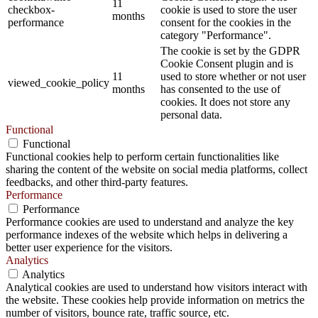
11
checkbox-
cookie is used to store the user
months
performance
consent for the cookies in the
category "Performance".
The cookie is set by the GDPR
Cookie Consent plugin and is
11
used to store whether or not user
viewed_cookie_policy
months
has consented to the use of
cookies. It does not store any
personal data.
Functional
Functional
Functional cookies help to perform certain functionalities like
sharing the content of the website on social media platforms, collect
feedbacks, and other third-party features.
Performance
Performance
Performance cookies are used to understand and analyze the key
performance indexes of the website which helps in delivering a
better user experience for the visitors.
Analytics
Analytics
Analytical cookies are used to understand how visitors interact with
the website. These cookies help provide information on metrics the
number of visitors, bounce rate, traffic source, etc.