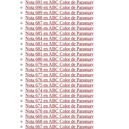
Nota 691 en ABC Color de Paraguay
Nota 690 en ABC Color de Paraguay
Nota 689 en ABC Color de Paraguay
Nota 688 en ABC Color de Paraguay
Nota 687 en ABC Color de Paraguay
Nota 686 en ABC Color de Paraguay
Nota 685 en ABC Color de Paraguay
Nota 684 en ABC Color de Paraguay
Nota 683 en ABC Color de Paraguay
Nota 682 en ABC Color de Paraguay
Nota 681 en ABC Color de Paraguay
Nota 680 en ABC Color de Paraguay
Nota 679 en ABC Color de Paraguay
Nota 678 en ABC Color de Paraguay
Nota 677 en ABC Color de Paraguay
Nota 676 en ABC Color de Paraguay
Nota 675 en ABC Color de Paraguay
Nota 674 en ABC Color de Paraguay
Nota 673 en ABC Color de Paraguay
Nota 672 en ABC Color de Paraguay
Nota 671 en ABC Color de Paraguay
Nota 670 en ABC Color de Paraguay
Nota 669 en ABC Color de Paraguay
Nota 668 en ABC Color de Paraguay
Nota 667 en ABC Color de Paraguay