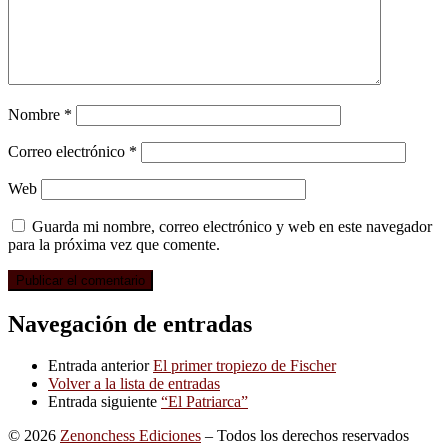
Nombre
*
Correo electrónico
*
Web
Guarda mi nombre, correo electrónico y web en este navegador
para la próxima vez que comente.
Navegación de entradas
Entrada anterior
El primer tropiezo de Fischer
Volver a la lista de entradas
Entrada siguiente
“El Patriarca”
© 2026
Zenonchess Ediciones
– Todos los derechos reservados