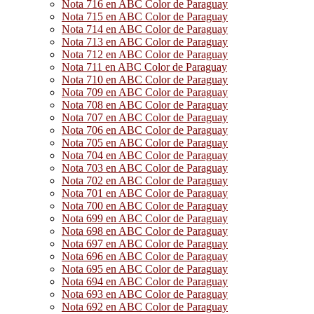
Nota 716 en ABC Color de Paraguay
Nota 715 en ABC Color de Paraguay
Nota 714 en ABC Color de Paraguay
Nota 713 en ABC Color de Paraguay
Nota 712 en ABC Color de Paraguay
Nota 711 en ABC Color de Paraguay
Nota 710 en ABC Color de Paraguay
Nota 709 en ABC Color de Paraguay
Nota 708 en ABC Color de Paraguay
Nota 707 en ABC Color de Paraguay
Nota 706 en ABC Color de Paraguay
Nota 705 en ABC Color de Paraguay
Nota 704 en ABC Color de Paraguay
Nota 703 en ABC Color de Paraguay
Nota 702 en ABC Color de Paraguay
Nota 701 en ABC Color de Paraguay
Nota 700 en ABC Color de Paraguay
Nota 699 en ABC Color de Paraguay
Nota 698 en ABC Color de Paraguay
Nota 697 en ABC Color de Paraguay
Nota 696 en ABC Color de Paraguay
Nota 695 en ABC Color de Paraguay
Nota 694 en ABC Color de Paraguay
Nota 693 en ABC Color de Paraguay
Nota 692 en ABC Color de Paraguay