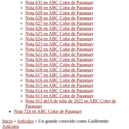
Nota 631 en ABC Color de Paraguay
Nota 630 en ABC Color de Paraguay
Nota 629 en ABC Color de Paraguay
Nota 628 en ABC Color de Paraguay
Nota 627 en ABC Color de Paraguay
Nota 626 en ABC Color de Paraguay
Nota 625 en ABC Color de Paraguay
Nota 624 en ABC Color de Paraguay
Nota 623 en ABC Color de Paraguay
Nota 622 en ABC Color de Paraguay
Nota 621 en ABC Color de Paraguay
Nota 620 en ABC Color de Paraguay
Nota 619 en ABC Color de Paraguay
Nota 618 en ABC Color de Paraguay
Nota 617 en ABC Color de Paraguay
Nota 616 en ABC Color de Paraguay
Nota 615 en ABC Color de Paraguay
Nota 614 en ABC Color de Paraguay
Nota 613 en ABC Color de Paraguay
Nota 612 del 6 de julio de 2022 en ABC Color de
Paraguay
Nota 724 en ABC Color de Paraguay
Inicio
»
Artículos
»
Un grande conocido como Guillermito
Artículos