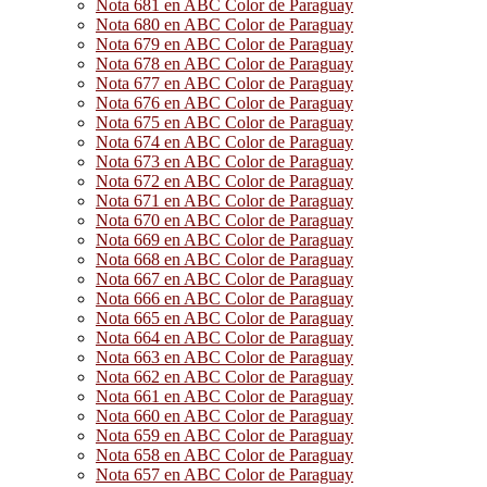
Nota 681 en ABC Color de Paraguay
Nota 680 en ABC Color de Paraguay
Nota 679 en ABC Color de Paraguay
Nota 678 en ABC Color de Paraguay
Nota 677 en ABC Color de Paraguay
Nota 676 en ABC Color de Paraguay
Nota 675 en ABC Color de Paraguay
Nota 674 en ABC Color de Paraguay
Nota 673 en ABC Color de Paraguay
Nota 672 en ABC Color de Paraguay
Nota 671 en ABC Color de Paraguay
Nota 670 en ABC Color de Paraguay
Nota 669 en ABC Color de Paraguay
Nota 668 en ABC Color de Paraguay
Nota 667 en ABC Color de Paraguay
Nota 666 en ABC Color de Paraguay
Nota 665 en ABC Color de Paraguay
Nota 664 en ABC Color de Paraguay
Nota 663 en ABC Color de Paraguay
Nota 662 en ABC Color de Paraguay
Nota 661 en ABC Color de Paraguay
Nota 660 en ABC Color de Paraguay
Nota 659 en ABC Color de Paraguay
Nota 658 en ABC Color de Paraguay
Nota 657 en ABC Color de Paraguay