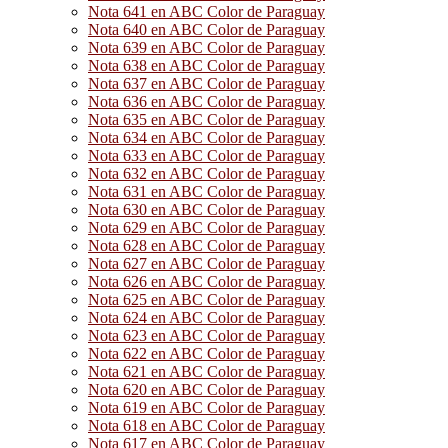
Nota 641 en ABC Color de Paraguay
Nota 640 en ABC Color de Paraguay
Nota 639 en ABC Color de Paraguay
Nota 638 en ABC Color de Paraguay
Nota 637 en ABC Color de Paraguay
Nota 636 en ABC Color de Paraguay
Nota 635 en ABC Color de Paraguay
Nota 634 en ABC Color de Paraguay
Nota 633 en ABC Color de Paraguay
Nota 632 en ABC Color de Paraguay
Nota 631 en ABC Color de Paraguay
Nota 630 en ABC Color de Paraguay
Nota 629 en ABC Color de Paraguay
Nota 628 en ABC Color de Paraguay
Nota 627 en ABC Color de Paraguay
Nota 626 en ABC Color de Paraguay
Nota 625 en ABC Color de Paraguay
Nota 624 en ABC Color de Paraguay
Nota 623 en ABC Color de Paraguay
Nota 622 en ABC Color de Paraguay
Nota 621 en ABC Color de Paraguay
Nota 620 en ABC Color de Paraguay
Nota 619 en ABC Color de Paraguay
Nota 618 en ABC Color de Paraguay
Nota 617 en ABC Color de Paraguay