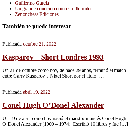
Guillermo García
Un grande conocido como Guillermito
Zenonchess Ediciones
También te puede interesar
Publicada
octubre 21, 2022
Kasparov – Short Londres 1993
Un 21 de octubre como hoy, de hace 29 años, terminó el match
entre Garry Kasparov y Nigel Short por el título […]
Publicada
abril 19, 2022
Conel Hugh O’Donel Alexander
Un 19 de abril como hoy nació el maestro irlandés Conel Hugh
O’Donel Alexander (1909 – 1974). Escribió 10 libros y fue […]