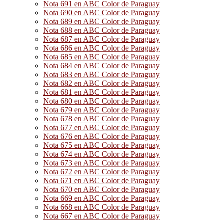
Nota 691 en ABC Color de Paraguay
Nota 690 en ABC Color de Paraguay
Nota 689 en ABC Color de Paraguay
Nota 688 en ABC Color de Paraguay
Nota 687 en ABC Color de Paraguay
Nota 686 en ABC Color de Paraguay
Nota 685 en ABC Color de Paraguay
Nota 684 en ABC Color de Paraguay
Nota 683 en ABC Color de Paraguay
Nota 682 en ABC Color de Paraguay
Nota 681 en ABC Color de Paraguay
Nota 680 en ABC Color de Paraguay
Nota 679 en ABC Color de Paraguay
Nota 678 en ABC Color de Paraguay
Nota 677 en ABC Color de Paraguay
Nota 676 en ABC Color de Paraguay
Nota 675 en ABC Color de Paraguay
Nota 674 en ABC Color de Paraguay
Nota 673 en ABC Color de Paraguay
Nota 672 en ABC Color de Paraguay
Nota 671 en ABC Color de Paraguay
Nota 670 en ABC Color de Paraguay
Nota 669 en ABC Color de Paraguay
Nota 668 en ABC Color de Paraguay
Nota 667 en ABC Color de Paraguay