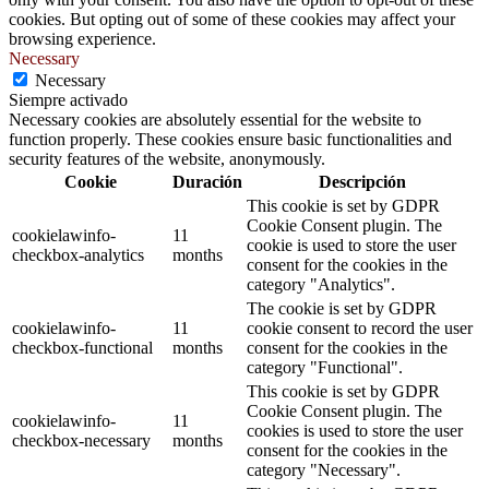
cookies. But opting out of some of these cookies may affect your
browsing experience.
Necessary
Necessary
Siempre activado
Necessary cookies are absolutely essential for the website to
function properly. These cookies ensure basic functionalities and
security features of the website, anonymously.
Cookie
Duración
Descripción
This cookie is set by GDPR
Cookie Consent plugin. The
cookielawinfo-
11
cookie is used to store the user
checkbox-analytics
months
consent for the cookies in the
category "Analytics".
The cookie is set by GDPR
cookielawinfo-
11
cookie consent to record the user
checkbox-functional
months
consent for the cookies in the
category "Functional".
This cookie is set by GDPR
Cookie Consent plugin. The
cookielawinfo-
11
cookies is used to store the user
checkbox-necessary
months
consent for the cookies in the
category "Necessary".