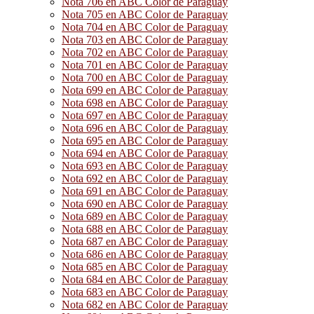
Nota 706 en ABC Color de Paraguay
Nota 705 en ABC Color de Paraguay
Nota 704 en ABC Color de Paraguay
Nota 703 en ABC Color de Paraguay
Nota 702 en ABC Color de Paraguay
Nota 701 en ABC Color de Paraguay
Nota 700 en ABC Color de Paraguay
Nota 699 en ABC Color de Paraguay
Nota 698 en ABC Color de Paraguay
Nota 697 en ABC Color de Paraguay
Nota 696 en ABC Color de Paraguay
Nota 695 en ABC Color de Paraguay
Nota 694 en ABC Color de Paraguay
Nota 693 en ABC Color de Paraguay
Nota 692 en ABC Color de Paraguay
Nota 691 en ABC Color de Paraguay
Nota 690 en ABC Color de Paraguay
Nota 689 en ABC Color de Paraguay
Nota 688 en ABC Color de Paraguay
Nota 687 en ABC Color de Paraguay
Nota 686 en ABC Color de Paraguay
Nota 685 en ABC Color de Paraguay
Nota 684 en ABC Color de Paraguay
Nota 683 en ABC Color de Paraguay
Nota 682 en ABC Color de Paraguay