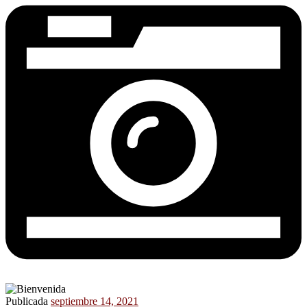
Publicada
septiembre 14, 2021