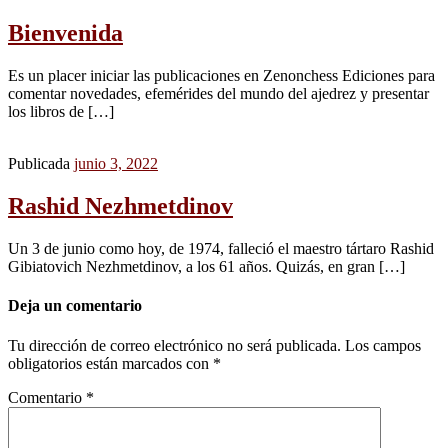
Bienvenida
Es un placer iniciar las publicaciones en Zenonchess Ediciones para
comentar novedades, efemérides del mundo del ajedrez y presentar
los libros de […]
Publicada
junio 3, 2022
Rashid Nezhmetdinov
Un 3 de junio como hoy, de 1974, falleció el maestro tártaro Rashid
Gibiatovich Nezhmetdinov, a los 61 años. Quizás, en gran […]
Deja un comentario
Tu dirección de correo electrónico no será publicada.
Los campos
obligatorios están marcados con
*
Comentario
*