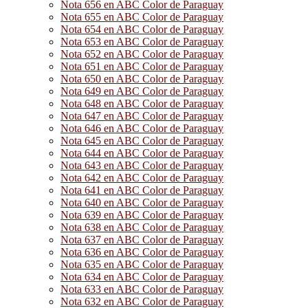
Nota 656 en ABC Color de Paraguay
Nota 655 en ABC Color de Paraguay
Nota 654 en ABC Color de Paraguay
Nota 653 en ABC Color de Paraguay
Nota 652 en ABC Color de Paraguay
Nota 651 en ABC Color de Paraguay
Nota 650 en ABC Color de Paraguay
Nota 649 en ABC Color de Paraguay
Nota 648 en ABC Color de Paraguay
Nota 647 en ABC Color de Paraguay
Nota 646 en ABC Color de Paraguay
Nota 645 en ABC Color de Paraguay
Nota 644 en ABC Color de Paraguay
Nota 643 en ABC Color de Paraguay
Nota 642 en ABC Color de Paraguay
Nota 641 en ABC Color de Paraguay
Nota 640 en ABC Color de Paraguay
Nota 639 en ABC Color de Paraguay
Nota 638 en ABC Color de Paraguay
Nota 637 en ABC Color de Paraguay
Nota 636 en ABC Color de Paraguay
Nota 635 en ABC Color de Paraguay
Nota 634 en ABC Color de Paraguay
Nota 633 en ABC Color de Paraguay
Nota 632 en ABC Color de Paraguay