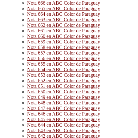
Nota 666 en ABC Color de Paraguay
Nota 665 en ABC Color de Paraguay
Nota 664 en ABC Color de Paraguay
Nota 663 en ABC Color de Paraguay
Nota 662 en ABC Color de Paraguay
Nota 661 en ABC Color de Paraguay
Nota 660 en ABC Color de Paraguay
Nota 659 en ABC Color de Paraguay
Nota 658 en ABC Color de Paraguay
Nota 657 en ABC Color de Paraguay
Nota 656 en ABC Color de Paraguay
Nota 655 en ABC Color de Paraguay
Nota 654 en ABC Color de Paraguay
Nota 653 en ABC Color de Paraguay
Nota 652 en ABC Color de Paraguay
Nota 651 en ABC Color de Paraguay
Nota 650 en ABC Color de Paraguay
Nota 649 en ABC Color de Paraguay
Nota 648 en ABC Color de Paraguay
Nota 647 en ABC Color de Paraguay
Nota 646 en ABC Color de Paraguay
Nota 645 en ABC Color de Paraguay
Nota 644 en ABC Color de Paraguay
Nota 643 en ABC Color de Paraguay
Nota 642 en ABC Color de Paraguay