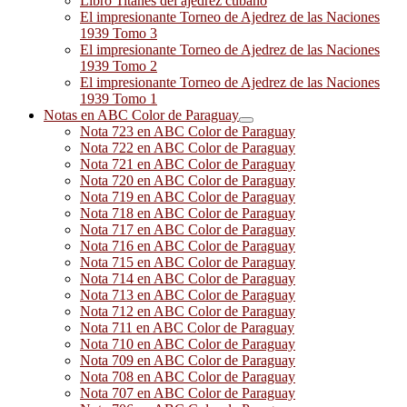
Libro Titanes del ajedrez cubano
El impresionante Torneo de Ajedrez de las Naciones
1939 Tomo 3
El impresionante Torneo de Ajedrez de las Naciones
1939 Tomo 2
El impresionante Torneo de Ajedrez de las Naciones
1939 Tomo 1
Notas en ABC Color de Paraguay
Nota 723 en ABC Color de Paraguay
Nota 722 en ABC Color de Paraguay
Nota 721 en ABC Color de Paraguay
Nota 720 en ABC Color de Paraguay
Nota 719 en ABC Color de Paraguay
Nota 718 en ABC Color de Paraguay
Nota 717 en ABC Color de Paraguay
Nota 716 en ABC Color de Paraguay
Nota 715 en ABC Color de Paraguay
Nota 714 en ABC Color de Paraguay
Nota 713 en ABC Color de Paraguay
Nota 712 en ABC Color de Paraguay
Nota 711 en ABC Color de Paraguay
Nota 710 en ABC Color de Paraguay
Nota 709 en ABC Color de Paraguay
Nota 708 en ABC Color de Paraguay
Nota 707 en ABC Color de Paraguay