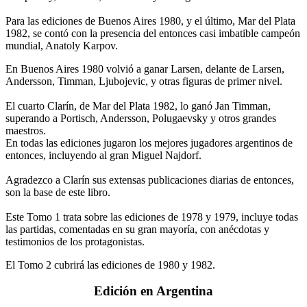
Para las ediciones de Buenos Aires 1980, y el último, Mar del Plata
1982, se contó con la presencia del entonces casi imbatible campeón
mundial, Anatoly Karpov.
En Buenos Aires 1980 volvió a ganar Larsen, delante de Larsen,
Andersson, Timman, Ljubojevic, y otras figuras de primer nivel.
El cuarto Clarín, de Mar del Plata 1982, lo ganó Jan Timman,
superando a Portisch, Andersson, Polugaevsky y otros grandes
maestros.
En todas las ediciones jugaron los mejores jugadores argentinos de
entonces, incluyendo al gran Miguel Najdorf.
Agradezco a Clarín sus extensas publicaciones diarias de entonces,
son la base de este libro.
Este Tomo 1 trata sobre las ediciones de 1978 y 1979, incluye todas
las partidas, comentadas en su gran mayoría, con anécdotas y
testimonios de los protagonistas.
El Tomo 2 cubrirá las ediciones de 1980 y 1982.
Edición en Argentina