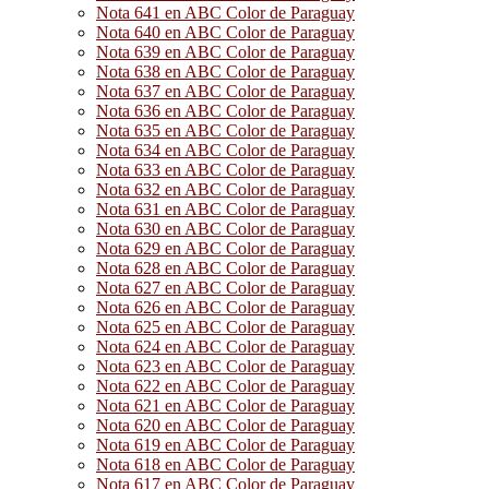
Nota 641 en ABC Color de Paraguay
Nota 640 en ABC Color de Paraguay
Nota 639 en ABC Color de Paraguay
Nota 638 en ABC Color de Paraguay
Nota 637 en ABC Color de Paraguay
Nota 636 en ABC Color de Paraguay
Nota 635 en ABC Color de Paraguay
Nota 634 en ABC Color de Paraguay
Nota 633 en ABC Color de Paraguay
Nota 632 en ABC Color de Paraguay
Nota 631 en ABC Color de Paraguay
Nota 630 en ABC Color de Paraguay
Nota 629 en ABC Color de Paraguay
Nota 628 en ABC Color de Paraguay
Nota 627 en ABC Color de Paraguay
Nota 626 en ABC Color de Paraguay
Nota 625 en ABC Color de Paraguay
Nota 624 en ABC Color de Paraguay
Nota 623 en ABC Color de Paraguay
Nota 622 en ABC Color de Paraguay
Nota 621 en ABC Color de Paraguay
Nota 620 en ABC Color de Paraguay
Nota 619 en ABC Color de Paraguay
Nota 618 en ABC Color de Paraguay
Nota 617 en ABC Color de Paraguay