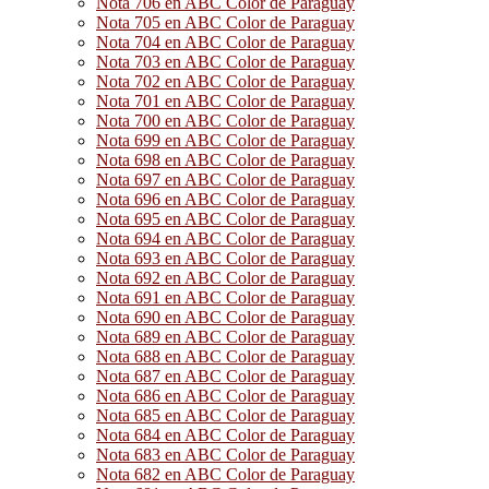
Nota 706 en ABC Color de Paraguay
Nota 705 en ABC Color de Paraguay
Nota 704 en ABC Color de Paraguay
Nota 703 en ABC Color de Paraguay
Nota 702 en ABC Color de Paraguay
Nota 701 en ABC Color de Paraguay
Nota 700 en ABC Color de Paraguay
Nota 699 en ABC Color de Paraguay
Nota 698 en ABC Color de Paraguay
Nota 697 en ABC Color de Paraguay
Nota 696 en ABC Color de Paraguay
Nota 695 en ABC Color de Paraguay
Nota 694 en ABC Color de Paraguay
Nota 693 en ABC Color de Paraguay
Nota 692 en ABC Color de Paraguay
Nota 691 en ABC Color de Paraguay
Nota 690 en ABC Color de Paraguay
Nota 689 en ABC Color de Paraguay
Nota 688 en ABC Color de Paraguay
Nota 687 en ABC Color de Paraguay
Nota 686 en ABC Color de Paraguay
Nota 685 en ABC Color de Paraguay
Nota 684 en ABC Color de Paraguay
Nota 683 en ABC Color de Paraguay
Nota 682 en ABC Color de Paraguay