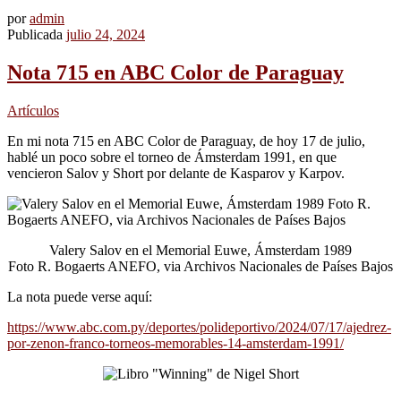
por
admin
Publicada
julio 24, 2024
Nota 715 en ABC Color de Paraguay
Artículos
En mi nota 715 en ABC Color de Paraguay, de hoy 17 de julio,
hablé un poco sobre el torneo de Ámsterdam 1991, en que
vencieron Salov y Short por delante de Kasparov y Karpov.
Valery Salov en el Memorial Euwe, Ámsterdam 1989
Foto R. Bogaerts ANEFO, via Archivos Nacionales de Países Bajos
La nota puede verse aquí:
https://www.abc.com.py/deportes/polideportivo/2024/07/17/ajedrez-
por-zenon-franco-torneos-memorables-14-amsterdam-1991/