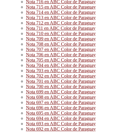
Nota 716 en ABC Color de Paraguay
Nota 715 en ABC Color de Paraguay
Nota 714 en ABC Color de Paraguay
Nota 713 en ABC Color de Paraguay
Nota 712 en ABC Color de Paraguay
Nota 711 en ABC Color de Paraguay
Nota 710 en ABC Color de Paraguay
Nota 709 en ABC Color de Paraguay
Nota 708 en ABC Color de Paraguay
Nota 707 en ABC Color de Paraguay
Nota 706 en ABC Color de Paraguay
Nota 705 en ABC Color de Paraguay
Nota 704 en ABC Color de Paraguay
Nota 703 en ABC Color de Paraguay
Nota 702 en ABC Color de Paraguay
Nota 701 en ABC Color de Paraguay
Nota 700 en ABC Color de Paraguay
Nota 699 en ABC Color de Paraguay
Nota 698 en ABC Color de Paraguay
Nota 697 en ABC Color de Paraguay
Nota 696 en ABC Color de Paraguay
Nota 695 en ABC Color de Paraguay
Nota 694 en ABC Color de Paraguay
Nota 693 en ABC Color de Paraguay
Nota 692 en ABC Color de Paraguay