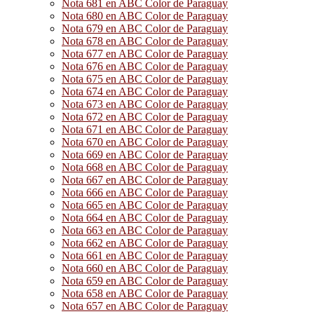
Nota 681 en ABC Color de Paraguay
Nota 680 en ABC Color de Paraguay
Nota 679 en ABC Color de Paraguay
Nota 678 en ABC Color de Paraguay
Nota 677 en ABC Color de Paraguay
Nota 676 en ABC Color de Paraguay
Nota 675 en ABC Color de Paraguay
Nota 674 en ABC Color de Paraguay
Nota 673 en ABC Color de Paraguay
Nota 672 en ABC Color de Paraguay
Nota 671 en ABC Color de Paraguay
Nota 670 en ABC Color de Paraguay
Nota 669 en ABC Color de Paraguay
Nota 668 en ABC Color de Paraguay
Nota 667 en ABC Color de Paraguay
Nota 666 en ABC Color de Paraguay
Nota 665 en ABC Color de Paraguay
Nota 664 en ABC Color de Paraguay
Nota 663 en ABC Color de Paraguay
Nota 662 en ABC Color de Paraguay
Nota 661 en ABC Color de Paraguay
Nota 660 en ABC Color de Paraguay
Nota 659 en ABC Color de Paraguay
Nota 658 en ABC Color de Paraguay
Nota 657 en ABC Color de Paraguay