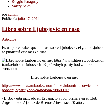
Roggio Paraguay
Valery Salov
por
admin
Publicada
julio 17, 2024
Libro sobre Ljubojevic en ruso
Artículos
Es un placer saber que mi libro sobre Ljubojevic, el gran «Ljubo,»
se publicará este mes en ruso.
Libro sobre Ljubojevic en ruso
https://www.litres.ru/book/zenon-franko/lubomir-luboevich-40-
pobednyh-partiy-hod-za-hodom-70860991/
«Ljubo» está radicado en España, lo vi por primera en el Club
Argentino de Ajedrez de Buenos Aires, hace 50 años.