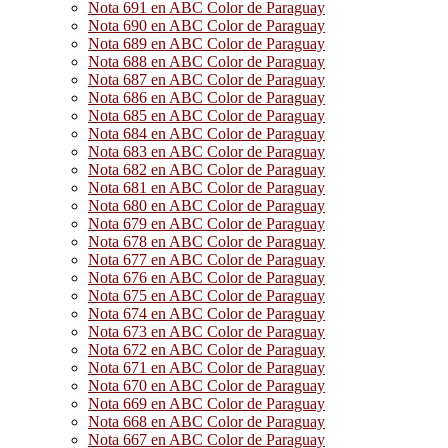
Nota 691 en ABC Color de Paraguay
Nota 690 en ABC Color de Paraguay
Nota 689 en ABC Color de Paraguay
Nota 688 en ABC Color de Paraguay
Nota 687 en ABC Color de Paraguay
Nota 686 en ABC Color de Paraguay
Nota 685 en ABC Color de Paraguay
Nota 684 en ABC Color de Paraguay
Nota 683 en ABC Color de Paraguay
Nota 682 en ABC Color de Paraguay
Nota 681 en ABC Color de Paraguay
Nota 680 en ABC Color de Paraguay
Nota 679 en ABC Color de Paraguay
Nota 678 en ABC Color de Paraguay
Nota 677 en ABC Color de Paraguay
Nota 676 en ABC Color de Paraguay
Nota 675 en ABC Color de Paraguay
Nota 674 en ABC Color de Paraguay
Nota 673 en ABC Color de Paraguay
Nota 672 en ABC Color de Paraguay
Nota 671 en ABC Color de Paraguay
Nota 670 en ABC Color de Paraguay
Nota 669 en ABC Color de Paraguay
Nota 668 en ABC Color de Paraguay
Nota 667 en ABC Color de Paraguay