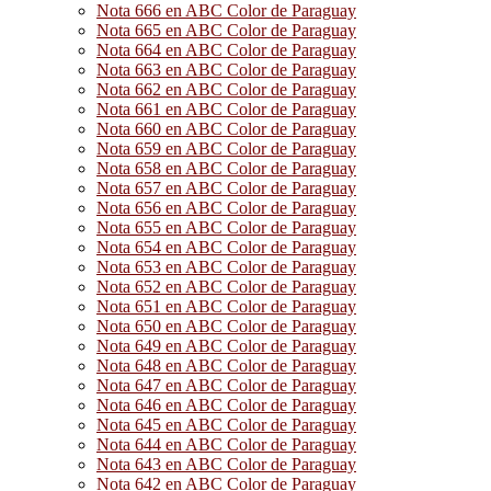
Nota 666 en ABC Color de Paraguay
Nota 665 en ABC Color de Paraguay
Nota 664 en ABC Color de Paraguay
Nota 663 en ABC Color de Paraguay
Nota 662 en ABC Color de Paraguay
Nota 661 en ABC Color de Paraguay
Nota 660 en ABC Color de Paraguay
Nota 659 en ABC Color de Paraguay
Nota 658 en ABC Color de Paraguay
Nota 657 en ABC Color de Paraguay
Nota 656 en ABC Color de Paraguay
Nota 655 en ABC Color de Paraguay
Nota 654 en ABC Color de Paraguay
Nota 653 en ABC Color de Paraguay
Nota 652 en ABC Color de Paraguay
Nota 651 en ABC Color de Paraguay
Nota 650 en ABC Color de Paraguay
Nota 649 en ABC Color de Paraguay
Nota 648 en ABC Color de Paraguay
Nota 647 en ABC Color de Paraguay
Nota 646 en ABC Color de Paraguay
Nota 645 en ABC Color de Paraguay
Nota 644 en ABC Color de Paraguay
Nota 643 en ABC Color de Paraguay
Nota 642 en ABC Color de Paraguay