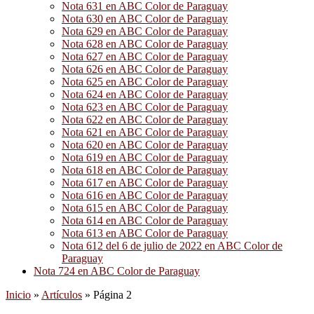
Nota 631 en ABC Color de Paraguay
Nota 630 en ABC Color de Paraguay
Nota 629 en ABC Color de Paraguay
Nota 628 en ABC Color de Paraguay
Nota 627 en ABC Color de Paraguay
Nota 626 en ABC Color de Paraguay
Nota 625 en ABC Color de Paraguay
Nota 624 en ABC Color de Paraguay
Nota 623 en ABC Color de Paraguay
Nota 622 en ABC Color de Paraguay
Nota 621 en ABC Color de Paraguay
Nota 620 en ABC Color de Paraguay
Nota 619 en ABC Color de Paraguay
Nota 618 en ABC Color de Paraguay
Nota 617 en ABC Color de Paraguay
Nota 616 en ABC Color de Paraguay
Nota 615 en ABC Color de Paraguay
Nota 614 en ABC Color de Paraguay
Nota 613 en ABC Color de Paraguay
Nota 612 del 6 de julio de 2022 en ABC Color de
Paraguay
Nota 724 en ABC Color de Paraguay
Inicio
»
Artículos
»
Página 2