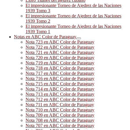
Libro Titanes del ajedrez cubano
El impresionante Torneo de Ajedrez de las Naciones
1939 Tomo 3
El impresionante Torneo de Ajedrez de las Naciones
1939 Tomo 2
El impresionante Torneo de Ajedrez de las Naciones
1939 Tomo 1
Notas en ABC Color de Paraguay
Nota 723 en ABC Color de Paraguay
Nota 722 en ABC Color de Paraguay
Nota 721 en ABC Color de Paraguay
Nota 720 en ABC Color de Paraguay
Nota 719 en ABC Color de Paraguay
Nota 718 en ABC Color de Paraguay
Nota 717 en ABC Color de Paraguay
Nota 716 en ABC Color de Paraguay
Nota 715 en ABC Color de Paraguay
Nota 714 en ABC Color de Paraguay
Nota 713 en ABC Color de Paraguay
Nota 712 en ABC Color de Paraguay
Nota 711 en ABC Color de Paraguay
Nota 710 en ABC Color de Paraguay
Nota 709 en ABC Color de Paraguay
Nota 708 en ABC Color de Paraguay
Nota 707 en ABC Color de Paraguay