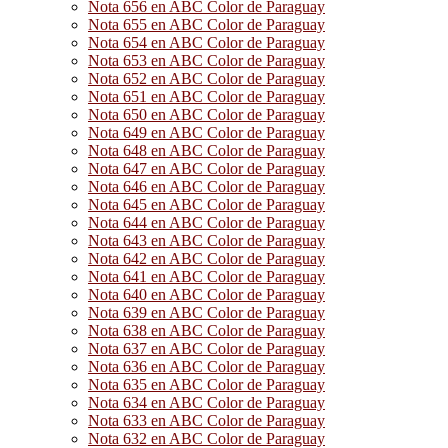
Nota 656 en ABC Color de Paraguay
Nota 655 en ABC Color de Paraguay
Nota 654 en ABC Color de Paraguay
Nota 653 en ABC Color de Paraguay
Nota 652 en ABC Color de Paraguay
Nota 651 en ABC Color de Paraguay
Nota 650 en ABC Color de Paraguay
Nota 649 en ABC Color de Paraguay
Nota 648 en ABC Color de Paraguay
Nota 647 en ABC Color de Paraguay
Nota 646 en ABC Color de Paraguay
Nota 645 en ABC Color de Paraguay
Nota 644 en ABC Color de Paraguay
Nota 643 en ABC Color de Paraguay
Nota 642 en ABC Color de Paraguay
Nota 641 en ABC Color de Paraguay
Nota 640 en ABC Color de Paraguay
Nota 639 en ABC Color de Paraguay
Nota 638 en ABC Color de Paraguay
Nota 637 en ABC Color de Paraguay
Nota 636 en ABC Color de Paraguay
Nota 635 en ABC Color de Paraguay
Nota 634 en ABC Color de Paraguay
Nota 633 en ABC Color de Paraguay
Nota 632 en ABC Color de Paraguay