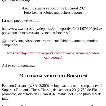
Fabiano Caruana vencedor de Bucarest 2024
Foto Lennart Ootes grandchesstour.org
La nota puede verse aquí:
https://www.abc.com.py/deportes/polideportivo/2024/07/10/ajedrez-
por-zenon-franco-caruana-vence-en-bucarest/
https://ventajedrez.com.ar/productos/fabiano-caruana-grandes-
campeones/
Así es como comienza:
“Caruana vence en Bucarest
Fabiano Caruana (USA, 2.805) se impuso, tras un desempate, en el
Superbet Romania Chess Classic, de categoría 20 (2.750 de Elo
promedio) disputado en Bucarest, Rumania, del 26 de junio al 5 de
julio.