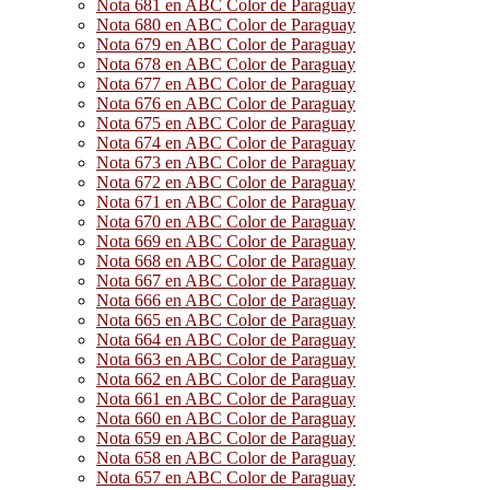
Nota 681 en ABC Color de Paraguay
Nota 680 en ABC Color de Paraguay
Nota 679 en ABC Color de Paraguay
Nota 678 en ABC Color de Paraguay
Nota 677 en ABC Color de Paraguay
Nota 676 en ABC Color de Paraguay
Nota 675 en ABC Color de Paraguay
Nota 674 en ABC Color de Paraguay
Nota 673 en ABC Color de Paraguay
Nota 672 en ABC Color de Paraguay
Nota 671 en ABC Color de Paraguay
Nota 670 en ABC Color de Paraguay
Nota 669 en ABC Color de Paraguay
Nota 668 en ABC Color de Paraguay
Nota 667 en ABC Color de Paraguay
Nota 666 en ABC Color de Paraguay
Nota 665 en ABC Color de Paraguay
Nota 664 en ABC Color de Paraguay
Nota 663 en ABC Color de Paraguay
Nota 662 en ABC Color de Paraguay
Nota 661 en ABC Color de Paraguay
Nota 660 en ABC Color de Paraguay
Nota 659 en ABC Color de Paraguay
Nota 658 en ABC Color de Paraguay
Nota 657 en ABC Color de Paraguay