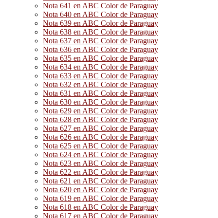
Nota 641 en ABC Color de Paraguay
Nota 640 en ABC Color de Paraguay
Nota 639 en ABC Color de Paraguay
Nota 638 en ABC Color de Paraguay
Nota 637 en ABC Color de Paraguay
Nota 636 en ABC Color de Paraguay
Nota 635 en ABC Color de Paraguay
Nota 634 en ABC Color de Paraguay
Nota 633 en ABC Color de Paraguay
Nota 632 en ABC Color de Paraguay
Nota 631 en ABC Color de Paraguay
Nota 630 en ABC Color de Paraguay
Nota 629 en ABC Color de Paraguay
Nota 628 en ABC Color de Paraguay
Nota 627 en ABC Color de Paraguay
Nota 626 en ABC Color de Paraguay
Nota 625 en ABC Color de Paraguay
Nota 624 en ABC Color de Paraguay
Nota 623 en ABC Color de Paraguay
Nota 622 en ABC Color de Paraguay
Nota 621 en ABC Color de Paraguay
Nota 620 en ABC Color de Paraguay
Nota 619 en ABC Color de Paraguay
Nota 618 en ABC Color de Paraguay
Nota 617 en ABC Color de Paraguay