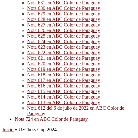
Nota 631 en ABC Color de Paraguay
Nota 630 en ABC Color de Paraguay
Nota 629 en ABC Color de Paraguay
Nota 628 en ABC Color de Paraguay
Nota 627 en ABC Color de Paraguay
Nota 626 en ABC Color de Paraguay
Nota 625 en ABC Color de Paraguay
Nota 624 en ABC Color de Paraguay
Nota 623 en ABC Color de Paraguay
Nota 622 en ABC Color de Paraguay
Nota 621 en ABC Color de Paraguay
Nota 620 en ABC Color de Paraguay
Nota 619 en ABC Color de Paraguay
Nota 618 en ABC Color de Paraguay
Nota 617 en ABC Color de Paraguay
Nota 616 en ABC Color de Paraguay
Nota 615 en ABC Color de Paraguay
Nota 614 en ABC Color de Paraguay
Nota 613 en ABC Color de Paraguay
Nota 612 del 6 de julio de 2022 en ABC Color de
Paraguay
Nota 724 en ABC Color de Paraguay
Inicio
»
UzChess Cup 2024