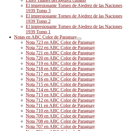
Libro Titanes del ajedrez cubano
El impresionante Torneo de Ajedrez de las Naciones
1939 Tomo 3
El impresionante Torneo de Ajedrez de las Naciones
1939 Tomo 2
El impresionante Torneo de Ajedrez de las Naciones
1939 Tomo 1
Notas en ABC Color de Paraguay
Nota 723 en ABC Color de Paraguay
Nota 722 en ABC Color de Paraguay
Nota 721 en ABC Color de Paraguay
Nota 720 en ABC Color de Paraguay
Nota 719 en ABC Color de Paraguay
Nota 718 en ABC Color de Paraguay
Nota 717 en ABC Color de Paraguay
Nota 716 en ABC Color de Paraguay
Nota 715 en ABC Color de Paraguay
Nota 714 en ABC Color de Paraguay
Nota 713 en ABC Color de Paraguay
Nota 712 en ABC Color de Paraguay
Nota 711 en ABC Color de Paraguay
Nota 710 en ABC Color de Paraguay
Nota 709 en ABC Color de Paraguay
Nota 708 en ABC Color de Paraguay
Nota 707 en ABC Color de Paraguay