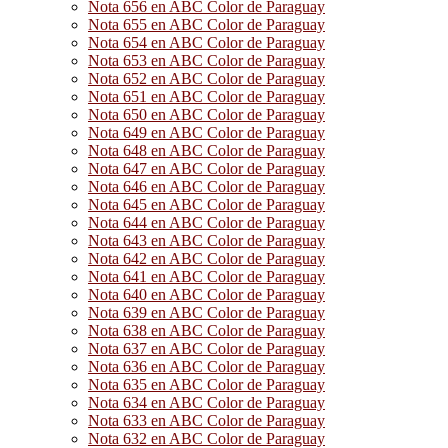
Nota 656 en ABC Color de Paraguay
Nota 655 en ABC Color de Paraguay
Nota 654 en ABC Color de Paraguay
Nota 653 en ABC Color de Paraguay
Nota 652 en ABC Color de Paraguay
Nota 651 en ABC Color de Paraguay
Nota 650 en ABC Color de Paraguay
Nota 649 en ABC Color de Paraguay
Nota 648 en ABC Color de Paraguay
Nota 647 en ABC Color de Paraguay
Nota 646 en ABC Color de Paraguay
Nota 645 en ABC Color de Paraguay
Nota 644 en ABC Color de Paraguay
Nota 643 en ABC Color de Paraguay
Nota 642 en ABC Color de Paraguay
Nota 641 en ABC Color de Paraguay
Nota 640 en ABC Color de Paraguay
Nota 639 en ABC Color de Paraguay
Nota 638 en ABC Color de Paraguay
Nota 637 en ABC Color de Paraguay
Nota 636 en ABC Color de Paraguay
Nota 635 en ABC Color de Paraguay
Nota 634 en ABC Color de Paraguay
Nota 633 en ABC Color de Paraguay
Nota 632 en ABC Color de Paraguay