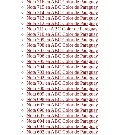
Nota 716 en ABC Color de Paraguay
Nota 715 en ABC Color de Paraguay
Nota 714 en ABC Color de Paraguay
Nota 713 en ABC Color de Paraguay
Nota 712 en ABC Color de Paraguay
Nota 711 en ABC Color de Paraguay
Nota 710 en ABC Color de Paraguay
Nota 709 en ABC Color de Paraguay
Nota 708 en ABC Color de Paraguay
Nota 707 en ABC Color de Paraguay
Nota 706 en ABC Color de Paraguay
Nota 705 en ABC Color de Paraguay
Nota 704 en ABC Color de Paraguay
Nota 703 en ABC Color de Paraguay
Nota 702 en ABC Color de Paraguay
Nota 701 en ABC Color de Paraguay
Nota 700 en ABC Color de Paraguay
Nota 699 en ABC Color de Paraguay
Nota 698 en ABC Color de Paraguay
Nota 697 en ABC Color de Paraguay
Nota 696 en ABC Color de Paraguay
Nota 695 en ABC Color de Paraguay
Nota 694 en ABC Color de Paraguay
Nota 693 en ABC Color de Paraguay
Nota 692 en ABC Color de Paraguay