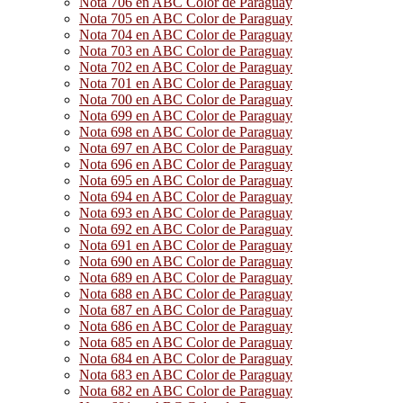
Nota 706 en ABC Color de Paraguay
Nota 705 en ABC Color de Paraguay
Nota 704 en ABC Color de Paraguay
Nota 703 en ABC Color de Paraguay
Nota 702 en ABC Color de Paraguay
Nota 701 en ABC Color de Paraguay
Nota 700 en ABC Color de Paraguay
Nota 699 en ABC Color de Paraguay
Nota 698 en ABC Color de Paraguay
Nota 697 en ABC Color de Paraguay
Nota 696 en ABC Color de Paraguay
Nota 695 en ABC Color de Paraguay
Nota 694 en ABC Color de Paraguay
Nota 693 en ABC Color de Paraguay
Nota 692 en ABC Color de Paraguay
Nota 691 en ABC Color de Paraguay
Nota 690 en ABC Color de Paraguay
Nota 689 en ABC Color de Paraguay
Nota 688 en ABC Color de Paraguay
Nota 687 en ABC Color de Paraguay
Nota 686 en ABC Color de Paraguay
Nota 685 en ABC Color de Paraguay
Nota 684 en ABC Color de Paraguay
Nota 683 en ABC Color de Paraguay
Nota 682 en ABC Color de Paraguay