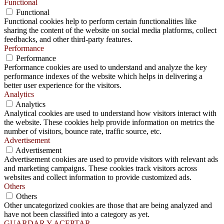
Functional
Functional
Functional cookies help to perform certain functionalities like
sharing the content of the website on social media platforms, collect
feedbacks, and other third-party features.
Performance
Performance
Performance cookies are used to understand and analyze the key
performance indexes of the website which helps in delivering a
better user experience for the visitors.
Analytics
Analytics
Analytical cookies are used to understand how visitors interact with
the website. These cookies help provide information on metrics the
number of visitors, bounce rate, traffic source, etc.
Advertisement
Advertisement
Advertisement cookies are used to provide visitors with relevant ads
and marketing campaigns. These cookies track visitors across
websites and collect information to provide customized ads.
Others
Others
Other uncategorized cookies are those that are being analyzed and
have not been classified into a category as yet.
GUARDAR Y ACEPTAR