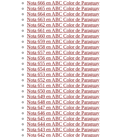
Nota 666 en ABC Color de Paraguay
Nota 665 en ABC Color de Paraguay
Nota 664 en ABC Color de Paraguay
Nota 663 en ABC Color de Paraguay
Nota 662 en ABC Color de Paraguay
Nota 661 en ABC Color de Paraguay
Nota 660 en ABC Color de Paraguay
Nota 659 en ABC Color de Paraguay
Nota 658 en ABC Color de Paraguay
Nota 657 en ABC Color de Paraguay
Nota 656 en ABC Color de Paraguay
Nota 655 en ABC Color de Paraguay
Nota 654 en ABC Color de Paraguay
Nota 653 en ABC Color de Paraguay
Nota 652 en ABC Color de Paraguay
Nota 651 en ABC Color de Paraguay
Nota 650 en ABC Color de Paraguay
Nota 649 en ABC Color de Paraguay
Nota 648 en ABC Color de Paraguay
Nota 647 en ABC Color de Paraguay
Nota 646 en ABC Color de Paraguay
Nota 645 en ABC Color de Paraguay
Nota 644 en ABC Color de Paraguay
Nota 643 en ABC Color de Paraguay
Nota 642 en ABC Color de Paraguay