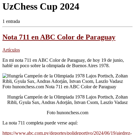
UzChess Cup 2024
1 entrada
Nota 711 en ABC Color de Paraguay
Artículos
En mi nota 711 en ABC Color de Paraguay, de hoy 19 de junio,
hablé un poco sobre la olimpiada de Buenos Aires 1978.
Hungría Campeón de la Olimpiada 1978 Lajos Portisch, Zoltan
Ribli, Gyula Sax, Andras Adorján, Istvan Csom, Laszlo Vadasz
Foto hunonchess.com
La nota 711 completa puede verse aquí:
https://www.abc.com.py/deportes/polideportivo/2024/06/19/ajedrez-