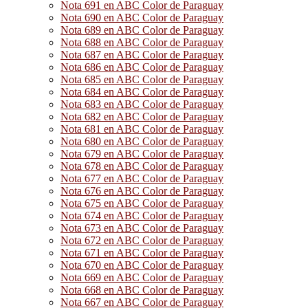
Nota 691 en ABC Color de Paraguay
Nota 690 en ABC Color de Paraguay
Nota 689 en ABC Color de Paraguay
Nota 688 en ABC Color de Paraguay
Nota 687 en ABC Color de Paraguay
Nota 686 en ABC Color de Paraguay
Nota 685 en ABC Color de Paraguay
Nota 684 en ABC Color de Paraguay
Nota 683 en ABC Color de Paraguay
Nota 682 en ABC Color de Paraguay
Nota 681 en ABC Color de Paraguay
Nota 680 en ABC Color de Paraguay
Nota 679 en ABC Color de Paraguay
Nota 678 en ABC Color de Paraguay
Nota 677 en ABC Color de Paraguay
Nota 676 en ABC Color de Paraguay
Nota 675 en ABC Color de Paraguay
Nota 674 en ABC Color de Paraguay
Nota 673 en ABC Color de Paraguay
Nota 672 en ABC Color de Paraguay
Nota 671 en ABC Color de Paraguay
Nota 670 en ABC Color de Paraguay
Nota 669 en ABC Color de Paraguay
Nota 668 en ABC Color de Paraguay
Nota 667 en ABC Color de Paraguay