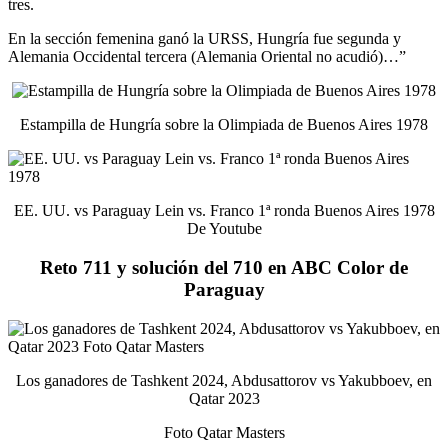
tres.
En la sección femenina ganó la URSS, Hungría fue segunda y
Alemania Occidental tercera (Alemania Oriental no acudió)…”
Estampilla de Hungría sobre la Olimpiada de Buenos Aires 1978
EE. UU. vs Paraguay Lein vs. Franco 1ª ronda Buenos Aires 1978
De Youtube
Reto 711 y solución del 710 en ABC Color de
Paraguay
Los ganadores de Tashkent 2024, Abdusattorov vs Yakubboev, en
Qatar 2023
Foto Qatar Masters