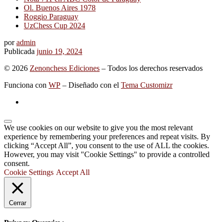
Ol. Buenos Aires 1978
Roggio Paraguay
UzChess Cup 2024
por
admin
Publicada
junio 19, 2024
© 2026
Zenonchess Ediciones
– Todos los derechos reservados
Funciona con
WP
– Diseñado con el
Tema Customizr
We use cookies on our website to give you the most relevant
experience by remembering your preferences and repeat visits. By
clicking “Accept All”, you consent to the use of ALL the cookies.
However, you may visit "Cookie Settings" to provide a controlled
consent.
Cookie Settings
Accept All
Cerrar