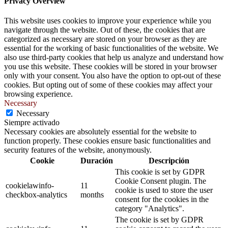
Privacy Overview
This website uses cookies to improve your experience while you
navigate through the website. Out of these, the cookies that are
categorized as necessary are stored on your browser as they are
essential for the working of basic functionalities of the website. We
also use third-party cookies that help us analyze and understand how
you use this website. These cookies will be stored in your browser
only with your consent. You also have the option to opt-out of these
cookies. But opting out of some of these cookies may affect your
browsing experience.
Necessary
Necessary
Siempre activado
Necessary cookies are absolutely essential for the website to
function properly. These cookies ensure basic functionalities and
security features of the website, anonymously.
Cookie
Duración
Descripción
This cookie is set by GDPR
Cookie Consent plugin. The
cookielawinfo-
11
cookie is used to store the user
checkbox-analytics
months
consent for the cookies in the
category "Analytics".
The cookie is set by GDPR