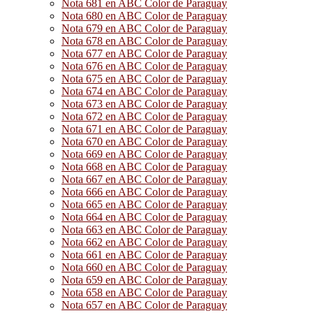
Nota 681 en ABC Color de Paraguay
Nota 680 en ABC Color de Paraguay
Nota 679 en ABC Color de Paraguay
Nota 678 en ABC Color de Paraguay
Nota 677 en ABC Color de Paraguay
Nota 676 en ABC Color de Paraguay
Nota 675 en ABC Color de Paraguay
Nota 674 en ABC Color de Paraguay
Nota 673 en ABC Color de Paraguay
Nota 672 en ABC Color de Paraguay
Nota 671 en ABC Color de Paraguay
Nota 670 en ABC Color de Paraguay
Nota 669 en ABC Color de Paraguay
Nota 668 en ABC Color de Paraguay
Nota 667 en ABC Color de Paraguay
Nota 666 en ABC Color de Paraguay
Nota 665 en ABC Color de Paraguay
Nota 664 en ABC Color de Paraguay
Nota 663 en ABC Color de Paraguay
Nota 662 en ABC Color de Paraguay
Nota 661 en ABC Color de Paraguay
Nota 660 en ABC Color de Paraguay
Nota 659 en ABC Color de Paraguay
Nota 658 en ABC Color de Paraguay
Nota 657 en ABC Color de Paraguay