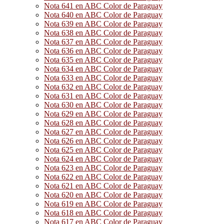
Nota 641 en ABC Color de Paraguay
Nota 640 en ABC Color de Paraguay
Nota 639 en ABC Color de Paraguay
Nota 638 en ABC Color de Paraguay
Nota 637 en ABC Color de Paraguay
Nota 636 en ABC Color de Paraguay
Nota 635 en ABC Color de Paraguay
Nota 634 en ABC Color de Paraguay
Nota 633 en ABC Color de Paraguay
Nota 632 en ABC Color de Paraguay
Nota 631 en ABC Color de Paraguay
Nota 630 en ABC Color de Paraguay
Nota 629 en ABC Color de Paraguay
Nota 628 en ABC Color de Paraguay
Nota 627 en ABC Color de Paraguay
Nota 626 en ABC Color de Paraguay
Nota 625 en ABC Color de Paraguay
Nota 624 en ABC Color de Paraguay
Nota 623 en ABC Color de Paraguay
Nota 622 en ABC Color de Paraguay
Nota 621 en ABC Color de Paraguay
Nota 620 en ABC Color de Paraguay
Nota 619 en ABC Color de Paraguay
Nota 618 en ABC Color de Paraguay
Nota 617 en ABC Color de Paraguay