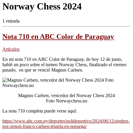
Norway Chess 2024
1 entrada
Nota 710 en ABC Color de Paraguay
Artículos
En mi nota 710 en ABC Color de Paraguay, de hoy 12 de junio,
hablé un poco sobre el torneo Norway Chess, finalizado el viernes
pasado, en que se venció Magnus Carlsen.
Magnus Carlsen, vencedor del Norway Chess 2024
Foto Norwaychess.no
La nota 710 completa puede verse aquí:
https://www.abc.com.py/deportes/polideportivo/2024/06/12/ajedrez-
por-zenon-franco-carlsen-triunfa-en-noruega/