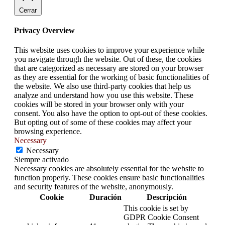
Cerrar
Privacy Overview
This website uses cookies to improve your experience while
you navigate through the website. Out of these, the cookies
that are categorized as necessary are stored on your browser
as they are essential for the working of basic functionalities of
the website. We also use third-party cookies that help us
analyze and understand how you use this website. These
cookies will be stored in your browser only with your
consent. You also have the option to opt-out of these cookies.
But opting out of some of these cookies may affect your
browsing experience.
Necessary
Necessary
Siempre activado
Necessary cookies are absolutely essential for the website to
function properly. These cookies ensure basic functionalities
and security features of the website, anonymously.
Cookie
Duración
Descripción
This cookie is set by
GDPR Cookie Consent