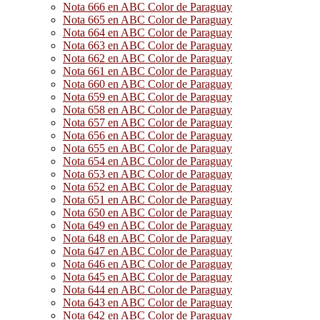
Nota 666 en ABC Color de Paraguay
Nota 665 en ABC Color de Paraguay
Nota 664 en ABC Color de Paraguay
Nota 663 en ABC Color de Paraguay
Nota 662 en ABC Color de Paraguay
Nota 661 en ABC Color de Paraguay
Nota 660 en ABC Color de Paraguay
Nota 659 en ABC Color de Paraguay
Nota 658 en ABC Color de Paraguay
Nota 657 en ABC Color de Paraguay
Nota 656 en ABC Color de Paraguay
Nota 655 en ABC Color de Paraguay
Nota 654 en ABC Color de Paraguay
Nota 653 en ABC Color de Paraguay
Nota 652 en ABC Color de Paraguay
Nota 651 en ABC Color de Paraguay
Nota 650 en ABC Color de Paraguay
Nota 649 en ABC Color de Paraguay
Nota 648 en ABC Color de Paraguay
Nota 647 en ABC Color de Paraguay
Nota 646 en ABC Color de Paraguay
Nota 645 en ABC Color de Paraguay
Nota 644 en ABC Color de Paraguay
Nota 643 en ABC Color de Paraguay
Nota 642 en ABC Color de Paraguay