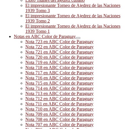
Libro Titanes del ajedrez cubano
El impresionante Torneo de Ajedrez de las Naciones
1939 Tomo 3
El impresionante Torneo de Ajedrez de las Naciones
1939 Tomo 2
El impresionante Torneo de Ajedrez de las Naciones
1939 Tomo 1
Notas en ABC Color de Paraguay
Nota 723 en ABC Color de Paraguay
Nota 722 en ABC Color de Paraguay
Nota 721 en ABC Color de Paraguay
Nota 720 en ABC Color de Paraguay
Nota 719 en ABC Color de Paraguay
Nota 718 en ABC Color de Paraguay
Nota 717 en ABC Color de Paraguay
Nota 716 en ABC Color de Paraguay
Nota 715 en ABC Color de Paraguay
Nota 714 en ABC Color de Paraguay
Nota 713 en ABC Color de Paraguay
Nota 712 en ABC Color de Paraguay
Nota 711 en ABC Color de Paraguay
Nota 710 en ABC Color de Paraguay
Nota 709 en ABC Color de Paraguay
Nota 708 en ABC Color de Paraguay
Nota 707 en ABC Color de Paraguay