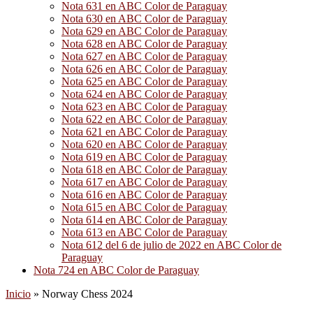
Nota 631 en ABC Color de Paraguay
Nota 630 en ABC Color de Paraguay
Nota 629 en ABC Color de Paraguay
Nota 628 en ABC Color de Paraguay
Nota 627 en ABC Color de Paraguay
Nota 626 en ABC Color de Paraguay
Nota 625 en ABC Color de Paraguay
Nota 624 en ABC Color de Paraguay
Nota 623 en ABC Color de Paraguay
Nota 622 en ABC Color de Paraguay
Nota 621 en ABC Color de Paraguay
Nota 620 en ABC Color de Paraguay
Nota 619 en ABC Color de Paraguay
Nota 618 en ABC Color de Paraguay
Nota 617 en ABC Color de Paraguay
Nota 616 en ABC Color de Paraguay
Nota 615 en ABC Color de Paraguay
Nota 614 en ABC Color de Paraguay
Nota 613 en ABC Color de Paraguay
Nota 612 del 6 de julio de 2022 en ABC Color de
Paraguay
Nota 724 en ABC Color de Paraguay
Inicio
»
Norway Chess 2024