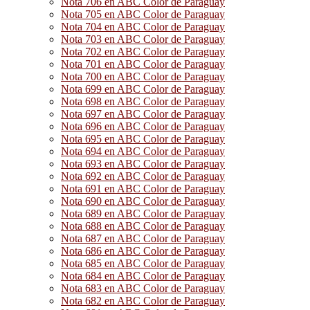
Nota 706 en ABC Color de Paraguay
Nota 705 en ABC Color de Paraguay
Nota 704 en ABC Color de Paraguay
Nota 703 en ABC Color de Paraguay
Nota 702 en ABC Color de Paraguay
Nota 701 en ABC Color de Paraguay
Nota 700 en ABC Color de Paraguay
Nota 699 en ABC Color de Paraguay
Nota 698 en ABC Color de Paraguay
Nota 697 en ABC Color de Paraguay
Nota 696 en ABC Color de Paraguay
Nota 695 en ABC Color de Paraguay
Nota 694 en ABC Color de Paraguay
Nota 693 en ABC Color de Paraguay
Nota 692 en ABC Color de Paraguay
Nota 691 en ABC Color de Paraguay
Nota 690 en ABC Color de Paraguay
Nota 689 en ABC Color de Paraguay
Nota 688 en ABC Color de Paraguay
Nota 687 en ABC Color de Paraguay
Nota 686 en ABC Color de Paraguay
Nota 685 en ABC Color de Paraguay
Nota 684 en ABC Color de Paraguay
Nota 683 en ABC Color de Paraguay
Nota 682 en ABC Color de Paraguay