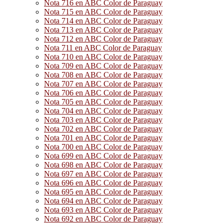
Nota 716 en ABC Color de Paraguay
Nota 715 en ABC Color de Paraguay
Nota 714 en ABC Color de Paraguay
Nota 713 en ABC Color de Paraguay
Nota 712 en ABC Color de Paraguay
Nota 711 en ABC Color de Paraguay
Nota 710 en ABC Color de Paraguay
Nota 709 en ABC Color de Paraguay
Nota 708 en ABC Color de Paraguay
Nota 707 en ABC Color de Paraguay
Nota 706 en ABC Color de Paraguay
Nota 705 en ABC Color de Paraguay
Nota 704 en ABC Color de Paraguay
Nota 703 en ABC Color de Paraguay
Nota 702 en ABC Color de Paraguay
Nota 701 en ABC Color de Paraguay
Nota 700 en ABC Color de Paraguay
Nota 699 en ABC Color de Paraguay
Nota 698 en ABC Color de Paraguay
Nota 697 en ABC Color de Paraguay
Nota 696 en ABC Color de Paraguay
Nota 695 en ABC Color de Paraguay
Nota 694 en ABC Color de Paraguay
Nota 693 en ABC Color de Paraguay
Nota 692 en ABC Color de Paraguay