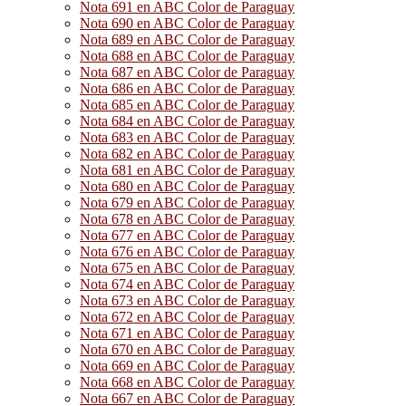
Nota 691 en ABC Color de Paraguay
Nota 690 en ABC Color de Paraguay
Nota 689 en ABC Color de Paraguay
Nota 688 en ABC Color de Paraguay
Nota 687 en ABC Color de Paraguay
Nota 686 en ABC Color de Paraguay
Nota 685 en ABC Color de Paraguay
Nota 684 en ABC Color de Paraguay
Nota 683 en ABC Color de Paraguay
Nota 682 en ABC Color de Paraguay
Nota 681 en ABC Color de Paraguay
Nota 680 en ABC Color de Paraguay
Nota 679 en ABC Color de Paraguay
Nota 678 en ABC Color de Paraguay
Nota 677 en ABC Color de Paraguay
Nota 676 en ABC Color de Paraguay
Nota 675 en ABC Color de Paraguay
Nota 674 en ABC Color de Paraguay
Nota 673 en ABC Color de Paraguay
Nota 672 en ABC Color de Paraguay
Nota 671 en ABC Color de Paraguay
Nota 670 en ABC Color de Paraguay
Nota 669 en ABC Color de Paraguay
Nota 668 en ABC Color de Paraguay
Nota 667 en ABC Color de Paraguay