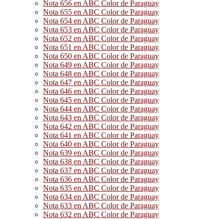
Nota 656 en ABC Color de Paraguay
Nota 655 en ABC Color de Paraguay
Nota 654 en ABC Color de Paraguay
Nota 653 en ABC Color de Paraguay
Nota 652 en ABC Color de Paraguay
Nota 651 en ABC Color de Paraguay
Nota 650 en ABC Color de Paraguay
Nota 649 en ABC Color de Paraguay
Nota 648 en ABC Color de Paraguay
Nota 647 en ABC Color de Paraguay
Nota 646 en ABC Color de Paraguay
Nota 645 en ABC Color de Paraguay
Nota 644 en ABC Color de Paraguay
Nota 643 en ABC Color de Paraguay
Nota 642 en ABC Color de Paraguay
Nota 641 en ABC Color de Paraguay
Nota 640 en ABC Color de Paraguay
Nota 639 en ABC Color de Paraguay
Nota 638 en ABC Color de Paraguay
Nota 637 en ABC Color de Paraguay
Nota 636 en ABC Color de Paraguay
Nota 635 en ABC Color de Paraguay
Nota 634 en ABC Color de Paraguay
Nota 633 en ABC Color de Paraguay
Nota 632 en ABC Color de Paraguay