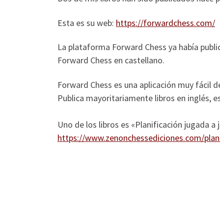
Esta es su web:
https://forwardchess.com/
La plataforma Forward Chess ya había publica
Forward Chess en castellano.
Forward Chess es una aplicación muy fácil de 
Publica mayoritariamente libros en inglés, 
Uno de los libros es «Planificación jugada a 
https://www.zenonchessediciones.com/plani