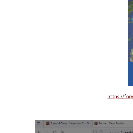
https://fo