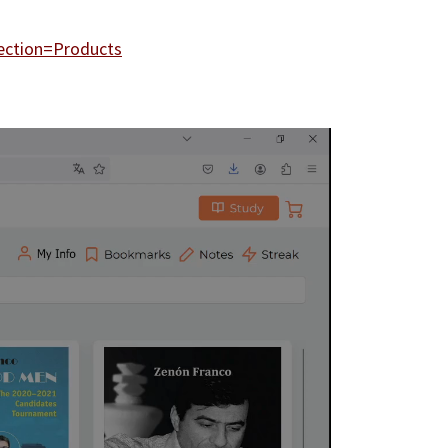
ection=Products