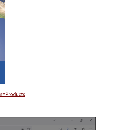
on=Products