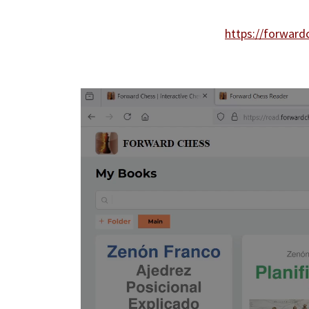
https://forwar