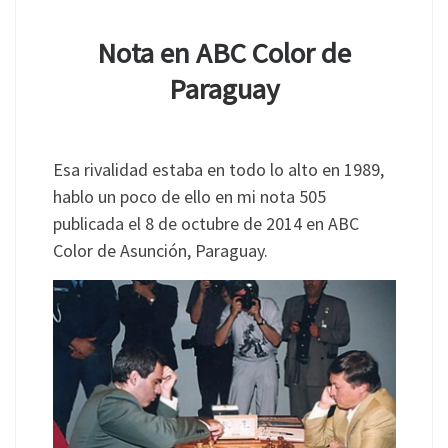
Nota en ABC Color de
Paraguay
Esa rivalidad estaba en todo lo alto en 1989,
hablo un poco de ello en mi nota 505
publicada el 8 de octubre de 2014 en ABC
Color de Asunción, Paraguay.