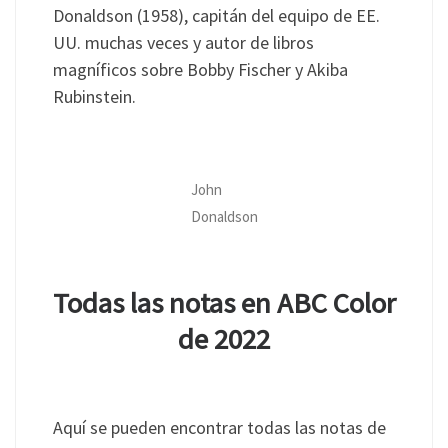
Donaldson (1958), capitán del equipo de EE.
UU. muchas veces y autor de libros
magníficos sobre Bobby Fischer y Akiba
Rubinstein.
John
Donaldson
Todas las notas en ABC Color
de 2022
Aquí se pueden encontrar todas las notas de