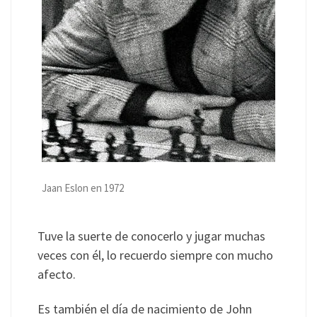
Jaan Eslon en 1972
Tuve la suerte de conocerlo y jugar muchas
veces con él, lo recuerdo siempre con mucho
afecto.
Es también el día de nacimiento de John