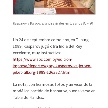
Kasparov y Karpov, grandes rivales en los años 80 y 90
Un 24 de septiembre como hoy, en Tilburg
1989, Kasparov jugó otra India del Rey
excelente, muy instructiva:
https://www.abc.com.py/edicion-
impresa/deportes/gary-kasparov-vs-jeroen-
piket-tilburg-1989-1263827.html
La nota, con hermosas fotos y un visor de la
modélica partida de Kasparov, puede verse en
Tabla de Flandes: