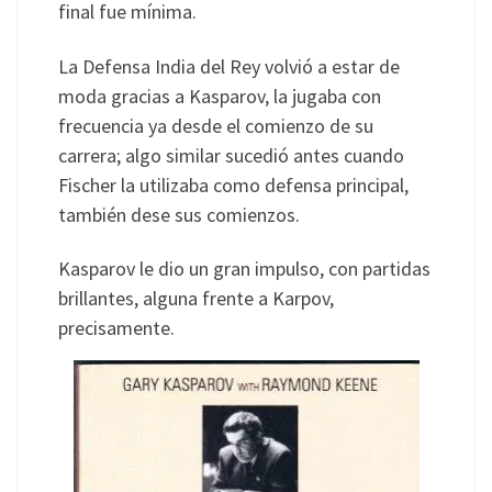
final fue mínima.
La Defensa India del Rey volvió a estar de
moda gracias a Kasparov, la jugaba con
frecuencia ya desde el comienzo de su
carrera; algo similar sucedió antes cuando
Fischer la utilizaba como defensa principal,
también dese sus comienzos.
Kasparov le dio un gran impulso, con partidas
brillantes, alguna frente a Karpov,
precisamente.