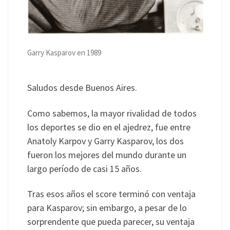
Garry Kasparov en 1989
Saludos desde Buenos Aires.
Como sabemos, la mayor rivalidad de todos
los deportes se dio en el ajedrez, fue entre
Anatoly Karpov y Garry Kasparov, los dos
fueron los mejores del mundo durante un
largo período de casi 15 años.
Tras esos años el score terminó con ventaja
para Kasparov; sin embargo, a pesar de lo
sorprendente que pueda parecer, su ventaja