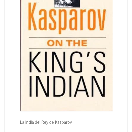
La India del Rey de Kasparov