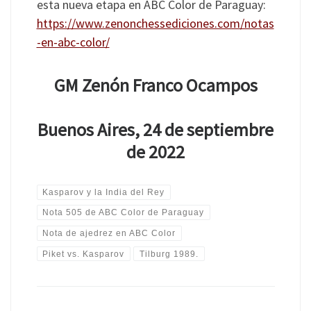
esta nueva etapa en ABC Color de Paraguay:
https://www.zenonchessediciones.com/notas
-en-abc-color/
GM Zenón Franco Ocampos
Buenos Aires, 24 de septiembre
de 2022
Kasparov y la India del Rey
Nota 505 de ABC Color de Paraguay
Nota de ajedrez en ABC Color
Piket vs. Kasparov
Tilburg 1989.