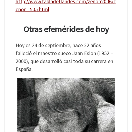
http://www.tabladeflandes.com/zenon2006/z
enon_505.html
Otras efemérides de hoy
Hoy es 24 de septiembre, hace 22 años
falleció el maestro sueco Jaan Eslon (1952 –
2000), que desarrolló casi toda su carrera en
España.