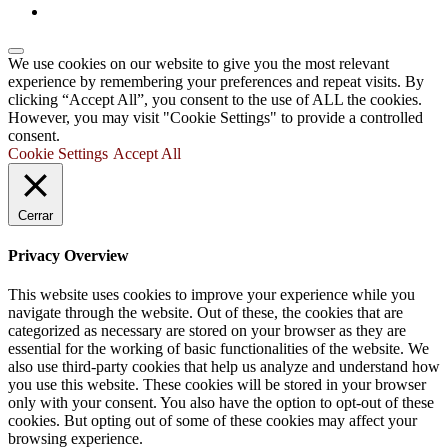
We use cookies on our website to give you the most relevant
experience by remembering your preferences and repeat visits. By
clicking “Accept All”, you consent to the use of ALL the cookies.
However, you may visit "Cookie Settings" to provide a controlled
consent.
Cookie Settings
Accept All
Cerrar
Privacy Overview
This website uses cookies to improve your experience while you
navigate through the website. Out of these, the cookies that are
categorized as necessary are stored on your browser as they are
essential for the working of basic functionalities of the website. We
also use third-party cookies that help us analyze and understand how
you use this website. These cookies will be stored in your browser
only with your consent. You also have the option to opt-out of these
cookies. But opting out of some of these cookies may affect your
browsing experience.