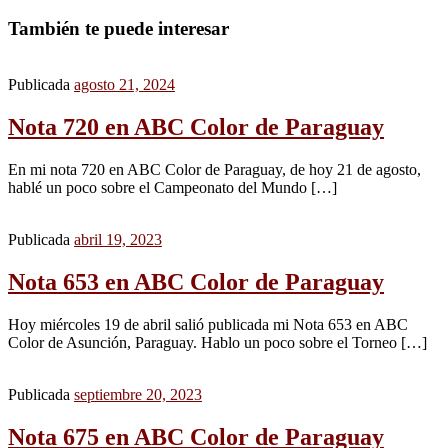
También te puede interesar
Publicada
agosto 21, 2024
Nota 720 en ABC Color de Paraguay
En mi nota 720 en ABC Color de Paraguay, de hoy 21 de agosto,
hablé un poco sobre el Campeonato del Mundo […]
Publicada
abril 19, 2023
Nota 653 en ABC Color de Paraguay
Hoy miércoles 19 de abril salió publicada mi Nota 653 en ABC
Color de Asunción, Paraguay. Hablo un poco sobre el Torneo […]
Publicada
septiembre 20, 2023
Nota 675 en ABC Color de Paraguay