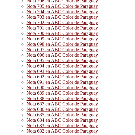
Nota 706 en ABC Color de Paraguay
Nota 705 en ABC Color de Paraguay
Nota 704 en ABC Color de Paraguay
Nota 703 en ABC Color de Paraguay
Nota 702 en ABC Color de Paraguay
Nota 701 en ABC Color de Paraguay
Nota 700 en ABC Color de Paraguay
Nota 699 en ABC Color de Paraguay
Nota 698 en ABC Color de Paraguay
Nota 697 en ABC Color de Paraguay
Nota 696 en ABC Color de Paraguay
Nota 695 en ABC Color de Paraguay
Nota 694 en ABC Color de Paraguay
Nota 693 en ABC Color de Paraguay
Nota 692 en ABC Color de Paraguay
Nota 691 en ABC Color de Paraguay
Nota 690 en ABC Color de Paraguay
Nota 689 en ABC Color de Paraguay
Nota 688 en ABC Color de Paraguay
Nota 687 en ABC Color de Paraguay
Nota 686 en ABC Color de Paraguay
Nota 685 en ABC Color de Paraguay
Nota 684 en ABC Color de Paraguay
Nota 683 en ABC Color de Paraguay
Nota 682 en ABC Color de Paraguay