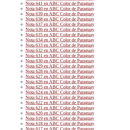
Nota 641 en ABC Color de Paraguay
Nota 640 en ABC Color de Paraguay
Nota 639 en ABC Color de Paraguay
Nota 638 en ABC Color de Paraguay
Nota 637 en ABC Color de Paraguay
Nota 636 en ABC Color de Paraguay
Nota 635 en ABC Color de Paraguay
Nota 634 en ABC Color de Paraguay
Nota 633 en ABC Color de Paraguay
Nota 632 en ABC Color de Paraguay
Nota 631 en ABC Color de Paraguay
Nota 630 en ABC Color de Paraguay
Nota 629 en ABC Color de Paraguay
Nota 628 en ABC Color de Paraguay
Nota 627 en ABC Color de Paraguay
Nota 626 en ABC Color de Paraguay
Nota 625 en ABC Color de Paraguay
Nota 624 en ABC Color de Paraguay
Nota 623 en ABC Color de Paraguay
Nota 622 en ABC Color de Paraguay
Nota 621 en ABC Color de Paraguay
Nota 620 en ABC Color de Paraguay
Nota 619 en ABC Color de Paraguay
Nota 618 en ABC Color de Paraguay
Nota 617 en ABC Color de Paraguay