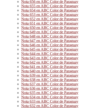
Nota 656 en ABC Color de Paraguay
Nota 655 en ABC Color de Paraguay
Nota 654 en ABC Color de Paraguay
Nota 653 en ABC Color de Paraguay
Nota 652 en ABC Color de Paraguay
Nota 651 en ABC Color de Paraguay
Nota 650 en ABC Color de Paraguay
Nota 649 en ABC Color de Paraguay
Nota 648 en ABC Color de Paraguay
Nota 647 en ABC Color de Paraguay
Nota 646 en ABC Color de Paraguay
Nota 645 en ABC Color de Paraguay
Nota 644 en ABC Color de Paraguay
Nota 643 en ABC Color de Paraguay
Nota 642 en ABC Color de Paraguay
Nota 641 en ABC Color de Paraguay
Nota 640 en ABC Color de Paraguay
Nota 639 en ABC Color de Paraguay
Nota 638 en ABC Color de Paraguay
Nota 637 en ABC Color de Paraguay
Nota 636 en ABC Color de Paraguay
Nota 635 en ABC Color de Paraguay
Nota 634 en ABC Color de Paraguay
Nota 633 en ABC Color de Paraguay
Nota 632 en ABC Color de Paraguay