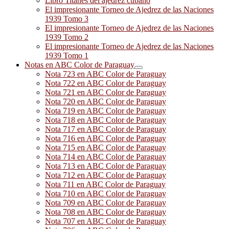
Libro Titanes del ajedrez cubano
El impresionante Torneo de Ajedrez de las Naciones
1939 Tomo 3
El impresionante Torneo de Ajedrez de las Naciones
1939 Tomo 2
El impresionante Torneo de Ajedrez de las Naciones
1939 Tomo 1
Notas en ABC Color de Paraguay
Nota 723 en ABC Color de Paraguay
Nota 722 en ABC Color de Paraguay
Nota 721 en ABC Color de Paraguay
Nota 720 en ABC Color de Paraguay
Nota 719 en ABC Color de Paraguay
Nota 718 en ABC Color de Paraguay
Nota 717 en ABC Color de Paraguay
Nota 716 en ABC Color de Paraguay
Nota 715 en ABC Color de Paraguay
Nota 714 en ABC Color de Paraguay
Nota 713 en ABC Color de Paraguay
Nota 712 en ABC Color de Paraguay
Nota 711 en ABC Color de Paraguay
Nota 710 en ABC Color de Paraguay
Nota 709 en ABC Color de Paraguay
Nota 708 en ABC Color de Paraguay
Nota 707 en ABC Color de Paraguay