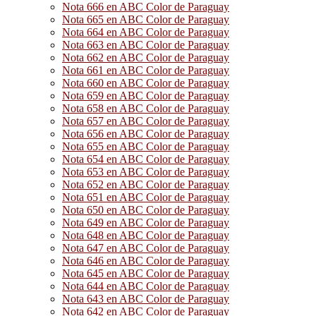
Nota 666 en ABC Color de Paraguay
Nota 665 en ABC Color de Paraguay
Nota 664 en ABC Color de Paraguay
Nota 663 en ABC Color de Paraguay
Nota 662 en ABC Color de Paraguay
Nota 661 en ABC Color de Paraguay
Nota 660 en ABC Color de Paraguay
Nota 659 en ABC Color de Paraguay
Nota 658 en ABC Color de Paraguay
Nota 657 en ABC Color de Paraguay
Nota 656 en ABC Color de Paraguay
Nota 655 en ABC Color de Paraguay
Nota 654 en ABC Color de Paraguay
Nota 653 en ABC Color de Paraguay
Nota 652 en ABC Color de Paraguay
Nota 651 en ABC Color de Paraguay
Nota 650 en ABC Color de Paraguay
Nota 649 en ABC Color de Paraguay
Nota 648 en ABC Color de Paraguay
Nota 647 en ABC Color de Paraguay
Nota 646 en ABC Color de Paraguay
Nota 645 en ABC Color de Paraguay
Nota 644 en ABC Color de Paraguay
Nota 643 en ABC Color de Paraguay
Nota 642 en ABC Color de Paraguay