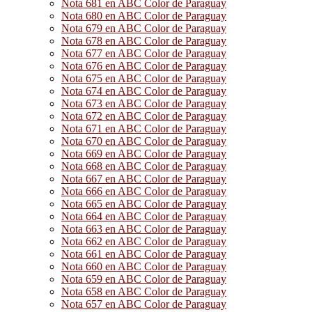
Nota 681 en ABC Color de Paraguay
Nota 680 en ABC Color de Paraguay
Nota 679 en ABC Color de Paraguay
Nota 678 en ABC Color de Paraguay
Nota 677 en ABC Color de Paraguay
Nota 676 en ABC Color de Paraguay
Nota 675 en ABC Color de Paraguay
Nota 674 en ABC Color de Paraguay
Nota 673 en ABC Color de Paraguay
Nota 672 en ABC Color de Paraguay
Nota 671 en ABC Color de Paraguay
Nota 670 en ABC Color de Paraguay
Nota 669 en ABC Color de Paraguay
Nota 668 en ABC Color de Paraguay
Nota 667 en ABC Color de Paraguay
Nota 666 en ABC Color de Paraguay
Nota 665 en ABC Color de Paraguay
Nota 664 en ABC Color de Paraguay
Nota 663 en ABC Color de Paraguay
Nota 662 en ABC Color de Paraguay
Nota 661 en ABC Color de Paraguay
Nota 660 en ABC Color de Paraguay
Nota 659 en ABC Color de Paraguay
Nota 658 en ABC Color de Paraguay
Nota 657 en ABC Color de Paraguay