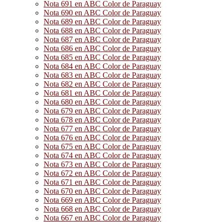
Nota 691 en ABC Color de Paraguay
Nota 690 en ABC Color de Paraguay
Nota 689 en ABC Color de Paraguay
Nota 688 en ABC Color de Paraguay
Nota 687 en ABC Color de Paraguay
Nota 686 en ABC Color de Paraguay
Nota 685 en ABC Color de Paraguay
Nota 684 en ABC Color de Paraguay
Nota 683 en ABC Color de Paraguay
Nota 682 en ABC Color de Paraguay
Nota 681 en ABC Color de Paraguay
Nota 680 en ABC Color de Paraguay
Nota 679 en ABC Color de Paraguay
Nota 678 en ABC Color de Paraguay
Nota 677 en ABC Color de Paraguay
Nota 676 en ABC Color de Paraguay
Nota 675 en ABC Color de Paraguay
Nota 674 en ABC Color de Paraguay
Nota 673 en ABC Color de Paraguay
Nota 672 en ABC Color de Paraguay
Nota 671 en ABC Color de Paraguay
Nota 670 en ABC Color de Paraguay
Nota 669 en ABC Color de Paraguay
Nota 668 en ABC Color de Paraguay
Nota 667 en ABC Color de Paraguay