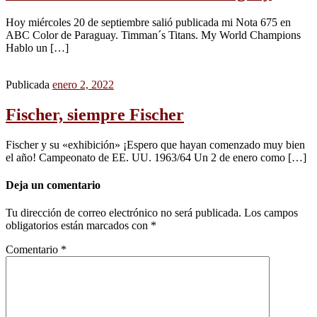
Hoy miércoles 20 de septiembre salió publicada mi Nota 675 en
ABC Color de Paraguay. Timman´s Titans. My World Champions
Hablo un […]
Publicada
enero 2, 2022
Fischer, siempre Fischer
Fischer y su «exhibición» ¡Espero que hayan comenzado muy bien
el año! Campeonato de EE. UU. 1963/64 Un 2 de enero como […]
Deja un comentario
Tu dirección de correo electrónico no será publicada.
Los campos
obligatorios están marcados con
*
Comentario
*