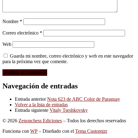
Nombre
*
Correo electrónico
*
Web
Guarda mi nombre, correo electrónico y web en este navegador
para la próxima vez que comente.
Navegación de entradas
Entrada anterior
Nota 623 de ABC Color de Paraguay
Volver a la lista de entradas
Entrada siguiente
Vitaly Tseshkovsky
© 2026
Zenonchess Ediciones
– Todos los derechos reservados
Funciona con
WP
– Diseñado con el
Tema Customizr