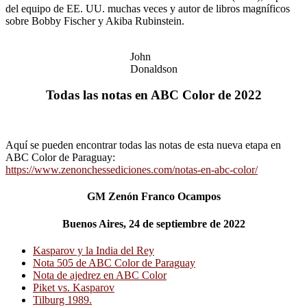
del equipo de EE. UU. muchas veces y autor de libros magníficos
sobre Bobby Fischer y Akiba Rubinstein.
John
Donaldson
Todas las notas en ABC Color de 2022
Aquí se pueden encontrar todas las notas de esta nueva etapa en
ABC Color de Paraguay:
https://www.zenonchessediciones.com/notas-en-abc-color/
GM Zenón Franco Ocampos
Buenos Aires, 24 de septiembre de 2022
Kasparov y la India del Rey
Nota 505 de ABC Color de Paraguay
Nota de ajedrez en ABC Color
Piket vs. Kasparov
Tilburg 1989.