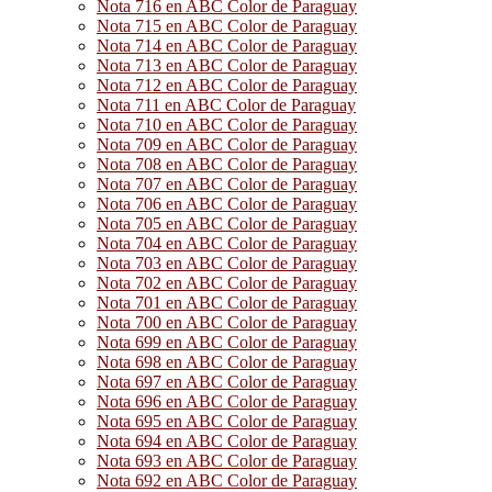
Nota 716 en ABC Color de Paraguay
Nota 715 en ABC Color de Paraguay
Nota 714 en ABC Color de Paraguay
Nota 713 en ABC Color de Paraguay
Nota 712 en ABC Color de Paraguay
Nota 711 en ABC Color de Paraguay
Nota 710 en ABC Color de Paraguay
Nota 709 en ABC Color de Paraguay
Nota 708 en ABC Color de Paraguay
Nota 707 en ABC Color de Paraguay
Nota 706 en ABC Color de Paraguay
Nota 705 en ABC Color de Paraguay
Nota 704 en ABC Color de Paraguay
Nota 703 en ABC Color de Paraguay
Nota 702 en ABC Color de Paraguay
Nota 701 en ABC Color de Paraguay
Nota 700 en ABC Color de Paraguay
Nota 699 en ABC Color de Paraguay
Nota 698 en ABC Color de Paraguay
Nota 697 en ABC Color de Paraguay
Nota 696 en ABC Color de Paraguay
Nota 695 en ABC Color de Paraguay
Nota 694 en ABC Color de Paraguay
Nota 693 en ABC Color de Paraguay
Nota 692 en ABC Color de Paraguay