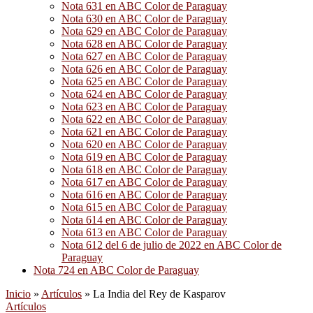
Nota 631 en ABC Color de Paraguay
Nota 630 en ABC Color de Paraguay
Nota 629 en ABC Color de Paraguay
Nota 628 en ABC Color de Paraguay
Nota 627 en ABC Color de Paraguay
Nota 626 en ABC Color de Paraguay
Nota 625 en ABC Color de Paraguay
Nota 624 en ABC Color de Paraguay
Nota 623 en ABC Color de Paraguay
Nota 622 en ABC Color de Paraguay
Nota 621 en ABC Color de Paraguay
Nota 620 en ABC Color de Paraguay
Nota 619 en ABC Color de Paraguay
Nota 618 en ABC Color de Paraguay
Nota 617 en ABC Color de Paraguay
Nota 616 en ABC Color de Paraguay
Nota 615 en ABC Color de Paraguay
Nota 614 en ABC Color de Paraguay
Nota 613 en ABC Color de Paraguay
Nota 612 del 6 de julio de 2022 en ABC Color de
Paraguay
Nota 724 en ABC Color de Paraguay
Inicio
»
Artículos
»
La India del Rey de Kasparov
Artículos