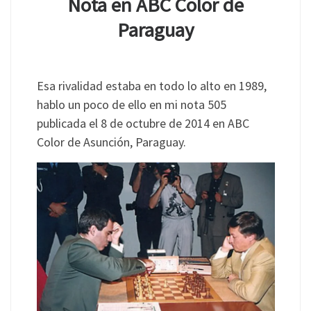
Nota en ABC Color de
Paraguay
Esa rivalidad estaba en todo lo alto en 1989,
hablo un poco de ello en mi nota 505
publicada el 8 de octubre de 2014 en ABC
Color de Asunción, Paraguay.