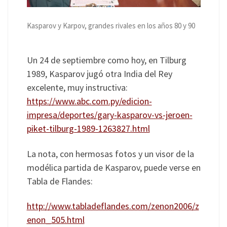
Kasparov y Karpov, grandes rivales en los años 80 y 90
Un 24 de septiembre como hoy, en Tilburg
1989, Kasparov jugó otra India del Rey
excelente, muy instructiva:
https://www.abc.com.py/edicion-
impresa/deportes/gary-kasparov-vs-jeroen-
piket-tilburg-1989-1263827.html
La nota, con hermosas fotos y un visor de la
modélica partida de Kasparov, puede verse en
Tabla de Flandes:
http://www.tabladeflandes.com/zenon2006/z
enon_505.html