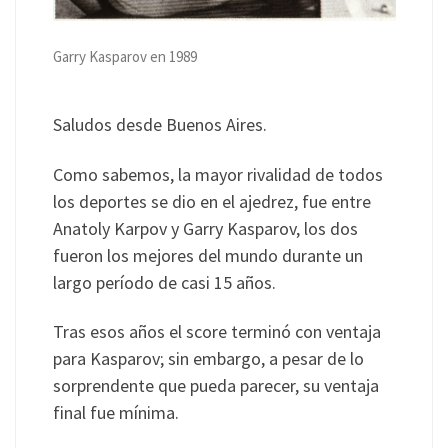
Garry Kasparov en 1989
Saludos desde Buenos Aires.
Como sabemos, la mayor rivalidad de todos
los deportes se dio en el ajedrez, fue entre
Anatoly Karpov y Garry Kasparov, los dos
fueron los mejores del mundo durante un
largo período de casi 15 años.
Tras esos años el score terminó con ventaja
para Kasparov; sin embargo, a pesar de lo
sorprendente que pueda parecer, su ventaja
final fue mínima.