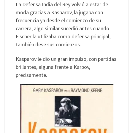
La Defensa India del Rey volvió a estar de
moda gracias a Kasparov, la jugaba con
frecuencia ya desde el comienzo de su
carrera; algo similar sucedió antes cuando
Fischer la utilizaba como defensa principal,
también dese sus comienzos.
Kasparov le dio un gran impulso, con partidas
brillantes, alguna frente a Karpov,
precisamente.