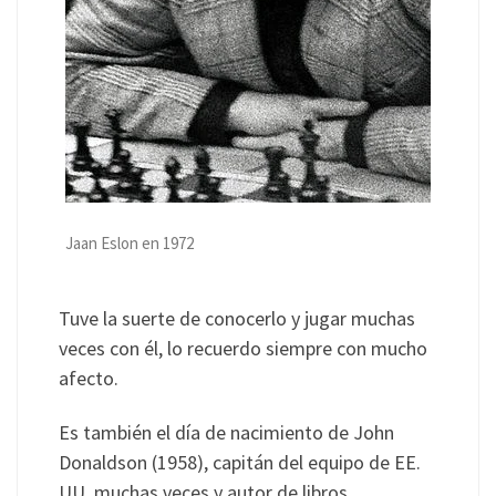
Jaan Eslon en 1972
Tuve la suerte de conocerlo y jugar muchas
veces con él, lo recuerdo siempre con mucho
afecto.
Es también el día de nacimiento de John
Donaldson (1958), capitán del equipo de EE.
UU. muchas veces y autor de libros