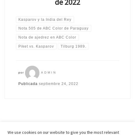
de 2022
Kasparov y la India del Rey
Nota 505 de ABC Color de Paraguay
Nota de ajedrez en ABC Color
Piket vs. Kasparov
Tilburg 1989.
por
ADMIN
Publicada
septiembre 24, 2022
We use cookies on our website to give you the most relevant