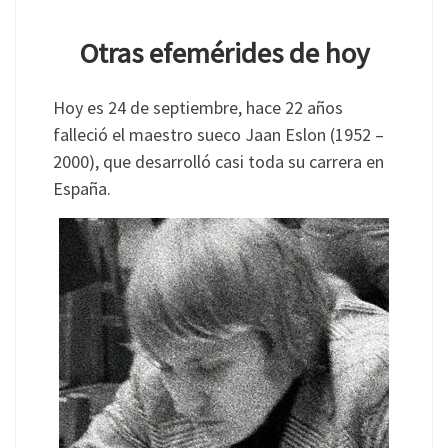
Otras efemérides de hoy
Hoy es 24 de septiembre, hace 22 años
falleció el maestro sueco Jaan Eslon (1952 –
2000), que desarrolló casi toda su carrera en
España.