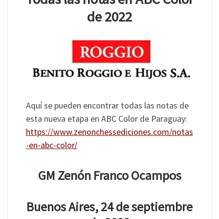
de 2022
Aquí se pueden encontrar todas las notas de
esta nueva etapa en ABC Color de Paraguay:
https://www.zenonchessediciones.com/notas
-en-abc-color/
GM Zenón Franco Ocampos
Buenos Aires, 24 de septiembre