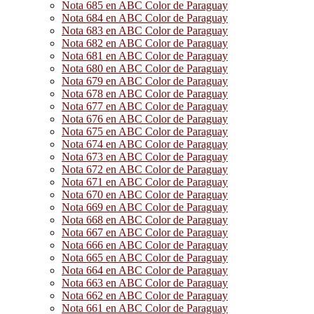
Nota 685 en ABC Color de Paraguay
Nota 684 en ABC Color de Paraguay
Nota 683 en ABC Color de Paraguay
Nota 682 en ABC Color de Paraguay
Nota 681 en ABC Color de Paraguay
Nota 680 en ABC Color de Paraguay
Nota 679 en ABC Color de Paraguay
Nota 678 en ABC Color de Paraguay
Nota 677 en ABC Color de Paraguay
Nota 676 en ABC Color de Paraguay
Nota 675 en ABC Color de Paraguay
Nota 674 en ABC Color de Paraguay
Nota 673 en ABC Color de Paraguay
Nota 672 en ABC Color de Paraguay
Nota 671 en ABC Color de Paraguay
Nota 670 en ABC Color de Paraguay
Nota 669 en ABC Color de Paraguay
Nota 668 en ABC Color de Paraguay
Nota 667 en ABC Color de Paraguay
Nota 666 en ABC Color de Paraguay
Nota 665 en ABC Color de Paraguay
Nota 664 en ABC Color de Paraguay
Nota 663 en ABC Color de Paraguay
Nota 662 en ABC Color de Paraguay
Nota 661 en ABC Color de Paraguay