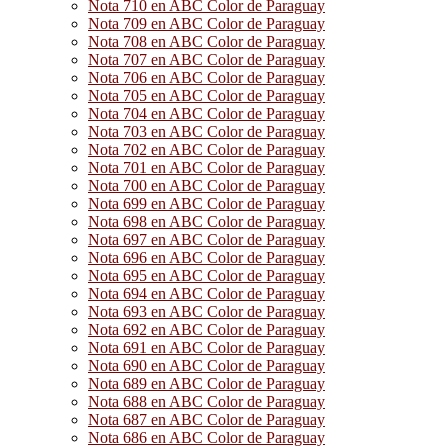
Nota 710 en ABC Color de Paraguay
Nota 709 en ABC Color de Paraguay
Nota 708 en ABC Color de Paraguay
Nota 707 en ABC Color de Paraguay
Nota 706 en ABC Color de Paraguay
Nota 705 en ABC Color de Paraguay
Nota 704 en ABC Color de Paraguay
Nota 703 en ABC Color de Paraguay
Nota 702 en ABC Color de Paraguay
Nota 701 en ABC Color de Paraguay
Nota 700 en ABC Color de Paraguay
Nota 699 en ABC Color de Paraguay
Nota 698 en ABC Color de Paraguay
Nota 697 en ABC Color de Paraguay
Nota 696 en ABC Color de Paraguay
Nota 695 en ABC Color de Paraguay
Nota 694 en ABC Color de Paraguay
Nota 693 en ABC Color de Paraguay
Nota 692 en ABC Color de Paraguay
Nota 691 en ABC Color de Paraguay
Nota 690 en ABC Color de Paraguay
Nota 689 en ABC Color de Paraguay
Nota 688 en ABC Color de Paraguay
Nota 687 en ABC Color de Paraguay
Nota 686 en ABC Color de Paraguay