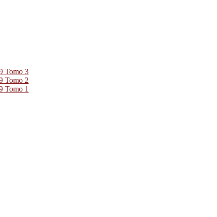
39 Tomo 3
39 Tomo 2
39 Tomo 1