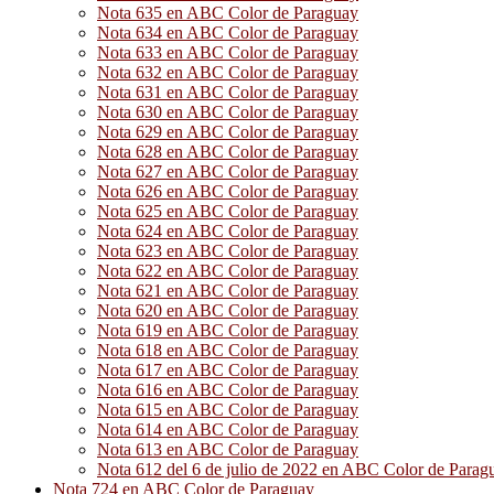
Nota 635 en ABC Color de Paraguay
Nota 634 en ABC Color de Paraguay
Nota 633 en ABC Color de Paraguay
Nota 632 en ABC Color de Paraguay
Nota 631 en ABC Color de Paraguay
Nota 630 en ABC Color de Paraguay
Nota 629 en ABC Color de Paraguay
Nota 628 en ABC Color de Paraguay
Nota 627 en ABC Color de Paraguay
Nota 626 en ABC Color de Paraguay
Nota 625 en ABC Color de Paraguay
Nota 624 en ABC Color de Paraguay
Nota 623 en ABC Color de Paraguay
Nota 622 en ABC Color de Paraguay
Nota 621 en ABC Color de Paraguay
Nota 620 en ABC Color de Paraguay
Nota 619 en ABC Color de Paraguay
Nota 618 en ABC Color de Paraguay
Nota 617 en ABC Color de Paraguay
Nota 616 en ABC Color de Paraguay
Nota 615 en ABC Color de Paraguay
Nota 614 en ABC Color de Paraguay
Nota 613 en ABC Color de Paraguay
Nota 612 del 6 de julio de 2022 en ABC Color de Parag
Nota 724 en ABC Color de Paraguay