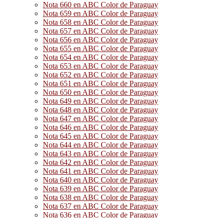
Nota 660 en ABC Color de Paraguay
Nota 659 en ABC Color de Paraguay
Nota 658 en ABC Color de Paraguay
Nota 657 en ABC Color de Paraguay
Nota 656 en ABC Color de Paraguay
Nota 655 en ABC Color de Paraguay
Nota 654 en ABC Color de Paraguay
Nota 653 en ABC Color de Paraguay
Nota 652 en ABC Color de Paraguay
Nota 651 en ABC Color de Paraguay
Nota 650 en ABC Color de Paraguay
Nota 649 en ABC Color de Paraguay
Nota 648 en ABC Color de Paraguay
Nota 647 en ABC Color de Paraguay
Nota 646 en ABC Color de Paraguay
Nota 645 en ABC Color de Paraguay
Nota 644 en ABC Color de Paraguay
Nota 643 en ABC Color de Paraguay
Nota 642 en ABC Color de Paraguay
Nota 641 en ABC Color de Paraguay
Nota 640 en ABC Color de Paraguay
Nota 639 en ABC Color de Paraguay
Nota 638 en ABC Color de Paraguay
Nota 637 en ABC Color de Paraguay
Nota 636 en ABC Color de Paraguay