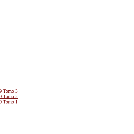
39 Tomo 3
39 Tomo 2
39 Tomo 1