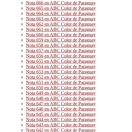
Nota 666 en ABC Color de Paraguay
Nota 665 en ABC Color de Paraguay
Nota 664 en ABC Color de Paraguay
Nota 663 en ABC Color de Paraguay
Nota 662 en ABC Color de Paraguay
Nota 661 en ABC Color de Paraguay
Nota 660 en ABC Color de Paraguay
Nota 659 en ABC Color de Paraguay
Nota 658 en ABC Color de Paraguay
Nota 657 en ABC Color de Paraguay
Nota 656 en ABC Color de Paraguay
Nota 655 en ABC Color de Paraguay
Nota 654 en ABC Color de Paraguay
Nota 653 en ABC Color de Paraguay
Nota 652 en ABC Color de Paraguay
Nota 651 en ABC Color de Paraguay
Nota 650 en ABC Color de Paraguay
Nota 649 en ABC Color de Paraguay
Nota 648 en ABC Color de Paraguay
Nota 647 en ABC Color de Paraguay
Nota 646 en ABC Color de Paraguay
Nota 645 en ABC Color de Paraguay
Nota 644 en ABC Color de Paraguay
Nota 643 en ABC Color de Paraguay
Nota 642 en ABC Color de Paraguay