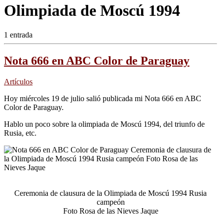
Olimpiada de Moscú 1994
1 entrada
Nota 666 en ABC Color de Paraguay
Artículos
Hoy miércoles 19 de julio salió publicada mi Nota 666 en ABC
Color de Paraguay.
Hablo un poco sobre la olimpiada de Moscú 1994, del triunfo de
Rusia, etc.
Ceremonia de clausura de la Olimpiada de Moscú 1994 Rusia
campeón
Foto Rosa de las Nieves Jaque