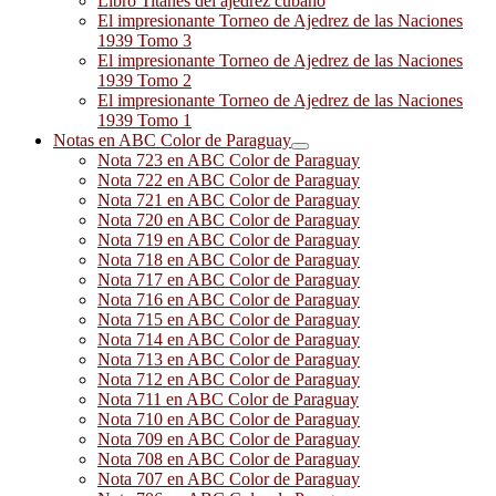
Libro Titanes del ajedrez cubano
El impresionante Torneo de Ajedrez de las Naciones
1939 Tomo 3
El impresionante Torneo de Ajedrez de las Naciones
1939 Tomo 2
El impresionante Torneo de Ajedrez de las Naciones
1939 Tomo 1
Notas en ABC Color de Paraguay
Nota 723 en ABC Color de Paraguay
Nota 722 en ABC Color de Paraguay
Nota 721 en ABC Color de Paraguay
Nota 720 en ABC Color de Paraguay
Nota 719 en ABC Color de Paraguay
Nota 718 en ABC Color de Paraguay
Nota 717 en ABC Color de Paraguay
Nota 716 en ABC Color de Paraguay
Nota 715 en ABC Color de Paraguay
Nota 714 en ABC Color de Paraguay
Nota 713 en ABC Color de Paraguay
Nota 712 en ABC Color de Paraguay
Nota 711 en ABC Color de Paraguay
Nota 710 en ABC Color de Paraguay
Nota 709 en ABC Color de Paraguay
Nota 708 en ABC Color de Paraguay
Nota 707 en ABC Color de Paraguay