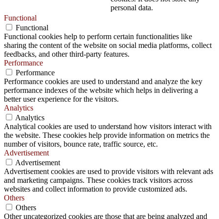
personal data.
Functional
Functional
Functional cookies help to perform certain functionalities like
sharing the content of the website on social media platforms, collect
feedbacks, and other third-party features.
Performance
Performance
Performance cookies are used to understand and analyze the key
performance indexes of the website which helps in delivering a
better user experience for the visitors.
Analytics
Analytics
Analytical cookies are used to understand how visitors interact with
the website. These cookies help provide information on metrics the
number of visitors, bounce rate, traffic source, etc.
Advertisement
Advertisement
Advertisement cookies are used to provide visitors with relevant ads
and marketing campaigns. These cookies track visitors across
websites and collect information to provide customized ads.
Others
Others
Other uncategorized cookies are those that are being analyzed and