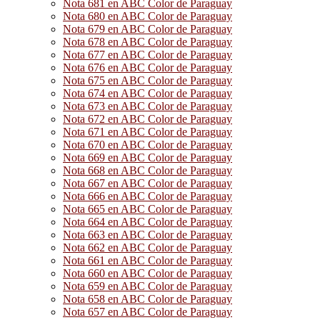
Nota 681 en ABC Color de Paraguay
Nota 680 en ABC Color de Paraguay
Nota 679 en ABC Color de Paraguay
Nota 678 en ABC Color de Paraguay
Nota 677 en ABC Color de Paraguay
Nota 676 en ABC Color de Paraguay
Nota 675 en ABC Color de Paraguay
Nota 674 en ABC Color de Paraguay
Nota 673 en ABC Color de Paraguay
Nota 672 en ABC Color de Paraguay
Nota 671 en ABC Color de Paraguay
Nota 670 en ABC Color de Paraguay
Nota 669 en ABC Color de Paraguay
Nota 668 en ABC Color de Paraguay
Nota 667 en ABC Color de Paraguay
Nota 666 en ABC Color de Paraguay
Nota 665 en ABC Color de Paraguay
Nota 664 en ABC Color de Paraguay
Nota 663 en ABC Color de Paraguay
Nota 662 en ABC Color de Paraguay
Nota 661 en ABC Color de Paraguay
Nota 660 en ABC Color de Paraguay
Nota 659 en ABC Color de Paraguay
Nota 658 en ABC Color de Paraguay
Nota 657 en ABC Color de Paraguay