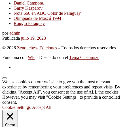
Daniel Cámpora.
Garry Kasparov
Nota 666 en ABC Color de Paraguay
Olimpiada de Moscú 1994
Roggio Paraguay
por
admin
Publicada
julio 19, 2023
© 2026
Zenonchess Ediciones
– Todos los derechos reservados
Funciona con
WP
– Diseñado con el
Tema Customizr
We use cookies on our website to give you the most relevant
experience by remembering your preferences and repeat visits. By
clicking “Accept All”, you consent to the use of ALL the cookies.
However, you may visit "Cookie Settings" to provide a controlled
consent.
Cookie Settings
Accept All
Cerrar