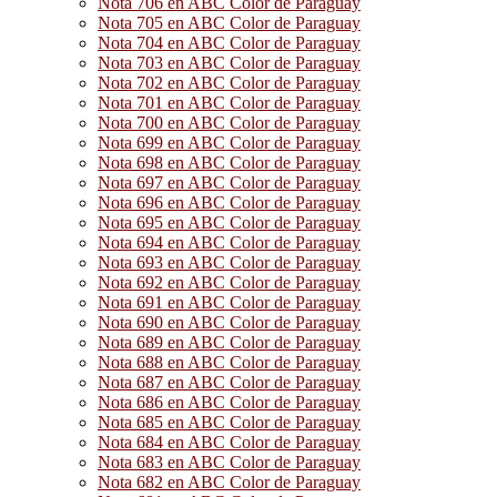
Nota 706 en ABC Color de Paraguay
Nota 705 en ABC Color de Paraguay
Nota 704 en ABC Color de Paraguay
Nota 703 en ABC Color de Paraguay
Nota 702 en ABC Color de Paraguay
Nota 701 en ABC Color de Paraguay
Nota 700 en ABC Color de Paraguay
Nota 699 en ABC Color de Paraguay
Nota 698 en ABC Color de Paraguay
Nota 697 en ABC Color de Paraguay
Nota 696 en ABC Color de Paraguay
Nota 695 en ABC Color de Paraguay
Nota 694 en ABC Color de Paraguay
Nota 693 en ABC Color de Paraguay
Nota 692 en ABC Color de Paraguay
Nota 691 en ABC Color de Paraguay
Nota 690 en ABC Color de Paraguay
Nota 689 en ABC Color de Paraguay
Nota 688 en ABC Color de Paraguay
Nota 687 en ABC Color de Paraguay
Nota 686 en ABC Color de Paraguay
Nota 685 en ABC Color de Paraguay
Nota 684 en ABC Color de Paraguay
Nota 683 en ABC Color de Paraguay
Nota 682 en ABC Color de Paraguay