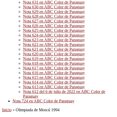
Nota 631 en ABC Color de Paraguay
Nota 630 en ABC Color de Paraguay
Nota 629 en ABC Color de Paraguay
Nota 628 en ABC Color de Paraguay
Nota 627 en ABC Color de Paraguay
Nota 626 en ABC Color de Paraguay
Nota 625 en ABC Color de Paraguay
Nota 624 en ABC Color de Paraguay
Nota 623 en ABC Color de Paraguay
Nota 622 en ABC Color de Paraguay
Nota 621 en ABC Color de Paraguay
Nota 620 en ABC Color de Paraguay
Nota 619 en ABC Color de Paraguay
Nota 618 en ABC Color de Paraguay
Nota 617 en ABC Color de Paraguay
Nota 616 en ABC Color de Paraguay
Nota 615 en ABC Color de Paraguay
Nota 614 en ABC Color de Paraguay
Nota 613 en ABC Color de Paraguay
Nota 612 del 6 de julio de 2022 en ABC Color de
Paraguay
Nota 724 en ABC Color de Paraguay
Inicio
»
Olimpiada de Moscú 1994