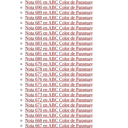
Nota 691 en ABC Color de Paraguay
Nota 690 en ABC Color de Paraguay
Nota 689 en ABC Color de Paraguay
Nota 688 en ABC Color de Paraguay
Nota 687 en ABC Color de Paraguay
Nota 686 en ABC Color de Paraguay
Nota 685 en ABC Color de Paraguay
Nota 684 en ABC Color de Paraguay
Nota 683 en ABC Color de Paraguay
Nota 682 en ABC Color de Paraguay
Nota 681 en ABC Color de Paraguay
Nota 680 en ABC Color de Paraguay
Nota 679 en ABC Color de Paraguay
Nota 678 en ABC Color de Paraguay
Nota 677 en ABC Color de Paraguay
Nota 676 en ABC Color de Paraguay
Nota 675 en ABC Color de Paraguay
Nota 674 en ABC Color de Paraguay
Nota 673 en ABC Color de Paraguay
Nota 672 en ABC Color de Paraguay
Nota 671 en ABC Color de Paraguay
Nota 670 en ABC Color de Paraguay
Nota 669 en ABC Color de Paraguay
Nota 668 en ABC Color de Paraguay
Nota 667 en ABC Color de Paraguay