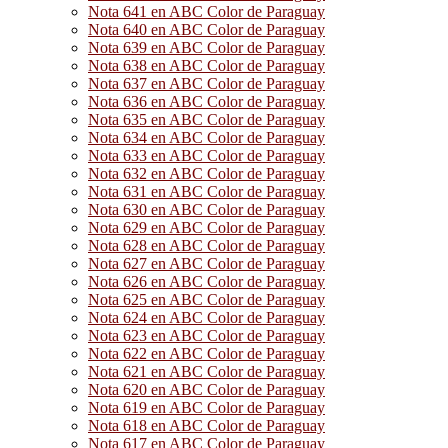
Nota 641 en ABC Color de Paraguay
Nota 640 en ABC Color de Paraguay
Nota 639 en ABC Color de Paraguay
Nota 638 en ABC Color de Paraguay
Nota 637 en ABC Color de Paraguay
Nota 636 en ABC Color de Paraguay
Nota 635 en ABC Color de Paraguay
Nota 634 en ABC Color de Paraguay
Nota 633 en ABC Color de Paraguay
Nota 632 en ABC Color de Paraguay
Nota 631 en ABC Color de Paraguay
Nota 630 en ABC Color de Paraguay
Nota 629 en ABC Color de Paraguay
Nota 628 en ABC Color de Paraguay
Nota 627 en ABC Color de Paraguay
Nota 626 en ABC Color de Paraguay
Nota 625 en ABC Color de Paraguay
Nota 624 en ABC Color de Paraguay
Nota 623 en ABC Color de Paraguay
Nota 622 en ABC Color de Paraguay
Nota 621 en ABC Color de Paraguay
Nota 620 en ABC Color de Paraguay
Nota 619 en ABC Color de Paraguay
Nota 618 en ABC Color de Paraguay
Nota 617 en ABC Color de Paraguay