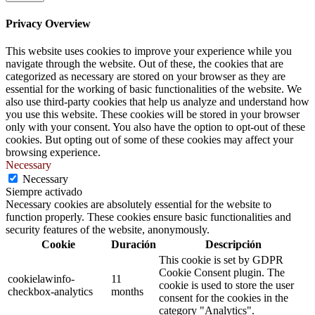
Privacy Overview
This website uses cookies to improve your experience while you
navigate through the website. Out of these, the cookies that are
categorized as necessary are stored on your browser as they are
essential for the working of basic functionalities of the website. We
also use third-party cookies that help us analyze and understand how
you use this website. These cookies will be stored in your browser
only with your consent. You also have the option to opt-out of these
cookies. But opting out of some of these cookies may affect your
browsing experience.
Necessary
Necessary
Siempre activado
Necessary cookies are absolutely essential for the website to
function properly. These cookies ensure basic functionalities and
security features of the website, anonymously.
Cookie
Duración
Descripción
This cookie is set by GDPR
Cookie Consent plugin. The
cookielawinfo-
11
cookie is used to store the user
checkbox-analytics
months
consent for the cookies in the
category "Analytics".