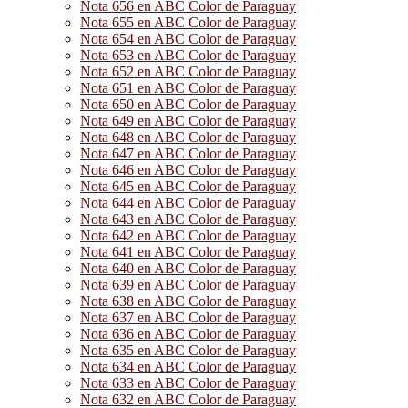
Nota 656 en ABC Color de Paraguay
Nota 655 en ABC Color de Paraguay
Nota 654 en ABC Color de Paraguay
Nota 653 en ABC Color de Paraguay
Nota 652 en ABC Color de Paraguay
Nota 651 en ABC Color de Paraguay
Nota 650 en ABC Color de Paraguay
Nota 649 en ABC Color de Paraguay
Nota 648 en ABC Color de Paraguay
Nota 647 en ABC Color de Paraguay
Nota 646 en ABC Color de Paraguay
Nota 645 en ABC Color de Paraguay
Nota 644 en ABC Color de Paraguay
Nota 643 en ABC Color de Paraguay
Nota 642 en ABC Color de Paraguay
Nota 641 en ABC Color de Paraguay
Nota 640 en ABC Color de Paraguay
Nota 639 en ABC Color de Paraguay
Nota 638 en ABC Color de Paraguay
Nota 637 en ABC Color de Paraguay
Nota 636 en ABC Color de Paraguay
Nota 635 en ABC Color de Paraguay
Nota 634 en ABC Color de Paraguay
Nota 633 en ABC Color de Paraguay
Nota 632 en ABC Color de Paraguay