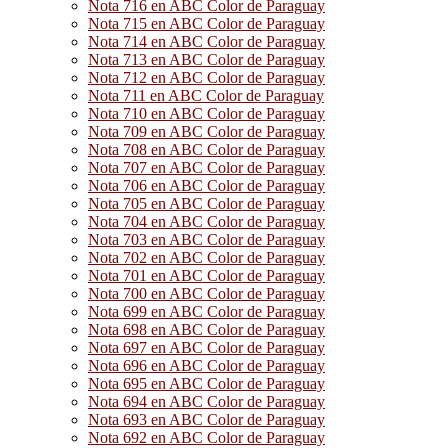
Nota 716 en ABC Color de Paraguay
Nota 715 en ABC Color de Paraguay
Nota 714 en ABC Color de Paraguay
Nota 713 en ABC Color de Paraguay
Nota 712 en ABC Color de Paraguay
Nota 711 en ABC Color de Paraguay
Nota 710 en ABC Color de Paraguay
Nota 709 en ABC Color de Paraguay
Nota 708 en ABC Color de Paraguay
Nota 707 en ABC Color de Paraguay
Nota 706 en ABC Color de Paraguay
Nota 705 en ABC Color de Paraguay
Nota 704 en ABC Color de Paraguay
Nota 703 en ABC Color de Paraguay
Nota 702 en ABC Color de Paraguay
Nota 701 en ABC Color de Paraguay
Nota 700 en ABC Color de Paraguay
Nota 699 en ABC Color de Paraguay
Nota 698 en ABC Color de Paraguay
Nota 697 en ABC Color de Paraguay
Nota 696 en ABC Color de Paraguay
Nota 695 en ABC Color de Paraguay
Nota 694 en ABC Color de Paraguay
Nota 693 en ABC Color de Paraguay
Nota 692 en ABC Color de Paraguay