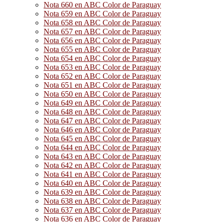
Nota 660 en ABC Color de Paraguay
Nota 659 en ABC Color de Paraguay
Nota 658 en ABC Color de Paraguay
Nota 657 en ABC Color de Paraguay
Nota 656 en ABC Color de Paraguay
Nota 655 en ABC Color de Paraguay
Nota 654 en ABC Color de Paraguay
Nota 653 en ABC Color de Paraguay
Nota 652 en ABC Color de Paraguay
Nota 651 en ABC Color de Paraguay
Nota 650 en ABC Color de Paraguay
Nota 649 en ABC Color de Paraguay
Nota 648 en ABC Color de Paraguay
Nota 647 en ABC Color de Paraguay
Nota 646 en ABC Color de Paraguay
Nota 645 en ABC Color de Paraguay
Nota 644 en ABC Color de Paraguay
Nota 643 en ABC Color de Paraguay
Nota 642 en ABC Color de Paraguay
Nota 641 en ABC Color de Paraguay
Nota 640 en ABC Color de Paraguay
Nota 639 en ABC Color de Paraguay
Nota 638 en ABC Color de Paraguay
Nota 637 en ABC Color de Paraguay
Nota 636 en ABC Color de Paraguay