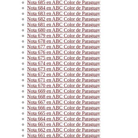
Nota 685 en ABC Color de Paraguay
Nota 684 en ABC Color de Paraguay
Nota 683 en ABC Color de Paraguay
Nota 682 en ABC Color de Paraguay
Nota 681 en ABC Color de Paraguay
Nota 680 en ABC Color de Paraguay
Nota 679 en ABC Color de Paraguay
Nota 678 en ABC Color de Paraguay
Nota 677 en ABC Color de Paraguay
Nota 676 en ABC Color de Paraguay
Nota 675 en ABC Color de Paraguay
Nota 674 en ABC Color de Paraguay
Nota 673 en ABC Color de Paraguay
Nota 672 en ABC Color de Paraguay
Nota 671 en ABC Color de Paraguay
Nota 670 en ABC Color de Paraguay
Nota 669 en ABC Color de Paraguay
Nota 668 en ABC Color de Paraguay
Nota 667 en ABC Color de Paraguay
Nota 666 en ABC Color de Paraguay
Nota 665 en ABC Color de Paraguay
Nota 664 en ABC Color de Paraguay
Nota 663 en ABC Color de Paraguay
Nota 662 en ABC Color de Paraguay
Nota 661 en ABC Color de Paraguay