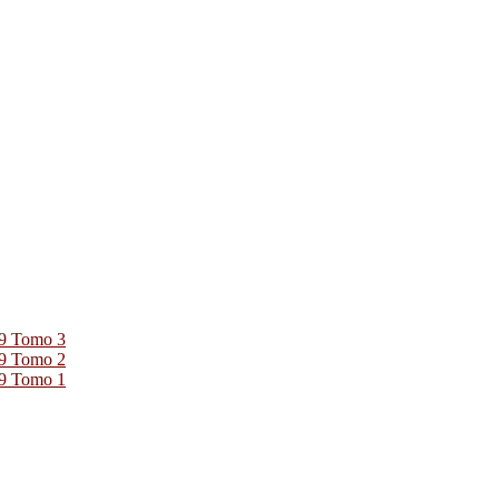
39 Tomo 3
39 Tomo 2
39 Tomo 1