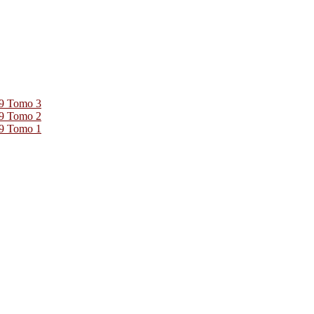
39 Tomo 3
39 Tomo 2
39 Tomo 1