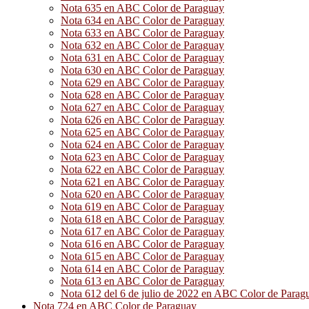
Nota 635 en ABC Color de Paraguay
Nota 634 en ABC Color de Paraguay
Nota 633 en ABC Color de Paraguay
Nota 632 en ABC Color de Paraguay
Nota 631 en ABC Color de Paraguay
Nota 630 en ABC Color de Paraguay
Nota 629 en ABC Color de Paraguay
Nota 628 en ABC Color de Paraguay
Nota 627 en ABC Color de Paraguay
Nota 626 en ABC Color de Paraguay
Nota 625 en ABC Color de Paraguay
Nota 624 en ABC Color de Paraguay
Nota 623 en ABC Color de Paraguay
Nota 622 en ABC Color de Paraguay
Nota 621 en ABC Color de Paraguay
Nota 620 en ABC Color de Paraguay
Nota 619 en ABC Color de Paraguay
Nota 618 en ABC Color de Paraguay
Nota 617 en ABC Color de Paraguay
Nota 616 en ABC Color de Paraguay
Nota 615 en ABC Color de Paraguay
Nota 614 en ABC Color de Paraguay
Nota 613 en ABC Color de Paraguay
Nota 612 del 6 de julio de 2022 en ABC Color de Parag
Nota 724 en ABC Color de Paraguay