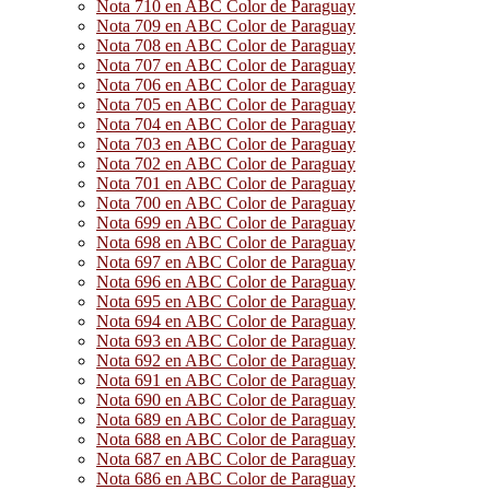
Nota 710 en ABC Color de Paraguay
Nota 709 en ABC Color de Paraguay
Nota 708 en ABC Color de Paraguay
Nota 707 en ABC Color de Paraguay
Nota 706 en ABC Color de Paraguay
Nota 705 en ABC Color de Paraguay
Nota 704 en ABC Color de Paraguay
Nota 703 en ABC Color de Paraguay
Nota 702 en ABC Color de Paraguay
Nota 701 en ABC Color de Paraguay
Nota 700 en ABC Color de Paraguay
Nota 699 en ABC Color de Paraguay
Nota 698 en ABC Color de Paraguay
Nota 697 en ABC Color de Paraguay
Nota 696 en ABC Color de Paraguay
Nota 695 en ABC Color de Paraguay
Nota 694 en ABC Color de Paraguay
Nota 693 en ABC Color de Paraguay
Nota 692 en ABC Color de Paraguay
Nota 691 en ABC Color de Paraguay
Nota 690 en ABC Color de Paraguay
Nota 689 en ABC Color de Paraguay
Nota 688 en ABC Color de Paraguay
Nota 687 en ABC Color de Paraguay
Nota 686 en ABC Color de Paraguay