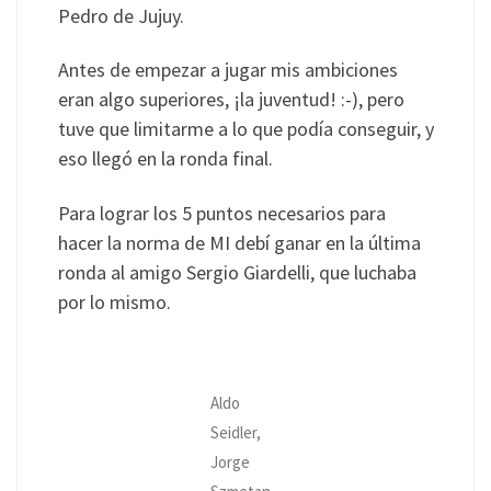
Pedro de Jujuy.
Antes de empezar a jugar mis ambiciones
eran algo superiores, ¡la juventud! :-), pero
tuve que limitarme a lo que podía conseguir, y
eso llegó en la ronda final.
Para lograr los 5 puntos necesarios para
hacer la norma de MI debí ganar en la última
ronda al amigo Sergio Giardelli, que luchaba
por lo mismo.
Aldo
Seidler,
Jorge