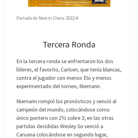
Portada de New in Chess 2022/4
Tercera Ronda
En la tercera ronda se enfrentaron los dos
líderes, el favorito, Carlsen, que tenía blancas,
contra el jugador con menos Elo y menos
experimentado del torneo, Niemann.
Niemann rompió los pronósticos y venció al
campeón del mundo, colocándose como
único puntero con 2½ sobre 3; en las otras
partidas decididas Wesley So venció a
Caruana colocándose en segundo lugar,