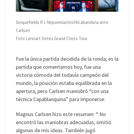
Sinquefields R 1 Nepomniachtchhi abandona ante
Carlsen
Foto Lennart Ootes Grand Chess Tour.
Fue la única partida decidida de la ronda; es la
partida que comentamos hoy, fue una
victoria cómoda del todavía campeón del
mundo, la posición estaba equilibrada en la
apertura, pero Carlsen maniobró “con una
técnica Capablanquina” para imponerse.
Magnus Carlsen hizo este resumen: “ No
encontró las maniobras adecuadas, omitió
algunas de mis ideas. También jugó