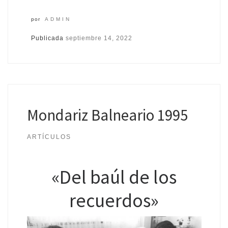
por
ADMIN
Publicada
septiembre 14, 2022
Mondariz Balneario 1995
ARTÍCULOS
«Del baúl de los
recuerdos»