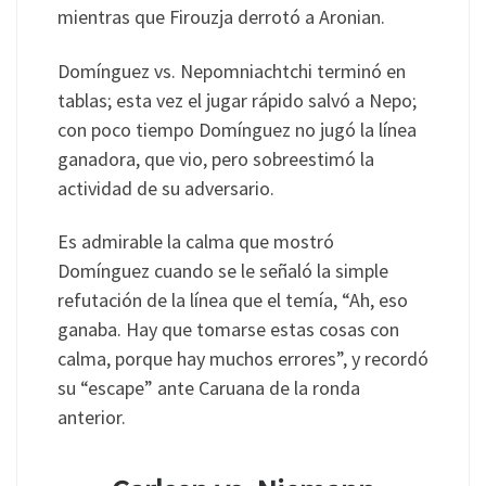
mientras que Firouzja derrotó a Aronian.
Domínguez vs. Nepomniachtchi terminó en
tablas; esta vez el jugar rápido salvó a Nepo;
con poco tiempo Domínguez no jugó la línea
ganadora, que vio, pero sobreestimó la
actividad de su adversario.
Es admirable la calma que mostró
Domínguez cuando se le señaló la simple
refutación de la línea que el temía, “Ah, eso
ganaba. Hay que tomarse estas cosas con
calma, porque hay muchos errores”, y recordó
su “escape” ante Caruana de la ronda
anterior.