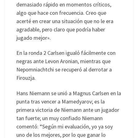
demasiado rápido en momentos críticos,
algo que hace con frecuencia. Creo que
acerté en crear una situación que no le era
agradable, pero claro que podría haber
jugado mejor».
En la ronda 2 Carlsen igualó fácilmente con
negras ante Levon Aronian, mientras que
Nepomniachtchi se recuperó al derrotar a
Firouzja.
Hans Niemann se unió a Magnus Carlsen en la
punta tras vencer a Mamedyarov; es la
primera victoria de Niemann ante un jugador
tan fuerte; un muy confiado Niemann
comentó: “Según mi evaluación, yo ya soy
uno de los mejores, por lo que ganar lo