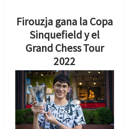
Firouzja gana la Copa
Sinquefield y el
Grand Chess Tour
2022