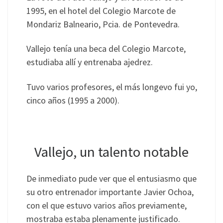
1995, en el hotel del Colegio Marcote de
Mondariz Balneario, Pcia. de Pontevedra.
Vallejo tenía una beca del Colegio Marcote,
estudiaba allí y entrenaba ajedrez.
Tuvo varios profesores, el más longevo fui yo,
cinco años (1995 a 2000).
Vallejo, un talento notable
De inmediato pude ver que el entusiasmo que
su otro entrenador importante Javier Ochoa,
con el que estuvo varios años previamente,
mostraba estaba plenamente justificado.