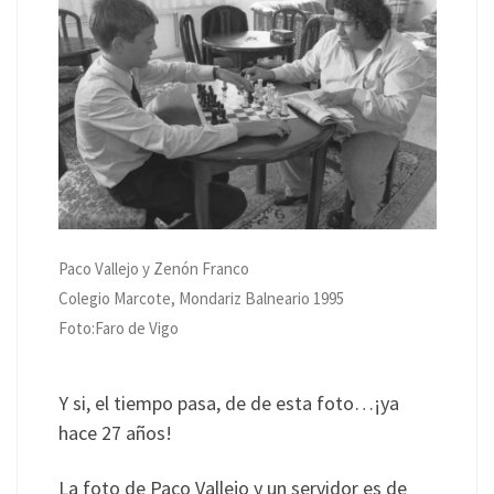
Paco Vallejo y Zenón Franco
Colegio Marcote, Mondariz Balneario 1995
Foto:Faro de Vigo
Y si, el tiempo pasa, de de esta foto…¡ya
hace 27 años!
La foto de Paco Vallejo y un servidor es de