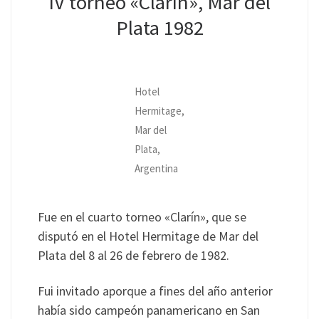
IV torneo «Clarín», Mar del
Plata 1982
Hotel
Hermitage,
Mar del
Plata,
Argentina
Fue en el cuarto torneo «Clarín», que se
disputó en el Hotel Hermitage de Mar del
Plata del 8 al 26 de febrero de 1982.
Fui invitado aporque a fines del año anterior
había sido campeón panamericano en San