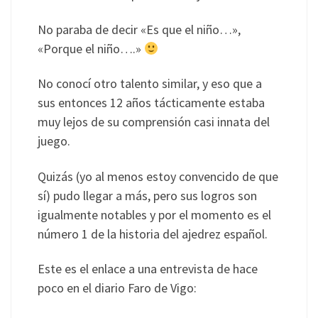
No paraba de decir «Es que el niño…»,
«Porque el niño….»
No conocí otro talento similar, y eso que a
sus entonces 12 años tácticamente estaba
muy lejos de su comprensión casi innata del
juego.
Quizás (yo al menos estoy convencido de que
sí) pudo llegar a más, pero sus logros son
igualmente notables y por el momento es el
número 1 de la historia del ajedrez español.
Este es el enlace a una entrevista de hace
poco en el diario Faro de Vigo: