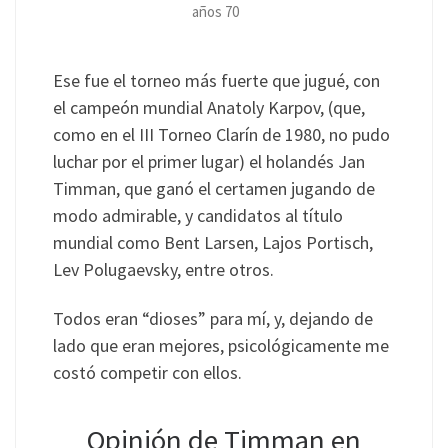
años 70
Ese fue el torneo más fuerte que jugué, con
el campeón mundial Anatoly Karpov, (que,
como en el III Torneo Clarín de 1980, no pudo
luchar por el primer lugar) el holandés Jan
Timman, que ganó el certamen jugando de
modo admirable, y candidatos al título
mundial como Bent Larsen, Lajos Portisch,
Lev Polugaevsky, entre otros.
Todos eran “dioses” para mí, y, dejando de
lado que eran mejores, psicológicamente me
costó competir con ellos.
Opinión de Timman en