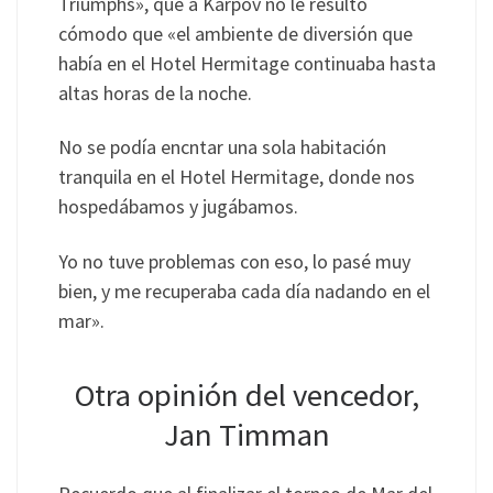
Triumphs», que a Karpov no le resultó
cómodo que «el ambiente de diversión que
había en el Hotel Hermitage continuaba hasta
altas horas de la noche.
No se podía encntar una sola habitación
tranquila en el Hotel Hermitage, donde nos
hospedábamos y jugábamos.
Yo no tuve problemas con eso, lo pasé muy
bien, y me recuperaba cada día nadando en el
mar».
Otra opinión del vencedor,
Jan Timman