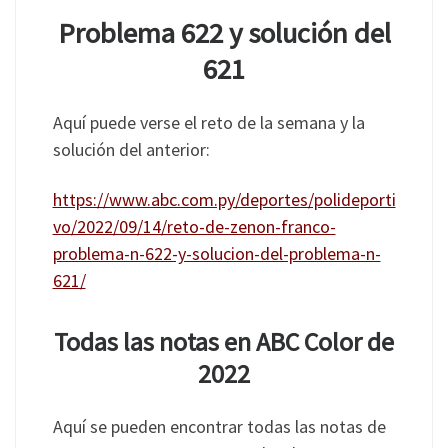
Problema 622 y solución del
621
Aquí puede verse el reto de la semana y la
solución del anterior:
https://www.abc.com.py/deportes/polideporti
vo/2022/09/14/reto-de-zenon-franco-
problema-n-622-y-solucion-del-problema-n-
621/
Todas las notas en ABC Color de
2022
Aquí se pueden encontrar todas las notas de