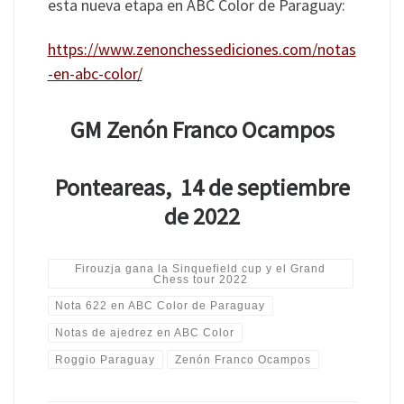
esta nueva etapa en ABC Color de Paraguay:
https://www.zenonchessediciones.com/notas
-en-abc-color/
GM Zenón Franco Ocampos
Ponteareas, 14 de septiembre
de 2022
Firouzja gana la Sinquefield cup y el Grand
Chess tour 2022
Nota 622 en ABC Color de Paraguay
Notas de ajedrez en ABC Color
Roggio Paraguay
Zenón Franco Ocampos