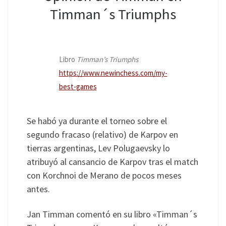
Timman´s Triumphs
Libro
Timman’s Triumphs
https://www.newinchess.com/my-
best-games
Se habó ya durante el torneo sobre el
segundo fracaso (relativo) de Karpov en
tierras argentinas, Lev Polugaevsky lo
atribuyó al cansancio de Karpov tras el match
con Korchnoi de Merano de pocos meses
antes.
Jan Timman comentó en su libro «Timman´s