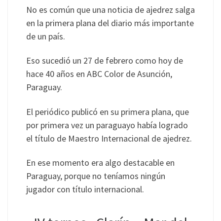
No es común que una noticia de ajedrez salga
en la primera plana del diario más importante
de un país.
Eso sucedió un 27 de febrero como hoy de
hace 40 años en ABC Color de Asunción,
Paraguay.
El periódico publicó en su primera plana, que
por primera vez un paraguayo había logrado
el título de Maestro Internacional de ajedrez.
En ese momento era algo destacable en
Paraguay, porque no teníamos ningún
jugador con título internacional.