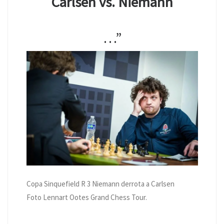
Carlsen vs. Niemann
…”
Copa Sinquefield R 3 Niemann derrota a Carlsen
Foto Lennart Ootes Grand Chess Tour.