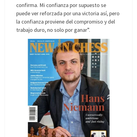
confirma. Mi confianza por supuesto se
puede ver reforzada por una victoria así, pero
la confianza proviene del compromiso y del
trabajo duro, no solo por ganar”.