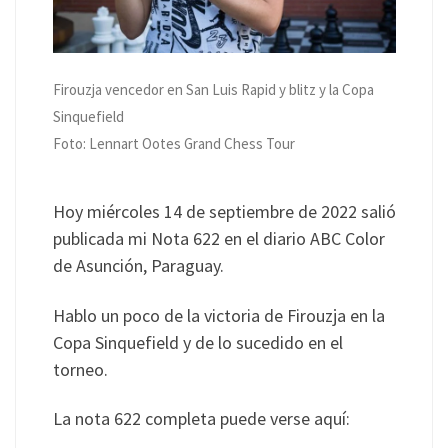
Firouzja vencedor en San Luis Rapid y blitz y la Copa
Sinquefield
Foto: Lennart Ootes Grand Chess Tour
Hoy miércoles 14 de septiembre de 2022 salió
publicada mi Nota 622 en el diario ABC Color
de Asunción, Paraguay.
Hablo un poco de la victoria de Firouzja en la
Copa Sinquefield y de lo sucedido en el
torneo.
La nota 622 completa puede verse aquí: