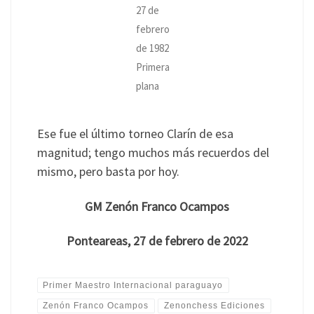
27 de
febrero
de 1982
Primera
plana
Ese fue el último torneo Clarín de esa
magnitud; tengo muchos más recuerdos del
mismo, pero basta por hoy.
GM Zenón Franco Ocampos
Ponteareas, 27 de febrero de 2022
Primer Maestro Internacional paraguayo
Zenón Franco Ocampos
Zenonchess Ediciones