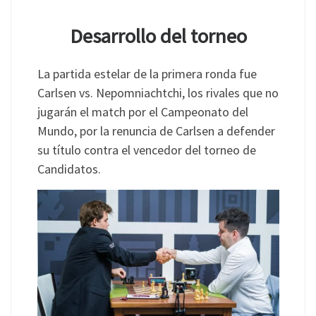
Desarrollo del torneo
La partida estelar de la primera ronda fue
Carlsen vs. Nepomniachtchi, los rivales que no
jugarán el match por el Campeonato del
Mundo, por la renuncia de Carlsen a defender
su título contra el vencedor del torneo de
Candidatos.