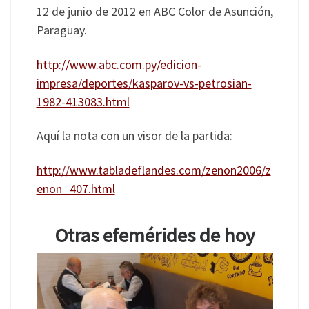
12 de junio de 2012 en ABC Color de Asunción,
Paraguay.
http://www.abc.com.py/edicion-
impresa/deportes/kasparov-vs-petrosian-
1982-413083.html
Aquí la nota con un visor de la partida:
http://www.tabladeflandes.com/zenon2006/z
enon_407.html
Otras efemérides de hoy