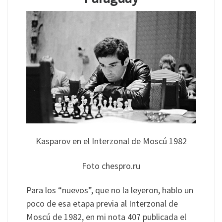
Kasparov en el Interzonal de Moscú 1982
Foto chespro.ru
Para los “nuevos”, que no la leyeron, hablo un
poco de esa etapa previa al Interzonal de
Moscú de 1982, en mi nota 407 publicada el