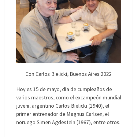
Con Carlos Bielicki, Buenos Aires 2022
Hoy es 15 de mayo, día de cumpleaños de
varios maestros, como el excampeón mundial
juvenil argentino Carlos Bielicki (1940), el
primer entrenador de Magnus Carlsen, el
noruego Simen Agdestein (1967), entre otros.