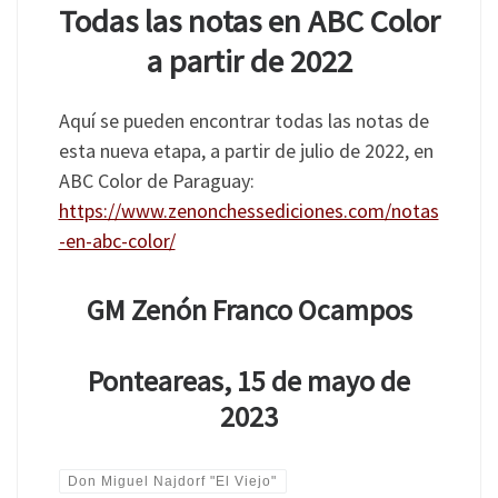
Todas las notas en ABC Color
a partir de 2022
Aquí se pueden encontrar todas las notas de
esta nueva etapa, a partir de julio de 2022, en
ABC Color de Paraguay:
https://www.zenonchessediciones.com/notas
-en-abc-color/
GM Zenón Franco Ocampos
Ponteareas, 15 de mayo de
2023
Don Miguel Najdorf "El Viejo"