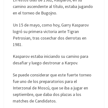
camino ascendente al título, estaba jugando
en el torneo de Bugojno.
Un 15 de mayo, como hoy, Garry Kasparov
logró su primera victoria ante Tigran
Petrosian, tras cosechar dos derrotas en
1981.
Kasparov estaba iniciando su camino para
desafiar y luego destronar a Karpov.
Se puede considerar que este fuerte torneo
fue uno de los preparatorios para el
Interzonal de Moscú, que se iba a jugar en
septiembre, que daba dos plazas a los
matches de Candidatos.