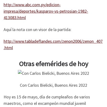
http://www.abc.com.py/edicion-
impresa/deportes/kasparov-vs-petrosian-1982-
413083.html
Aquí la nota con un visor de la partida:
http://www.tabladeflandes.com/zenon2006/zenon_407
.html
Otras efemérides de hoy
Con Carlos Bielicki, Buenos Aires 2022
Hoy es 15 de mayo, día de cumpleaños de varios
maestros, como el excampeón mundial juvenil