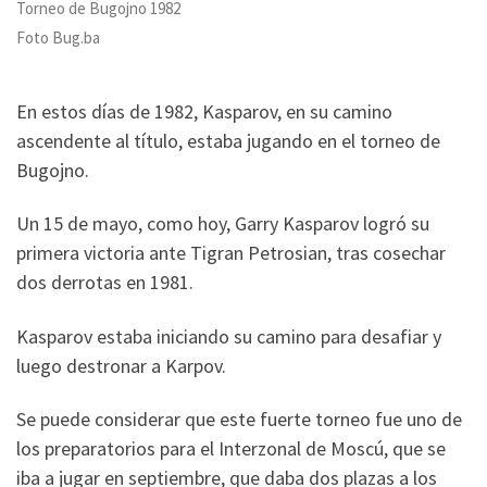
Torneo de Bugojno 1982
Foto Bug.ba
En estos días de 1982, Kasparov, en su camino
ascendente al título, estaba jugando en el torneo de
Bugojno.
Un 15 de mayo, como hoy, Garry Kasparov logró su
primera victoria ante Tigran Petrosian, tras cosechar
dos derrotas en 1981.
Kasparov estaba iniciando su camino para desafiar y
luego destronar a Karpov.
Se puede considerar que este fuerte torneo fue uno de
los preparatorios para el Interzonal de Moscú, que se
iba a jugar en septiembre, que daba dos plazas a los