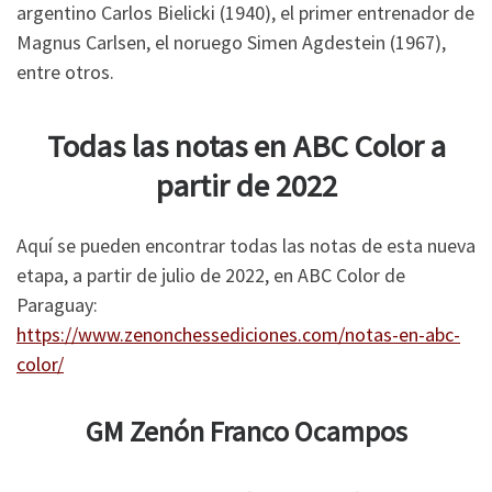
argentino Carlos Bielicki (1940), el primer entrenador de
Magnus Carlsen, el noruego Simen Agdestein (1967),
entre otros.
Todas las notas en ABC Color a
partir de 2022
Aquí se pueden encontrar todas las notas de esta nueva
etapa, a partir de julio de 2022, en ABC Color de
Paraguay:
https://www.zenonchessediciones.com/notas-en-abc-
color/
GM Zenón Franco Ocampos