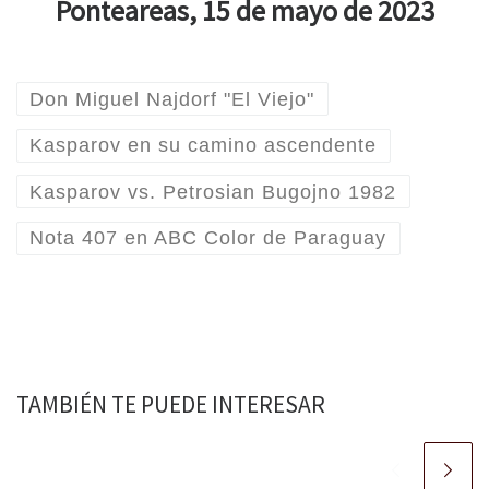
Ponteareas, 15 de mayo de 2023
Don Miguel Najdorf "El Viejo"
Kasparov en su camino ascendente
Kasparov vs. Petrosian Bugojno 1982
Nota 407 en ABC Color de Paraguay
TAMBIÉN TE PUEDE INTERESAR