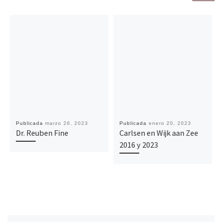
Publicada
marzo 26, 2023
Publicada
enero 20, 2023
Dr. Reuben Fine
Carlsen en Wijk aan Zee
2016 y 2023