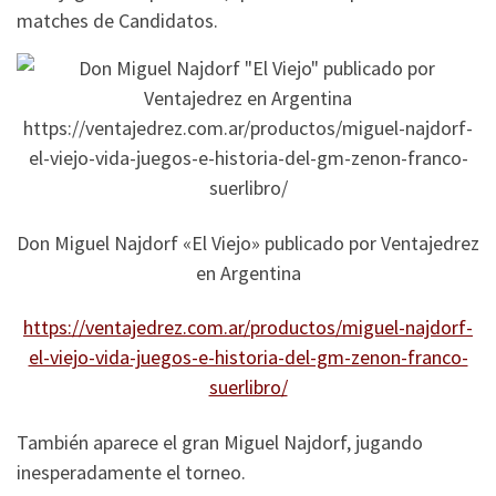
matches de Candidatos.
Don Miguel Najdorf «El Viejo» publicado por Ventajedrez
en Argentina
https://ventajedrez.com.ar/productos/miguel-najdorf-
el-viejo-vida-juegos-e-historia-del-gm-zenon-franco-
suerlibro/
También aparece el gran Miguel Najdorf, jugando
inesperadamente el torneo.