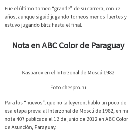
Fue el último torneo “grande” de su carrera, con 72
años, aunque siguió jugando torneos menos fuertes y
estuvo jugando blitz hasta el final.
Nota en ABC Color de Paraguay
Kasparov en el Interzonal de Moscú 1982
Foto chespro.ru
Para los “nuevos”, que no la leyeron, hablo un poco de
esa etapa previa al Interzonal de Moscú de 1982, en mi
nota 407 publicada el 12 de junio de 2012 en ABC Color
de Asunción, Paraguay.