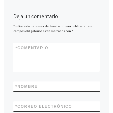
Deja un comentario
Tu dirección de correo electrónico no será publicada.
Los
campos obligatorios están marcados con
*
*
COMENTARIO
*
NOMBRE
*
CORREO ELECTRÓNICO