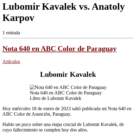
Lubomir Kavalek vs. Anatoly
Karpov
1 entrada
Nota 640 en ABC Color de Paraguay
Artículos
Lubomir Kavalek
Nota 640 en ABC Color de Paraguay
Libro de Lubomir Kavalek
Hoy miércoles 18 de enero de 2023 salió publicada mi Nota 640 en
ABC Color de Asunción, Paraguay.
Hablo un poco sobre una etapa crucial de Lubomir Kavalek, de
cuyo fallecimiento se cumplen hoy dos años.