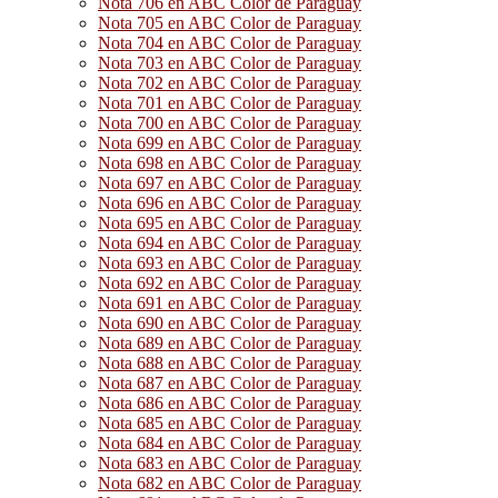
Nota 706 en ABC Color de Paraguay
Nota 705 en ABC Color de Paraguay
Nota 704 en ABC Color de Paraguay
Nota 703 en ABC Color de Paraguay
Nota 702 en ABC Color de Paraguay
Nota 701 en ABC Color de Paraguay
Nota 700 en ABC Color de Paraguay
Nota 699 en ABC Color de Paraguay
Nota 698 en ABC Color de Paraguay
Nota 697 en ABC Color de Paraguay
Nota 696 en ABC Color de Paraguay
Nota 695 en ABC Color de Paraguay
Nota 694 en ABC Color de Paraguay
Nota 693 en ABC Color de Paraguay
Nota 692 en ABC Color de Paraguay
Nota 691 en ABC Color de Paraguay
Nota 690 en ABC Color de Paraguay
Nota 689 en ABC Color de Paraguay
Nota 688 en ABC Color de Paraguay
Nota 687 en ABC Color de Paraguay
Nota 686 en ABC Color de Paraguay
Nota 685 en ABC Color de Paraguay
Nota 684 en ABC Color de Paraguay
Nota 683 en ABC Color de Paraguay
Nota 682 en ABC Color de Paraguay