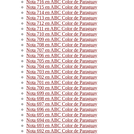
Nota 716 en ABC Color de Paraguay
Nota 715 en ABC Color de Paraguay
Nota 714 en ABC Color de Paraguay
Nota 713 en ABC Color de Paraguay
Nota 712 en ABC Color de Paraguay
Nota 711 en ABC Color de Paraguay
Nota 710 en ABC Color de Paraguay
Nota 709 en ABC Color de Paraguay
Nota 708 en ABC Color de Paraguay
Nota 707 en ABC Color de Paraguay
Nota 706 en ABC Color de Paraguay
Nota 705 en ABC Color de Paraguay
Nota 704 en ABC Color de Paraguay
Nota 703 en ABC Color de Paraguay
Nota 702 en ABC Color de Paraguay
Nota 701 en ABC Color de Paraguay
Nota 700 en ABC Color de Paraguay
Nota 699 en ABC Color de Paraguay
Nota 698 en ABC Color de Paraguay
Nota 697 en ABC Color de Paraguay
Nota 696 en ABC Color de Paraguay
Nota 695 en ABC Color de Paraguay
Nota 694 en ABC Color de Paraguay
Nota 693 en ABC Color de Paraguay
Nota 692 en ABC Color de Paraguay