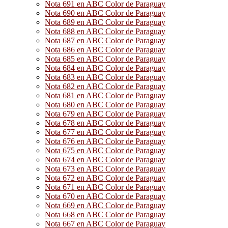
Nota 691 en ABC Color de Paraguay
Nota 690 en ABC Color de Paraguay
Nota 689 en ABC Color de Paraguay
Nota 688 en ABC Color de Paraguay
Nota 687 en ABC Color de Paraguay
Nota 686 en ABC Color de Paraguay
Nota 685 en ABC Color de Paraguay
Nota 684 en ABC Color de Paraguay
Nota 683 en ABC Color de Paraguay
Nota 682 en ABC Color de Paraguay
Nota 681 en ABC Color de Paraguay
Nota 680 en ABC Color de Paraguay
Nota 679 en ABC Color de Paraguay
Nota 678 en ABC Color de Paraguay
Nota 677 en ABC Color de Paraguay
Nota 676 en ABC Color de Paraguay
Nota 675 en ABC Color de Paraguay
Nota 674 en ABC Color de Paraguay
Nota 673 en ABC Color de Paraguay
Nota 672 en ABC Color de Paraguay
Nota 671 en ABC Color de Paraguay
Nota 670 en ABC Color de Paraguay
Nota 669 en ABC Color de Paraguay
Nota 668 en ABC Color de Paraguay
Nota 667 en ABC Color de Paraguay