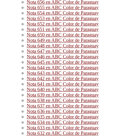
Nota 656 en ABC Color de Paraguay
Nota 655 en ABC Color de Paraguay
Nota 654 en ABC Color de Paraguay
Nota 653 en ABC Color de Paraguay
Nota 652 en ABC Color de Paraguay
Nota 651 en ABC Color de Paraguay
Nota 650 en ABC Color de Paraguay
Nota 649 en ABC Color de Paraguay
Nota 648 en ABC Color de Paraguay
Nota 647 en ABC Color de Paraguay
Nota 646 en ABC Color de Paraguay
Nota 645 en ABC Color de Paraguay
Nota 644 en ABC Color de Paraguay
Nota 643 en ABC Color de Paraguay
Nota 642 en ABC Color de Paraguay
Nota 641 en ABC Color de Paraguay
Nota 640 en ABC Color de Paraguay
Nota 639 en ABC Color de Paraguay
Nota 638 en ABC Color de Paraguay
Nota 637 en ABC Color de Paraguay
Nota 636 en ABC Color de Paraguay
Nota 635 en ABC Color de Paraguay
Nota 634 en ABC Color de Paraguay
Nota 633 en ABC Color de Paraguay
Nota 632 en ABC Color de Paraguay