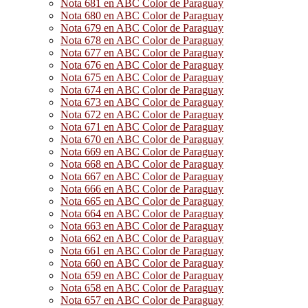
Nota 681 en ABC Color de Paraguay
Nota 680 en ABC Color de Paraguay
Nota 679 en ABC Color de Paraguay
Nota 678 en ABC Color de Paraguay
Nota 677 en ABC Color de Paraguay
Nota 676 en ABC Color de Paraguay
Nota 675 en ABC Color de Paraguay
Nota 674 en ABC Color de Paraguay
Nota 673 en ABC Color de Paraguay
Nota 672 en ABC Color de Paraguay
Nota 671 en ABC Color de Paraguay
Nota 670 en ABC Color de Paraguay
Nota 669 en ABC Color de Paraguay
Nota 668 en ABC Color de Paraguay
Nota 667 en ABC Color de Paraguay
Nota 666 en ABC Color de Paraguay
Nota 665 en ABC Color de Paraguay
Nota 664 en ABC Color de Paraguay
Nota 663 en ABC Color de Paraguay
Nota 662 en ABC Color de Paraguay
Nota 661 en ABC Color de Paraguay
Nota 660 en ABC Color de Paraguay
Nota 659 en ABC Color de Paraguay
Nota 658 en ABC Color de Paraguay
Nota 657 en ABC Color de Paraguay