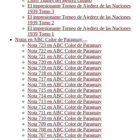
Libro Titanes del ajedrez cubano
El impresionante Torneo de Ajedrez de las Naciones
1939 Tomo 3
El impresionante Torneo de Ajedrez de las Naciones
1939 Tomo 2
El impresionante Torneo de Ajedrez de las Naciones
1939 Tomo 1
Notas en ABC Color de Paraguay
Nota 723 en ABC Color de Paraguay
Nota 722 en ABC Color de Paraguay
Nota 721 en ABC Color de Paraguay
Nota 720 en ABC Color de Paraguay
Nota 719 en ABC Color de Paraguay
Nota 718 en ABC Color de Paraguay
Nota 717 en ABC Color de Paraguay
Nota 716 en ABC Color de Paraguay
Nota 715 en ABC Color de Paraguay
Nota 714 en ABC Color de Paraguay
Nota 713 en ABC Color de Paraguay
Nota 712 en ABC Color de Paraguay
Nota 711 en ABC Color de Paraguay
Nota 710 en ABC Color de Paraguay
Nota 709 en ABC Color de Paraguay
Nota 708 en ABC Color de Paraguay
Nota 707 en ABC Color de Paraguay