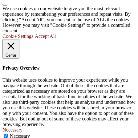
We use cookies on our website to give you the most relevant
experience by remembering your preferences and repeat visits. By
clicking “Accept All”, you consent to the use of ALL the cookies.
However, you may visit "Cookie Settings" to provide a controlled
consent.
Cookie Settings
Accept All
Cerrar
Privacy Overview
This website uses cookies to improve your experience while you
navigate through the website. Out of these, the cookies that are
categorized as necessary are stored on your browser as they are
essential for the working of basic functionalities of the website. We
also use third-party cookies that help us analyze and understand how
you use this website. These cookies will be stored in your browser
only with your consent. You also have the option to opt-out of these
cookies. But opting out of some of these cookies may affect your
browsing experience.
Necessary
Necessary