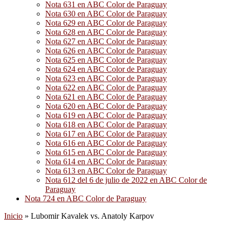
Nota 631 en ABC Color de Paraguay
Nota 630 en ABC Color de Paraguay
Nota 629 en ABC Color de Paraguay
Nota 628 en ABC Color de Paraguay
Nota 627 en ABC Color de Paraguay
Nota 626 en ABC Color de Paraguay
Nota 625 en ABC Color de Paraguay
Nota 624 en ABC Color de Paraguay
Nota 623 en ABC Color de Paraguay
Nota 622 en ABC Color de Paraguay
Nota 621 en ABC Color de Paraguay
Nota 620 en ABC Color de Paraguay
Nota 619 en ABC Color de Paraguay
Nota 618 en ABC Color de Paraguay
Nota 617 en ABC Color de Paraguay
Nota 616 en ABC Color de Paraguay
Nota 615 en ABC Color de Paraguay
Nota 614 en ABC Color de Paraguay
Nota 613 en ABC Color de Paraguay
Nota 612 del 6 de julio de 2022 en ABC Color de
Paraguay
Nota 724 en ABC Color de Paraguay
Inicio
»
Lubomir Kavalek vs. Anatoly Karpov