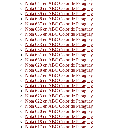
Nota 641 en ABC Color de Paraguay
Nota 640 en ABC Color de Paraguay
Nota 639 en ABC Color de Paraguay
Nota 638 en ABC Color de Paraguay
Nota 637 en ABC Color de Paraguay
Nota 636 en ABC Color de Paraguay
Nota 635 en ABC Color de Paraguay
Nota 634 en ABC Color de Paraguay
Nota 633 en ABC Color de Paraguay
Nota 632 en ABC Color de Paraguay
Nota 631 en ABC Color de Paraguay
Nota 630 en ABC Color de Paraguay
Nota 629 en ABC Color de Paraguay
Nota 628 en ABC Color de Paraguay
Nota 627 en ABC Color de Paraguay
Nota 626 en ABC Color de Paraguay
Nota 625 en ABC Color de Paraguay
Nota 624 en ABC Color de Paraguay
Nota 623 en ABC Color de Paraguay
Nota 622 en ABC Color de Paraguay
Nota 621 en ABC Color de Paraguay
Nota 620 en ABC Color de Paraguay
Nota 619 en ABC Color de Paraguay
Nota 618 en ABC Color de Paraguay
Nota 617 en ABC Color de Paraguay