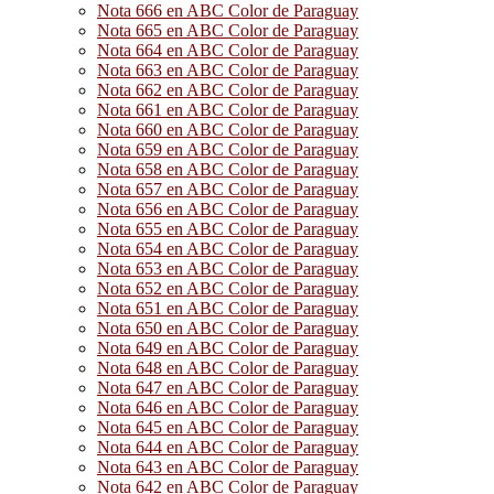
Nota 666 en ABC Color de Paraguay
Nota 665 en ABC Color de Paraguay
Nota 664 en ABC Color de Paraguay
Nota 663 en ABC Color de Paraguay
Nota 662 en ABC Color de Paraguay
Nota 661 en ABC Color de Paraguay
Nota 660 en ABC Color de Paraguay
Nota 659 en ABC Color de Paraguay
Nota 658 en ABC Color de Paraguay
Nota 657 en ABC Color de Paraguay
Nota 656 en ABC Color de Paraguay
Nota 655 en ABC Color de Paraguay
Nota 654 en ABC Color de Paraguay
Nota 653 en ABC Color de Paraguay
Nota 652 en ABC Color de Paraguay
Nota 651 en ABC Color de Paraguay
Nota 650 en ABC Color de Paraguay
Nota 649 en ABC Color de Paraguay
Nota 648 en ABC Color de Paraguay
Nota 647 en ABC Color de Paraguay
Nota 646 en ABC Color de Paraguay
Nota 645 en ABC Color de Paraguay
Nota 644 en ABC Color de Paraguay
Nota 643 en ABC Color de Paraguay
Nota 642 en ABC Color de Paraguay