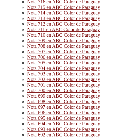
Nota 716 en ABC Color de Paraguay
Nota 715 en ABC Color de Paraguay
Nota 714 en ABC Color de Paraguay
Nota 713 en ABC Color de Paraguay
Nota 712 en ABC Color de Paraguay
Nota 711 en ABC Color de Paraguay
Nota 710 en ABC Color de Paraguay
Nota 709 en ABC Color de Paraguay
Nota 708 en ABC Color de Paraguay
Nota 707 en ABC Color de Paraguay
Nota 706 en ABC Color de Paraguay
Nota 705 en ABC Color de Paraguay
Nota 704 en ABC Color de Paraguay
Nota 703 en ABC Color de Paraguay
Nota 702 en ABC Color de Paraguay
Nota 701 en ABC Color de Paraguay
Nota 700 en ABC Color de Paraguay
Nota 699 en ABC Color de Paraguay
Nota 698 en ABC Color de Paraguay
Nota 697 en ABC Color de Paraguay
Nota 696 en ABC Color de Paraguay
Nota 695 en ABC Color de Paraguay
Nota 694 en ABC Color de Paraguay
Nota 693 en ABC Color de Paraguay
Nota 692 en ABC Color de Paraguay