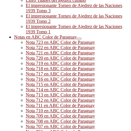
Libro Titanes del ajedrez cubano
El impresionante Torneo de Ajedrez de las Naciones
1939 Tomo 3
El impresionante Torneo de Ajedrez de las Naciones
1939 Tomo 2
El impresionante Torneo de Ajedrez de las Naciones
1939 Tomo 1
Notas en ABC Color de Paraguay
Nota 723 en ABC Color de Paraguay
Nota 722 en ABC Color de Paraguay
Nota 721 en ABC Color de Paraguay
Nota 720 en ABC Color de Paraguay
Nota 719 en ABC Color de Paraguay
Nota 718 en ABC Color de Paraguay
Nota 717 en ABC Color de Paraguay
Nota 716 en ABC Color de Paraguay
Nota 715 en ABC Color de Paraguay
Nota 714 en ABC Color de Paraguay
Nota 713 en ABC Color de Paraguay
Nota 712 en ABC Color de Paraguay
Nota 711 en ABC Color de Paraguay
Nota 710 en ABC Color de Paraguay
Nota 709 en ABC Color de Paraguay
Nota 708 en ABC Color de Paraguay
Nota 707 en ABC Color de Paraguay