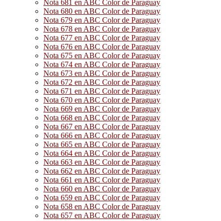
Nota 681 en ABC Color de Paraguay
Nota 680 en ABC Color de Paraguay
Nota 679 en ABC Color de Paraguay
Nota 678 en ABC Color de Paraguay
Nota 677 en ABC Color de Paraguay
Nota 676 en ABC Color de Paraguay
Nota 675 en ABC Color de Paraguay
Nota 674 en ABC Color de Paraguay
Nota 673 en ABC Color de Paraguay
Nota 672 en ABC Color de Paraguay
Nota 671 en ABC Color de Paraguay
Nota 670 en ABC Color de Paraguay
Nota 669 en ABC Color de Paraguay
Nota 668 en ABC Color de Paraguay
Nota 667 en ABC Color de Paraguay
Nota 666 en ABC Color de Paraguay
Nota 665 en ABC Color de Paraguay
Nota 664 en ABC Color de Paraguay
Nota 663 en ABC Color de Paraguay
Nota 662 en ABC Color de Paraguay
Nota 661 en ABC Color de Paraguay
Nota 660 en ABC Color de Paraguay
Nota 659 en ABC Color de Paraguay
Nota 658 en ABC Color de Paraguay
Nota 657 en ABC Color de Paraguay