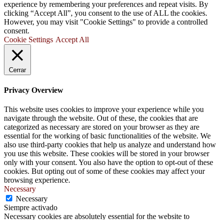
experience by remembering your preferences and repeat visits. By
clicking “Accept All”, you consent to the use of ALL the cookies.
However, you may visit "Cookie Settings" to provide a controlled
consent.
Cookie Settings
Accept All
Cerrar
Privacy Overview
This website uses cookies to improve your experience while you
navigate through the website. Out of these, the cookies that are
categorized as necessary are stored on your browser as they are
essential for the working of basic functionalities of the website. We
also use third-party cookies that help us analyze and understand how
you use this website. These cookies will be stored in your browser
only with your consent. You also have the option to opt-out of these
cookies. But opting out of some of these cookies may affect your
browsing experience.
Necessary
Necessary
Siempre activado
Necessary cookies are absolutely essential for the website to