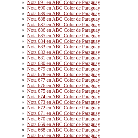
Nota 691 en ABC Color de Paraguay
Nota 690 en ABC Color de Paraguay
Nota 689 en ABC Color de Paraguay
Nota 688 en ABC Color de Paraguay
Nota 687 en ABC Color de Paraguay
Nota 686 en ABC Color de Paraguay
Nota 685 en ABC Color de Paraguay
Nota 684 en ABC Color de Paraguay
Nota 683 en ABC Color de Paraguay
Nota 682 en ABC Color de Paraguay
Nota 681 en ABC Color de Paraguay
Nota 680 en ABC Color de Paraguay
Nota 679 en ABC Color de Paraguay
Nota 678 en ABC Color de Paraguay
Nota 677 en ABC Color de Paraguay
Nota 676 en ABC Color de Paraguay
Nota 675 en ABC Color de Paraguay
Nota 674 en ABC Color de Paraguay
Nota 673 en ABC Color de Paraguay
Nota 672 en ABC Color de Paraguay
Nota 671 en ABC Color de Paraguay
Nota 670 en ABC Color de Paraguay
Nota 669 en ABC Color de Paraguay
Nota 668 en ABC Color de Paraguay
Nota 667 en ABC Color de Paraguay