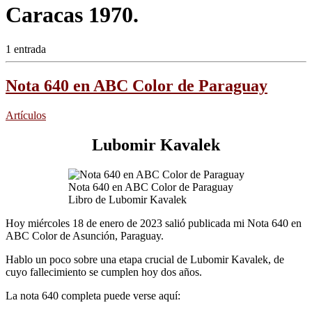
Caracas 1970.
1 entrada
Nota 640 en ABC Color de Paraguay
Artículos
Lubomir Kavalek
Nota 640 en ABC Color de Paraguay
Libro de Lubomir Kavalek
Hoy miércoles 18 de enero de 2023 salió publicada mi Nota 640 en
ABC Color de Asunción, Paraguay.
Hablo un poco sobre una etapa crucial de Lubomir Kavalek, de
cuyo fallecimiento se cumplen hoy dos años.
La nota 640 completa puede verse aquí: