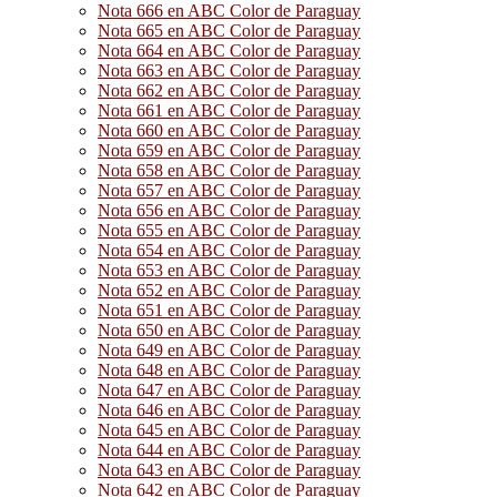
Nota 666 en ABC Color de Paraguay
Nota 665 en ABC Color de Paraguay
Nota 664 en ABC Color de Paraguay
Nota 663 en ABC Color de Paraguay
Nota 662 en ABC Color de Paraguay
Nota 661 en ABC Color de Paraguay
Nota 660 en ABC Color de Paraguay
Nota 659 en ABC Color de Paraguay
Nota 658 en ABC Color de Paraguay
Nota 657 en ABC Color de Paraguay
Nota 656 en ABC Color de Paraguay
Nota 655 en ABC Color de Paraguay
Nota 654 en ABC Color de Paraguay
Nota 653 en ABC Color de Paraguay
Nota 652 en ABC Color de Paraguay
Nota 651 en ABC Color de Paraguay
Nota 650 en ABC Color de Paraguay
Nota 649 en ABC Color de Paraguay
Nota 648 en ABC Color de Paraguay
Nota 647 en ABC Color de Paraguay
Nota 646 en ABC Color de Paraguay
Nota 645 en ABC Color de Paraguay
Nota 644 en ABC Color de Paraguay
Nota 643 en ABC Color de Paraguay
Nota 642 en ABC Color de Paraguay