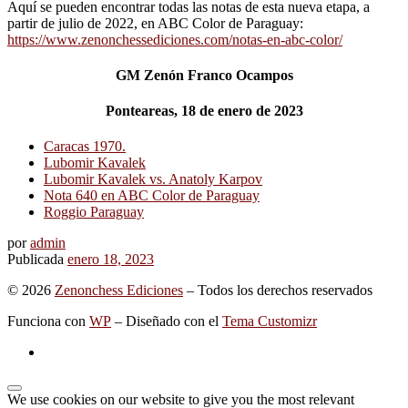
Aquí se pueden encontrar todas las notas de esta nueva etapa, a
partir de julio de 2022, en ABC Color de Paraguay:
https://www.zenonchessediciones.com/notas-en-abc-color/
GM Zenón Franco Ocampos
Ponteareas, 18 de enero de 2023
Caracas 1970.
Lubomir Kavalek
Lubomir Kavalek vs. Anatoly Karpov
Nota 640 en ABC Color de Paraguay
Roggio Paraguay
por
admin
Publicada
enero 18, 2023
© 2026
Zenonchess Ediciones
– Todos los derechos reservados
Funciona con
WP
– Diseñado con el
Tema Customizr
We use cookies on our website to give you the most relevant