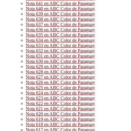
Nota 641 en ABC Color de Paraguay
Nota 640 en ABC Color de Paraguay
Nota 639 en ABC Color de Paraguay
Nota 638 en ABC Color de Paraguay
Nota 637 en ABC Color de Paraguay
Nota 636 en ABC Color de Paraguay
Nota 635 en ABC Color de Paraguay
Nota 634 en ABC Color de Paraguay
Nota 633 en ABC Color de Paraguay
Nota 632 en ABC Color de Paraguay
Nota 631 en ABC Color de Paraguay
Nota 630 en ABC Color de Paraguay
Nota 629 en ABC Color de Paraguay
Nota 628 en ABC Color de Paraguay
Nota 627 en ABC Color de Paraguay
Nota 626 en ABC Color de Paraguay
Nota 625 en ABC Color de Paraguay
Nota 624 en ABC Color de Paraguay
Nota 623 en ABC Color de Paraguay
Nota 622 en ABC Color de Paraguay
Nota 621 en ABC Color de Paraguay
Nota 620 en ABC Color de Paraguay
Nota 619 en ABC Color de Paraguay
Nota 618 en ABC Color de Paraguay
Nota 617 en ABC Color de Paraguay