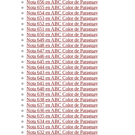
Nota 656 en ABC Color de Paraguay
Nota 655 en ABC Color de Paraguay
Nota 654 en ABC Color de Paraguay
Nota 653 en ABC Color de Paraguay
Nota 652 en ABC Color de Paraguay
Nota 651 en ABC Color de Paraguay
Nota 650 en ABC Color de Paraguay
Nota 649 en ABC Color de Paraguay
Nota 648 en ABC Color de Paraguay
Nota 647 en ABC Color de Paraguay
Nota 646 en ABC Color de Paraguay
Nota 645 en ABC Color de Paraguay
Nota 644 en ABC Color de Paraguay
Nota 643 en ABC Color de Paraguay
Nota 642 en ABC Color de Paraguay
Nota 641 en ABC Color de Paraguay
Nota 640 en ABC Color de Paraguay
Nota 639 en ABC Color de Paraguay
Nota 638 en ABC Color de Paraguay
Nota 637 en ABC Color de Paraguay
Nota 636 en ABC Color de Paraguay
Nota 635 en ABC Color de Paraguay
Nota 634 en ABC Color de Paraguay
Nota 633 en ABC Color de Paraguay
Nota 632 en ABC Color de Paraguay