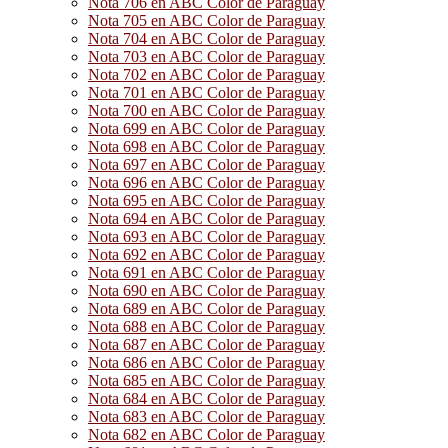
Nota 706 en ABC Color de Paraguay
Nota 705 en ABC Color de Paraguay
Nota 704 en ABC Color de Paraguay
Nota 703 en ABC Color de Paraguay
Nota 702 en ABC Color de Paraguay
Nota 701 en ABC Color de Paraguay
Nota 700 en ABC Color de Paraguay
Nota 699 en ABC Color de Paraguay
Nota 698 en ABC Color de Paraguay
Nota 697 en ABC Color de Paraguay
Nota 696 en ABC Color de Paraguay
Nota 695 en ABC Color de Paraguay
Nota 694 en ABC Color de Paraguay
Nota 693 en ABC Color de Paraguay
Nota 692 en ABC Color de Paraguay
Nota 691 en ABC Color de Paraguay
Nota 690 en ABC Color de Paraguay
Nota 689 en ABC Color de Paraguay
Nota 688 en ABC Color de Paraguay
Nota 687 en ABC Color de Paraguay
Nota 686 en ABC Color de Paraguay
Nota 685 en ABC Color de Paraguay
Nota 684 en ABC Color de Paraguay
Nota 683 en ABC Color de Paraguay
Nota 682 en ABC Color de Paraguay