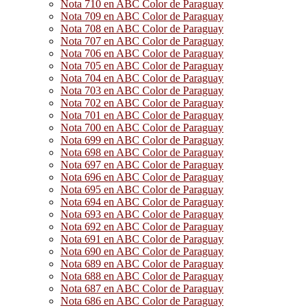
Nota 710 en ABC Color de Paraguay
Nota 709 en ABC Color de Paraguay
Nota 708 en ABC Color de Paraguay
Nota 707 en ABC Color de Paraguay
Nota 706 en ABC Color de Paraguay
Nota 705 en ABC Color de Paraguay
Nota 704 en ABC Color de Paraguay
Nota 703 en ABC Color de Paraguay
Nota 702 en ABC Color de Paraguay
Nota 701 en ABC Color de Paraguay
Nota 700 en ABC Color de Paraguay
Nota 699 en ABC Color de Paraguay
Nota 698 en ABC Color de Paraguay
Nota 697 en ABC Color de Paraguay
Nota 696 en ABC Color de Paraguay
Nota 695 en ABC Color de Paraguay
Nota 694 en ABC Color de Paraguay
Nota 693 en ABC Color de Paraguay
Nota 692 en ABC Color de Paraguay
Nota 691 en ABC Color de Paraguay
Nota 690 en ABC Color de Paraguay
Nota 689 en ABC Color de Paraguay
Nota 688 en ABC Color de Paraguay
Nota 687 en ABC Color de Paraguay
Nota 686 en ABC Color de Paraguay