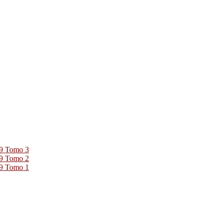
39 Tomo 3
39 Tomo 2
39 Tomo 1