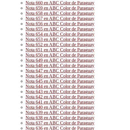
Nota 660 en ABC Color de Paraguay
Nota 659 en ABC Color de Paraguay
Nota 658 en ABC Color de Paraguay
Nota 657 en ABC Color de Paraguay
Nota 656 en ABC Color de Paraguay
Nota 655 en ABC Color de Paraguay
Nota 654 en ABC Color de Paraguay
Nota 653 en ABC Color de Paraguay
Nota 652 en ABC Color de Paraguay
Nota 651 en ABC Color de Paraguay
Nota 650 en ABC Color de Paraguay
Nota 649 en ABC Color de Paraguay
Nota 648 en ABC Color de Paraguay
Nota 647 en ABC Color de Paraguay
Nota 646 en ABC Color de Paraguay
Nota 645 en ABC Color de Paraguay
Nota 644 en ABC Color de Paraguay
Nota 643 en ABC Color de Paraguay
Nota 642 en ABC Color de Paraguay
Nota 641 en ABC Color de Paraguay
Nota 640 en ABC Color de Paraguay
Nota 639 en ABC Color de Paraguay
Nota 638 en ABC Color de Paraguay
Nota 637 en ABC Color de Paraguay
Nota 636 en ABC Color de Paraguay