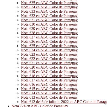
Nota 635 en ABC Color de Paraguay
Nota 634 en ABC Color de Paraguay
Nota 633 en ABC Color de Paraguay
Nota 632 en ABC Color de Paraguay
Nota 631 en ABC Color de Paraguay
Nota 630 en ABC Color de Paraguay
Nota 629 en ABC Color de Paraguay
Nota 628 en ABC Color de Paraguay
Nota 627 en ABC Color de Paraguay
Nota 626 en ABC Color de Paraguay
Nota 625 en ABC Color de Paraguay
Nota 624 en ABC Color de Paraguay
Nota 623 en ABC Color de Paraguay
Nota 622 en ABC Color de Paraguay
Nota 621 en ABC Color de Paraguay
Nota 620 en ABC Color de Paraguay
Nota 619 en ABC Color de Paraguay
Nota 618 en ABC Color de Paraguay
Nota 617 en ABC Color de Paraguay
Nota 616 en ABC Color de Paraguay
Nota 615 en ABC Color de Paraguay
Nota 614 en ABC Color de Paraguay
Nota 613 en ABC Color de Paraguay
Nota 612 del 6 de julio de 2022 en ABC Color de Parag
Nota 724 en ABC Color de Paraguay