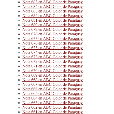
Nota 685 en ABC Color de Paraguay
Nota 684 en ABC Color de Paraguay
Nota 683 en ABC Color de Paraguay
Nota 682 en ABC Color de Paraguay
Nota 681 en ABC Color de Paraguay
Nota 680 en ABC Color de Paraguay
Nota 679 en ABC Color de Paraguay
Nota 678 en ABC Color de Paraguay
Nota 677 en ABC Color de Paraguay
Nota 676 en ABC Color de Paraguay
Nota 675 en ABC Color de Paraguay
Nota 674 en ABC Color de Paraguay
Nota 673 en ABC Color de Paraguay
Nota 672 en ABC Color de Paraguay
Nota 671 en ABC Color de Paraguay
Nota 670 en ABC Color de Paraguay
Nota 669 en ABC Color de Paraguay
Nota 668 en ABC Color de Paraguay
Nota 667 en ABC Color de Paraguay
Nota 666 en ABC Color de Paraguay
Nota 665 en ABC Color de Paraguay
Nota 664 en ABC Color de Paraguay
Nota 663 en ABC Color de Paraguay
Nota 662 en ABC Color de Paraguay
Nota 661 en ABC Color de Paraguay