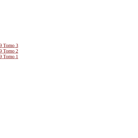
39 Tomo 3
39 Tomo 2
39 Tomo 1