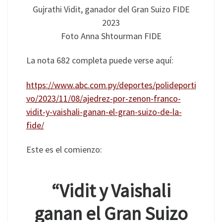
Gujrathi Vidit, ganador del Gran Suizo FIDE
2023
Foto Anna Shtourman FIDE
La nota 682 completa puede verse aquí:
https://www.abc.com.py/deportes/polideporti
vo/2023/11/08/ajedrez-por-zenon-franco-
vidit-y-vaishali-ganan-el-gran-suizo-de-la-
fide/
Este es el comienzo:
“Vidit y Vaishali
ganan el Gran Suizo