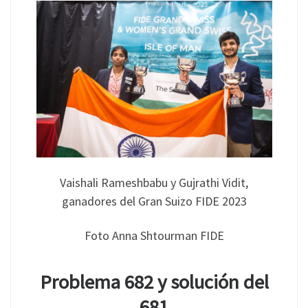
Vaishali Rameshbabu y Gujrathi Vidit,
ganadores del Gran Suizo FIDE 2023
Foto Anna Shtourman FIDE
Problema 682 y solución del
681