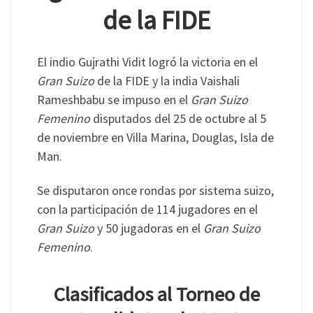
de la FIDE
El indio Gujrathi Vidit logró la victoria en el
Gran Suizo
de la FIDE y la india Vaishali
Rameshbabu se impuso en el
Gran Suizo
Femenino
disputados del 25 de octubre al 5
de noviembre en Villa Marina, Douglas, Isla de
Man.
Se disputaron once rondas por sistema suizo,
con la participación de 114 jugadores en el
Gran Suizo
y 50 jugadoras en el
Gran Suizo
Femenino
.
Clasificados al Torneo de