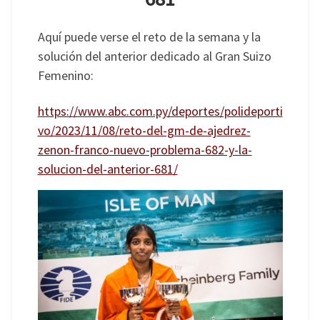
Aquí puede verse el reto de la semana y la
solución del anterior dedicado al Gran Suizo
Femenino:
https://www.abc.com.py/deportes/polideporti
vo/2023/11/08/reto-del-gm-de-ajedrez-
zenon-franco-nuevo-problema-682-y-la-
solucion-del-anterior-681/