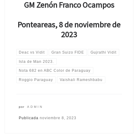
GM Zenón Franco Ocampos
Ponteareas, 8 de noviembre de
2023
Deac vs Vidit
Gran Suizo FIDE
Gujrathi Vidit
Isla de Man 2023.
Nota 682 en ABC Color de Paraguay
Roggio Paraguay
Vaishali Rameshbabu
por
ADMIN
Publicada
noviembre 8, 2023