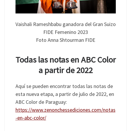
Vaishali Rameshbabu ganadora del Gran Suizo
FIDE Femenino 2023
Foto Anna Shtourman FIDE
Todas las notas en ABC Color
a partir de 2022
Aquí se pueden encontrar todas las notas de
esta nueva etapa, a partir de julio de 2022, en
ABC Color de Paraguay:
https://www.zenonchessediciones.com/notas
-en-abc-color/