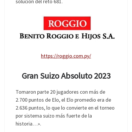
solución del reto 681.
https://roggio.com.py/
Gran Suizo Absoluto 2023
Tomaron parte 20 jugadores con más de
2.700 puntos de Elo, el Elo promedio era de
2.636 puntos, lo que lo convierte en el torneo
por sistema suizo más fuerte de la
historia…».