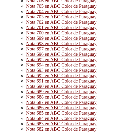
Nota 706 en ABC Color de Paraguay
Nota 705 en ABC Color de Paraguay
Nota 704 en ABC Color de Paraguay
Nota 703 en ABC Color de Paraguay
Nota 702 en ABC Color de Paraguay
Nota 701 en ABC Color de Paraguay
Nota 700 en ABC Color de Paraguay
Nota 699 en ABC Color de Paraguay
Nota 698 en ABC Color de Paraguay
Nota 697 en ABC Color de Paraguay
Nota 696 en ABC Color de Paraguay
Nota 695 en ABC Color de Paraguay
Nota 694 en ABC Color de Paraguay
Nota 693 en ABC Color de Paraguay
Nota 692 en ABC Color de Paraguay
Nota 691 en ABC Color de Paraguay
Nota 690 en ABC Color de Paraguay
Nota 689 en ABC Color de Paraguay
Nota 688 en ABC Color de Paraguay
Nota 687 en ABC Color de Paraguay
Nota 686 en ABC Color de Paraguay
Nota 685 en ABC Color de Paraguay
Nota 684 en ABC Color de Paraguay
Nota 683 en ABC Color de Paraguay
Nota 682 en ABC Color de Paraguay