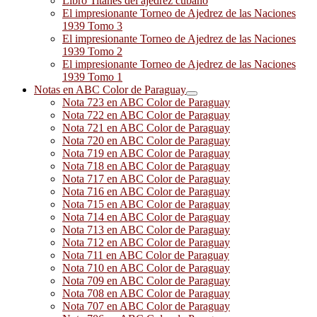
Libro Titanes del ajedrez cubano
El impresionante Torneo de Ajedrez de las Naciones
1939 Tomo 3
El impresionante Torneo de Ajedrez de las Naciones
1939 Tomo 2
El impresionante Torneo de Ajedrez de las Naciones
1939 Tomo 1
Notas en ABC Color de Paraguay
Nota 723 en ABC Color de Paraguay
Nota 722 en ABC Color de Paraguay
Nota 721 en ABC Color de Paraguay
Nota 720 en ABC Color de Paraguay
Nota 719 en ABC Color de Paraguay
Nota 718 en ABC Color de Paraguay
Nota 717 en ABC Color de Paraguay
Nota 716 en ABC Color de Paraguay
Nota 715 en ABC Color de Paraguay
Nota 714 en ABC Color de Paraguay
Nota 713 en ABC Color de Paraguay
Nota 712 en ABC Color de Paraguay
Nota 711 en ABC Color de Paraguay
Nota 710 en ABC Color de Paraguay
Nota 709 en ABC Color de Paraguay
Nota 708 en ABC Color de Paraguay
Nota 707 en ABC Color de Paraguay