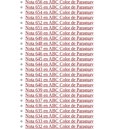
Nota 656 en ABC Color de Paraguay
Nota 655 en ABC Color de Paraguay
Nota 654 en ABC Color de Paraguay
Nota 653 en ABC Color de Paraguay
Nota 652 en ABC Color de Paraguay
Nota 651 en ABC Color de Paraguay
Nota 650 en ABC Color de Paraguay
Nota 649 en ABC Color de Paraguay
Nota 648 en ABC Color de Paraguay
Nota 647 en ABC Color de Paraguay
Nota 646 en ABC Color de Paraguay
Nota 645 en ABC Color de Paraguay
Nota 644 en ABC Color de Paraguay
Nota 643 en ABC Color de Paraguay
Nota 642 en ABC Color de Paraguay
Nota 641 en ABC Color de Paraguay
Nota 640 en ABC Color de Paraguay
Nota 639 en ABC Color de Paraguay
Nota 638 en ABC Color de Paraguay
Nota 637 en ABC Color de Paraguay
Nota 636 en ABC Color de Paraguay
Nota 635 en ABC Color de Paraguay
Nota 634 en ABC Color de Paraguay
Nota 633 en ABC Color de Paraguay
Nota 632 en ABC Color de Paraguay