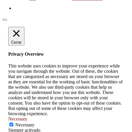
Cerrar
Privacy Overview
This website uses cookies to improve your experience while
you navigate through the website. Out of these, the cookies
that are categorized as necessary are stored on your browser
as they are essential for the working of basic functionalities of
the website. We also use third-party cookies that help us
analyze and understand how you use this website. These
cookies will be stored in your browser only with your
consent. You also have the option to opt-out of these cookies.
But opting out of some of these cookies may affect your
browsing experience.
Necessary
Necessary
Siempre activado