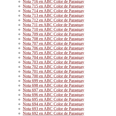
Nota 716 en ABC Color de Paraguay
Nota 715 en ABC Color de Paraguay
Nota 714 en ABC Color de Paraguay
Nota 713 en ABC Color de Paraguay
Nota 712 en ABC Color de Paraguay
Nota 711 en ABC Color de Paraguay
Nota 710 en ABC Color de Paraguay
Nota 709 en ABC Color de Paraguay
Nota 708 en ABC Color de Paraguay
Nota 707 en ABC Color de Paraguay
Nota 706 en ABC Color de Paraguay
Nota 705 en ABC Color de Paraguay
Nota 704 en ABC Color de Paraguay
Nota 703 en ABC Color de Paraguay
Nota 702 en ABC Color de Paraguay
Nota 701 en ABC Color de Paraguay
Nota 700 en ABC Color de Paraguay
Nota 699 en ABC Color de Paraguay
Nota 698 en ABC Color de Paraguay
Nota 697 en ABC Color de Paraguay
Nota 696 en ABC Color de Paraguay
Nota 695 en ABC Color de Paraguay
Nota 694 en ABC Color de Paraguay
Nota 693 en ABC Color de Paraguay
Nota 692 en ABC Color de Paraguay