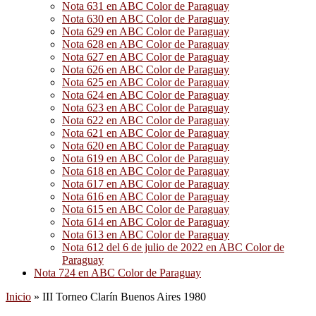
Nota 631 en ABC Color de Paraguay
Nota 630 en ABC Color de Paraguay
Nota 629 en ABC Color de Paraguay
Nota 628 en ABC Color de Paraguay
Nota 627 en ABC Color de Paraguay
Nota 626 en ABC Color de Paraguay
Nota 625 en ABC Color de Paraguay
Nota 624 en ABC Color de Paraguay
Nota 623 en ABC Color de Paraguay
Nota 622 en ABC Color de Paraguay
Nota 621 en ABC Color de Paraguay
Nota 620 en ABC Color de Paraguay
Nota 619 en ABC Color de Paraguay
Nota 618 en ABC Color de Paraguay
Nota 617 en ABC Color de Paraguay
Nota 616 en ABC Color de Paraguay
Nota 615 en ABC Color de Paraguay
Nota 614 en ABC Color de Paraguay
Nota 613 en ABC Color de Paraguay
Nota 612 del 6 de julio de 2022 en ABC Color de
Paraguay
Nota 724 en ABC Color de Paraguay
Inicio
»
III Torneo Clarín Buenos Aires 1980