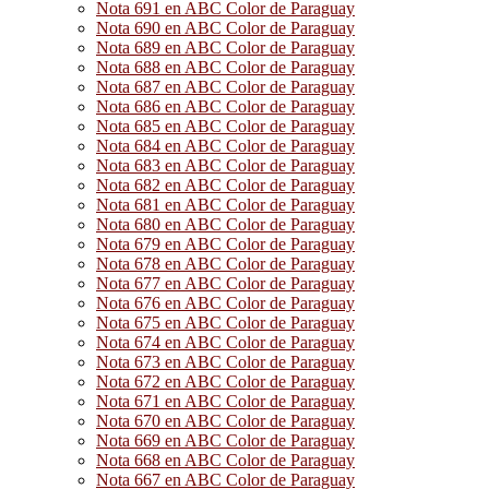
Nota 691 en ABC Color de Paraguay
Nota 690 en ABC Color de Paraguay
Nota 689 en ABC Color de Paraguay
Nota 688 en ABC Color de Paraguay
Nota 687 en ABC Color de Paraguay
Nota 686 en ABC Color de Paraguay
Nota 685 en ABC Color de Paraguay
Nota 684 en ABC Color de Paraguay
Nota 683 en ABC Color de Paraguay
Nota 682 en ABC Color de Paraguay
Nota 681 en ABC Color de Paraguay
Nota 680 en ABC Color de Paraguay
Nota 679 en ABC Color de Paraguay
Nota 678 en ABC Color de Paraguay
Nota 677 en ABC Color de Paraguay
Nota 676 en ABC Color de Paraguay
Nota 675 en ABC Color de Paraguay
Nota 674 en ABC Color de Paraguay
Nota 673 en ABC Color de Paraguay
Nota 672 en ABC Color de Paraguay
Nota 671 en ABC Color de Paraguay
Nota 670 en ABC Color de Paraguay
Nota 669 en ABC Color de Paraguay
Nota 668 en ABC Color de Paraguay
Nota 667 en ABC Color de Paraguay