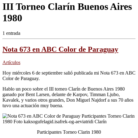
III Torneo Clarín Buenos Aires
1980
1 entrada
Nota 673 en ABC Color de Paraguay
Artículos
Hoy miércoles 6 de septiembre salió publicada mi Nota 673 en ABC
Color de Paraguay.
Hablo un poco sobre el III torneo Clarín de Buenos Aires 1980
ganado por Bent Larsen, delante de Karpov, Timman Ljubo,
Kavalek, y varios otros grandes, Don Miguel Najdorf a sus 70 años
tuvo una actuación muy buena.
Participantes Torneo Clarin 1980