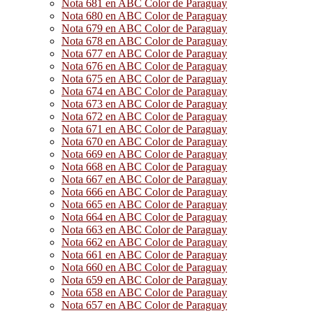
Nota 681 en ABC Color de Paraguay
Nota 680 en ABC Color de Paraguay
Nota 679 en ABC Color de Paraguay
Nota 678 en ABC Color de Paraguay
Nota 677 en ABC Color de Paraguay
Nota 676 en ABC Color de Paraguay
Nota 675 en ABC Color de Paraguay
Nota 674 en ABC Color de Paraguay
Nota 673 en ABC Color de Paraguay
Nota 672 en ABC Color de Paraguay
Nota 671 en ABC Color de Paraguay
Nota 670 en ABC Color de Paraguay
Nota 669 en ABC Color de Paraguay
Nota 668 en ABC Color de Paraguay
Nota 667 en ABC Color de Paraguay
Nota 666 en ABC Color de Paraguay
Nota 665 en ABC Color de Paraguay
Nota 664 en ABC Color de Paraguay
Nota 663 en ABC Color de Paraguay
Nota 662 en ABC Color de Paraguay
Nota 661 en ABC Color de Paraguay
Nota 660 en ABC Color de Paraguay
Nota 659 en ABC Color de Paraguay
Nota 658 en ABC Color de Paraguay
Nota 657 en ABC Color de Paraguay