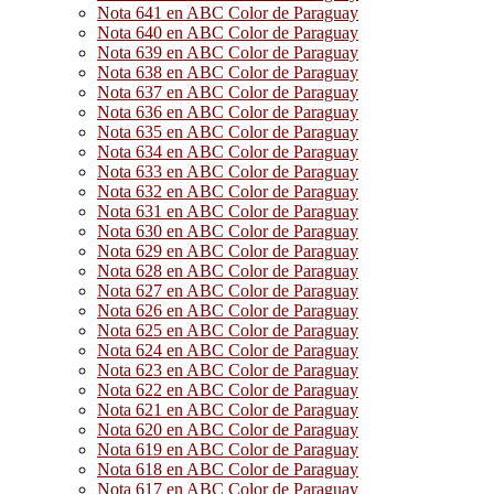
Nota 641 en ABC Color de Paraguay
Nota 640 en ABC Color de Paraguay
Nota 639 en ABC Color de Paraguay
Nota 638 en ABC Color de Paraguay
Nota 637 en ABC Color de Paraguay
Nota 636 en ABC Color de Paraguay
Nota 635 en ABC Color de Paraguay
Nota 634 en ABC Color de Paraguay
Nota 633 en ABC Color de Paraguay
Nota 632 en ABC Color de Paraguay
Nota 631 en ABC Color de Paraguay
Nota 630 en ABC Color de Paraguay
Nota 629 en ABC Color de Paraguay
Nota 628 en ABC Color de Paraguay
Nota 627 en ABC Color de Paraguay
Nota 626 en ABC Color de Paraguay
Nota 625 en ABC Color de Paraguay
Nota 624 en ABC Color de Paraguay
Nota 623 en ABC Color de Paraguay
Nota 622 en ABC Color de Paraguay
Nota 621 en ABC Color de Paraguay
Nota 620 en ABC Color de Paraguay
Nota 619 en ABC Color de Paraguay
Nota 618 en ABC Color de Paraguay
Nota 617 en ABC Color de Paraguay