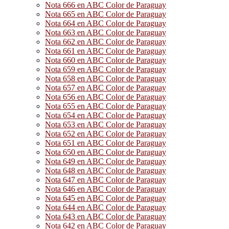
Nota 666 en ABC Color de Paraguay
Nota 665 en ABC Color de Paraguay
Nota 664 en ABC Color de Paraguay
Nota 663 en ABC Color de Paraguay
Nota 662 en ABC Color de Paraguay
Nota 661 en ABC Color de Paraguay
Nota 660 en ABC Color de Paraguay
Nota 659 en ABC Color de Paraguay
Nota 658 en ABC Color de Paraguay
Nota 657 en ABC Color de Paraguay
Nota 656 en ABC Color de Paraguay
Nota 655 en ABC Color de Paraguay
Nota 654 en ABC Color de Paraguay
Nota 653 en ABC Color de Paraguay
Nota 652 en ABC Color de Paraguay
Nota 651 en ABC Color de Paraguay
Nota 650 en ABC Color de Paraguay
Nota 649 en ABC Color de Paraguay
Nota 648 en ABC Color de Paraguay
Nota 647 en ABC Color de Paraguay
Nota 646 en ABC Color de Paraguay
Nota 645 en ABC Color de Paraguay
Nota 644 en ABC Color de Paraguay
Nota 643 en ABC Color de Paraguay
Nota 642 en ABC Color de Paraguay