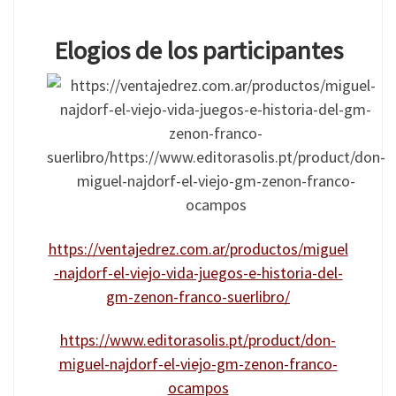
Elogios de los participantes
https://ventajedrez.com.ar/productos/miguel
-najdorf-el-viejo-vida-juegos-e-historia-del-
gm-zenon-franco-suerlibro/
https://www.editorasolis.pt/product/don-
miguel-najdorf-el-viejo-gm-zenon-franco-
ocampos