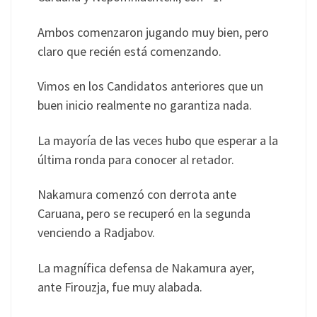
Ambos comenzaron jugando muy bien, pero
claro que recién está comenzando.
Vimos en los Candidatos anteriores que un
buen inicio realmente no garantiza nada.
La mayoría de las veces hubo que esperar a la
última ronda para conocer al retador.
Nakamura comenzó con derrota ante
Caruana, pero se recuperó en la segunda
venciendo a Radjabov.
La magnífica defensa de Nakamura ayer,
ante Firouzja, fue muy alabada.