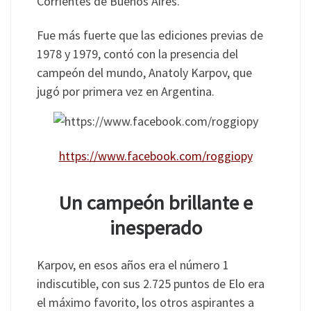
Corrientes de Buenos Aires.
Fue más fuerte que las ediciones previas de
1978 y 1979, contó con la presencia del
campeón del mundo, Anatoly Karpov, que
jugó por primera vez en Argentina.
https://www.facebook.com/roggiopy
Un campeón brillante e
inesperado
Karpov, en esos años era el número 1
indiscutible, con sus 2.725 puntos de Elo era
el máximo favorito, los otros aspirantes a