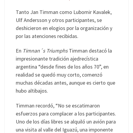
Tanto Jan Timman como Lubomir Kavalek,
Ulf Andersson y otros participantes, se
deshicieron en elogios por la organización y
por las atenciones recibidas.
En
Timnan´s Triumphs
Timman destacó la
impresionante tradición ajedrecística
argentina “desde fines de los años 70”, en
realidad se quedó muy corto, comenzó
muchas décadas antes, aunque es cierto que
hubo altibajos.
Timman recordó, “No se escatimaron
esfuerzos para complacer a los participantes.
Uno de los días libres se alquiló un avión para
una visita al valle del Iguazú, una imponente