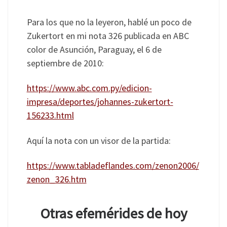
Para los que no la leyeron, hablé un poco de
Zukertort en mi nota 326 publicada en ABC
color de Asunción, Paraguay, el 6 de
septiembre de 2010:
https://www.abc.com.py/edicion-
impresa/deportes/johannes-zukertort-
156233.html
Aquí la nota con un visor de la partida:
https://www.tabladeflandes.com/zenon2006/
zenon_326.htm
Otras efemérides de hoy