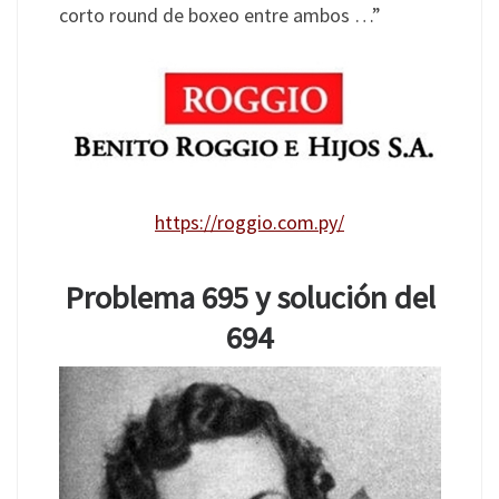
corto round de boxeo entre ambos …”
https://roggio.com.py/
Problema 695 y solución del
694