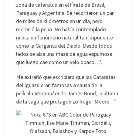
zona de cataratas en el límite de Brasil,
Paraguay y Argentina. Se recorrieron un par
de miles de kilómetros en un día, pero
mereció la pena. No había contemplado
nunca un fenómeno natural tan imponente
como la Garganta del Diablo. Desde todos
lados se alza una masa de agua espumosa
que luego cae como un velo opaco…”.
Me extrañó que escribiera que las Cataratas
del Iguazú eran famosas a causa de la
película
Moonraker
de James Bond, la última
de la saga que protagonizó Roger Moore…”