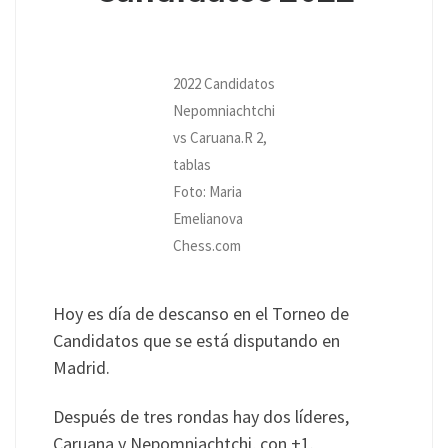
2022 Candidatos
Nepomniachtchi
vs Caruana.R 2,
tablas
Foto: Maria
Emelianova
Chess.com
Hoy es día de descanso en el Torneo de
Candidatos que se está disputando en
Madrid.
Después de tres rondas hay dos líderes,
Caruana y Nepomniachtchi, con +1.