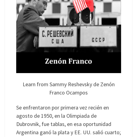
Learn from Sammy Reshevsky de Zenón
Franco Ocampos
Se enfrentaron por primera vez recién en
agosto de 1950, en la Olimpiada de
Dubrovnik, fue tablas, en esa oportunidad
Argentina ganó la plata y EE. UU. salió cuarto;