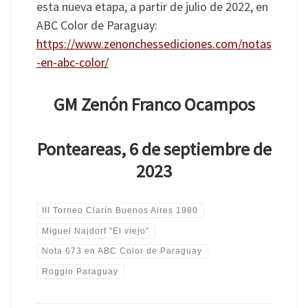
esta nueva etapa, a partir de julio de 2022, en
ABC Color de Paraguay:
https://www.zenonchessediciones.com/notas
-en-abc-color/
GM Zenón Franco Ocampos
Ponteareas, 6 de septiembre de
2023
III Torneo Clarín Buenos Aires 1980
Miguel Najdorf "El viejo"
Nota 673 en ABC Color de Paraguay
Roggio Paraguay