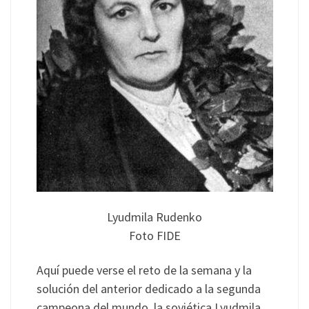
Lyudmila Rudenko
Foto FIDE
Aquí puede verse el reto de la semana y la
solución del anterior dedicado a la segunda
campeona del mundo, la soviética Lyudmila