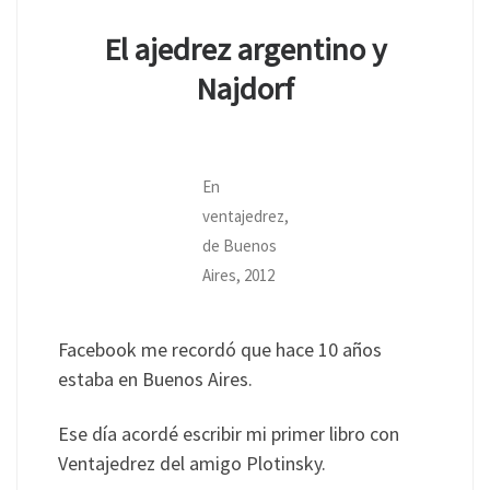
El ajedrez argentino y
Najdorf
En
ventajedrez,
de Buenos
Aires, 2012
Facebook me recordó que hace 10 años
estaba en Buenos Aires.
Ese día acordé escribir mi primer libro con
Ventajedrez del amigo Plotinsky.