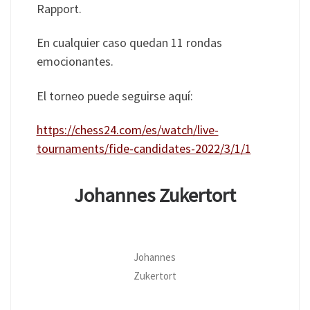
Rapport.
En cualquier caso quedan 11 rondas
emocionantes.
El torneo puede seguirse aquí:
https://chess24.com/es/watch/live-
tournaments/fide-candidates-2022/3/1/1
Johannes Zukertort
Johannes
Zukertort