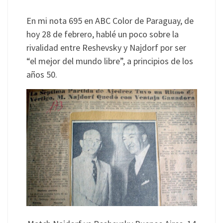
En mi nota 695 en ABC Color de Paraguay, de
hoy 28 de febrero, hablé un poco sobre la
rivalidad entre Reshevsky y Najdorf por ser
“el mejor del mundo libre”, a principios de los
años 50.