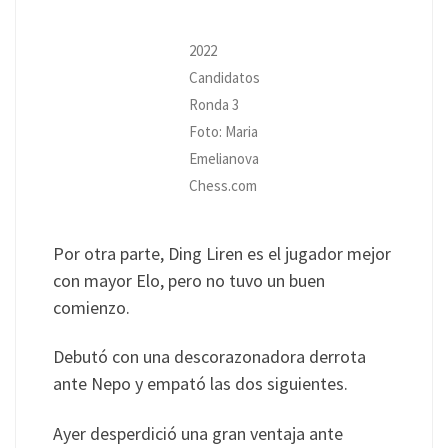
2022
Candidatos
Ronda 3
Foto: Maria
Emelianova
Chess.com
Por otra parte, Ding Liren es el jugador mejor
con mayor Elo, pero no tuvo un buen
comienzo.
Debutó con una descorazonadora derrota
ante Nepo y empató las dos siguientes.
Ayer desperdició una gran ventaja ante