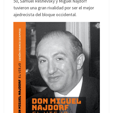
50, Samuel Reshevsky y Miguel Najdorf
tuvieron una gran rivalidad por ser el mejor
ajedrecista del bloque occidental.