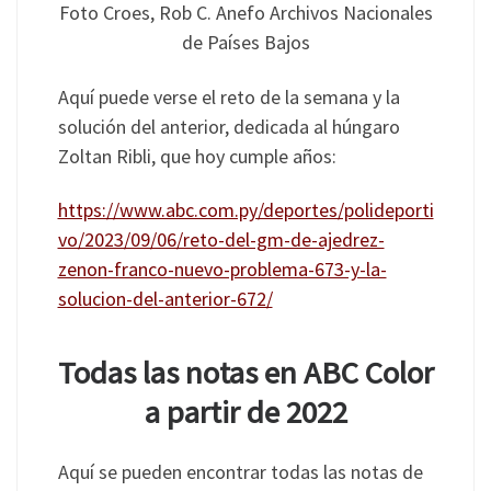
Foto Croes, Rob C. Anefo Archivos Nacionales
de Países Bajos
Aquí puede verse el reto de la semana y la
solución del anterior, dedicada al húngaro
Zoltan Ribli, que hoy cumple años:
https://www.abc.com.py/deportes/polideporti
vo/2023/09/06/reto-del-gm-de-ajedrez-
zenon-franco-nuevo-problema-673-y-la-
solucion-del-anterior-672/
Todas las notas en ABC Color
a partir de 2022
Aquí se pueden encontrar todas las notas de