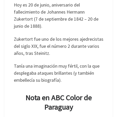
Hoy es 20 de junio, aniversario del
fallecimiento de Johannes Hermann
Zukertort (7 de septiembre de 1842 – 20 de
junio de 1888).
Zukertort fue uno de los mejores ajedrecistas
del siglo XIX, fue el número 2 durante varios
años, tras Steinitz.
Tanía una imaginación muy fértil, con la que
desplegaba ataques brillantes (y también
embellecía su biografía).
Nota en ABC Color de
Paraguay