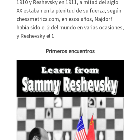
1910 y Reshevsky en 1911, a mitad del siglo
XX estaban en la plenitud de su fuerza; según
chessmetrics.com, en esos años, Najdorf
había sido el 2 del mundo en varias ocasiones,
y Reshevsky el 1.
Primeros encuentros