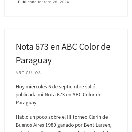
Publicada
febrero 28, 2024
Nota 673 en ABC Color de
Paraguay
ARTÍCULOS
Hoy miércoles 6 de septiembre salió
publicada mi Nota 673 en ABC Color de
Paraguay.
Hablo un poco sobre el III torneo Clarín de
Buenos Aires 1980 ganado por Bent Larsen,