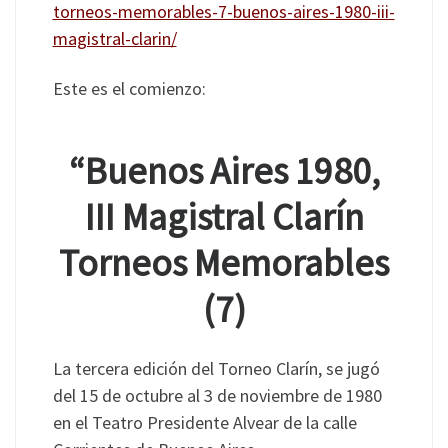
torneos-memorables-7-buenos-aires-1980-iii-
magistral-clarin/
Este es el comienzo:
“Buenos Aires 1980,
III Magistral Clarín
Torneos Memorables
(7)
La tercera edición del Torneo Clarín, se jugó
del 15 de octubre al 3 de noviembre de 1980
en el Teatro Presidente Alvear de la calle