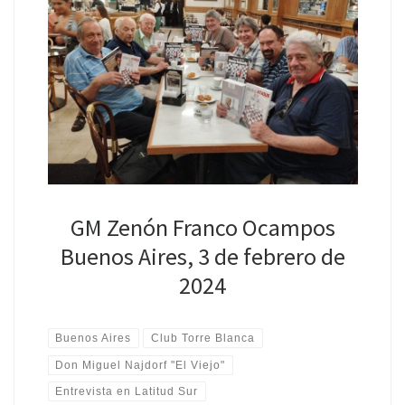
GM Zenón Franco Ocampos
Buenos Aires, 3 de febrero de
2024
Buenos Aires
Club Torre Blanca
Don Miguel Najdorf "El Viejo"
Entrevista en Latitud Sur