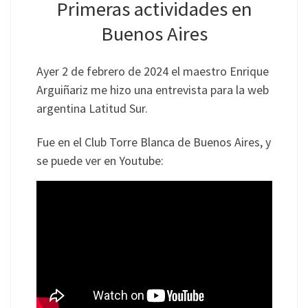
Primeras actividades en
Buenos Aires
Ayer 2 de febrero de 2024 el maestro Enrique
Arguiñariz me hizo una entrevista para la web
argentina Latitud Sur.
Fue en el Club Torre Blanca de Buenos Aires, y
se puede ver en Youtube: