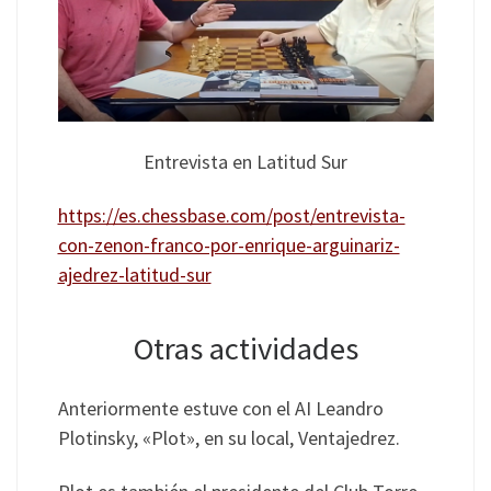
Entrevista en Latitud Sur
https://es.chessbase.com/post/entrevista-
con-zenon-franco-por-enrique-arguinariz-
ajedrez-latitud-sur
Otras actividades
Anteriormente estuve con el AI Leandro
Plotinsky, «Plot», en su local, Ventajedrez.