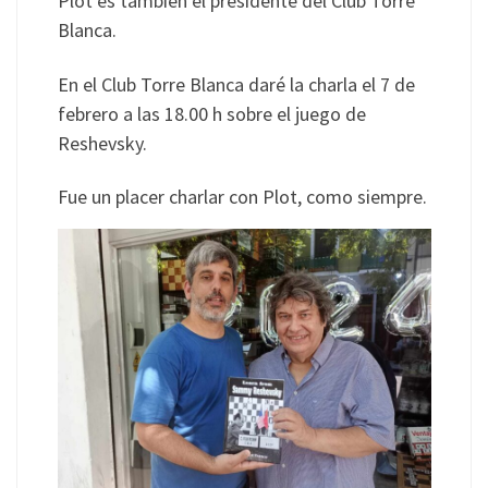
Plot es también el presidente del Club Torre
Blanca.
En el Club Torre Blanca daré la charla el 7 de
febrero a las 18.00 h sobre el juego de
Reshevsky.
Fue un placer charlar con Plot, como siempre.