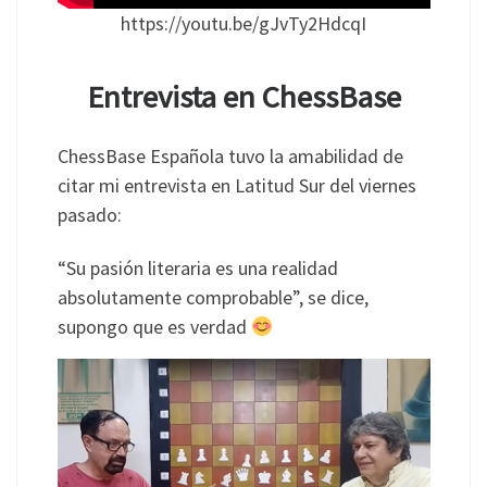
https://youtu.be/gJvTy2HdcqI
Entrevista en ChessBase
ChessBase Española tuvo la amabilidad de
citar mi entrevista en Latitud Sur del viernes
pasado:
“Su pasión literaria es una realidad
absolutamente comprobable”, se dice,
supongo que es verdad