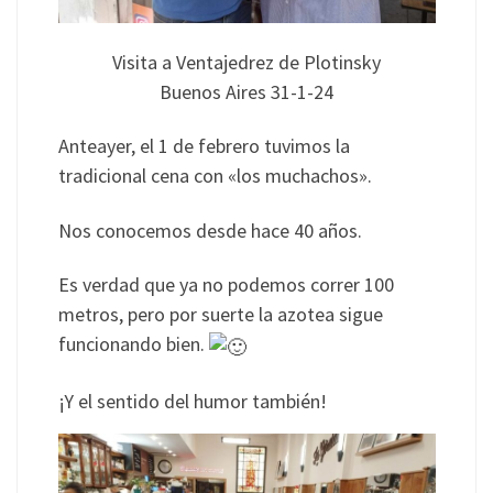
Visita a Ventajedrez de Plotinsky
Buenos Aires 31-1-24
Anteayer, el 1 de febrero tuvimos la
tradicional cena con «los muchachos».
Nos conocemos desde hace 40 años.
Es verdad que ya no podemos correr 100
metros, pero por suerte la azotea sigue
funcionando bien.
¡Y el sentido del humor también!