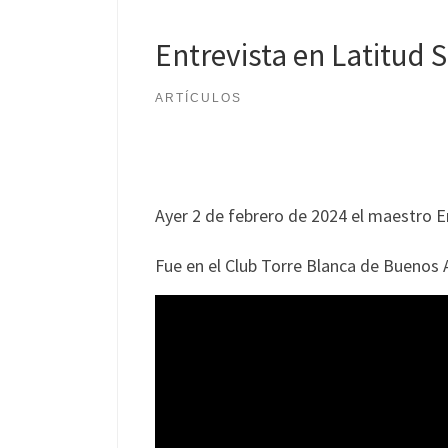
Entrevista en Latitud 
ARTÍCULOS
Ayer 2 de febrero de 2024 el maestro En
Fue en el Club Torre Blanca de Buenos A