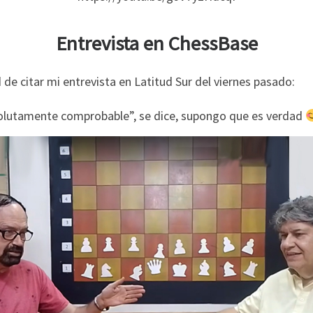
Entrevista en ChessBase
de citar mi entrevista en Latitud Sur del viernes pasado:
bsolutamente comprobable”, se dice, supongo que es verdad