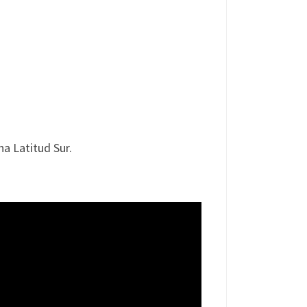
a Latitud Sur.