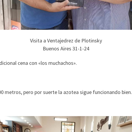
Visita a Ventajedrez de Plotinsky
Buenos Aires 31-1-24
adicional cena con «los muchachos».
0 metros, pero por suerte la azotea sigue funcionando bien