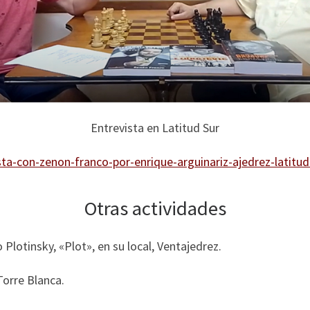
Entrevista en Latitud Sur
ta-con-zenon-franco-por-enrique-arguinariz-ajedrez-latitud
Otras actividades
Plotinsky, «Plot», en su local, Ventajedrez.
Torre Blanca.