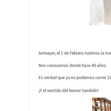
Anteayer, el 1 de febrero tuvimos la tr
Nos conocemos desde hace 40 años.
Es verdad que ya no podemos correr 10
¡Y el sentido del humor también!