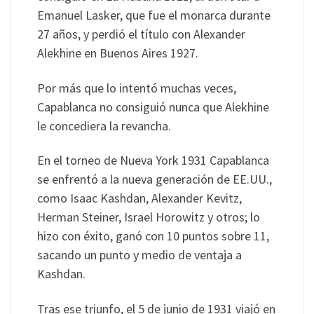
Emanuel Lasker, que fue el monarca durante
27 años, y perdió el título con Alexander
Alekhine en Buenos Aires 1927.
Por más que lo intentó muchas veces,
Capablanca no consiguió nunca que Alekhine
le concediera la revancha.
En el torneo de Nueva York 1931 Capablanca
se enfrentó a la nueva generación de EE.UU.,
como Isaac Kashdan, Alexander Kevitz,
Herman Steiner, Israel Horowitz y otros; lo
hizo con éxito, ganó con 10 puntos sobre 11,
sacando un punto y medio de ventaja a
Kashdan.
Tras ese triunfo, el 5 de junio de 1931 viajó en