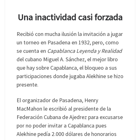
Una inactividad casi forzada
Recibió con mucha ilusión la invitación a jugar
un torneo en Pasadena en 1932, pero, como
se cuenta en
Capablanca Leyenda y Realidad
del cubano Miguel A. Sánchez, el mejor libro
que hay sobre Capablanca, el bloqueo a sus
participaciones donde jugaba Alekhine se hizo
presente.
El organizador de Pasadena, Henry
MacMahon le escribió al presidente de la
Federación Cubana de Ajedrez para excusarse
por no poder invitar a Capablanca pues
Alekhine pedía 2.000 dólares de honorarios