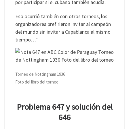
por participar si el cubano también acudía.
Eso ocurrió también con otros torneos, los
organizadores prefirieron invitar al campeón
del mundo sin invitar a Capablanca al mismo
tiempo…”
Torneo de Nottingham 1936
Foto del libro del torneo
Problema 647 y solución del
646