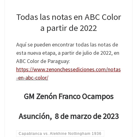
Todas las notas en ABC Color
a partir de 2022
Aquí se pueden encontrar todas las notas de
esta nueva etapa, a partir de julio de 2022, en
ABC Color de Paraguay:
https://www.zenonchessediciones.com/notas
-en-abc-color/
GM Zenón Franco Ocampos
Asunción, 8 de marzo de 2023
Capablanca vs. Alekhine Nottingham 1936