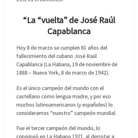
“La “vuelta” de José Raúl
Capablanca
Hoy 8 de marzo se cumplen 81 años del
fallecimiento del cubano José Raúl
Capablanca (La Habana, 19 de noviembre de
1888 – Nueva York, 8 de marzo de 1942).
Es el único campeón del mundo con el
castellano como lengua madre, y por eso
muchos latinoamericanos (y españoles) lo
consideramos “nuestro” campeón mundial.
Fue el tercer campeón del mundo, lo
consiguió en La Habana 1921, al derrotar a