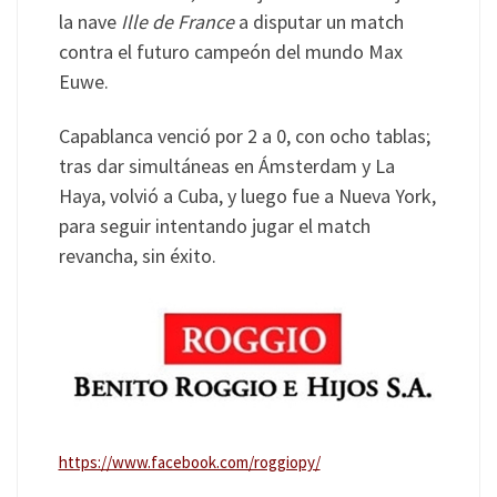
la nave
Ille de France
a disputar un match
contra el futuro campeón del mundo Max
Euwe.
Capablanca venció por 2 a 0, con ocho tablas;
tras dar simultáneas en Ámsterdam y La
Haya, volvió a Cuba, y luego fue a Nueva York,
para seguir intentando jugar el match
revancha, sin éxito.
https://www.facebook.com/roggiopy/